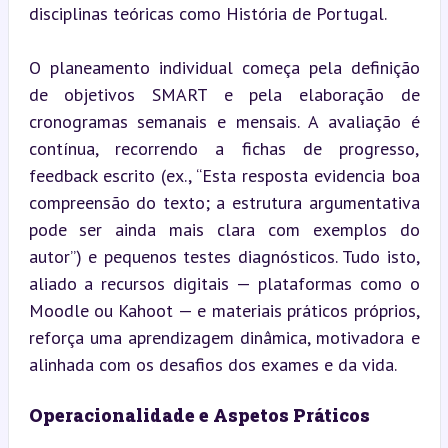
disciplinas teóricas como História de Portugal.
O planeamento individual começa pela definição 
de objetivos SMART e pela elaboração de 
cronogramas semanais e mensais. A avaliação é 
contínua, recorrendo a fichas de progresso, 
feedback escrito (ex., “Esta resposta evidencia boa 
compreensão do texto; a estrutura argumentativa 
pode ser ainda mais clara com exemplos do 
autor”) e pequenos testes diagnósticos. Tudo isto, 
aliado a recursos digitais — plataformas como o 
Moodle ou Kahoot — e materiais práticos próprios, 
reforça uma aprendizagem dinâmica, motivadora e 
alinhada com os desafios dos exames e da vida.
Operacionalidade e Aspetos Práticos