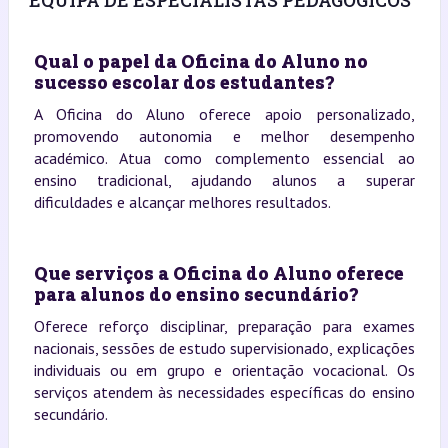
EQUIPA DE ESPECIALISTAS PEDAGÓGICOS
Qual o papel da Oficina do Aluno no
sucesso escolar dos estudantes?
A Oficina do Aluno oferece apoio personalizado,
promovendo autonomia e melhor desempenho
académico. Atua como complemento essencial ao
ensino tradicional, ajudando alunos a superar
dificuldades e alcançar melhores resultados.
Que serviços a Oficina do Aluno oferece
para alunos do ensino secundário?
Oferece reforço disciplinar, preparação para exames
nacionais, sessões de estudo supervisionado, explicações
individuais ou em grupo e orientação vocacional. Os
serviços atendem às necessidades específicas do ensino
secundário.