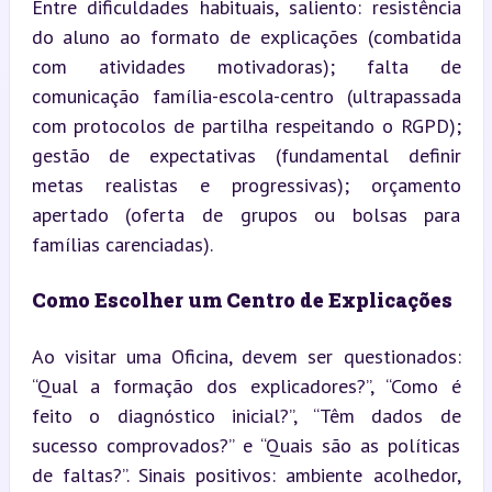
Entre dificuldades habituais, saliento: resistência 
do aluno ao formato de explicações (combatida 
com atividades motivadoras); falta de 
comunicação família-escola-centro (ultrapassada 
com protocolos de partilha respeitando o RGPD); 
gestão de expectativas (fundamental definir 
metas realistas e progressivas); orçamento 
apertado (oferta de grupos ou bolsas para 
famílias carenciadas).
Como Escolher um Centro de Explicações
Ao visitar uma Oficina, devem ser questionados: 
“Qual a formação dos explicadores?”, “Como é 
feito o diagnóstico inicial?”, “Têm dados de 
sucesso comprovados?” e “Quais são as políticas 
de faltas?”. Sinais positivos: ambiente acolhedor, 