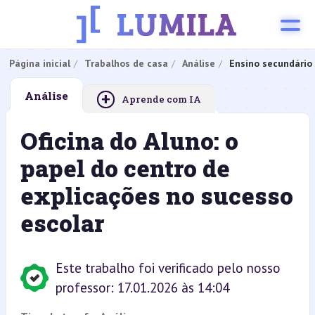
Página inicial
Trabalhos de casa
Análise
Ensino secundário
+
Análise
Aprende com IA
Oficina do Aluno: o
papel do centro de
explicações no sucesso
escolar
Este trabalho foi verificado pelo nosso
professor: 17.01.2026 às 14:04