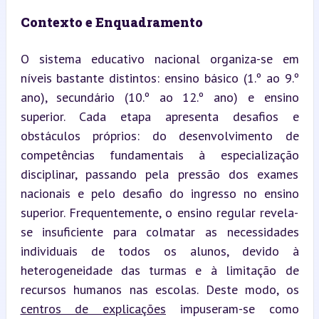
Contexto e Enquadramento
O sistema educativo nacional organiza-se em 
níveis bastante distintos: ensino básico (1.º ao 9.º 
ano), secundário (10.º ao 12.º ano) e ensino 
superior. Cada etapa apresenta desafios e 
obstáculos próprios: do desenvolvimento de 
competências fundamentais à especialização 
disciplinar, passando pela pressão dos exames 
nacionais e pelo desafio do ingresso no ensino 
superior. Frequentemente, o ensino regular revela-
se insuficiente para colmatar as necessidades 
individuais de todos os alunos, devido à 
heterogeneidade das turmas e à limitação de 
recursos humanos nas escolas. Deste modo, os 
centros de explicações
 impuseram-se como 