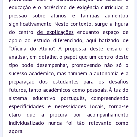
educação e o acréscimo de exigência curricular, a 
pressão sobre alunos e famílias aumentou 
significativamente. Neste contexto, surge a figura 
do centro 
de explicações
 enquanto espaço de 
apoio ao estudo diferenciado, aqui batizado de 
“Oficina do Aluno”. A proposta deste ensaio é 
analisar, em detalhe, o papel que um centro deste 
tipo pode desempenhar, promovendo não só o 
sucesso académico, mas também a autonomia e a 
preparação dos estudantes para os desafios 
futuros, tanto académicos como pessoais. À luz do 
sistema educativo português, compreendendo 
especificidades e necessidades locais, torna-se 
claro que a procura por acompanhamento 
individualizado nunca foi tão relevante como 
agora.