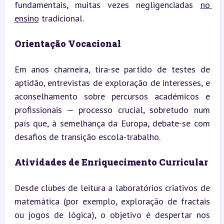
fundamentais, muitas vezes negligenciadas 
no 
ensino
 tradicional.
Orientação Vocacional
Em anos charneira, tira-se partido de testes de 
aptidão, entrevistas de exploração de interesses, e 
aconselhamento sobre percursos académicos e 
profissionais — processo crucial, sobretudo num 
país que, à semelhança da Europa, debate-se com 
desafios de transição escola-trabalho.
Atividades de Enriquecimento Curricular
Desde clubes de leitura a laboratórios criativos de 
matemática (por exemplo, exploração de fractais 
ou jogos de lógica), o objetivo é despertar nos 