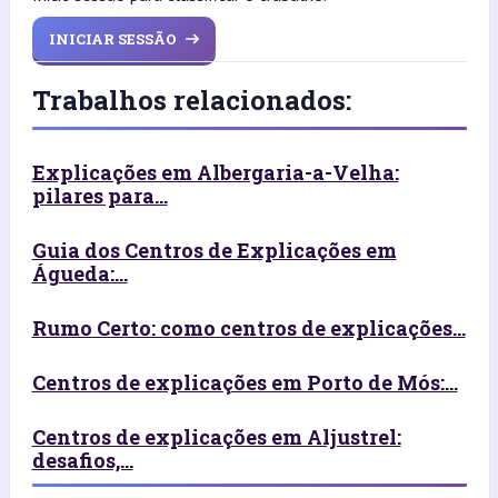
INICIAR SESSÃO
Trabalhos relacionados:
Explicações em Albergaria-a-Velha:
pilares para...
Guia dos Centros de Explicações em
Águeda:...
Rumo Certo: como centros de explicações...
Centros de explicações em Porto de Mós:...
Centros de explicações em Aljustrel:
desafios,...