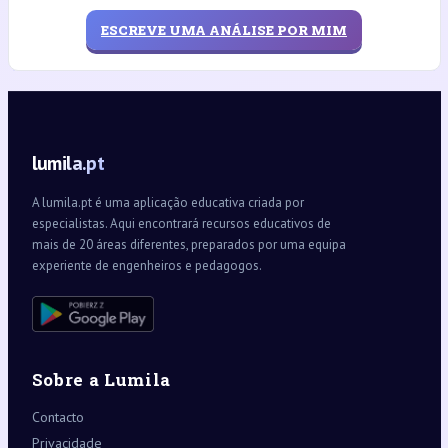
ESCREVE UMA ANÁLISE POR MIM
lumila.pt
A lumila.pt é uma aplicação educativa criada por
especialistas. Aqui encontrará recursos educativos de
mais de 20 áreas diferentes, preparados por uma equipa
experiente de engenheiros e pedagogos.
Sobre a Lumila
Contacto
Privacidade