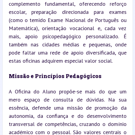
complemento fundamental, oferecendo reforço 
escolar, preparação direcionada para exames 
(como o temido Exame Nacional de Português ou 
Matemática), orientação vocacional e, cada vez 
mais, apoio psicopedagógico personalizado. É 
também nas cidades médias e pequenas, onde 
pode faltar uma rede de apoio diversificada, que 
estas oficinas adquirem especial valor social.
Missão e Princípios Pedagógicos
A Oficina do Aluno propõe-se mais do que um 
mero espaço de consulta de dúvidas. Na sua 
essência, defende uma missão de promoção da 
autonomia, da confiança e do desenvolvimento 
transversal de competências, cruzando o domínio 
académico com o pessoal. São valores centrais o 