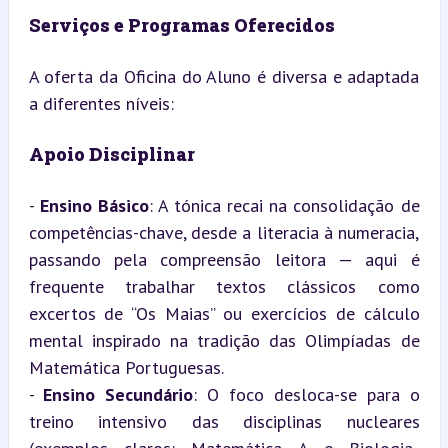
Serviços e Programas Oferecidos
A oferta da Oficina do Aluno é diversa e adaptada 
a diferentes níveis:
Apoio Disciplinar
- 
Ensino Básico
: A tónica recai na consolidação de 
competências-chave, desde a literacia à numeracia, 
passando pela compreensão leitora — aqui é 
frequente trabalhar textos clássicos como 
excertos de “Os Maias” ou exercícios de cálculo 
mental inspirado na tradição das Olimpíadas de 
Matemática Portuguesas.

- 
Ensino Secundário
: O foco desloca-se para o 
treino intensivo das disciplinas nucleares 