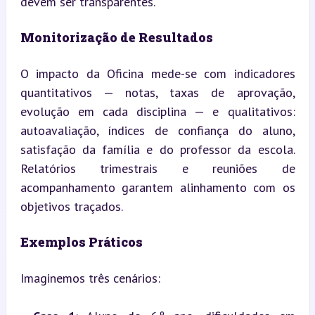
devem ser transparentes.
Monitorização de Resultados
O impacto da Oficina mede-se com indicadores 
quantitativos — notas, taxas de aprovação, 
evolução em cada disciplina — e qualitativos: 
autoavaliação, índices de confiança do aluno, 
satisfação da família e do professor da escola. 
Relatórios trimestrais e reuniões de 
acompanhamento garantem alinhamento com os 
objetivos traçados.
Exemplos Práticos
Imaginemos três cenários: