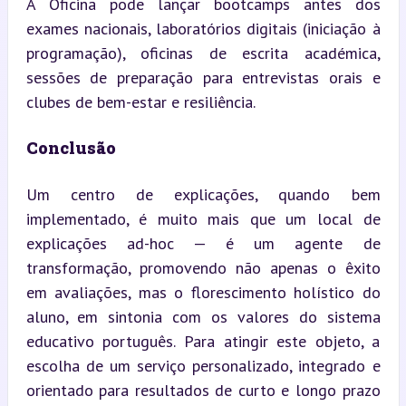
A Oficina pode lançar bootcamps antes dos 
exames nacionais, laboratórios digitais (iniciação à 
programação), oficinas de escrita académica, 
sessões de preparação para entrevistas orais e 
clubes de bem-estar e resiliência.
Conclusão
Um centro de explicações, quando bem 
implementado, é muito mais que um local de 
explicações ad-hoc — é um agente de 
transformação, promovendo não apenas o êxito 
em avaliações, mas o florescimento holístico do 
aluno, em sintonia com os valores do sistema 
educativo português. Para atingir este objeto, a 
escolha de um serviço personalizado, integrado e 
orientado para resultados de curto e longo prazo 