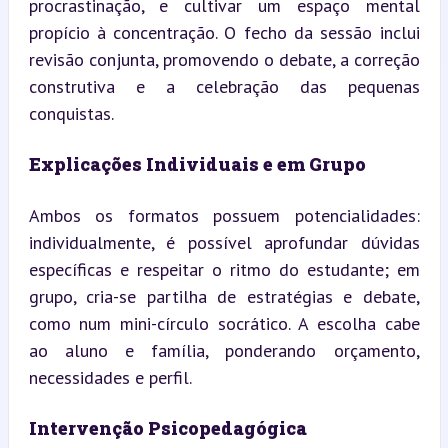
procrastinação, e cultivar um espaço mental 
propício à concentração. O fecho da sessão inclui 
revisão conjunta, promovendo o debate, a correção 
construtiva e a celebração das pequenas 
conquistas.
Explicações Individuais e em Grupo
Ambos os formatos possuem potencialidades: 
individualmente, é possível aprofundar dúvidas 
específicas e respeitar o ritmo do estudante; em 
grupo, cria-se partilha de estratégias e debate, 
como num mini-círculo socrático. A escolha cabe 
ao aluno e família, ponderando orçamento, 
necessidades e perfil.
Intervenção Psicopedagógica