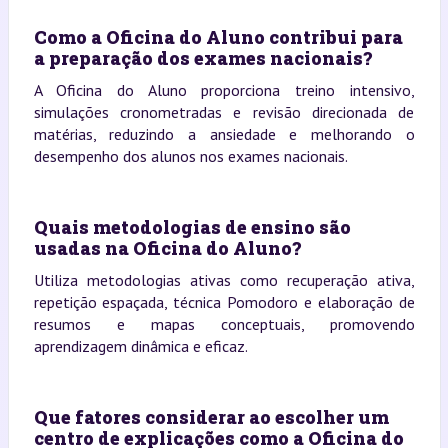
Como a Oficina do Aluno contribui para
a preparação dos exames nacionais?
A Oficina do Aluno proporciona treino intensivo,
simulações cronometradas e revisão direcionada de
matérias, reduzindo a ansiedade e melhorando o
desempenho dos alunos nos exames nacionais.
Quais metodologias de ensino são
usadas na Oficina do Aluno?
Utiliza metodologias ativas como recuperação ativa,
repetição espaçada, técnica Pomodoro e elaboração de
resumos e mapas conceptuais, promovendo
aprendizagem dinâmica e eficaz.
Que fatores considerar ao escolher um
centro de explicações como a Oficina do