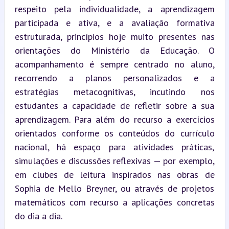
respeito pela individualidade, a aprendizagem 
participada e ativa, e a avaliação formativa 
estruturada, princípios hoje muito presentes nas 
orientações do Ministério da Educação. O 
acompanhamento é sempre centrado no aluno, 
recorrendo a planos personalizados e a 
estratégias metacognitivas, incutindo nos 
estudantes a capacidade de refletir sobre a sua 
aprendizagem. Para além do recurso a exercícios 
orientados conforme os conteúdos do currículo 
nacional, há espaço para atividades práticas, 
simulações e discussões reflexivas — por exemplo, 
em clubes de leitura inspirados nas obras de 
Sophia de Mello Breyner, ou através de projetos 
matemáticos com recurso a aplicações concretas 
do dia a dia.