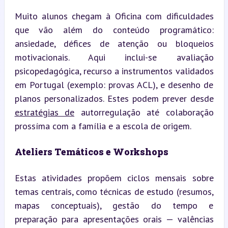
Muito alunos chegam à Oficina com dificuldades 
que vão além do conteúdo programático: 
ansiedade, défices de atenção ou bloqueios 
motivacionais. Aqui inclui-se avaliação 
psicopedagógica, recurso a instrumentos validados 
em Portugal (exemplo: provas ACL), e desenho de 
planos personalizados. Estes podem prever desde 
estratégias de
 autorregulação até colaboração 
prossíma com a família e a escola de origem.
Ateliers Temáticos e Workshops
Estas atividades propõem ciclos mensais sobre 
temas centrais, como técnicas de estudo (resumos, 
mapas conceptuais), gestão do tempo e 
preparação para apresentações orais — valências 