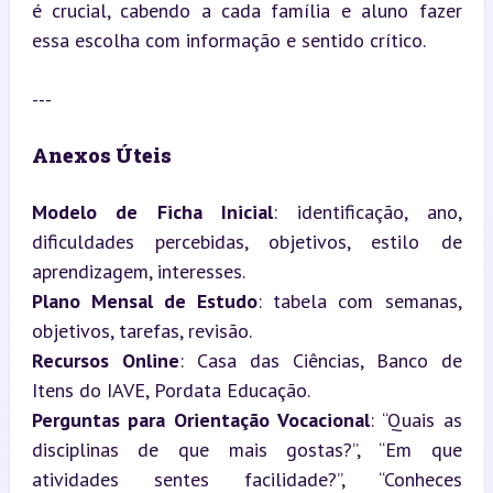
é crucial, cabendo a cada família e aluno fazer 
essa escolha com informação e sentido crítico.
---
Anexos Úteis
Modelo de Ficha Inicial
: identificação, ano, 
dificuldades percebidas, objetivos, estilo de 
Plano Mensal de Estudo
: tabela com semanas, 
Recursos Online
: Casa das Ciências, Banco de 
Perguntas para Orientação Vocacional
: “Quais as 
disciplinas de que mais gostas?”, “Em que 
atividades sentes facilidade?”, “Conheces 