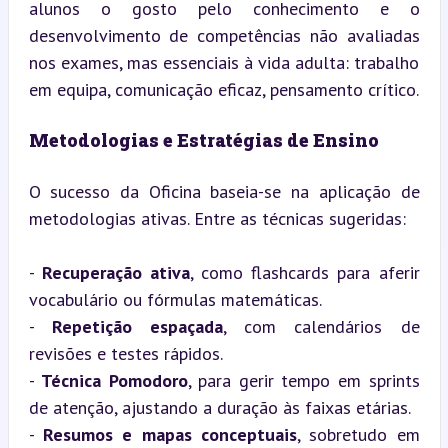
alunos o gosto pelo conhecimento e o 
desenvolvimento de competências não avaliadas 
nos exames, mas essenciais à vida adulta: trabalho 
em equipa, comunicação eficaz, pensamento crítico.
Metodologias e Estratégias de Ensino
O sucesso da Oficina baseia-se na aplicação de 
metodologias ativas. Entre as técnicas sugeridas:
- 
Recuperação ativa
, como flashcards para aferir 
vocabulário ou fórmulas matemáticas.

- 
Repetição espaçada
, com calendários de 
revisões e testes rápidos.

- 
Técnica Pomodoro
, para gerir tempo em sprints 
de atenção, ajustando a duração às faixas etárias.

- 
Resumos e mapas conceptuais
, sobretudo em 