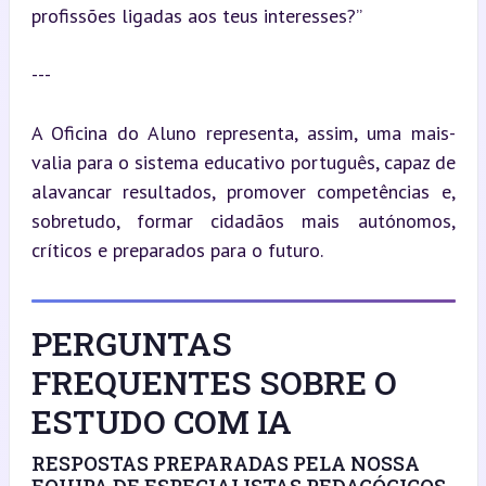
profissões ligadas aos teus interesses?”
---
A Oficina do Aluno representa, assim, uma mais-
valia para o sistema educativo português, capaz de 
alavancar resultados, promover competências e, 
sobretudo, formar cidadãos mais autónomos, 
críticos e preparados para o futuro.
PERGUNTAS
FREQUENTES SOBRE O
ESTUDO COM IA
RESPOSTAS PREPARADAS PELA NOSSA