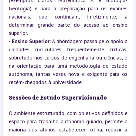
(exemplos claros: Matemática A e Biologia-
Geologia) e para a preparação para os exames 
nacionais, que continuam, infelizmente, a 
determinar grande parte do acesso ao ensino 
superior.

- 
Ensino Superior
: A abordagem passa pelo apoio a 
unidades curriculares frequentemente críticas, 
sobretudo nos cursos de engenharia ou ciências, e 
na orientação para uma metodologia de estudo 
autónoma, tantas vezes nova e exigente para os 
recém-chegados à universidade.
Sessões de Estudo Supervisionado
O ambiente estruturado, com objetivos definidos e 
espaço para trabalho autónomo guiado, permite à 
maioria dos alunos estabelecer rotina, reduzir a 