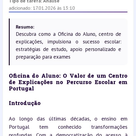
Tipo de tarefa:
Análise
adicionado: 17.01.2026 às 13:10
Resumo:
Descubra como a Oficina do Aluno, centro de
explicações, impulsiona o sucesso escolar:
estratégias de estudo, apoio personalizado e
preparação para exames
Oficina do Aluno: O Valor de um Centro 
de Explicações no Percurso Escolar em 
Portugal
Introdução
Ao longo das últimas décadas, o ensino em 
Portugal tem conhecido transformações 
profundas. Com a democratização do acesso à 