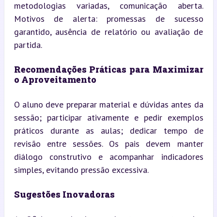
metodologias variadas, comunicação aberta. 
Motivos de alerta: promessas de sucesso 
garantido, ausência de relatório ou avaliação de 
partida.
Recomendações Práticas para Maximizar 
o Aproveitamento
O aluno deve preparar material e dúvidas antes da 
sessão; participar ativamente e pedir exemplos 
práticos durante as aulas; dedicar tempo de 
revisão entre sessões. Os pais devem manter 
diálogo construtivo e acompanhar indicadores 
simples, evitando pressão excessiva.
Sugestões Inovadoras