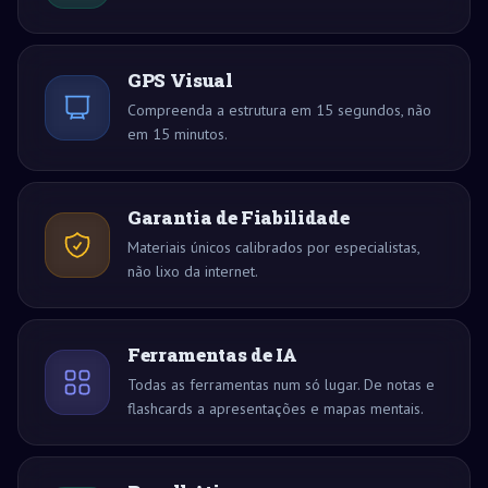
GPS Visual
Compreenda a estrutura em 15 segundos, não
em 15 minutos.
Garantia de Fiabilidade
Materiais únicos calibrados por especialistas,
não lixo da internet.
Ferramentas de IA
Todas as ferramentas num só lugar. De notas e
flashcards a apresentações e mapas mentais.