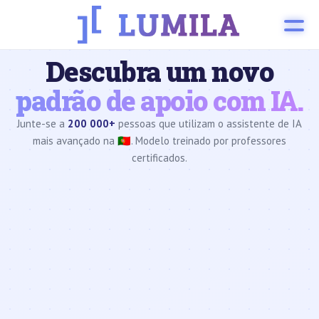
Descubra um novo
padrão de apoio com IA.
Junte-se a
200 000+
pessoas que utilizam o assistente de IA
mais avançado na 🇵🇹. Modelo treinado por professores
certificados.