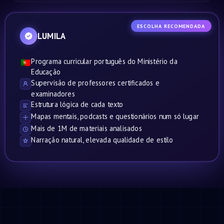
ESCOLHA RECOMENDADA
LUMILA
Programa curricular português do Ministério da
🇵🇹
Educação
Supervisão de professores certificados e
examinadores
Estrutura lógica de cada texto
Mapas mentais, podcasts e questionários num só lugar
Mais de 1M de materiais analisados
Narração natural, elevada qualidade de estilo