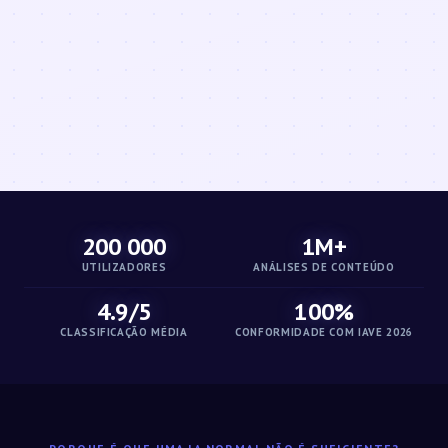
200 000
1M+
UTILIZADORES
ANÁLISES DE CONTEÚDO
4.9/5
100%
CLASSIFICAÇÃO MÉDIA
CONFORMIDADE COM IAVE 2026