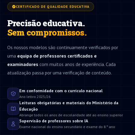
CERTIFICADO DE QUALIDADE EDUCATIVA
Precisão educativa.
Sem compromissos.
Os nossos modelos são continuamente verificados por
uma
equipa de professores certificados e
examinadores
com muitos anos de experiência. Cada
atualização passa por uma verificação de conteúdo.
Em conformidade com o currículo nacional
Ano letivo 2025/26
Leituras obrigatórias e materiais do Ministério da
Educação
Abrange todos os anos de escolaridade até ao ensino superior
Supervisão de professores sobre IA
Exame nacional do ensino secundário e exame do 8.º ano