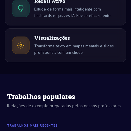
Recall Ativo
Estude de forma mais inteligente com
flashcards e quizzes IA. Revise eficazmente.
Visualizações
Transforme texto em mapas mentais e slides
profissionais com um clique.
Trabalhos populares
Redações de exemplo preparadas pelos nossos professores
TRABALHOS MAIS RECENTES