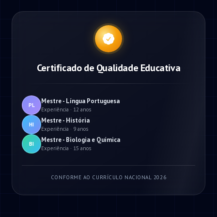
Certificado de Qualidade Educativa
Mestre - Língua Portuguesa
PL
Experiência · 12 anos
Mestre - História
HI
Experiência · 9 anos
Mestre - Biologia e Química
BI
Experiência · 15 anos
CONFORME AO CURRÍCULO NACIONAL 2026