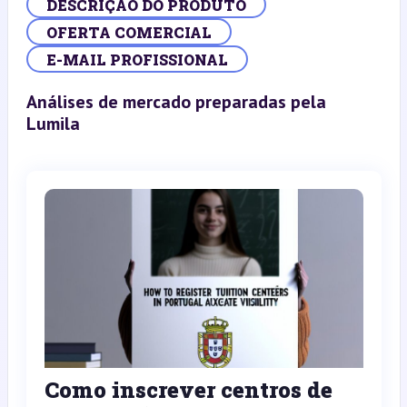
DESCRIÇÃO DO PRODUTO
OFERTA COMERCIAL
E-MAIL PROFISSIONAL
Análises de mercado preparadas pela
Lumila
Como inscrever centros de