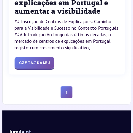
explicações em Portugal e
aumentar a visibilidade
## Inscrição de Centros de Explicações: Caminho
para a Visibilidade e Sucesso no Contexto Português
### Introdução Ao longo das últimas décadas, o
mercado de centros de explicações em Portugal
registou um crescimento significativo,...
CZYTAJ DALEJ
1
lumila.pt