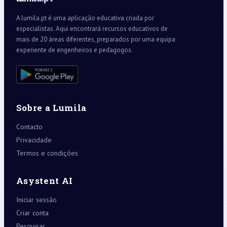
A lumila.pt é uma aplicação educativa criada por
especialistas. Aqui encontrará recursos educativos de
mais de 20 áreas diferentes, preparados por uma equipa
experiente de engenheiros e pedagogos.
Sobre a Lumila
Contacto
Privacidade
Termos e condições
Asystent AI
Iniciar sessão
Criar conta
Pesquisar