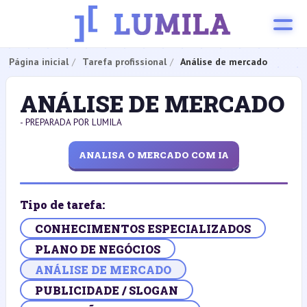
Página inicial
Tarefa profissional
Análise de mercado
ANÁLISE DE MERCADO
- PREPARADA POR LUMILA
ANALISA O MERCADO COM IA
Tipo de tarefa:
CONHECIMENTOS ESPECIALIZADOS
PLANO DE NEGÓCIOS
ANÁLISE DE MERCADO
PUBLICIDADE / SLOGAN