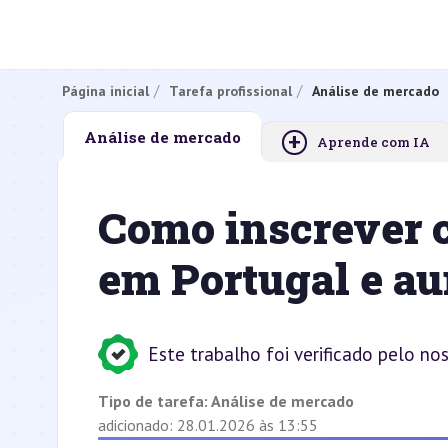
Página inicial
Tarefa profissional
Análise de mercado
+
Análise de mercado
Aprende com IA
Como inscrever c
em Portugal e au
Este trabalho foi verificado pelo no
Tipo de tarefa:
Análise de mercado
adicionado: 28.01.2026 às 13:55