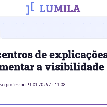
entros de explicaçõe
mentar a visibilidade
sso professor: 31.01.2026 às 11:08