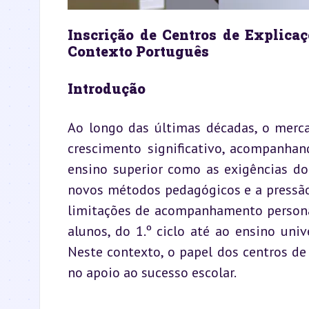
Inscrição de Centros de Explicaç
Contexto Português
Introdução
Ao longo das últimas décadas, o merc
crescimento significativo, acompanhan
ensino superior como as exigências do
novos métodos pedagógicos e a pressão
limitações de acompanhamento personal
alunos, do 1.º ciclo até ao ensino unive
Neste contexto, o papel dos centros de
no apoio ao sucesso escolar.