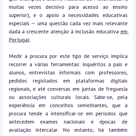
muitas vezes decisivo para acesso ao ensino 
superior), e o apoio a necessidades educativas 
especiais — uma questão cada vez mais relevante 
dada a crescente atenção à inclusão educativa 
em 
Portugal
.
Medir a procura por este tipo de serviço implica 
recorrer a várias ferramentas: inquéritos a pais e 
alunos, entrevistas informais com professores, 
pedidos registados em plataformas digitais 
regionais, e até conversas em juntas de freguesia 
ou associações culturais locais. Sabe-se, pela 
experiência em concelhos semelhantes, que a 
procura tende a intensificar-se em períodos que 
antecedem exames nacionais e épocas de 
avaliação intercalar. No entanto, há também 