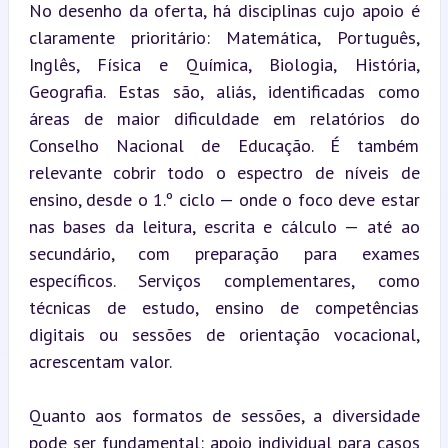
No desenho da oferta, há disciplinas cujo apoio é 
claramente prioritário: Matemática, Português, 
Inglês, Física e Química, Biologia, História, 
Geografia. Estas são, aliás, identificadas como 
áreas de maior dificuldade em relatórios do 
Conselho Nacional de Educação. É também 
relevante cobrir todo o espectro de níveis de 
ensino, desde o 1.º ciclo — onde o foco deve estar 
nas bases da leitura, escrita e cálculo — até ao 
secundário, com preparação para exames 
específicos. Serviços complementares, como 
técnicas de estudo, ensino de competências 
digitais ou sessões de orientação vocacional, 
acrescentam valor.
Quanto aos formatos de sessões, a diversidade 
pode ser fundamental: apoio individual para casos 