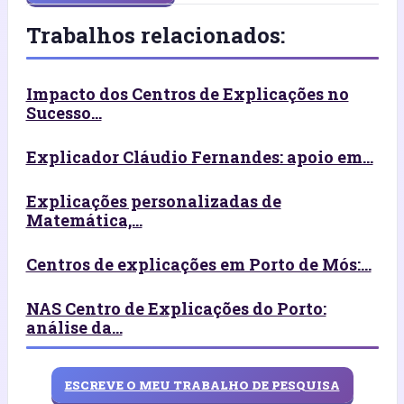
Trabalhos relacionados:
Impacto dos Centros de Explicações no
Sucesso...
Explicador Cláudio Fernandes: apoio em...
Explicações personalizadas de
Matemática,...
Centros de explicações em Porto de Mós:...
NAS Centro de Explicações do Porto:
análise da...
ESCREVE O MEU TRABALHO DE PESQUISA