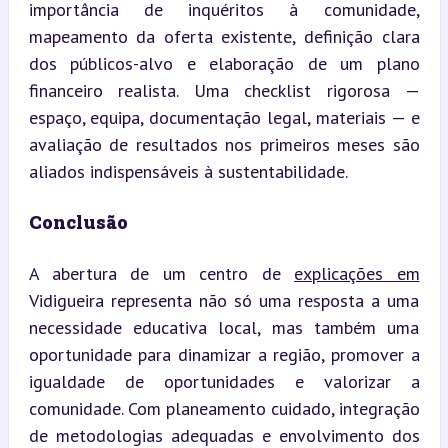
importância de inquéritos à comunidade, 
mapeamento da oferta existente, definição clara 
dos públicos-alvo e elaboração de um plano 
financeiro realista. Uma checklist rigorosa — 
espaço, equipa, documentação legal, materiais — e 
avaliação de resultados nos primeiros meses são 
aliados indispensáveis à sustentabilidade.
Conclusão
A abertura de um centro de 
explicações em
Vidigueira representa não só uma resposta a uma 
necessidade educativa local, mas também uma 
oportunidade para dinamizar a região, promover a 
igualdade de oportunidades e valorizar a 
comunidade. Com planeamento cuidado, integração 
de metodologias adequadas e envolvimento dos 