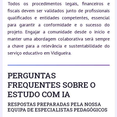
Todos os procedimentos legais, financeiros e 
fiscais devem ser validados junto de profissionais 
qualificados e entidades competentes, essencial 
para garantir a conformidade e o sucesso do 
projeto. Engajar a comunidade desde o início e 
manter uma abordagem colaborativa será sempre 
a chave para a relevância e sustentabilidade do 
serviço educativo em Vidigueira.
PERGUNTAS
FREQUENTES SOBRE O
ESTUDO COM IA
RESPOSTAS PREPARADAS PELA NOSSA
EQUIPA DE ESPECIALISTAS PEDAGÓGICOS