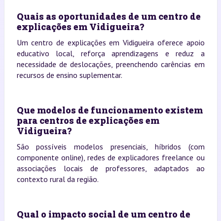
Quais as oportunidades de um centro de
explicações em Vidigueira?
Um centro de explicações em Vidigueira oferece apoio
educativo local, reforça aprendizagens e reduz a
necessidade de deslocações, preenchendo carências em
recursos de ensino suplementar.
Que modelos de funcionamento existem
para centros de explicações em
Vidigueira?
São possíveis modelos presenciais, híbridos (com
componente online), redes de explicadores freelance ou
associações locais de professores, adaptados ao
contexto rural da região.
Qual o impacto social de um centro de