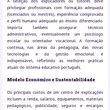
A seleção dos explicadores ou tutores deve 
privilegiar profissionais com formação adequada 
(licenciados ou mestres), experiência comprovada 
e perfil humano adequado ao ensino diferenciado. 
Importa também assegurar técnicos 
administrativos, eventualmente um psicólogo 
escolar ou orientador vocacional. A formação 
contínua, nas áreas da pedagogia, das novas 
tecnologias e da gestão emocional é 
indispensável, refletindo as melhores práticas 
atuais do sistema educativo português.
Modelo Económico e Sustentabilidade
Os principais custos de um centro de explicações 
incluem a renda, salários, equipamentos, materiais 
pedagógicos, publicidade, seguros e encargos 