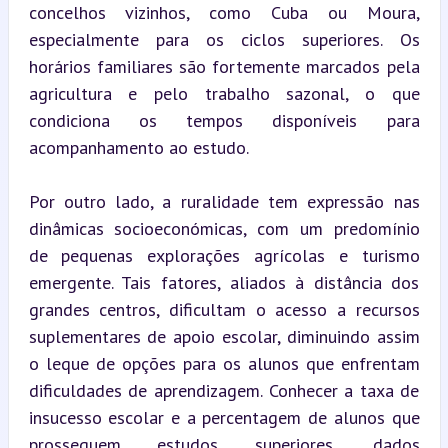
concelhos vizinhos, como Cuba ou Moura, 
especialmente para os ciclos superiores. Os 
horários familiares são fortemente marcados pela 
agricultura e pelo trabalho sazonal, o que 
condiciona os tempos disponíveis para 
acompanhamento ao estudo.
Por outro lado, a ruralidade tem expressão nas 
dinâmicas socioeconómicas, com um predomínio 
de pequenas explorações agrícolas e turismo 
emergente. Tais fatores, aliados à distância dos 
grandes centros, dificultam o acesso a recursos 
suplementares de apoio escolar, diminuindo assim 
o leque de opções para os alunos que enfrentam 
dificuldades de aprendizagem. Conhecer a taxa de 
insucesso escolar e a percentagem de alunos que 
prosseguem estudos superiores, dados 