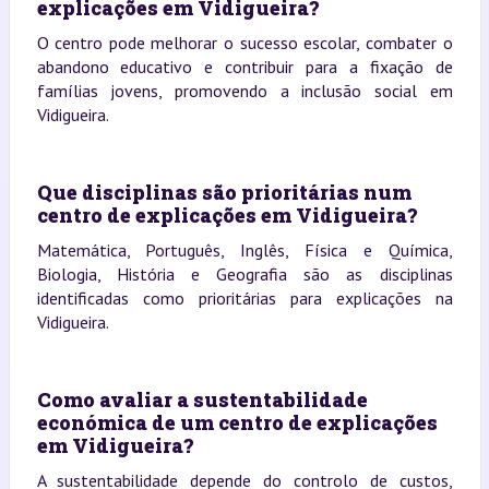
explicações em Vidigueira?
O centro pode melhorar o sucesso escolar, combater o
abandono educativo e contribuir para a fixação de
famílias jovens, promovendo a inclusão social em
Vidigueira.
Que disciplinas são prioritárias num
centro de explicações em Vidigueira?
Matemática, Português, Inglês, Física e Química,
Biologia, História e Geografia são as disciplinas
identificadas como prioritárias para explicações na
Vidigueira.
Como avaliar a sustentabilidade
económica de um centro de explicações
em Vidigueira?
A sustentabilidade depende do controlo de custos,