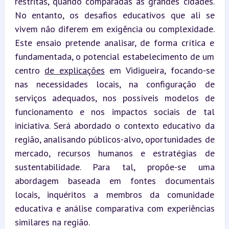
restritas, quando comparadas às grandes cidades. 
No entanto, os desafios educativos que ali se 
vivem não diferem em exigência ou complexidade. 
Este ensaio pretende analisar, de forma crítica e 
fundamentada, o potencial estabelecimento de um 
centro 
de explicações
 em Vidigueira, focando-se 
nas necessidades locais, na configuração de 
serviços adequados, nos possíveis modelos de 
funcionamento e nos impactos sociais de tal 
iniciativa. Será abordado o contexto educativo da 
região, analisando públicos-alvo, oportunidades de 
mercado, recursos humanos e estratégias de 
sustentabilidade. Para tal, propõe-se uma 
abordagem baseada em fontes documentais 
locais, inquéritos a membros da comunidade 
educativa e análise comparativa com experiências 
similares na região.