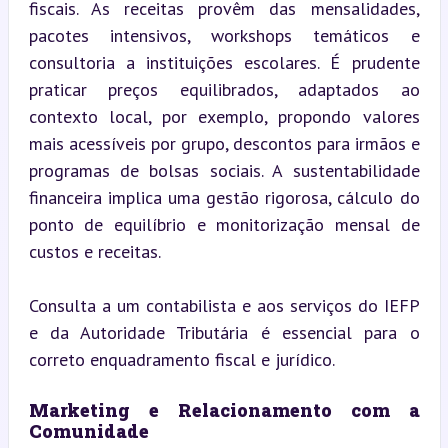
fiscais. As receitas provêm das mensalidades, 
pacotes intensivos, workshops temáticos e 
consultoria a instituições escolares. É prudente 
praticar preços equilibrados, adaptados ao 
contexto local, por exemplo, propondo valores 
mais acessíveis por grupo, descontos para irmãos e 
programas de bolsas sociais. A sustentabilidade 
financeira implica uma gestão rigorosa, cálculo do 
ponto de equilíbrio e monitorização mensal de 
custos e receitas.
Consulta a um contabilista e aos serviços do IEFP 
e da Autoridade Tributária é essencial para o 
correto enquadramento fiscal e jurídico.
Marketing e Relacionamento com a 
Comunidade