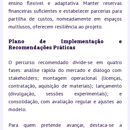
ensino flexível e adaptativa. Manter reservas 
financeiras suficientes e estabelecer parcerias para 
partilha de custos, nomeadamente em espaços 
multiusos, oferecem resiliência ao projeto.
Plano de Implementação e 
Recomendações Práticas
O percurso recomendado divide-se em quatro 
fases: análise rápida do mercado e diálogo com 
stakeholders; montagem operacional (licenças, 
contratação, aquisição de materiais); lançamento 
(divulgação, sessões experimentais); e 
consolidação, com avaliação regular e ajustes ao 
modelo.
Para quem pretende avançar, destaca-se a 