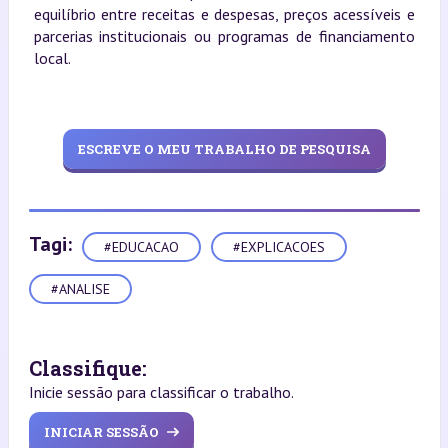
equilíbrio entre receitas e despesas, preços acessíveis e
parcerias institucionais ou programas de financiamento
local.
ESCREVE O MEU TRABALHO DE PESQUISA
Tagi:
#EDUCACAO
#EXPLICACOES
#ANALISE
Classifique:
Inicie sessão para classificar o trabalho.
INICIAR SESSÃO