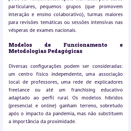
particulares, pequenos grupos (que promovem 
interação e ensino colaborativo), turmas maiores 
para revisões temáticas ou sessões intensivas nas 
vésperas de exames nacionais.
Modelos de Funcionamento e 
Metodologias Pedagógicas
Diversas configurações podem ser consideradas: 
um centro físico independente, uma associação 
local de professores, uma rede de explicadores 
freelance ou até um franchising educativo 
adaptado ao perfil rural. Os modelos híbridos 
(presencial e online) ganham terreno, sobretudo 
após o impacto da pandemia, mas não substituem 
a importância da proximidade.