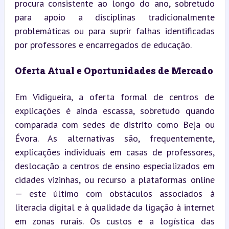
procura consistente ao longo do ano, sobretudo 
para apoio a disciplinas tradicionalmente 
problemáticas ou para suprir falhas identificadas 
por professores e encarregados de educação.
Oferta Atual e Oportunidades de Mercado
Em Vidigueira, a oferta formal de centros de 
explicações é ainda escassa, sobretudo quando 
comparada com sedes de distrito como Beja ou 
Évora. As alternativas são, frequentemente, 
explicações individuais em casas de professores, 
deslocação a centros de ensino especializados em 
cidades vizinhas, ou recurso a plataformas online 
— este último com obstáculos associados à 
literacia digital e à qualidade da ligação à internet 
em zonas rurais. Os custos e a logística das 