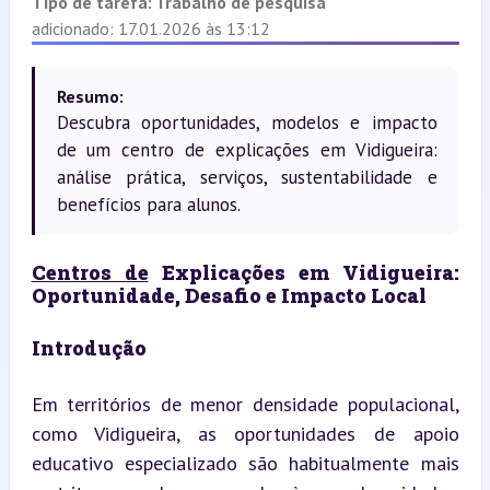
Tipo de tarefa:
Trabalho de pesquisa
adicionado: 17.01.2026 às 13:12
Resumo:
Descubra oportunidades, modelos e impacto
de um centro de explicações em Vidigueira:
análise prática, serviços, sustentabilidade e
benefícios para alunos.
Centros de
 Explicações em Vidigueira: 
Oportunidade, Desafio e Impacto Local
Introdução
Em territórios de menor densidade populacional, 
como Vidigueira, as oportunidades de apoio 
educativo especializado são habitualmente mais 