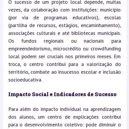
O sucesso de um projeto local depende, muitas 
vezes, da colaboração com instituições: município 
(por via de programas educativos), escolas 
(partilha de recursos, estágios, encaminhamento), 
associações culturais e até bibliotecas municipais. 
Os fundos regionais ou nacionais para 
empreendedorismo, microcrédito ou crowdfunding 
local podem ser cruciais nos primeiros meses. Em 
troca, o centro contribui para a valorização do 
território, combate ao insucesso escolar e inclusão 
socioeducativa.
Impacto Social e Indicadores de Sucesso
Para além do impacto individual na aprendizagem 
dos alunos, um centro de explicações contribui 
para o desenvolvimento coletivo: pode diminuir o 