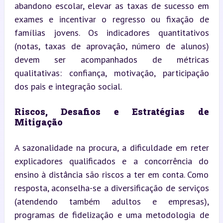
abandono escolar, elevar as taxas de sucesso em 
exames e incentivar o regresso ou fixação de 
famílias jovens. Os indicadores quantitativos 
(notas, taxas de aprovação, número de alunos) 
devem ser acompanhados de métricas 
qualitativas: confiança, motivação, participação 
dos pais e integração social.
Riscos, Desafios e Estratégias de 
Mitigação
A sazonalidade na procura, a dificuldade em reter 
explicadores qualificados e a concorrência do 
ensino à distância são riscos a ter em conta. Como 
resposta, aconselha-se a diversificação de serviços 
(atendendo também adultos e empresas), 
programas de fidelização e uma metodologia de 