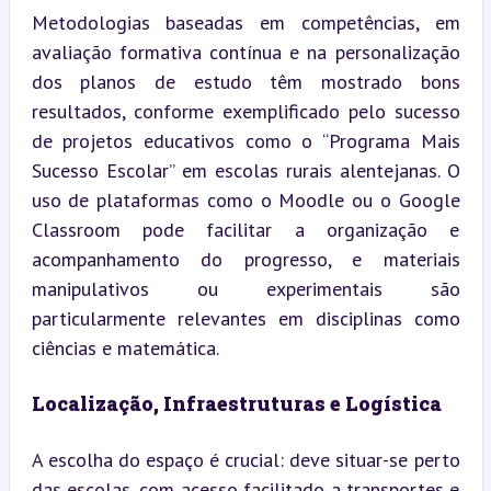
Metodologias baseadas em competências, em 
avaliação formativa contínua e na personalização 
dos planos de estudo têm mostrado bons 
resultados, conforme exemplificado pelo sucesso 
de projetos educativos como o “Programa Mais 
Sucesso Escolar” em escolas rurais alentejanas. O 
uso de plataformas como o Moodle ou o Google 
Classroom pode facilitar a organização e 
acompanhamento do progresso, e materiais 
manipulativos ou experimentais são 
particularmente relevantes em disciplinas como 
ciências e matemática.
Localização, Infraestruturas e Logística
A escolha do espaço é crucial: deve situar-se perto 
das escolas, com acesso facilitado a transportes e 