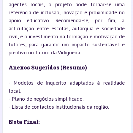
agentes locais, o projeto pode tornar-se uma 
referência de inclusão, inovação e proximidade no 
apoio educativo. Recomenda-se, por fim, a 
articulação entre escolas, autarquia e sociedade 
civil, e o investimento na formação e motivação de 
tutores, para garantir um impacto sustentável e 
positivo no futuro da Vidigueira.
Anexos Sugeridos (Resumo)
- Modelos de inquérito adaptados à realidade 
local.

- Plano de negócios simplificado.

- Lista de contactos institucionais da região.
Nota Final: