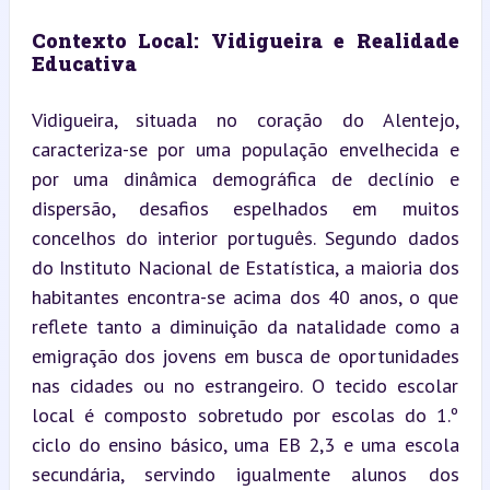
Contexto Local: Vidigueira e Realidade 
Educativa
Vidigueira, situada no coração do Alentejo, 
caracteriza-se por uma população envelhecida e 
por uma dinâmica demográfica de declínio e 
dispersão, desafios espelhados em muitos 
concelhos do interior português. Segundo dados 
do Instituto Nacional de Estatística, a maioria dos 
habitantes encontra-se acima dos 40 anos, o que 
reflete tanto a diminuição da natalidade como a 
emigração dos jovens em busca de oportunidades 
nas cidades ou no estrangeiro. O tecido escolar 
local é composto sobretudo por escolas do 1.º 
ciclo do ensino básico, uma EB 2,3 e uma escola 
secundária, servindo igualmente alunos dos 