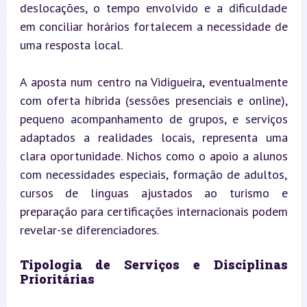
deslocações, o tempo envolvido e a dificuldade 
em conciliar horários fortalecem a necessidade de 
uma resposta local.
A aposta num centro na Vidigueira, eventualmente 
com oferta híbrida (sessões presenciais e online), 
pequeno acompanhamento de grupos, e serviços 
adaptados a realidades locais, representa uma 
clara oportunidade. Nichos como o apoio a alunos 
com necessidades especiais, formação de adultos, 
cursos de línguas ajustados ao turismo e 
preparação para certificações internacionais podem 
revelar-se diferenciadores.
Tipologia de Serviços e Disciplinas 
Prioritárias