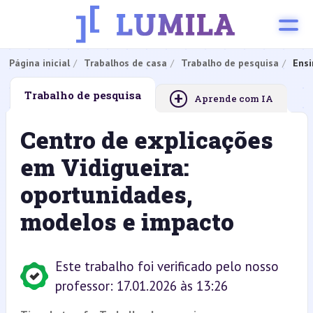
Página inicial
Trabalhos de casa
Trabalho de pesquisa
Ensi
+
Trabalho de pesquisa
Aprende com IA
Centro de explicações
em Vidigueira:
oportunidades,
modelos e impacto
Este trabalho foi verificado pelo nosso
professor: 17.01.2026 às 13:26