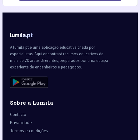
lumila.pt
A lumila.pt é uma aplicação educativa criada por
especialistas. Aqui encontrará recursos educativos de
mais de 20 áreas diferentes, preparados por uma equipa
experiente de engenheiros e pedagogos.
Sobre a Lumila
Contacto
Privacidade
Termos e condições