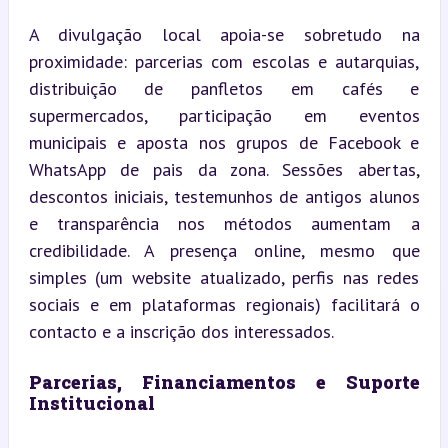
A divulgação local apoia-se sobretudo na 
proximidade: parcerias com escolas e autarquias, 
distribuição de panfletos em cafés e 
supermercados, participação em eventos 
municipais e aposta nos grupos de Facebook e 
WhatsApp de pais da zona. Sessões abertas, 
descontos iniciais, testemunhos de antigos alunos 
e transparência nos métodos aumentam a 
credibilidade. A presença online, mesmo que 
simples (um website atualizado, perfis nas redes 
sociais e em plataformas regionais) facilitará o 
contacto e a inscrição dos interessados.
Parcerias, Financiamentos e Suporte 
Institucional