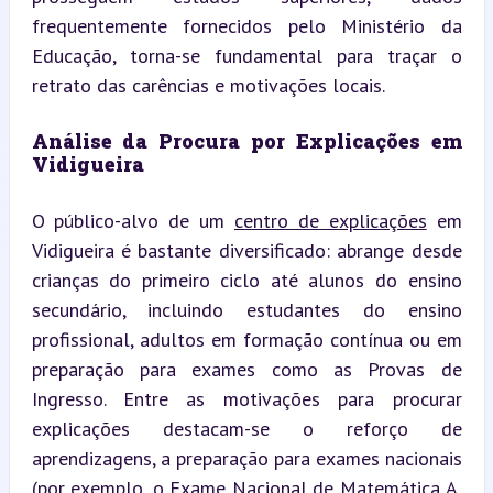
frequentemente fornecidos pelo Ministério da 
Educação, torna-se fundamental para traçar o 
retrato das carências e motivações locais.
Análise da Procura por Explicações em 
Vidigueira
O público-alvo de um 
centro de explicações
 em 
Vidigueira é bastante diversificado: abrange desde 
crianças do primeiro ciclo até alunos do ensino 
secundário, incluindo estudantes do ensino 
profissional, adultos em formação contínua ou em 
preparação para exames como as Provas de 
Ingresso. Entre as motivações para procurar 
explicações destacam-se o reforço de 
aprendizagens, a preparação para exames nacionais 
(por exemplo, o Exame Nacional de Matemática A, 