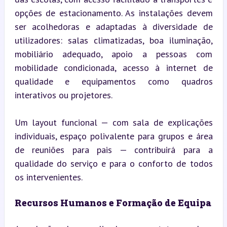
opções de estacionamento. As instalações devem 
ser acolhedoras e adaptadas à diversidade de 
utilizadores: salas climatizadas, boa iluminação, 
mobiliário adequado, apoio a pessoas com 
mobilidade condicionada, acesso à internet de 
qualidade e equipamentos como quadros 
interativos ou projetores.
Um layout funcional — com sala de explicações 
individuais, espaço polivalente para grupos e área 
de reuniões para pais — contribuirá para a 
qualidade do serviço e para o conforto de todos 
os intervenientes.
Recursos Humanos e Formação de Equipa