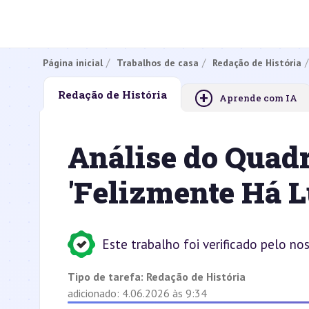
Página inicial
Trabalhos de casa
Redação de História
+
Redação de História
Aprende com IA
Análise do Quad
'Felizmente Há L
Este trabalho foi verificado pelo no
Tipo de tarefa:
Redação de História
adicionado: 4.06.2026 às 9:34