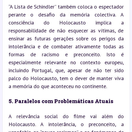
“A Lista de Schindler” também coloca o espectador 
perante o desafio da memória colectiva. A 
consciência do Holocausto implica a 
responsabilidade de não esquecer as vítimas, de 
ensinar as futuras gerações sobre os perigos da 
intolerância e de combater ativamente todas as 
formas de racismo e preconceito. Isto é 
especialmente relevante no contexto europeu, 
incluindo Portugal, que, apesar de não ter sido 
palco do Holocausto, tem o dever de manter viva 
a memória do que aconteceu no continente.
5. Paralelos com Problemáticas Atuais
A relevância social do filme vai além do 
Holocausto. A intolerância, o preconceito, a 