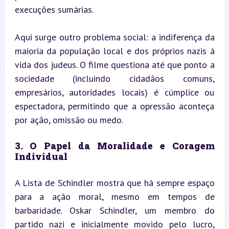
execuções sumárias.
Aqui surge outro problema social: a indiferença da 
maioria da população local e dos próprios nazis à 
vida dos judeus. O filme questiona até que ponto a 
sociedade (incluindo cidadãos comuns, 
empresários, autoridades locais) é cúmplice ou 
espectadora, permitindo que a opressão aconteça 
por ação, omissão ou medo.
3. O Papel da Moralidade e Coragem 
Individual
A Lista de Schindler mostra que há sempre espaço 
para a ação moral, mesmo em tempos de 
barbaridade. Oskar Schindler, um membro do 
partido nazi e inicialmente movido pelo lucro, 