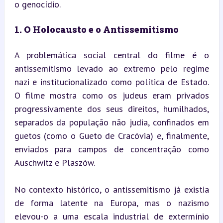
o genocídio.
1. O Holocausto e o Antissemitismo
A problemática social central do filme é o 
antissemitismo levado ao extremo pelo regime 
nazi e institucionalizado como política de Estado. 
O filme mostra como os judeus eram privados 
progressivamente dos seus direitos, humilhados, 
separados da população não judia, confinados em 
guetos (como o Gueto de Cracóvia) e, finalmente, 
enviados para campos de concentração como 
Auschwitz e Plaszów.
No contexto histórico, o antissemitismo já existia 
de forma latente na Europa, mas o nazismo 
elevou-o a uma escala industrial de extermínio 