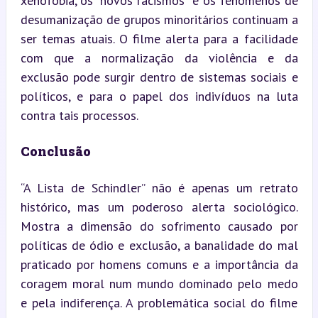
xenofobia, os “novos racismos” e os fenómenos de 
desumanização de grupos minoritários continuam a 
ser temas atuais. O filme alerta para a facilidade 
com que a normalização da violência e da 
exclusão pode surgir dentro de sistemas sociais e 
políticos, e para o papel dos indivíduos na luta 
contra tais processos.
Conclusão
“A Lista de Schindler” não é apenas um retrato 
histórico, mas um poderoso alerta sociológico. 
Mostra a dimensão do sofrimento causado por 
políticas de ódio e exclusão, a banalidade do mal 
praticado por homens comuns e a importância da 
coragem moral num mundo dominado pelo medo 
e pela indiferença. A problemática social do filme 