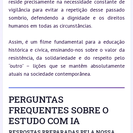
reside precisamente na necessidade constante de 
vigilância para evitar a repetição desse passado 
sombrio, defendendo a dignidade e os direitos 
humanos em todas as circunstâncias.
Assim, é um filme fundamental para a educação 
histórica e cívica, ensinando-nos sobre o valor da 
resistência, da solidariedade e do respeito pelo 
“outro” – lições que se mantêm absolutamente 
atuais na sociedade contemporânea.
PERGUNTAS
FREQUENTES SOBRE O
ESTUDO COM IA
RESPOSTAS PREPARADAS PELA NOSSA