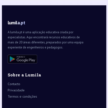
lumila.pt
A lumila.pt é uma aplicação educativa criada por
especialistas. Aqui encontrará recursos educativos de
mais de 20 áreas diferentes, preparados por uma equipa
experiente de engenheiros e pedagogos.
Sobre a Lumila
Contacto
Privacidade
Termos e condições