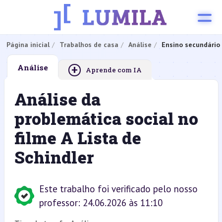
Página inicial
Trabalhos de casa
Análise
Ensino secundário
+
Análise
Aprende com IA
Análise da
problemática social no
filme A Lista de
Schindler
Este trabalho foi verificado pelo nosso
professor: 24.06.2026 às 11:10