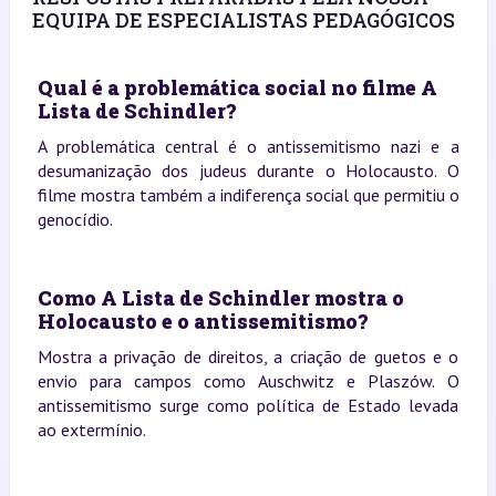
EQUIPA DE ESPECIALISTAS PEDAGÓGICOS
Qual é a problemática social no filme A
Lista de Schindler?
A problemática central é o antissemitismo nazi e a
desumanização dos judeus durante o Holocausto. O
filme mostra também a indiferença social que permitiu o
genocídio.
Como A Lista de Schindler mostra o
Holocausto e o antissemitismo?
Mostra a privação de direitos, a criação de guetos e o
envio para campos como Auschwitz e Plaszów. O
antissemitismo surge como política de Estado levada
ao extermínio.