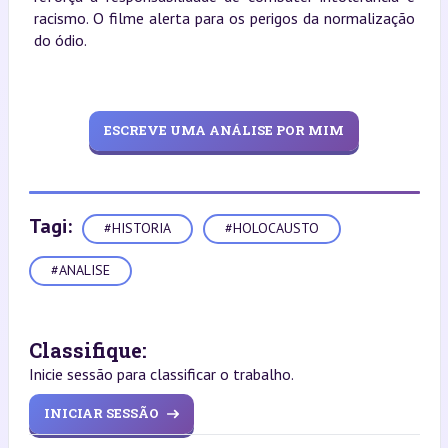
racismo. O filme alerta para os perigos da normalização
do ódio.
ESCREVE UMA ANÁLISE POR MIM
Tagi:
#HISTORIA
#HOLOCAUSTO
#ANALISE
Classifique:
Inicie sessão para classificar o trabalho.
INICIAR SESSÃO