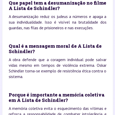
Que papel tem a desumanização no filme
A Lista de Schindler?
A desumanização reduz os judeus a números e apaga a
sua individualidade. Isso é visível na brutalidade dos
guardas, nas filas de prisioneiros e nas execuções.
Qual é a mensagem moral de A Lista de
Schindler?
A obra defende que a coragem individual pode salvar
vidas mesmo em tempos de violência extrema. Oskar
Schindler torna-se exemplo de resistência ética contra o
sistema.
Porque é importante a memória coletiva
em A Lista de Schindler?
A memória coletiva evita o esquecimento das vítimas e
reforça a responsabilidade de combater intolerância e