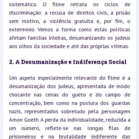
sistemático. O filme retrata os ciclos de 
discriminação: a recusa de direitos civis, a prisão 
sem motivo, a violência gratuita e, por fim, o 
extermínio. Vemos a forma como estas políticas 
afetam famílias inteiras, desumanizando os judeus 
aos olhos da sociedade e até das próprias vítimas.
2. A Desumanização e Indiferença Social
Um aspeto especialmente relevante do filme é a 
desumanização dos judeus, apresentada de modo 
chocante nas cenas do gueto e do campo de 
concentração, bem como na postura dos guardas 
nazis, representados sobretudo pela personagem 
Amon Goeth. A perda da individualidade, reduzida a 
um número, reflete-se nas longas filas de 
prisioneiros e na brutalidade indiferente das 