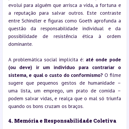
evolui para alguém que arrisca a vida, a fortuna e 
a reputação para salvar outros. Este contraste 
entre Schindler e figuras como Goeth aprofunda a 
questão da responsabilidade individual e da 
possibilidade de resistência ética à ordem 
dominante.
A problemática social implícita é: 
até onde pode 
(ou deve) ir um indivíduo para contrariar o 
sistema, e qual o custo do conformismo?
 O filme 
sugere que pequenos gestos de humanidade – 
uma lista, um emprego, um prato de comida – 
podem salvar vidas, e realça que o mal só triunfa 
quando os bons cruzam os braços.
4. Memória e Responsabilidade Coletiva