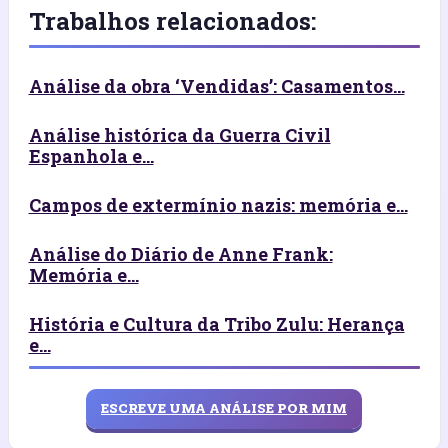
Trabalhos relacionados:
Análise da obra ‘Vendidas’: Casamentos...
Análise histórica da Guerra Civil
Espanhola e...
Campos de extermínio nazis: memória e...
Análise do Diário de Anne Frank:
Memória e...
História e Cultura da Tribo Zulu: Herança
e...
ESCREVE UMA ANÁLISE POR MIM