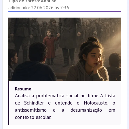
Tipo de tarefa:
Análise
adicionado: 22.06.2026 às 7:36
Resumo:
Analisa a problemática social no filme A Lista
de Schindler e entende o Holocausto, o
antissemitismo e a desumanização em
contexto escolar.