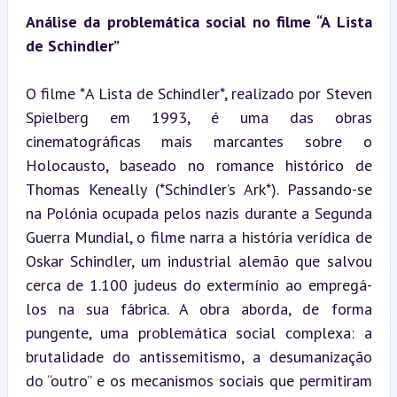
Análise da problemática social no filme “A Lista 
de Schindler”
O filme *A Lista de Schindler*, realizado por Steven 
Spielberg em 1993, é uma das obras 
cinematográficas mais marcantes sobre o 
Holocausto, baseado no romance histórico de 
Thomas Keneally (*Schindler’s Ark*). Passando-se 
na Polónia ocupada pelos nazis durante a Segunda 
Guerra Mundial, o filme narra a história verídica de 
Oskar Schindler, um industrial alemão que salvou 
cerca de 1.100 judeus do extermínio ao empregá-
los na sua fábrica. A obra aborda, de forma 
pungente, uma problemática social complexa: a 
brutalidade do antissemitismo, a desumanização 
do “outro” e os mecanismos sociais que permitiram 