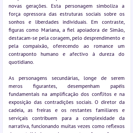
novas gerações. Esta personagem simboliza a 
força opressora das estruturas sociais sobre os 
sonhos e liberdades individuais. Em contraste, 
figuras como Mariana, a fiel apoiadora de Simão, 
destacam-se pela coragem, pelo desprendimento e 
pela compaixão, oferecendo ao romance um 
contraponto humano e afectivo à dureza do 
quotidiano.
As personagens secundárias, longe de serem 
meros figurantes, desempenham papéis 
fundamentais na amplificação dos conflitos e na 
exposição das contradições sociais. O diretor da 
cadeia, as freiras e os restantes familiares e 
serviçais contribuem para a complexidade da 
narrativa, funcionando muitas vezes como reflexos 