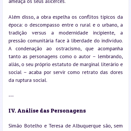
ameaça os seus alicerces.
Além disso, a obra espelha os conflitos típicos da 
época: o descompasso entre o rural e o urbano, a 
tradição versus a modernidade incipiente, a 
pressão comunitária face à liberdade do indivíduo. 
A condenação ao ostracismo, que acompanha 
tanto as personagens como o autor – lembrando, 
aliás, o seu próprio estatuto de marginal literário e 
social – acaba por servir como retrato das dores 
da ruptura social.
---
IV. Análise das Personagens
Simão Botelho e Teresa de Albuquerque são, sem 