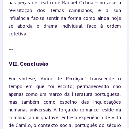
nas peças de teatro de Raquel Ochoa – nota-se a 
revisitação dos temas camilianos, e a sua 
influência faz-se sentir na forma como ainda hoje 
se aborda o drama individual face à ordem 
coletiva.
---
VII. Conclusão
Em síntese, “Amor de Perdição” transcende o 
tempo em que foi escrito, permanecendo não 
apenas como um marco da literatura portuguesa, 
mas também como espelho das inquietações 
humanas universais. A força do romance reside na 
combinação inigualável entre a experiência de vida 
de Camilo, o contexto social português do século 