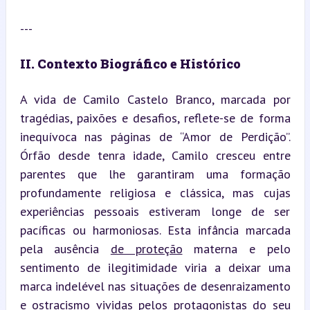
---
II. Contexto Biográfico e Histórico
A vida de Camilo Castelo Branco, marcada por 
tragédias, paixões e desafios, reflete-se de forma 
inequívoca nas páginas de “Amor de Perdição”. 
Órfão desde tenra idade, Camilo cresceu entre 
parentes que lhe garantiram uma formação 
profundamente religiosa e clássica, mas cujas 
experiências pessoais estiveram longe de ser 
pacíficas ou harmoniosas. Esta infância marcada 
pela ausência 
de proteção
 materna e pelo 
sentimento de ilegitimidade viria a deixar uma 
marca indelével nas situações de desenraizamento 
e ostracismo vividas pelos protagonistas do seu 