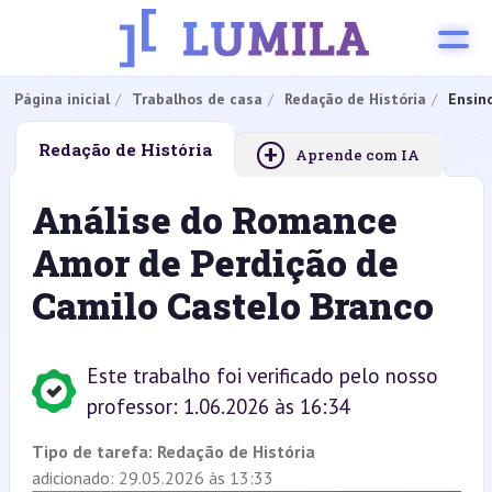
Página inicial
Trabalhos de casa
Redação de História
Ensin
+
Redação de História
Aprende com IA
Análise do Romance
Amor de Perdição de
Camilo Castelo Branco
Este trabalho foi verificado pelo nosso
professor: 1.06.2026 às 16:34
Tipo de tarefa:
Redação de História
adicionado: 29.05.2026 às 13:33