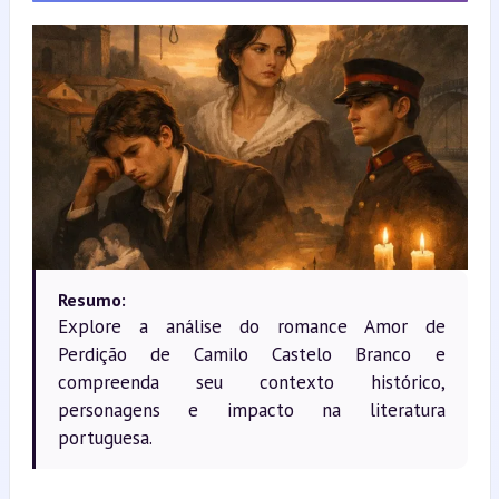
Resumo:
Explore a análise do romance Amor de
Perdição de Camilo Castelo Branco e
compreenda seu contexto histórico,
personagens e impacto na literatura
portuguesa.