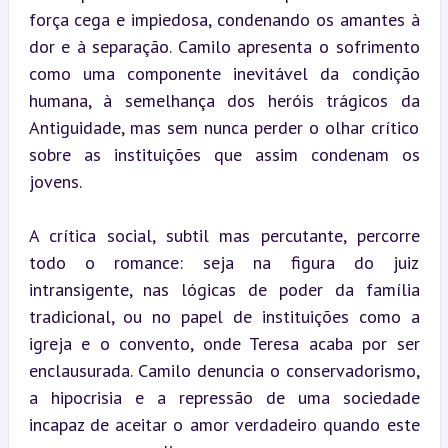
força cega e impiedosa, condenando os amantes à 
dor e à separação. Camilo apresenta o sofrimento 
como uma componente inevitável da condição 
humana, à semelhança dos heróis trágicos da 
Antiguidade, mas sem nunca perder o olhar crítico 
sobre as instituições que assim condenam os 
jovens.
A crítica social, subtil mas percutante, percorre 
todo o romance: seja na figura do juiz 
intransigente, nas lógicas de poder da família 
tradicional, ou no papel de instituições como a 
igreja e o convento, onde Teresa acaba por ser 
enclausurada. Camilo denuncia o conservadorismo, 
a hipocrisia e a repressão de uma sociedade 
incapaz de aceitar o amor verdadeiro quando este 