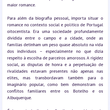
maior romance.
Para além da biografia pessoal, importa situar o 
romance no contexto social e político de Portugal 
oitocentista. Era uma sociedade profundamente 
dividida entre o campo e a cidade, onde as 
famílias detinham um peso quase absoluto na vida 
dos indivíduos – especialmente no que dizia 
respeito à escolha de parceiros amorosos. A rigidez 
social, as disputas de honra e a perpetuação de 
rivalidades estavam presentes não apenas nas 
elites, mas transbordavam também para o 
imaginário popular, como bem demonstram os 
conflitos familiares entre os Botelho e os 
Albuquerque.