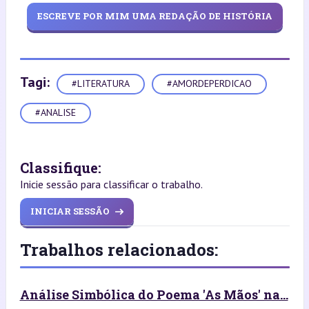
ESCREVE POR MIM UMA REDAÇÃO DE HISTÓRIA
Tagi:
#LITERATURA
#AMORDEPERDICAO
#ANALISE
Classifique:
Inicie sessão para classificar o trabalho.
INICIAR SESSÃO
Trabalhos relacionados:
Análise Simbólica do Poema 'As Mãos' na...