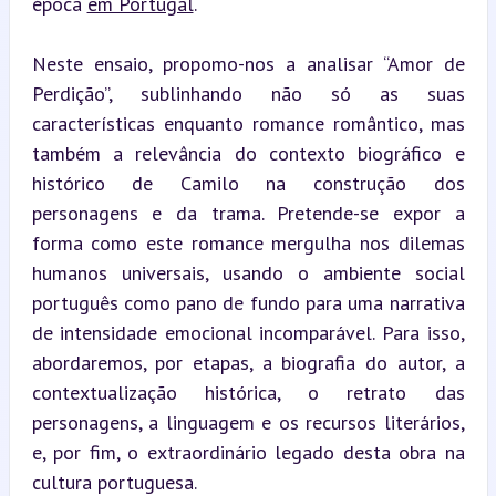
época 
em Portugal
.
Neste ensaio, propomo-nos a analisar “Amor de 
Perdição”, sublinhando não só as suas 
características enquanto romance romântico, mas 
também a relevância do contexto biográfico e 
histórico de Camilo na construção dos 
personagens e da trama. Pretende-se expor a 
forma como este romance mergulha nos dilemas 
humanos universais, usando o ambiente social 
português como pano de fundo para uma narrativa 
de intensidade emocional incomparável. Para isso, 
abordaremos, por etapas, a biografia do autor, a 
contextualização histórica, o retrato das 
personagens, a linguagem e os recursos literários, 
e, por fim, o extraordinário legado desta obra na 
cultura portuguesa.