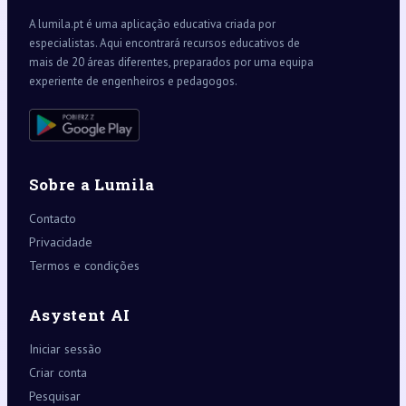
A lumila.pt é uma aplicação educativa criada por
especialistas. Aqui encontrará recursos educativos de
mais de 20 áreas diferentes, preparados por uma equipa
experiente de engenheiros e pedagogos.
Sobre a Lumila
Contacto
Privacidade
Termos e condições
Asystent AI
Iniciar sessão
Criar conta
Pesquisar