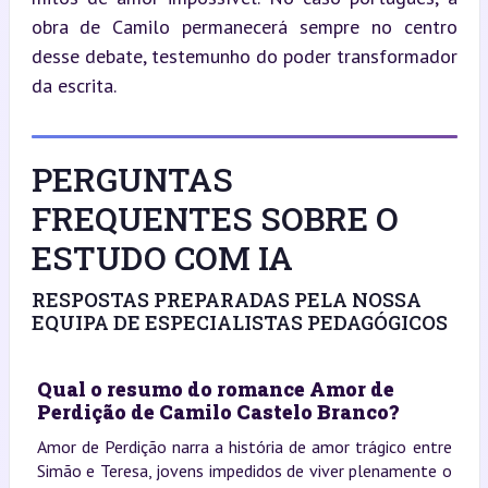
obra de Camilo permanecerá sempre no centro 
desse debate, testemunho do poder transformador 
da escrita.
PERGUNTAS
FREQUENTES SOBRE O
ESTUDO COM IA
RESPOSTAS PREPARADAS PELA NOSSA
EQUIPA DE ESPECIALISTAS PEDAGÓGICOS
Qual o resumo do romance Amor de
Perdição de Camilo Castelo Branco?
Amor de Perdição narra a história de amor trágico entre
Simão e Teresa, jovens impedidos de viver plenamente o