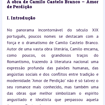
A obra de Camilo Castelo Branco – Amor 
de Perdição
I. Introdução
No panorama incontornável do século XIX 
português, poucos nomes se destacam com a 
força e o dramatismo de Camilo Castelo Branco. 
Autor de uma vasta obra literária, Camilo encarna, 
como poucos, os grandiosos traços do 
Romantismo, trazendo à literatura nacional uma 
expressão profunda das paixões humanas, das 
angústias sociais e dos conflitos entre tradição e 
modernidade. “Amor de Perdição” não é só talvez o 
seu romance mais conhecido, mas também uma 
das obras que melhor simbolizam o espírito 
angustiado e idealista que perpassou aquela 