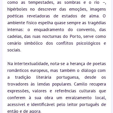
como as tempestades, as sombras e o rio –, 
hipérboles no descrever das emoções, imagens 
poéticas reveladoras de estados de alma. O 
ambiente físico espelha quase sempre as tragédias 
internas: o enquadramento do convento, das 
cadeias, das ruas nocturnas do Porto, serve como 
cenário simbólico dos conflitos psicológicos e 
sociais.
Na intertextualidade, nota-se a herança de poetas 
românticos europeus, mas também o diálogo com 
a tradição literária portuguesa, desde os 
trovadores às lendas populares. Camilo recupera 
expressões, valores e referências culturais que 
conferem à sua obra um enraizamento local, 
acessível e identificável pelo leitor português de 
então e de agora.