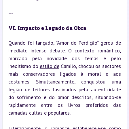
---
VI. Impacto e Legado da Obra
Quando foi lançado, “Amor de Perdição” gerou de 
imediato intenso debate. O contexto romântico, 
marcado pela novidade dos temas e pelo 
ineditismo do 
estilo de
 Camilo, chocou os sectores 
mais conservadores ligados à moral e aos 
costumes. Simultaneamente, conquistou uma 
legião de leitores fascinados pela autenticidade 
do sofrimento e do amor descritos, situando-se 
rapidamente entre os livros preferidos das 
camadas cultas e populares.
Literariamente, o romance estabeleceu-se como 