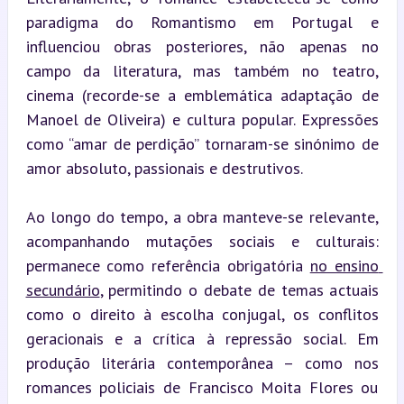
paradigma do Romantismo em Portugal e 
influenciou obras posteriores, não apenas no 
campo da literatura, mas também no teatro, 
cinema (recorde-se a emblemática adaptação de 
Manoel de Oliveira) e cultura popular. Expressões 
como “amar de perdição” tornaram-se sinónimo de 
amor absoluto, passionais e destrutivos.
Ao longo do tempo, a obra manteve-se relevante, 
acompanhando mutações sociais e culturais: 
permanece como referência obrigatória 
no ensino 
secundário
, permitindo o debate de temas actuais 
como o direito à escolha conjugal, os conflitos 
geracionais e a crítica à repressão social. Em 
produção literária contemporânea – como nos 
romances policiais de Francisco Moita Flores ou 