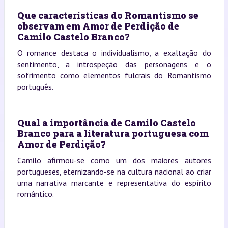
Que características do Romantismo se
observam em Amor de Perdição de
Camilo Castelo Branco?
O romance destaca o individualismo, a exaltação do
sentimento, a introspeção das personagens e o
sofrimento como elementos fulcrais do Romantismo
português.
Qual a importância de Camilo Castelo
Branco para a literatura portuguesa com
Amor de Perdição?
Camilo afirmou-se como um dos maiores autores
portugueses, eternizando-se na cultura nacional ao criar
uma narrativa marcante e representativa do espírito
romântico.