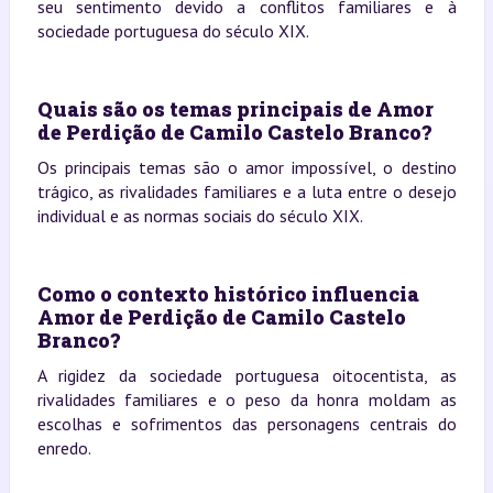
seu sentimento devido a conflitos familiares e à
sociedade portuguesa do século XIX.
Quais são os temas principais de Amor
de Perdição de Camilo Castelo Branco?
Os principais temas são o amor impossível, o destino
trágico, as rivalidades familiares e a luta entre o desejo
individual e as normas sociais do século XIX.
Como o contexto histórico influencia
Amor de Perdição de Camilo Castelo
Branco?
A rigidez da sociedade portuguesa oitocentista, as
rivalidades familiares e o peso da honra moldam as
escolhas e sofrimentos das personagens centrais do
enredo.