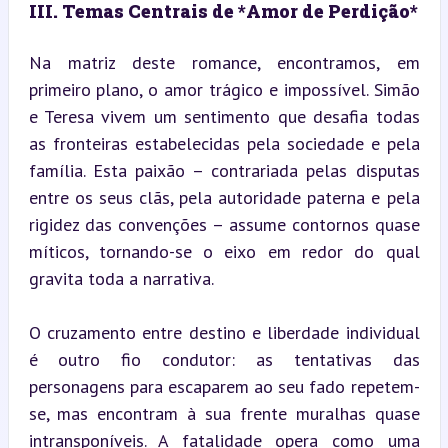
III. Temas Centrais de *Amor de Perdição*
Na matriz deste romance, encontramos, em 
primeiro plano, o amor trágico e impossível. Simão 
e Teresa vivem um sentimento que desafia todas 
as fronteiras estabelecidas pela sociedade e pela 
família. Esta paixão – contrariada pelas disputas 
entre os seus clãs, pela autoridade paterna e pela 
rigidez das convenções – assume contornos quase 
míticos, tornando-se o eixo em redor do qual 
gravita toda a narrativa.
O cruzamento entre destino e liberdade individual 
é outro fio condutor: as tentativas das 
personagens para escaparem ao seu fado repetem-
se, mas encontram à sua frente muralhas quase 
intransponíveis. A fatalidade opera como uma 