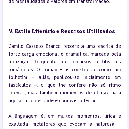
de mentalidades e valores em transformação.
---
V. Estilo Literário e Recursos Utilizados
Camilo Castelo Branco recorre a uma escrita de 
forte carga emocional e dramática, marcada pela 
utilização frequente de recursos estilísticos 
românticos. O romance é construído como um 
folhetim – aliás, publicou-se inicialmente em 
fascículos –, o que lhe confere não só ritmo 
intenso, mas também momentos de clímax para 
aguçar a curiosidade e comover o leitor.
A linguagem é, em muitos momentos, lírica e 
exaltada: metáforas que evocam a natureza – 