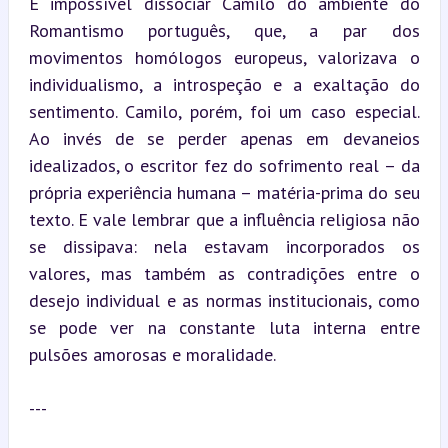
É impossível dissociar Camilo do ambiente do 
Romantismo português, que, a par dos 
movimentos homólogos europeus, valorizava o 
individualismo, a introspeção e a exaltação do 
sentimento. Camilo, porém, foi um caso especial. 
Ao invés de se perder apenas em devaneios 
idealizados, o escritor fez do sofrimento real – da 
própria experiência humana – matéria-prima do seu 
texto. E vale lembrar que a influência religiosa não 
se dissipava: nela estavam incorporados os 
valores, mas também as contradições entre o 
desejo individual e as normas institucionais, como 
se pode ver na constante luta interna entre 
pulsões amorosas e moralidade.
---