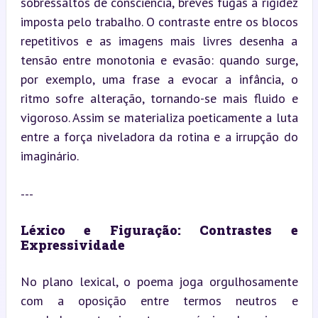
sobressaltos de consciência, breves fugas à rigidez 
imposta pelo trabalho. O contraste entre os blocos 
repetitivos e as imagens mais livres desenha a 
tensão entre monotonia e evasão: quando surge, 
por exemplo, uma frase a evocar a infância, o 
ritmo sofre alteração, tornando-se mais fluido e 
vigoroso. Assim se materializa poeticamente a luta 
entre a força niveladora da rotina e a irrupção do 
imaginário.
---
Léxico e Figuração: Contrastes e 
Expressividade
No plano lexical, o poema joga orgulhosamente 
com a oposição entre termos neutros e 