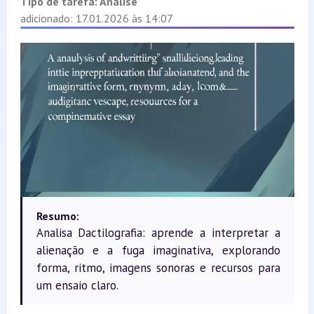
Tipo de tarefa:
Análise
adicionado: 17.01.2026 às 14:07
Resumo:
Analisa Dactilografia: aprende a interpretar a
alienação e a fuga imaginativa, explorando
forma, ritmo, imagens sonoras e recursos para
um ensaio claro.