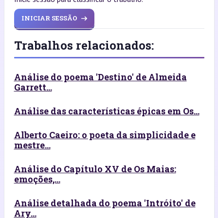
INICIAR SESSÃO
Trabalhos relacionados:
Análise do poema 'Destino' de Almeida
Garrett...
Análise das características épicas em Os...
Alberto Caeiro: o poeta da simplicidade e
mestre...
Análise do Capítulo XV de Os Maias:
emoções,...
Análise detalhada do poema 'Intróito' de
Ary...