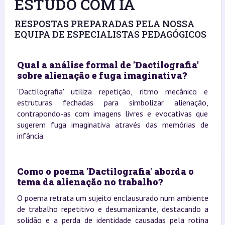
ESTUDO COM IA
RESPOSTAS PREPARADAS PELA NOSSA
EQUIPA DE ESPECIALISTAS PEDAGÓGICOS
Qual a análise formal de 'Dactilografia'
sobre alienação e fuga imaginativa?
'Dactilografia' utiliza repetição, ritmo mecânico e
estruturas fechadas para simbolizar alienação,
contrapondo-as com imagens livres e evocativas que
sugerem fuga imaginativa através das memórias de
infância.
Como o poema 'Dactilografia' aborda o
tema da alienação no trabalho?
O poema retrata um sujeito enclausurado num ambiente
de trabalho repetitivo e desumanizante, destacando a
solidão e a perda de identidade causadas pela rotina