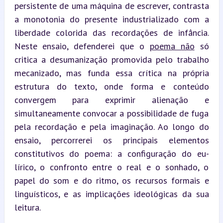
persistente de uma máquina de escrever, contrasta 
a monotonia do presente industrializado com a 
liberdade colorida das recordações de infância. 
Neste ensaio, defenderei que o 
poema não
 só 
critica a desumanização promovida pelo trabalho 
mecanizado, mas funda essa crítica na própria 
estrutura do texto, onde forma e conteúdo 
convergem para exprimir alienação e 
simultaneamente convocar a possibilidade de fuga 
pela recordação e pela imaginação. Ao longo do 
ensaio, percorrerei os principais elementos 
constitutivos do poema: a configuração do eu-
lírico, o confronto entre o real e o sonhado, o 
papel do som e do ritmo, os recursos formais e 
linguísticos, e as implicações ideológicas da sua 
leitura.