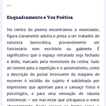
---
Enquadramento e Voz Poética
No centro do poema encontramos o enunciador, 
figura claramente adulta e presa a um trabalho de 
natureza burocrática, provavelmente um 
funcionário num escritório ou gabinete. É 
significativo que o espaço retratado seja fechado 
e árido, marcado pela monotonia da rotina: tudo 
ali remete para a repetição e o automatismo, como 
a descrição do pulsar incessante da máquina de 
escrever. A solidão do sujeito é sublinhada por 
expressões que apontam para o cansaço físico e 
psicológico, e para uma sensação de náusea 
existencial — um mal-estar que ultrapassa o mero 