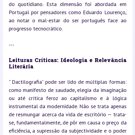
do quotidiano. Esta dimensão foi abordada em 
Portugal por pensadores como Eduardo Lourenço, 
ao notar o mal-estar do ser português face ao 
progresso tecnocrático.
---
Leituras Críticas: Ideologia e Relevância 
Literária
" Dactilografia” pode ser lido de múltiplas formas: 
como manifesto de saudade, elegia da imaginação 
ou até crítica feroz ao capitalismo e à lógica 
instrumental da modernidade. Não se trata apenas 
de resmungar acerca da vida de escritório — trata-
se, fundamentalmente, de pôr em causa o preço da 
eficiência, a supressão da subjectividade e o poder 