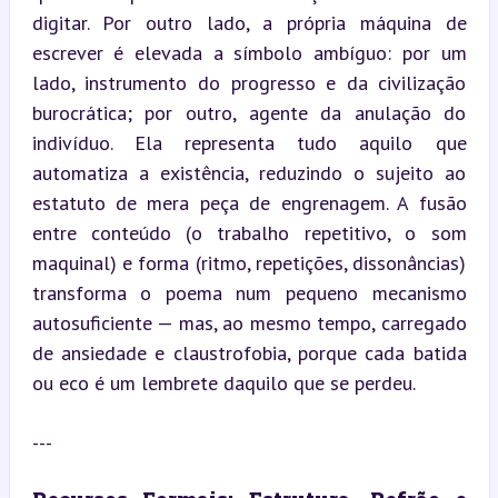
digitar. Por outro lado, a própria máquina de 
escrever é elevada a símbolo ambíguo: por um 
lado, instrumento do progresso e da civilização 
burocrática; por outro, agente da anulação do 
indivíduo. Ela representa tudo aquilo que 
automatiza a existência, reduzindo o sujeito ao 
estatuto de mera peça de engrenagem. A fusão 
entre conteúdo (o trabalho repetitivo, o som 
maquinal) e forma (ritmo, repetições, dissonâncias) 
transforma o poema num pequeno mecanismo 
autosuficiente — mas, ao mesmo tempo, carregado 
de ansiedade e claustrofobia, porque cada batida 
ou eco é um lembrete daquilo que se perdeu.
---