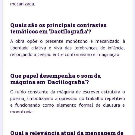
mecanizada.
Quais são os principais contrastes
temáticos em 'Dactilografia'?
A obra opõe o presente monótono e mecanizado à
liberdade criativa e viva das lembranças de infância,
reforçando a tensão entre conformismo e imaginação.
Que papel desempenha o som da
máquina em 'Dactilografia'?
O ruído constante da máquina de escrever estrutura o
poema, simbolizando a opressão do trabalho repetitivo
e funcionando como elemento formal de clausura e
monotonia.
Qual a relevância atual da mensagem de