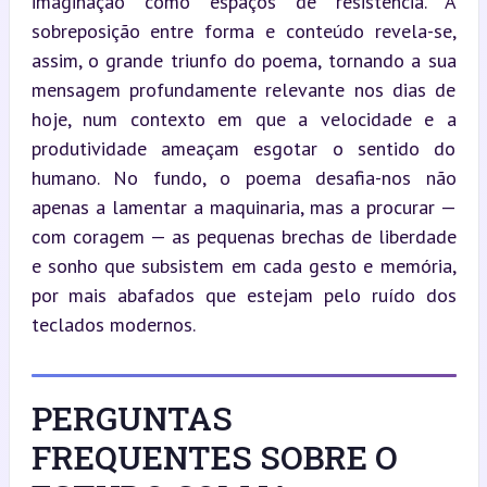
imaginação como espaços de resistência. A 
sobreposição entre forma e conteúdo revela-se, 
assim, o grande triunfo do poema, tornando a sua 
mensagem profundamente relevante nos dias de 
hoje, num contexto em que a velocidade e a 
produtividade ameaçam esgotar o sentido do 
humano. No fundo, o poema desafia-nos não 
apenas a lamentar a maquinaria, mas a procurar — 
com coragem — as pequenas brechas de liberdade 
e sonho que subsistem em cada gesto e memória, 
por mais abafados que estejam pelo ruído dos 
teclados modernos.
PERGUNTAS
FREQUENTES SOBRE O