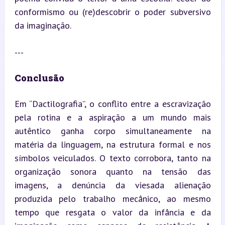
conformismo ou (re)descobrir o poder subversivo 
da imaginação.
---
Conclusão
Em “Dactilografia”, o conflito entre a escravização 
pela rotina e a aspiração a um mundo mais 
autêntico ganha corpo simultaneamente na 
matéria da linguagem, na estrutura formal e nos 
símbolos veiculados. O texto corrobora, tanto na 
organização sonora quanto na tensão das 
imagens, a denúncia da viesada alienação 
produzida pelo trabalho mecânico, ao mesmo 
tempo que resgata o valor da infância e da 