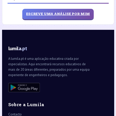
ESCREVE UMA ANÁLISE POR MIM
lumila.pt
A lumila.pt é uma aplicação educativa criada por
especialistas. Aqui encontrará recursos educativos de
mais de 20 áreas diferentes, preparados por uma equipa
experiente de engenheiros e pedagogos.
Sobre a Lumila
Contacto