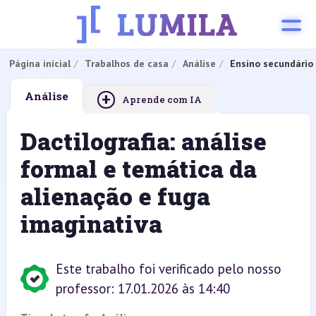
Página inicial
Trabalhos de casa
Análise
Ensino secundário
+
Análise
Aprende com IA
Dactilografia: análise
formal e temática da
alienação e fuga
imaginativa
Este trabalho foi verificado pelo nosso
professor: 17.01.2026 às 14:40