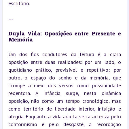
escritório.
---
Dupla Vida: Oposições entre Presente e 
Memória
Um dos fios condutores da leitura é a clara 
oposição entre duas realidades: por um lado, o 
quotidiano prático, previsível e repetitivo; por 
outro, o espaço do sonho e da memória, que 
irrompe a meio dos versos como possibilidade 
redentora. A infância surge, nesta dinâmica 
oposição, não como um tempo cronológico, mas 
como território de liberdade interior, intuição e 
alegria. Enquanto a vida adulta se caracteriza pelo 
conformismo e pelo desgaste, a recordação 