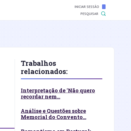
INICIAR SESSÃO
PESQUISAR
Trabalhos
relacionados:
Interpretação de 'Não quero
recordar nem...
Análise e Questões sobre
Memorial do Convento...