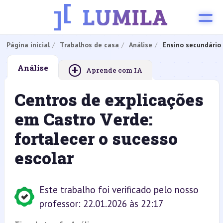
Página inicial
Trabalhos de casa
Análise
Ensino secundário
+
Análise
Aprende com IA
Centros de explicações
em Castro Verde:
fortalecer o sucesso
escolar
Este trabalho foi verificado pelo nosso
professor: 22.01.2026 às 22:17