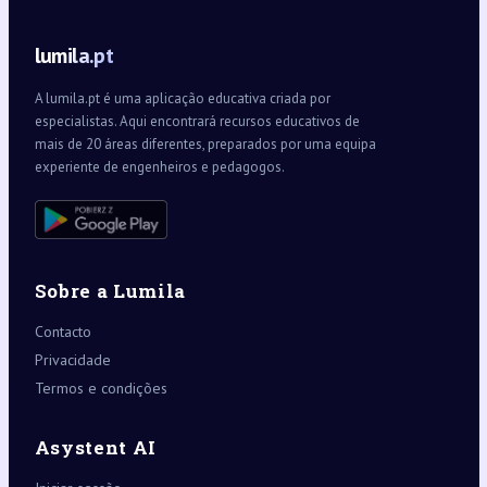
lumila.pt
A lumila.pt é uma aplicação educativa criada por
especialistas. Aqui encontrará recursos educativos de
mais de 20 áreas diferentes, preparados por uma equipa
experiente de engenheiros e pedagogos.
Sobre a Lumila
Contacto
Privacidade
Termos e condições
Asystent AI