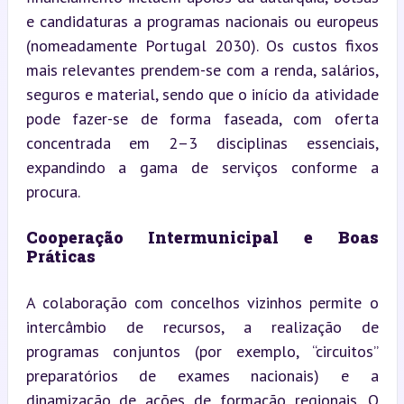
e candidaturas a programas nacionais ou europeus 
(nomeadamente Portugal 2030). Os custos fixos 
mais relevantes prendem-se com a renda, salários, 
seguros e material, sendo que o início da atividade 
pode fazer-se de forma faseada, com oferta 
concentrada em 2–3 disciplinas essenciais, 
expandindo a gama de serviços conforme a 
procura.
Cooperação Intermunicipal e Boas 
Práticas
A colaboração com concelhos vizinhos permite o 
intercâmbio de recursos, a realização de 
programas conjuntos (por exemplo, “circuitos” 
preparatórios de exames nacionais) e a 
dinamização de ações de formação regionais. O 