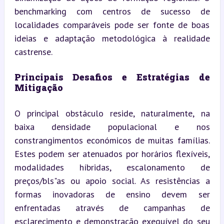
benchmarking com centros de sucesso de 
localidades comparáveis pode ser fonte de boas 
ideias e adaptação metodológica à realidade 
castrense.
Principais Desafios e Estratégias de 
Mitigação
O principal obstáculo reside, naturalmente, na 
baixa densidade populacional e nos 
constrangimentos económicos de muitas famílias. 
Estes podem ser atenuados por horários flexíveis, 
modalidades híbridas, escalonamento de 
preços/bls"as ou apoio social. As resistências a 
formas inovadoras de ensino devem ser 
enfrentadas através de campanhas de 
esclarecimento e demonstração exequível do seu 