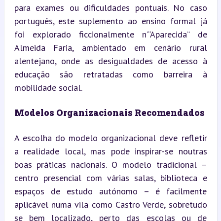
para exames ou dificuldades pontuais. No caso 
português, este suplemento ao ensino formal já 
foi explorado ficcionalmente n’“Aparecida” de 
Almeida Faria, ambientado em cenário rural 
alentejano, onde as desigualdades de acesso à 
educação são retratadas como barreira à 
mobilidade social.
Modelos Organizacionais Recomendados
A escolha do modelo organizacional deve refletir 
a realidade local, mas pode inspirar-se noutras 
boas práticas nacionais. O modelo tradicional – 
centro presencial com várias salas, biblioteca e 
espaços de estudo autónomo – é facilmente 
aplicável numa vila como Castro Verde, sobretudo 
se bem localizado, perto das escolas ou de 