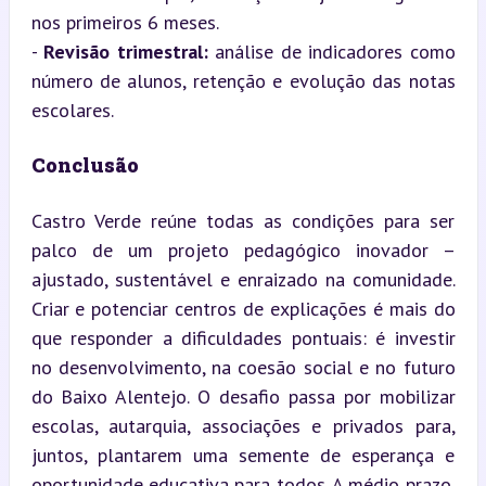
nos primeiros 6 meses.

- 
Revisão trimestral:
 análise de indicadores como 
número de alunos, retenção e evolução das notas 
escolares.
Conclusão
Castro Verde reúne todas as condições para ser 
palco de um projeto pedagógico inovador – 
ajustado, sustentável e enraizado na comunidade. 
Criar e potenciar centros de explicações é mais do 
que responder a dificuldades pontuais: é investir 
no desenvolvimento, na coesão social e no futuro 
do Baixo Alentejo. O desafio passa por mobilizar 
escolas, autarquia, associações e privados para, 
juntos, plantarem uma semente de esperança e 
oportunidade educativa para todos. A médio prazo, 