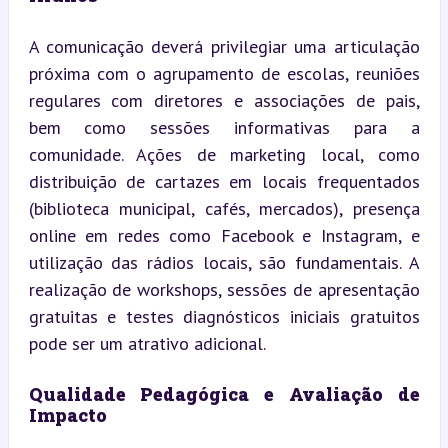
A comunicação deverá privilegiar uma articulação 
próxima com o agrupamento de escolas, reuniões 
regulares com diretores e associações de pais, 
bem como sessões informativas para a 
comunidade. Ações de marketing local, como 
distribuição de cartazes em locais frequentados 
(biblioteca municipal, cafés, mercados), presença 
online em redes como Facebook e Instagram, e 
utilização das rádios locais, são fundamentais. A 
realização de workshops, sessões de apresentação 
gratuitas e testes diagnósticos iniciais gratuitos 
pode ser um atrativo adicional.
Qualidade Pedagógica e Avaliação de 
Impacto