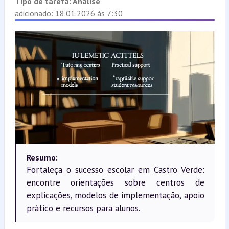
Tipo de tarefa:
Análise
adicionado: 18.01.2026 às 7:30
Resumo:
Fortaleça o sucesso escolar em Castro Verde:
encontre orientações sobre centros de
explicações, modelos de implementação, apoio
prático e recursos para alunos.