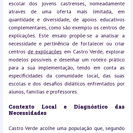
escolar dos jovens castrenses, nomeadamente 
através de uma oferta mais limitada, em 
quantidade e diversidade, de apoios educativos 
complementares, como são exemplo os centros de 
explicações. Este ensaio propõe-se a analisar a 
necessidade e pertinência de fortalecer ou criar 
centros 
de explicações
 em Castro Verde, explorar 
modelos possíveis e desenhar um roteiro prático 
para a sua implementação, tendo em conta as 
especificidades da comunidade local, das suas 
escolas e dos desafios didáticos enfrentados por 
alunos, famílias e professores.
Contexto Local e Diagnóstico das 
Necessidades
Castro Verde acolhe uma população que, segundo 