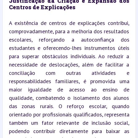
Justificação da Criação e Expansão dos 
Centros de Explicações
A existência de centros de explicações contribui, 
comprovadamente, para a melhoria dos resultados 
escolares, reforçando a autoconfiança dos 
estudantes e oferecendo-lhes instrumentos úteis 
para superar obstáculos individuais. Ao reduzir a 
necessidade de deslocações, além de facilitar a 
conciliação com outras atividades e 
responsabilidades familiares, é promovida uma 
maior igualdade de acesso ao ensino de 
qualidade, combatendo o isolamento dos alunos 
das zonas rurais. O reforço escolar, quando 
orientado por profissionais qualificados, representa 
também um fator relevante de inclusão social, 
podendo contribuir diretamente para baixar as 