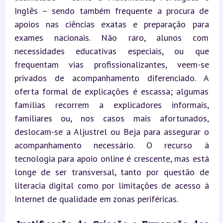
Inglês – sendo também frequente a procura de 
apoios nas ciências exatas e preparação para 
exames nacionais. Não raro, alunos com 
necessidades educativas especiais, ou que 
frequentam vias profissionalizantes, veem-se 
privados de acompanhamento diferenciado. A 
oferta formal de explicações é escassa; algumas 
famílias recorrem a explicadores informais, 
familiares ou, nos casos mais afortunados, 
deslocam-se a Aljustrel ou Beja para assegurar o 
acompanhamento necessário. O recurso à 
tecnologia para apoio online é crescente, mas está 
longe de ser transversal, tanto por questão de 
literacia digital como por limitações de acesso à 
Internet de qualidade em zonas periféricas.