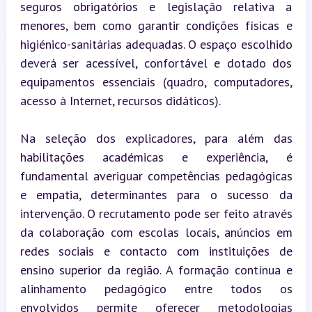
seguros obrigatórios e legislação relativa a 
menores, bem como garantir condições físicas e 
higiénico-sanitárias adequadas. O espaço escolhido 
deverá ser acessível, confortável e dotado dos 
equipamentos essenciais (quadro, computadores, 
acesso à Internet, recursos didáticos).
Na seleção dos explicadores, para além das 
habilitações académicas e experiência, é 
fundamental averiguar competências pedagógicas 
e empatia, determinantes para o sucesso da 
intervenção. O recrutamento pode ser feito através 
da colaboração com escolas locais, anúncios em 
redes sociais e contacto com instituições de 
ensino superior da região. A formação contínua e 
alinhamento pedagógico entre todos os 
envolvidos permite oferecer metodologias 