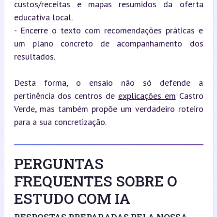
custos/receitas e mapas resumidos da oferta 
educativa local.

- Encerre o texto com recomendações práticas e 
um plano concreto de acompanhamento dos 
resultados.
Desta forma, o ensaio não só defende a 
pertinência dos centros de 
explicações em
 Castro 
Verde, mas também propõe um verdadeiro roteiro 
para a sua concretização.
PERGUNTAS
FREQUENTES SOBRE O
ESTUDO COM IA
RESPOSTAS PREPARADAS PELA NOSSA