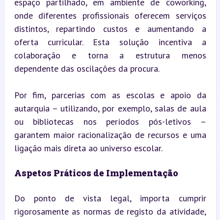
espaço partilhado, em ambiente de coworking, 
onde diferentes profissionais oferecem serviços 
distintos, repartindo custos e aumentando a 
oferta curricular. Esta solução incentiva a 
colaboração e torna a estrutura menos 
dependente das oscilações da procura.
Por fim, parcerias com as escolas e apoio da 
autarquia – utilizando, por exemplo, salas de aula 
ou bibliotecas nos períodos pós-letivos – 
garantem maior racionalização de recursos e uma 
ligação mais direta ao universo escolar.
Aspetos Práticos de Implementação
Do ponto de vista legal, importa cumprir 
rigorosamente as normas de registo da atividade, 