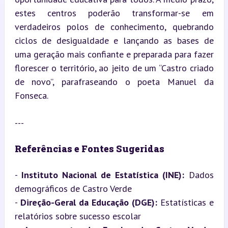
estes centros poderão transformar-se em 
verdadeiros polos de conhecimento, quebrando 
ciclos de desigualdade e lançando as bases de 
uma geração mais confiante e preparada para fazer 
florescer o território, ao jeito de um “Castro criado 
de novo”, parafraseando o poeta Manuel da 
Fonseca.
---
Referências e Fontes Sugeridas
- 
Instituto Nacional de Estatística (INE):
 Dados 
demográficos de Castro Verde

- 
Direção-Geral da Educação (DGE):
 Estatísticas e 
relatórios sobre sucesso escolar
