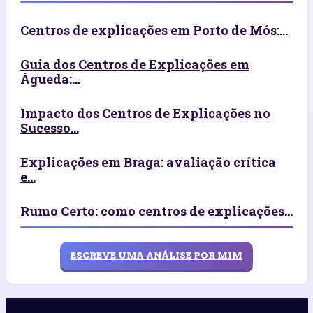
Centros de explicações em Porto de Mós:...
Guia dos Centros de Explicações em
Águeda:...
Impacto dos Centros de Explicações no
Sucesso...
Explicações em Braga: avaliação crítica
e...
Rumo Certo: como centros de explicações...
ESCREVE UMA ANÁLISE POR MIM