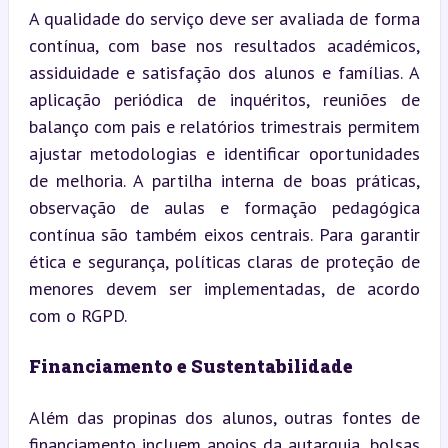
A qualidade do serviço deve ser avaliada de forma 
contínua, com base nos resultados académicos, 
assiduidade e satisfação dos alunos e famílias. A 
aplicação periódica de inquéritos, reuniões de 
balanço com pais e relatórios trimestrais permitem 
ajustar metodologias e identificar oportunidades 
de melhoria. A partilha interna de boas práticas, 
observação de aulas e formação pedagógica 
contínua são também eixos centrais. Para garantir 
ética e segurança, políticas claras de proteção de 
menores devem ser implementadas, de acordo 
com o RGPD.
Financiamento e Sustentabilidade
Além das propinas dos alunos, outras fontes de 
financiamento incluem apoios da autarquia, bolsas 