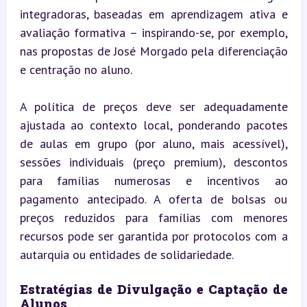
integradoras, baseadas em aprendizagem ativa e 
avaliação formativa – inspirando-se, por exemplo, 
nas propostas de José Morgado pela diferenciação 
e centração no aluno.
A política de preços deve ser adequadamente 
ajustada ao contexto local, ponderando pacotes 
de aulas em grupo (por aluno, mais acessível), 
sessões individuais (preço premium), descontos 
para famílias numerosas e incentivos ao 
pagamento antecipado. A oferta de bolsas ou 
preços reduzidos para famílias com menores 
recursos pode ser garantida por protocolos com a 
autarquia ou entidades de solidariedade.
Estratégias de Divulgação e Captação de 
Alunos