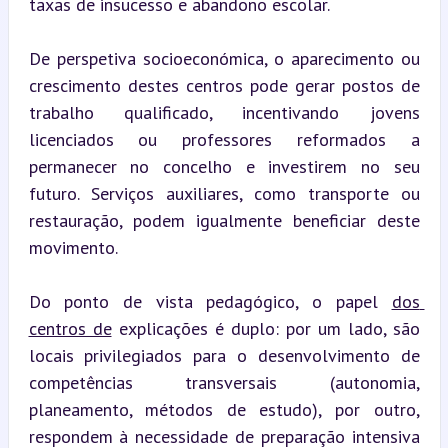
taxas de insucesso e abandono escolar.
De perspetiva socioeconómica, o aparecimento ou 
crescimento destes centros pode gerar postos de 
trabalho qualificado, incentivando jovens 
licenciados ou professores reformados a 
permanecer no concelho e investirem no seu 
futuro. Serviços auxiliares, como transporte ou 
restauração, podem igualmente beneficiar deste 
movimento.
Do ponto de vista pedagógico, o papel 
dos 
centros de
 explicações é duplo: por um lado, são 
locais privilegiados para o desenvolvimento de 
competências transversais (autonomia, 
planeamento, métodos de estudo), por outro, 
respondem à necessidade de preparação intensiva 