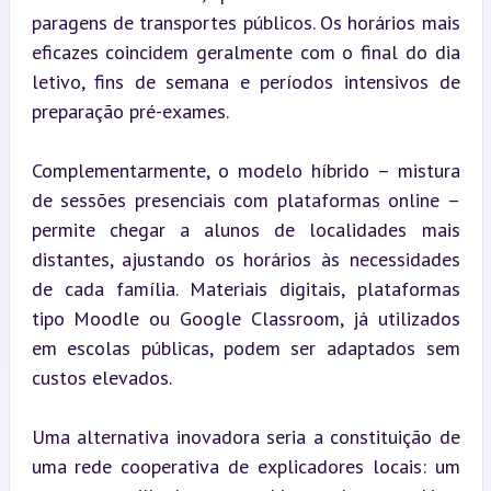
paragens de transportes públicos. Os horários mais 
eficazes coincidem geralmente com o final do dia 
letivo, fins de semana e períodos intensivos de 
preparação pré-exames.
Complementarmente, o modelo híbrido – mistura 
de sessões presenciais com plataformas online – 
permite chegar a alunos de localidades mais 
distantes, ajustando os horários às necessidades 
de cada família. Materiais digitais, plataformas 
tipo Moodle ou Google Classroom, já utilizados 
em escolas públicas, podem ser adaptados sem 
custos elevados.
Uma alternativa inovadora seria a constituição de 
uma rede cooperativa de explicadores locais: um 