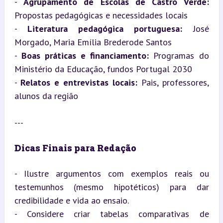
- 
Agrupamento de Escolas de Castro Verde:
Propostas pedagógicas e necessidades locais

- 
Literatura pedagógica portuguesa:
 José 
Morgado, Maria Emília Brederode Santos

- 
Boas práticas e financiamento:
 Programas do 
Ministério da Educação, fundos Portugal 2030

- 
Relatos e entrevistas locais:
 Pais, professores, 
alunos da região
---
Dicas Finais para Redação
- Ilustre argumentos com exemplos reais ou 
testemunhos (mesmo hipotéticos) para dar 
credibilidade e vida ao ensaio.

- Considere criar tabelas comparativas de 