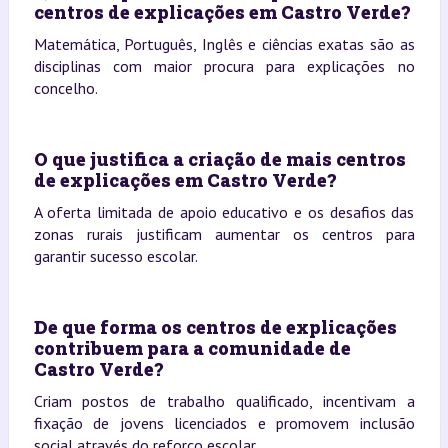
centros de explicações em Castro Verde?
Matemática, Português, Inglês e ciências exatas são as
disciplinas com maior procura para explicações no
concelho.
O que justifica a criação de mais centros
de explicações em Castro Verde?
A oferta limitada de apoio educativo e os desafios das
zonas rurais justificam aumentar os centros para
garantir sucesso escolar.
De que forma os centros de explicações
contribuem para a comunidade de
Castro Verde?
Criam postos de trabalho qualificado, incentivam a
fixação de jovens licenciados e promovem inclusão
social através do reforço escolar.