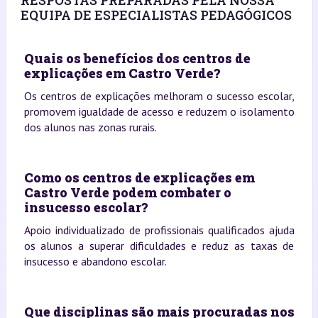
EQUIPA DE ESPECIALISTAS PEDAGÓGICOS
Quais os benefícios dos centros de
explicações em Castro Verde?
Os centros de explicações melhoram o sucesso escolar,
promovem igualdade de acesso e reduzem o isolamento
dos alunos nas zonas rurais.
Como os centros de explicações em
Castro Verde podem combater o
insucesso escolar?
Apoio individualizado de profissionais qualificados ajuda
os alunos a superar dificuldades e reduz as taxas de
insucesso e abandono escolar.
Que disciplinas são mais procuradas nos