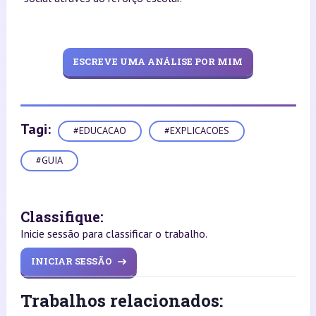
ESCREVE UMA ANÁLISE POR MIM
Tagi:
#EDUCACAO
#EXPLICACOES
#GUIA
Classifique:
Inicie sessão para classificar o trabalho.
INICIAR SESSÃO
Trabalhos relacionados: