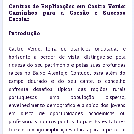
Centros de Explicações
 em Castro Verde: 
Caminhos para a Coesão e Sucesso 
Escolar
Introdução
Castro Verde, terra de planícies onduladas e 
horizonte a perder de vista, distingue-se pela 
riqueza do seu património e pelas suas profundas 
raízes no Baixo Alentejo. Contudo, para além do 
campo dourado e do seu cante, o concelho 
enfrenta desafios típicos das regiões rurais 
portuguesas: uma população dispersa, 
envelhecimento demográfico e a saída dos jovens 
em busca de oportunidades académicas ou 
profissionais noutros pontos do país. Estes fatores 
trazem consigo implicações claras para o percurso 