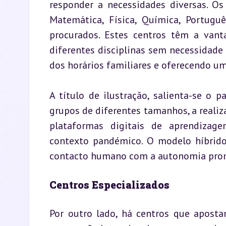
responder a necessidades diversas. Os
Matemática, Física, Química, Portuguê
procurados. Estes centros têm a van
diferentes disciplinas sem necessidade d
dos horários familiares e oferecendo u
A título de ilustração, salienta-se o 
grupos de diferentes tamanhos, a realiza
plataformas digitais de aprendizage
contexto pandémico. O modelo híbrido 
contacto humano com a autonomia promo
Centros Especializados
Por outro lado, há centros que aposta