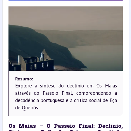
Resumo:
Explore a síntese do declínio em Os Maias
através do Passeio Final, compreendendo a
decadência portuguesa e a crítica social de Eça
de Queirós.
Os Maias – O Passeio Final: Declínio, 