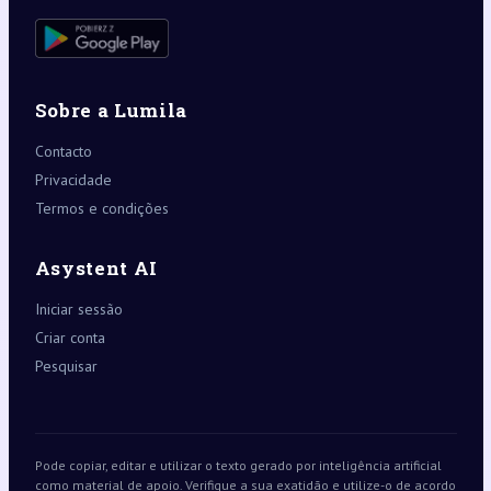
Sobre a Lumila
Contacto
Privacidade
Termos e condições
Asystent AI
Iniciar sessão
Criar conta
Pesquisar
Pode copiar, editar e utilizar o texto gerado por inteligência artificial
como material de apoio. Verifique a sua exatidão e utilize-o de acordo