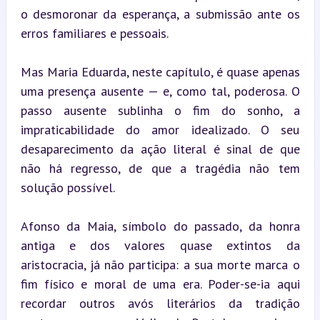
o desmoronar da esperança, a submissão ante os 
erros familiares e pessoais.
Mas Maria Eduarda, neste capítulo, é quase apenas 
uma presença ausente — e, como tal, poderosa. O 
passo ausente sublinha o fim do sonho, a 
impraticabilidade do amor idealizado. O seu 
desaparecimento da ação literal é sinal de que 
não há regresso, de que a tragédia não tem 
solução possível.
Afonso da Maia, símbolo do passado, da honra 
antiga e dos valores quase extintos da 
aristocracia, já não participa: a sua morte marca o 
fim físico e moral de uma era. Poder-se-ia aqui 
recordar outros avós literários da tradição 