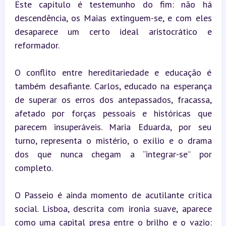
Este capítulo é testemunho do fim: não há 
descendência, os Maias extinguem-se, e com eles 
desaparece um certo ideal aristocrático e 
reformador.
O conflito entre hereditariedade e educação é 
também desafiante. Carlos, educado na esperança 
de superar os erros dos antepassados, fracassa, 
afetado por forças pessoais e históricas que 
parecem insuperáveis. Maria Eduarda, por seu 
turno, representa o mistério, o exílio e o drama 
dos que nunca chegam a “integrar-se” por 
completo.
O Passeio é ainda momento de acutilante crítica 
social. Lisboa, descrita com ironia suave, aparece 
como uma capital presa entre o brilho e o vazio: 