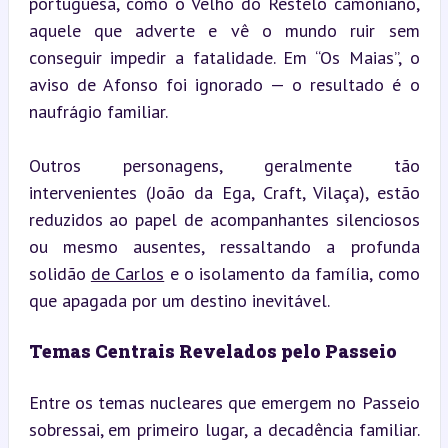
portuguesa, como o Velho do Restelo camoniano, 
aquele que adverte e vê o mundo ruir sem 
conseguir impedir a fatalidade. Em “Os Maias”, o 
aviso de Afonso foi ignorado — o resultado é o 
naufrágio familiar.
Outros personagens, geralmente tão 
intervenientes (João da Ega, Craft, Vilaça), estão 
reduzidos ao papel de acompanhantes silenciosos 
ou mesmo ausentes, ressaltando a profunda 
solidão 
de Carlos
 e o isolamento da família, como 
que apagada por um destino inevitável.
Temas Centrais Revelados pelo Passeio
Entre os temas nucleares que emergem no Passeio 
sobressai, em primeiro lugar, a decadência familiar. 