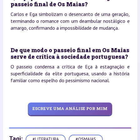
passeio final de Os Maias?
Carlos e Ega simbolizam o desencanto de uma geração,
terminando o romance com um deambular nostálgico e
amargo, confirmando a impossibilidade de mudança.
De que modo o passeio final em Os Maias
serve de crítica à sociedade portuguesa?
O passeio condensa a crítica de Eça à estagnação e
superficialidade da elite portuguesa, usando a história
familiar como espelho do pessimismo nacional.
ESCREVE UMA ANÁLISE POR MIM
Tagi:
#LITERATURA
#OSMAIAS