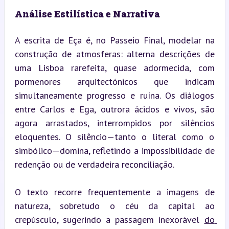
Análise Estilística e Narrativa
A escrita de Eça é, no Passeio Final, modelar na 
construção de atmosferas: alterna descrições de 
uma Lisboa rarefeita, quase adormecida, com 
pormenores arquitectónicos que indicam 
simultaneamente progresso e ruína. Os diálogos 
entre Carlos e Ega, outrora ácidos e vivos, são 
agora arrastados, interrompidos por silêncios 
eloquentes. O silêncio—tanto o literal como o 
simbólico—domina, refletindo a impossibilidade de 
redenção ou de verdadeira reconciliação.
O texto recorre frequentemente a imagens de 
natureza, sobretudo o céu da capital ao 
crepúsculo, sugerindo a passagem inexorável 
do 