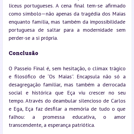
liceus portugueses. A cena final tem-se afirmado 
como símbolo—não apenas da tragédia dos Maias 
enquanto família, mas também da impossibilidade 
portuguesa de saltar para a modernidade sem 
perder-se a si própria.
Conclusão
O Passeio Final é, sem hesitação, o clímax trágico 
e filosófico de “Os Maias”. Encapsula não só a 
desagregação familiar, mas também a derrocada 
social e histórica que Eça viu crescer no seu 
tempo. Através do deambular silencioso de Carlos 
e Ega, Eça faz desfilar a memória de tudo o que 
falhou: a promessa educativa, o amor 
transcendente, a esperança patriótica.