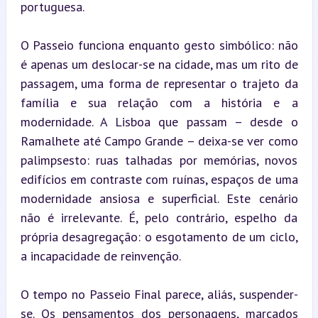
portuguesa.
O Passeio funciona enquanto gesto simbólico: não 
é apenas um deslocar-se na cidade, mas um rito de 
passagem, uma forma de representar o trajeto da 
família e sua relação com a história e a 
modernidade. A Lisboa que passam – desde o 
Ramalhete até Campo Grande – deixa-se ver como 
palimpsesto: ruas talhadas por memórias, novos 
edifícios em contraste com ruínas, espaços de uma 
modernidade ansiosa e superficial. Este cenário 
não é irrelevante. É, pelo contrário, espelho da 
própria desagregação: o esgotamento de um ciclo, 
a incapacidade de reinvenção.
O tempo no Passeio Final parece, aliás, suspender-
se. Os pensamentos dos personagens, marcados 