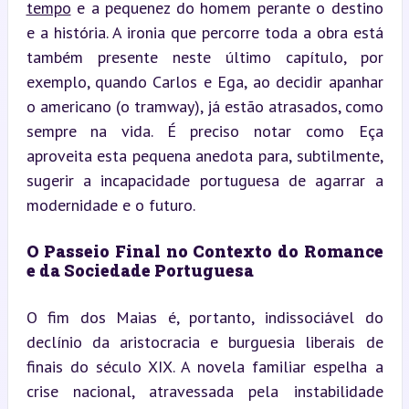
tempo
 e a pequenez do homem perante o destino 
e a história. A ironia que percorre toda a obra está 
também presente neste último capítulo, por 
exemplo, quando Carlos e Ega, ao decidir apanhar 
o americano (o tramway), já estão atrasados, como 
sempre na vida. É preciso notar como Eça 
aproveita esta pequena anedota para, subtilmente, 
sugerir a incapacidade portuguesa de agarrar a 
modernidade e o futuro.
O Passeio Final no Contexto do Romance 
e da Sociedade Portuguesa
O fim dos Maias é, portanto, indissociável do 
declínio da aristocracia e burguesia liberais de 
finais do século XIX. A novela familiar espelha a 
crise nacional, atravessada pela instabilidade 