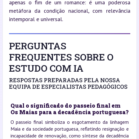
apenas o fim de um romance: é uma poderosa 
metáfora da condição nacional, com relevância 
intemporal e universal.
PERGUNTAS
FREQUENTES SOBRE O
ESTUDO COM IA
RESPOSTAS PREPARADAS PELA NOSSA
EQUIPA DE ESPECIALISTAS PEDAGÓGICOS
Qual o significado do passeio final em
Os Maias para a decadência portuguesa?
O passeio final simboliza o esgotamento da linhagem
Maia e da sociedade portuguesa, refletindo resignação e
incapacidade de renovação, como síntese da decadência