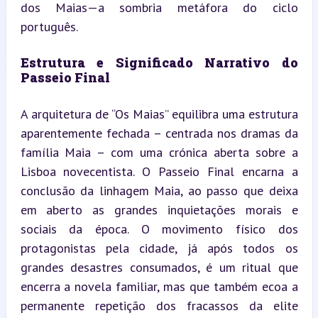
dos Maias—a sombria metáfora do ciclo 
português.
Estrutura e Significado Narrativo do 
Passeio Final
A arquitetura de “Os Maias” equilibra uma estrutura 
aparentemente fechada – centrada nos dramas da 
família Maia – com uma crónica aberta sobre a 
Lisboa novecentista. O Passeio Final encarna a 
conclusão da linhagem Maia, ao passo que deixa 
em aberto as grandes inquietações morais e 
sociais da época. O movimento físico dos 
protagonistas pela cidade, já após todos os 
grandes desastres consumados, é um ritual que 
encerra a novela familiar, mas que também ecoa a 
permanente repetição dos fracassos da elite 