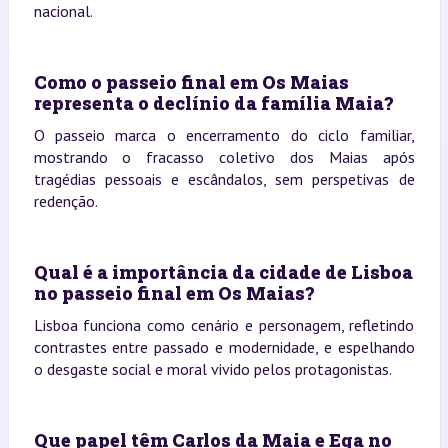
nacional.
Como o passeio final em Os Maias
representa o declínio da família Maia?
O passeio marca o encerramento do ciclo familiar,
mostrando o fracasso coletivo dos Maias após
tragédias pessoais e escândalos, sem perspetivas de
redenção.
Qual é a importância da cidade de Lisboa
no passeio final em Os Maias?
Lisboa funciona como cenário e personagem, refletindo
contrastes entre passado e modernidade, e espelhando
o desgaste social e moral vivido pelos protagonistas.
Que papel têm Carlos da Maia e Ega no