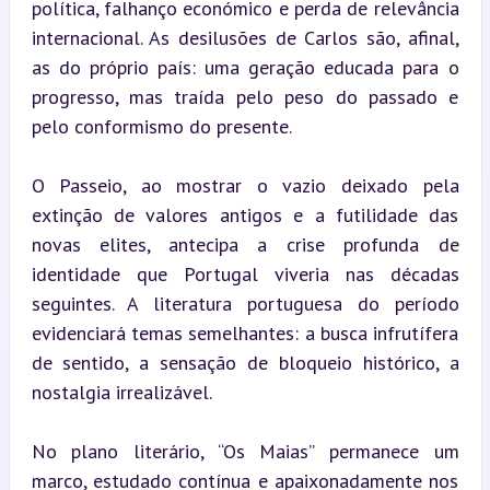
política, falhanço económico e perda de relevância 
internacional. As desilusões de Carlos são, afinal, 
as do próprio país: uma geração educada para o 
progresso, mas traída pelo peso do passado e 
pelo conformismo do presente.
O Passeio, ao mostrar o vazio deixado pela 
extinção de valores antigos e a futilidade das 
novas elites, antecipa a crise profunda de 
identidade que Portugal viveria nas décadas 
seguintes. A literatura portuguesa do período 
evidenciará temas semelhantes: a busca infrutífera 
de sentido, a sensação de bloqueio histórico, a 
nostalgia irrealizável.
No plano literário, “Os Maias” permanece um 
marco, estudado contínua e apaixonadamente nos 