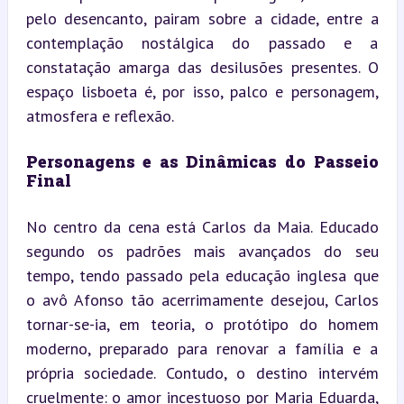
pelo desencanto, pairam sobre a cidade, entre a 
contemplação nostálgica do passado e a 
constatação amarga das desilusões presentes. O 
espaço lisboeta é, por isso, palco e personagem, 
atmosfera e reflexão.
Personagens e as Dinâmicas do Passeio 
Final
No centro da cena está Carlos da Maia. Educado 
segundo os padrões mais avançados do seu 
tempo, tendo passado pela educação inglesa que 
o avô Afonso tão acerrimamente desejou, Carlos 
tornar-se-ia, em teoria, o protótipo do homem 
moderno, preparado para renovar a família e a 
própria sociedade. Contudo, o destino intervém 
cruelmente: o amor incestuoso por Maria Eduarda, 