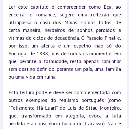
Ler este capítulo é compreender como Eça, ao 
encerrar o romance, sugere uma reflexão que 
ultrapassa o caso dos Maias: somos todos, de 
certa maneira, herdeiros de sonhos perdidos e 
vítimas de ciclos de decadência. O Passeio Final é, 
por isso, um alerta e um espelho—não só do 
Portugal de 1888, mas de todos os momentos em 
que, perante a fatalidade, resta apenas caminhar 
sem destino definido, perante um país, uma família 
ou uma vida em ruína.
Esta leitura pode e deve ser complementada com 
outros exemplos do realismo português (como 
“Felizmente Há Luar!” de Luís de Sttau Monteiro, 
que, transformado em alegoria, evoca a luta 
perdida e a consciência lúcida do fracasso). Não é 