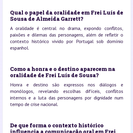
Qual o papel da oralidade em Frei Luís de
Sousa de Almeida Garrett?
A oralidade é central no drama, expondo conflitos,
paixões e dilemas das personagens, além de refletir o
contexto histórico vivido por Portugal sob domínio
espanhol.
Como a honra e o destino aparecem na
oralidade de Frei Luís de Sousa?
Honra e destino são expressos nos diálogos e
monólogos, revelando escolhas difíceis, conflitos
internos e a luta das personagens por dignidade num
tempo de crise nacional.
De que forma o contexto histórico
influencia a comunicação oral em Frei