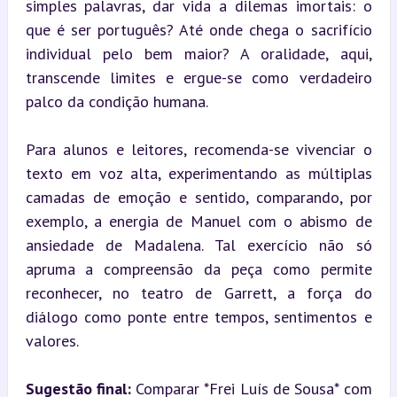
simples palavras, dar vida a dilemas imortais: o 
que é ser português? Até onde chega o sacrifício 
individual pelo bem maior? A oralidade, aqui, 
transcende limites e ergue-se como verdadeiro 
palco da condição humana.
Para alunos e leitores, recomenda-se vivenciar o 
texto em voz alta, experimentando as múltiplas 
camadas de emoção e sentido, comparando, por 
exemplo, a energia de Manuel com o abismo de 
ansiedade de Madalena. Tal exercício não só 
apruma a compreensão da peça como permite 
reconhecer, no teatro de Garrett, a força do 
diálogo como ponte entre tempos, sentimentos e 
valores.
Sugestão final:
 Comparar *Frei Luís de Sousa* com 