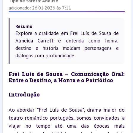
Tipo de tarefa:
Análise
adicionado: 26.01.2026 às 7:11
Resumo:
Explore a oralidade em Frei Luís de Sousa de
Almeida Garrett e entenda como honra,
destino e história moldam personagens e
diálogos com profundidade.
Frei Luís de Sousa – Comunicação Oral: 
Entre o Destino, a Honra e o Patriótico
Introdução
Ao abordar *Frei Luís de Sousa*, drama maior do 
teatro romântico português, somos convidados a 
viajar no tempo até uma das épocas mais 