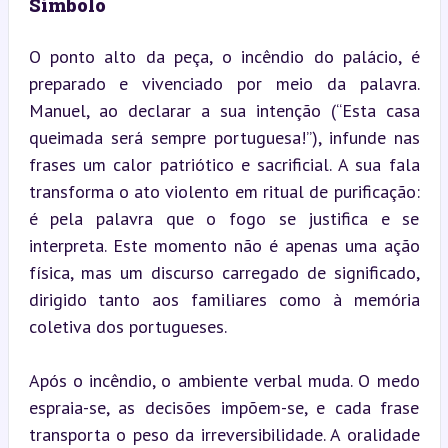
Símbolo
O ponto alto da peça, o incêndio do palácio, é 
preparado e vivenciado por meio da palavra. 
Manuel, ao declarar a sua intenção (“Esta casa 
queimada será sempre portuguesa!”), infunde nas 
frases um calor patriótico e sacrificial. A sua fala 
transforma o ato violento em ritual de purificação: 
é pela palavra que o fogo se justifica e se 
interpreta. Este momento não é apenas uma ação 
física, mas um discurso carregado de significado, 
dirigido tanto aos familiares como à memória 
coletiva dos portugueses.
Após o incêndio, o ambiente verbal muda. O medo 
espraia-se, as decisões impõem-se, e cada frase 
transporta o peso da irreversibilidade. A oralidade 