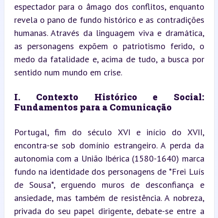
espectador para o âmago dos conflitos, enquanto 
revela o pano de fundo histórico e as contradições 
humanas. Através da linguagem viva e dramática, 
as personagens expõem o patriotismo ferido, o 
medo da fatalidade e, acima de tudo, a busca por 
sentido num mundo em crise.
I. Contexto Histórico e Social: 
Fundamentos para a Comunicação
Portugal, fim do século XVI e início do XVII, 
encontra-se sob domínio estrangeiro. A perda da 
autonomia com a União Ibérica (1580-1640) marca 
fundo na identidade dos personagens de *Frei Luís 
de Sousa*, erguendo muros de desconfiança e 
ansiedade, mas também de resistência. A nobreza, 
privada do seu papel dirigente, debate-se entre a 