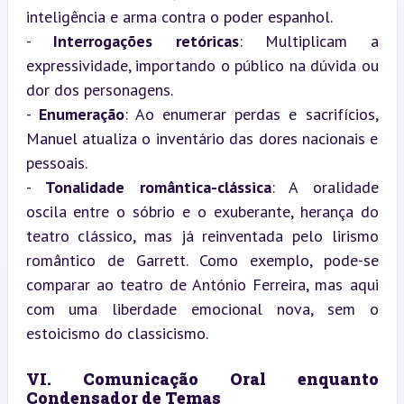
inteligência e arma contra o poder espanhol.

- 
Interrogações retóricas
: Multiplicam a 
expressividade, importando o público na dúvida ou 
dor dos personagens.

- 
Enumeração
: Ao enumerar perdas e sacrifícios, 
Manuel atualiza o inventário das dores nacionais e 
pessoais.

- 
Tonalidade romântica-clássica
: A oralidade 
oscila entre o sóbrio e o exuberante, herança do 
teatro clássico, mas já reinventada pelo lirismo 
romântico de Garrett. Como exemplo, pode-se 
comparar ao teatro de António Ferreira, mas aqui 
com uma liberdade emocional nova, sem o 
estoicismo do classicismo.
VI. Comunicação Oral enquanto 
Condensador de Temas