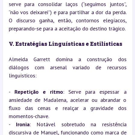
serve para consolidar laços (“seguimos juntos”, 
“não vos deixarei”) e para partilhar a dor da perda. 
O discurso ganha, então, contornos elegíacos, 
preparando-se para a aceitação do destino trágico.
V. Estratégias Linguísticas e Estilísticas
Almeida Garrett domina a construção dos 
diálogos com arsenal variado de recursos 
linguísticos:
- 
Repetição e ritmo
: Serve para espessar a 
ansiedade de Madalena, acelerar ou abrandar o 
fluxo das cenas e realçar a gravidade dos 
momentos-chave.

- 
Ironia
: Notável sobretudo na resistência 
discursiva de Manuel, funcionando como marca de 