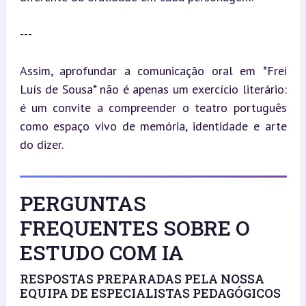
---
Assim, aprofundar a comunicação oral em *Frei 
Luís de Sousa* não é apenas um exercício literário: 
é um convite a compreender o teatro português 
como espaço vivo de memória, identidade e arte 
do dizer.
PERGUNTAS
FREQUENTES SOBRE O
ESTUDO COM IA
RESPOSTAS PREPARADAS PELA NOSSA
EQUIPA DE ESPECIALISTAS PEDAGÓGICOS