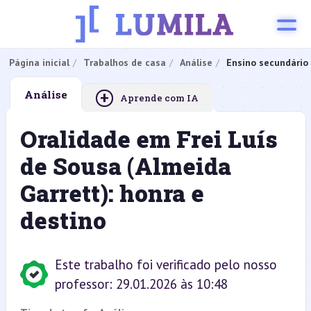
Página inicial
Trabalhos de casa
Análise
Ensino secundário
+
Análise
Aprende com IA
Oralidade em Frei Luís
de Sousa (Almeida
Garrett): honra e
destino
Este trabalho foi verificado pelo nosso
professor: 29.01.2026 às 10:48