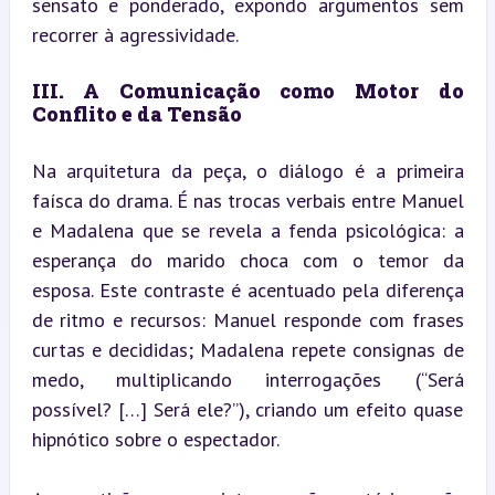
sensato e ponderado, expondo argumentos sem 
recorrer à agressividade.
III. A Comunicação como Motor do 
Conflito e da Tensão
Na arquitetura da peça, o diálogo é a primeira 
faísca do drama. É nas trocas verbais entre Manuel 
e Madalena que se revela a fenda psicológica: a 
esperança do marido choca com o temor da 
esposa. Este contraste é acentuado pela diferença 
de ritmo e recursos: Manuel responde com frases 
curtas e decididas; Madalena repete consignas de 
medo, multiplicando interrogações (“Será 
possível? […] Será ele?”), criando um efeito quase 
hipnótico sobre o espectador.