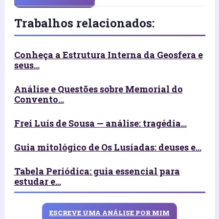
Trabalhos relacionados:
Conheça a Estrutura Interna da Geosfera e
seus...
Análise e Questões sobre Memorial do
Convento...
Frei Luís de Sousa — análise: tragédia...
Guia mitológico de Os Lusíadas: deuses e...
Tabela Periódica: guia essencial para
estudar e...
ESCREVE UMA ANÁLISE POR MIM