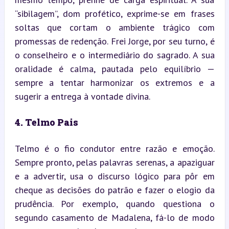
“sibilagem”, dom profético, exprime-se em frases 
soltas que cortam o ambiente trágico com 
promessas de redenção. Frei Jorge, por seu turno, é 
o conselheiro e o intermediário do sagrado. A sua 
oralidade é calma, pautada pelo equilíbrio — 
sempre a tentar harmonizar os extremos e a 
sugerir a entrega à vontade divina.
4. Telmo Pais
Telmo é o fio condutor entre razão e emoção. 
Sempre pronto, pelas palavras serenas, a apaziguar 
e a advertir, usa o discurso lógico para pôr em 
cheque as decisões do patrão e fazer o elogio da 
prudência. Por exemplo, quando questiona o 
segundo casamento de Madalena, fá-lo de modo 