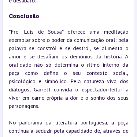
e desabafo.
Conclusão
*Frei Luís de Sousa* oferece uma meditação 
exemplar sobre o poder da comunicação oral: pela 
palavra se constrói e se destrói, se alimenta o 
amor e se desafiam os demónios da história. A 
oralidade não só determina o ritmo interno da 
peça como define o seu contexto social, 
psicológico e simbólico. Pela natureza viva dos 
diálogos, Garrett convida o espectador-leitor a 
viver em carne própria a dor e o sonho dos seus 
personagens.
No panorama da literatura portuguesa, a peça 
continua a seduzir pela capacidade de, através de 