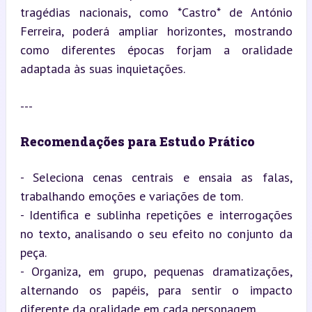
tragédias nacionais, como *Castro* de António 
Ferreira, poderá ampliar horizontes, mostrando 
como diferentes épocas forjam a oralidade 
adaptada às suas inquietações.
---
Recomendações para Estudo Prático
- Seleciona cenas centrais e ensaia as falas, 
trabalhando emoções e variações de tom.

- Identifica e sublinha repetições e interrogações 
no texto, analisando o seu efeito no conjunto da 
peça.

- Organiza, em grupo, pequenas dramatizações, 
alternando os papéis, para sentir o impacto 
diferente da oralidade em cada personagem.