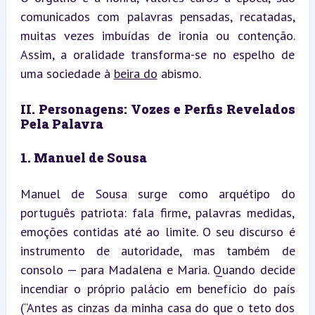
comunicados com palavras pensadas, recatadas, 
muitas vezes imbuídas de ironia ou contenção. 
Assim, a oralidade transforma-se no espelho de 
uma sociedade à 
beira do
 abismo.
II. Personagens: Vozes e Perfis Revelados 
Pela Palavra
1. Manuel de Sousa
Manuel de Sousa surge como arquétipo do 
português patriota: fala firme, palavras medidas, 
emoções contidas até ao limite. O seu discurso é 
instrumento de autoridade, mas também de 
consolo — para Madalena e Maria. Quando decide 
incendiar o próprio palácio em benefício do país 
(“Antes as cinzas da minha casa do que o teto dos 