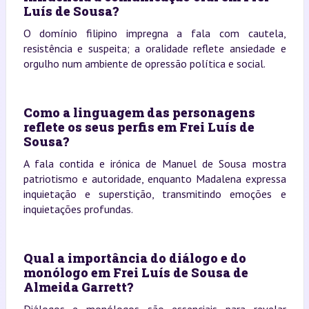
Luís de Sousa?
O domínio filipino impregna a fala com cautela,
resistência e suspeita; a oralidade reflete ansiedade e
orgulho num ambiente de opressão política e social.
Como a linguagem das personagens
reflete os seus perfis em Frei Luís de
Sousa?
A fala contida e irónica de Manuel de Sousa mostra
patriotismo e autoridade, enquanto Madalena expressa
inquietação e superstição, transmitindo emoções e
inquietações profundas.
Qual a importância do diálogo e do
monólogo em Frei Luís de Sousa de
Almeida Garrett?