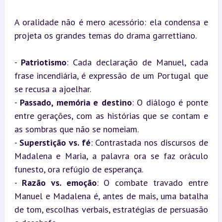
A oralidade não é mero acessório: ela condensa e 
projeta os grandes temas do drama garrettiano.
- 
Patriotismo
: Cada declaração de Manuel, cada 
frase incendiária, é expressão de um Portugal que 
se recusa a ajoelhar.

- 
Passado, memória e destino
: O diálogo é ponte 
entre gerações, com as histórias que se contam e 
as sombras que não se nomeiam.

- 
Superstição vs. fé
: Contrastada nos discursos de 
Madalena e Maria, a palavra ora se faz oráculo 
funesto, ora refúgio de esperança.

- 
Razão vs. emoção
: O combate travado entre 
Manuel e Madalena é, antes de mais, uma batalha 
de tom, escolhas verbais, estratégias de persuasão 