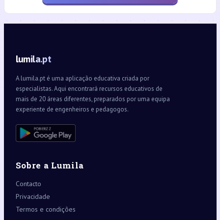
lumila.pt
A lumila.pt é uma aplicação educativa criada por
especialistas. Aqui encontrará recursos educativos de
mais de 20 áreas diferentes, preparados por uma equipa
experiente de engenheiros e pedagogos.
Sobre a Lumila
Contacto
Privacidade
Termos e condições