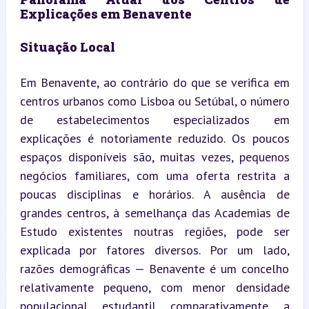
Explicações em Benavente
Situação Local
Em Benavente, ao contrário do que se verifica em 
centros urbanos como Lisboa ou Setúbal, o número 
de estabelecimentos especializados em 
explicações é notoriamente reduzido. Os poucos 
espaços disponíveis são, muitas vezes, pequenos 
negócios familiares, com uma oferta restrita a 
poucas disciplinas e horários. A ausência de 
grandes centros, à semelhança das Academias de 
Estudo existentes noutras regiões, pode ser 
explicada por fatores diversos. Por um lado, 
razões demográficas — Benavente é um concelho 
relativamente pequeno, com menor densidade 
populacional estudantil comparativamente a 