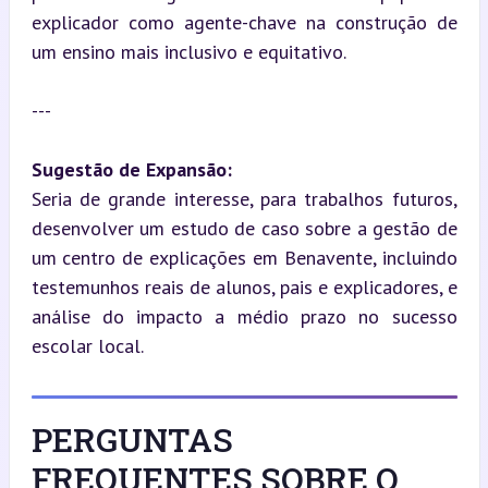
explicador como agente-chave na construção de 
um ensino mais inclusivo e equitativo.
---
Sugestão de Expansão:
Seria de grande interesse, para trabalhos futuros, 
desenvolver um estudo de caso sobre a gestão de 
um centro de explicações em Benavente, incluindo 
testemunhos reais de alunos, pais e explicadores, e 
análise do impacto a médio prazo no sucesso 
escolar local.
PERGUNTAS
FREQUENTES SOBRE O