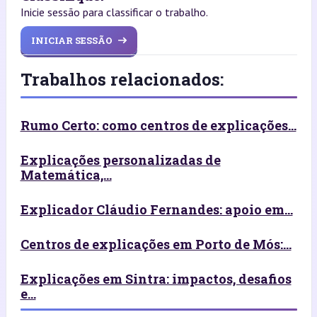
Inicie sessão para classificar o trabalho.
INICIAR SESSÃO
Trabalhos relacionados:
Rumo Certo: como centros de explicações...
Explicações personalizadas de
Matemática,...
Explicador Cláudio Fernandes: apoio em...
Centros de explicações em Porto de Mós:...
Explicações em Sintra: impactos, desafios
e...