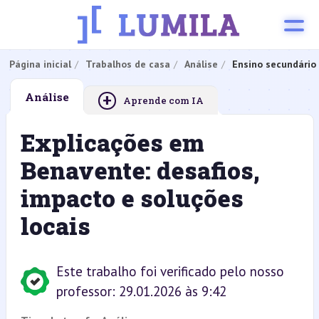
Página inicial
Trabalhos de casa
Análise
Ensino secundário
+
Análise
Aprende com IA
Explicações em
Benavente: desafios,
impacto e soluções
locais
Este trabalho foi verificado pelo nosso
professor: 29.01.2026 às 9:42