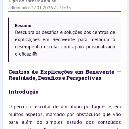
Tipo de tarefa:
Análise
adicionado: 27.01.2026 às 10:33
Resumo:
Descubra os desafios e soluções dos centros de
explicações em Benavente para melhorar o
desempenho escolar com apoio personalizado
e eficaz 📚
Centros de Explicações em Benavente — 
Realidade, Desafios e Perspectivas
Introdução
O percurso escolar de um aluno português é, em 
muitos aspetos, marcado por obstáculos que vão 
para além do simples estudo dos conteúdos 