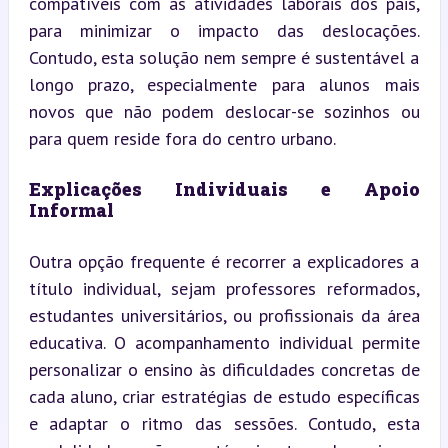
compatíveis com as atividades laborais dos pais, 
para minimizar o impacto das deslocações. 
Contudo, esta solução nem sempre é sustentável a 
longo prazo, especialmente para alunos mais 
novos que não podem deslocar-se sozinhos ou 
para quem reside fora do centro urbano.
Explicações Individuais e Apoio 
Informal
Outra opção frequente é recorrer a explicadores a 
título individual, sejam professores reformados, 
estudantes universitários, ou profissionais da área 
educativa. O acompanhamento individual permite 
personalizar o ensino às dificuldades concretas de 
cada aluno, criar estratégias de estudo específicas 
e adaptar o ritmo das sessões. Contudo, esta 