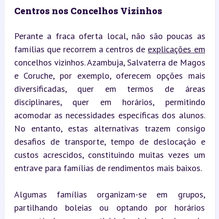
Centros nos Concelhos Vizinhos
Perante a fraca oferta local, não são poucas as 
famílias que recorrem a centros de 
explicações em
concelhos vizinhos. Azambuja, Salvaterra de Magos 
e Coruche, por exemplo, oferecem opções mais 
diversificadas, quer em termos de áreas 
disciplinares, quer em horários, permitindo 
acomodar as necessidades específicas dos alunos. 
No entanto, estas alternativas trazem consigo 
desafios de transporte, tempo de deslocação e 
custos acrescidos, constituindo muitas vezes um 
entrave para famílias de rendimentos mais baixos.
Algumas famílias organizam-se em grupos, 
partilhando boleias ou optando por horários 