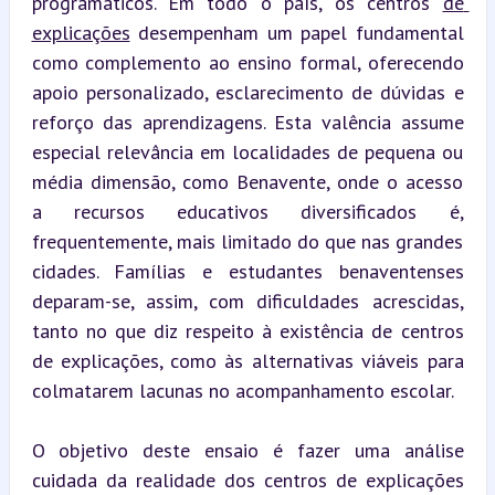
programáticos. Em todo o país, os centros 
de 
explicações
 desempenham um papel fundamental 
como complemento ao ensino formal, oferecendo 
apoio personalizado, esclarecimento de dúvidas e 
reforço das aprendizagens. Esta valência assume 
especial relevância em localidades de pequena ou 
média dimensão, como Benavente, onde o acesso 
a recursos educativos diversificados é, 
frequentemente, mais limitado do que nas grandes 
cidades. Famílias e estudantes benaventenses 
deparam-se, assim, com dificuldades acrescidas, 
tanto no que diz respeito à existência de centros 
de explicações, como às alternativas viáveis para 
colmatarem lacunas no acompanhamento escolar.
O objetivo deste ensaio é fazer uma análise 
cuidada da realidade dos centros de explicações 