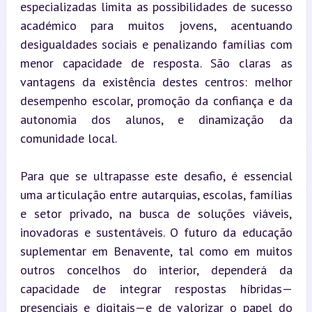
especializadas limita as possibilidades de sucesso 
académico para muitos jovens, acentuando 
desigualdades sociais e penalizando famílias com 
menor capacidade de resposta. São claras as 
vantagens da existência destes centros: melhor 
desempenho escolar, promoção da confiança e da 
autonomia dos alunos, e dinamização da 
comunidade local.
Para que se ultrapasse este desafio, é essencial 
uma articulação entre autarquias, escolas, famílias 
e setor privado, na busca de soluções viáveis, 
inovadoras e sustentáveis. O futuro da educação 
suplementar em Benavente, tal como em muitos 
outros concelhos do interior, dependerá da 
capacidade de integrar respostas híbridas—
presenciais e digitais—e de valorizar o papel do 