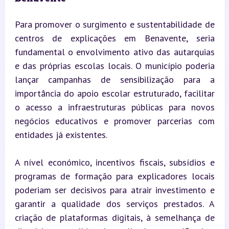
Para promover o surgimento e sustentabilidade de 
centros de explicações em Benavente, seria 
fundamental o envolvimento ativo das autarquias 
e das próprias escolas locais. O município poderia 
lançar campanhas de sensibilização para a 
importância do apoio escolar estruturado, facilitar 
o acesso a infraestruturas públicas para novos 
negócios educativos e promover parcerias com 
entidades já existentes.
A nível económico, incentivos fiscais, subsídios e 
programas de formação para explicadores locais 
poderiam ser decisivos para atrair investimento e 
garantir a qualidade dos serviços prestados. A 
criação de plataformas digitais, à semelhança de 