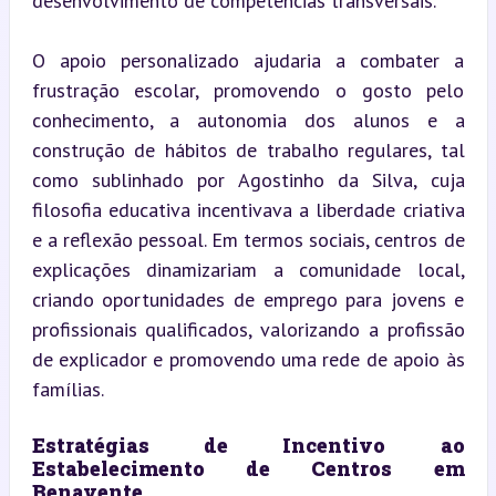
desenvolvimento de competências transversais.
O apoio personalizado ajudaria a combater a 
frustração escolar, promovendo o gosto pelo 
conhecimento, a autonomia dos alunos e a 
construção de hábitos de trabalho regulares, tal 
como sublinhado por Agostinho da Silva, cuja 
filosofia educativa incentivava a liberdade criativa 
e a reflexão pessoal. Em termos sociais, centros de 
explicações dinamizariam a comunidade local, 
criando oportunidades de emprego para jovens e 
profissionais qualificados, valorizando a profissão 
de explicador e promovendo uma rede de apoio às 
famílias.
Estratégias de Incentivo ao 
Estabelecimento de Centros em 
Benavente