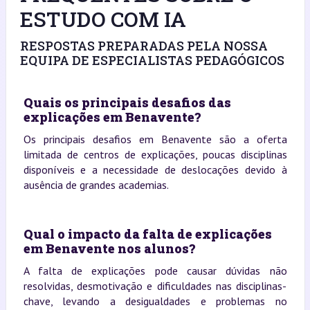
ESTUDO COM IA
RESPOSTAS PREPARADAS PELA NOSSA
EQUIPA DE ESPECIALISTAS PEDAGÓGICOS
Quais os principais desafios das
explicações em Benavente?
Os principais desafios em Benavente são a oferta
limitada de centros de explicações, poucas disciplinas
disponíveis e a necessidade de deslocações devido à
ausência de grandes academias.
Qual o impacto da falta de explicações
em Benavente nos alunos?
A falta de explicações pode causar dúvidas não
resolvidas, desmotivação e dificuldades nas disciplinas-
chave, levando a desigualdades e problemas no