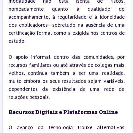
modalidade não está isenta de riscos, 
nomeadamente quanto à qualidade do 
acompanhamento, à regularidade e à idoneidade 
dos explicadores—sobretudo na ausência de uma 
certificação formal como a exigida nos centros de 
estudo.
O apoio informal dentro das comunidades, por 
recursos familiares ou até através de colegas mais 
velhos, continua também a ser uma realidade, 
muito embora os seus resultados sejam variáveis, 
dependentes da existência de uma rede de 
relações pessoais.
Recursos Digitais e Plataformas Online
O avanço da tecnologia trouxe alternativas 