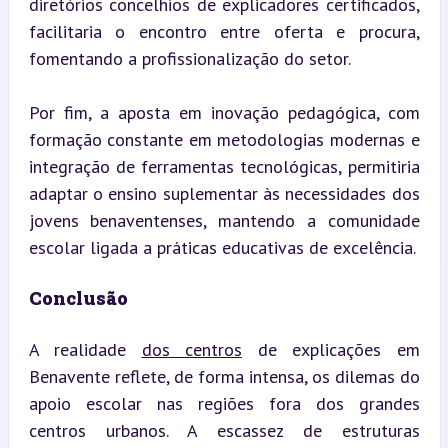
diretórios concelhios de explicadores certificados, 
facilitaria o encontro entre oferta e procura, 
fomentando a profissionalização do setor.
Por fim, a aposta em inovação pedagógica, com 
formação constante em metodologias modernas e 
integração de ferramentas tecnológicas, permitiria 
adaptar o ensino suplementar às necessidades dos 
jovens benaventenses, mantendo a comunidade 
escolar ligada a práticas educativas de excelência.
Conclusão
A realidade 
dos centros
 de explicações em 
Benavente reflete, de forma intensa, os dilemas do 
apoio escolar nas regiões fora dos grandes 
centros urbanos. A escassez de estruturas 