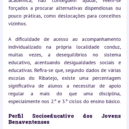
académica, não conseguem ajudar, veem-se 
forçados a procurar alternativas dispendiosas ou 
pouco práticas, como deslocações para concelhos 
vizinhos.
A dificuldade de acesso ao acompanhamento 
individualizado na própria localidade conduz, 
muitas vezes, a desequilíbrios no sistema 
educativo, acentuando desigualdades sociais e 
educativas. Refira-se que, segundo dados de várias 
escolas do Ribatejo, existe uma percentagem 
significativa de alunos a necessitar de apoio 
regular a mais do que uma disciplina, 
especialmente nos 2.º e 3.º ciclos do ensino básico.
Perfil Socioeducativo dos Jovens 
Benaventenses