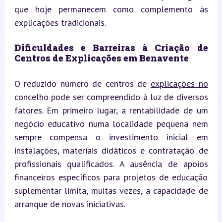
que hoje permanecem como complemento às 
explicações tradicionais.
Dificuldades e Barreiras à Criação de 
Centros de Explicações em Benavente
O reduzido número de centros de 
explicações no
concelho pode ser compreendido à luz de diversos 
fatores. Em primeiro lugar, a rentabilidade de um 
negócio educativo numa localidade pequena nem 
sempre compensa o investimento inicial em 
instalações, materiais didáticos e contratação de 
profissionais qualificados. A ausência de apoios 
financeiros específicos para projetos de educação 
suplementar limita, muitas vezes, a capacidade de 
arranque de novas iniciativas.