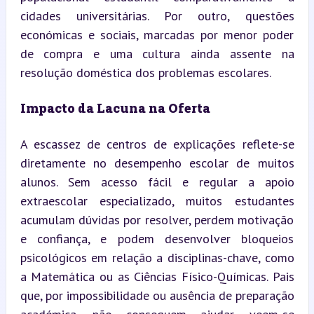
cidades universitárias. Por outro, questões 
económicas e sociais, marcadas por menor poder 
de compra e uma cultura ainda assente na 
resolução doméstica dos problemas escolares.
Impacto da Lacuna na Oferta
A escassez de centros de explicações reflete-se 
diretamente no desempenho escolar de muitos 
alunos. Sem acesso fácil e regular a apoio 
extraescolar especializado, muitos estudantes 
acumulam dúvidas por resolver, perdem motivação 
e confiança, e podem desenvolver bloqueios 
psicológicos em relação a disciplinas-chave, como 
a Matemática ou as Ciências Físico-Químicas. Pais 
que, por impossibilidade ou ausência de preparação 