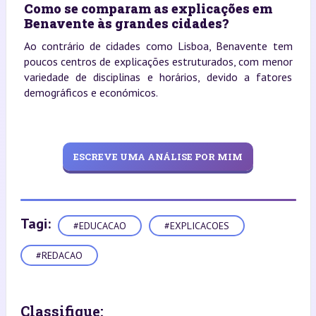
Como se comparam as explicações em
Benavente às grandes cidades?
Ao contrário de cidades como Lisboa, Benavente tem
poucos centros de explicações estruturados, com menor
variedade de disciplinas e horários, devido a fatores
demográficos e económicos.
ESCREVE UMA ANÁLISE POR MIM
Tagi:
#EDUCACAO
#EXPLICACOES
#REDACAO
Classifique: