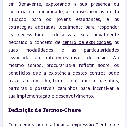
em Benavente, explorando a sua presença ou 
ausência na comunidade, as consequências desta 
situação para os jovens estudantes, e as 
estratégias adotadas localmente para responder 
às necessidades educativas. Será igualmente 
debatido o conceito de 
centro de explicações
, as 
suas modalidades, e as particularidades 
associadas aos diferentes níveis de ensino. Ao 
mesmo tempo, procurar-se-á refletir sobre os 
benefícios que a existência destes centros pode 
trazer ao concelho, bem como sobre os desafios, 
barreiras e possíveis caminhos para incentivar a 
sua implementação e desenvolvimento.
Definição de Termos-Chave
Comecemos por clarificar a expressão “centro de 