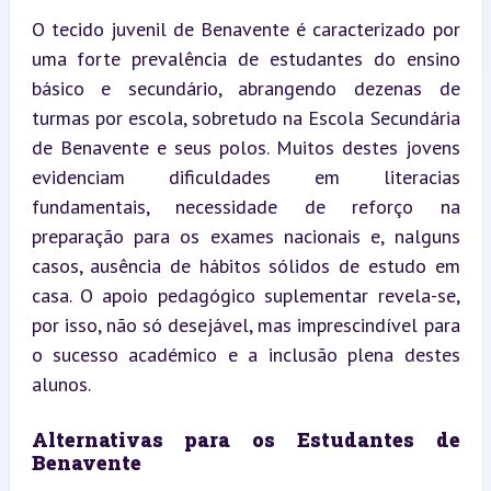
O tecido juvenil de Benavente é caracterizado por 
uma forte prevalência de estudantes do ensino 
básico e secundário, abrangendo dezenas de 
turmas por escola, sobretudo na Escola Secundária 
de Benavente e seus polos. Muitos destes jovens 
evidenciam dificuldades em literacias 
fundamentais, necessidade de reforço na 
preparação para os exames nacionais e, nalguns 
casos, ausência de hábitos sólidos de estudo em 
casa. O apoio pedagógico suplementar revela-se, 
por isso, não só desejável, mas imprescindível para 
o sucesso académico e a inclusão plena destes 
alunos.
Alternativas para os Estudantes de 
Benavente