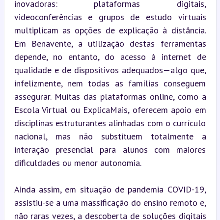
inovadoras: plataformas digitais, 
videoconferências e grupos de estudo virtuais 
multiplicam as opções de explicação à distância. 
Em Benavente, a utilização destas ferramentas 
depende, no entanto, do acesso à internet de 
qualidade e de dispositivos adequados—algo que, 
infelizmente, nem todas as famílias conseguem 
assegurar. Muitas das plataformas online, como a 
Escola Virtual ou ExplicaMais, oferecem apoio em 
disciplinas estruturantes alinhadas com o currículo 
nacional, mas não substituem totalmente a 
interação presencial para alunos com maiores 
dificuldades ou menor autonomia.
Ainda assim, em situação de pandemia COVID-19, 
assistiu-se a uma massificação do ensino remoto e, 
não raras vezes, a descoberta de soluções digitais 