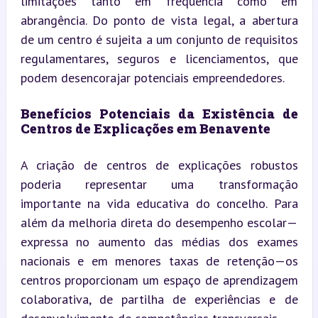
limitações tanto em frequência como em 
abrangência. Do ponto de vista legal, a abertura 
de um centro é sujeita a um conjunto de requisitos 
regulamentares, seguros e licenciamentos, que 
podem desencorajar potenciais empreendedores.
Benefícios Potenciais da Existência de 
Centros de Explicações em Benavente
A criação de centros de explicações robustos 
poderia representar uma transformação 
importante na vida educativa do concelho. Para 
além da melhoria direta do desempenho escolar—
expressa no aumento das médias dos exames 
nacionais e em menores taxas de retenção—os 
centros proporcionam um espaço de aprendizagem 
colaborativa, de partilha de experiências e de 