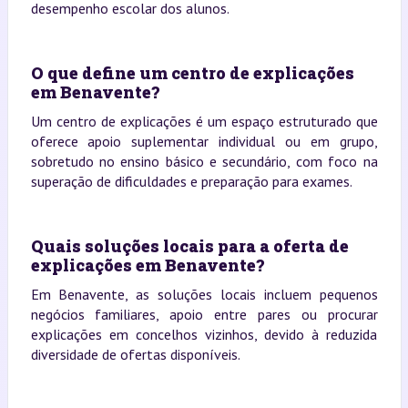
desempenho escolar dos alunos.
O que define um centro de explicações
em Benavente?
Um centro de explicações é um espaço estruturado que
oferece apoio suplementar individual ou em grupo,
sobretudo no ensino básico e secundário, com foco na
superação de dificuldades e preparação para exames.
Quais soluções locais para a oferta de
explicações em Benavente?
Em Benavente, as soluções locais incluem pequenos
negócios familiares, apoio entre pares ou procurar
explicações em concelhos vizinhos, devido à reduzida
diversidade de ofertas disponíveis.