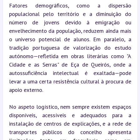
Fatores demográficos, como a dispersão 
populacional pelo território e a diminuição do 
número de jovens devido à emigração ou 
envelhecimento da população, reduzem ainda mais 
o universo potencial de alunos. Em paralelo, a 
tradição portuguesa de valorização do estudo 
autónomo—refletida em obras literárias como "A 
Cidade e as Serras" de Eça de Queirós, onde a 
autossuficiência intelectual é exaltada—pode 
levar a uma certa resistência cultural à procura de 
apoio externo.
No aspeto logístico, nem sempre existem espaços 
disponíveis, acessíveis e adequados para a 
instalação de centros de explicações, e a rede de 
transportes públicos do concelho apresenta 