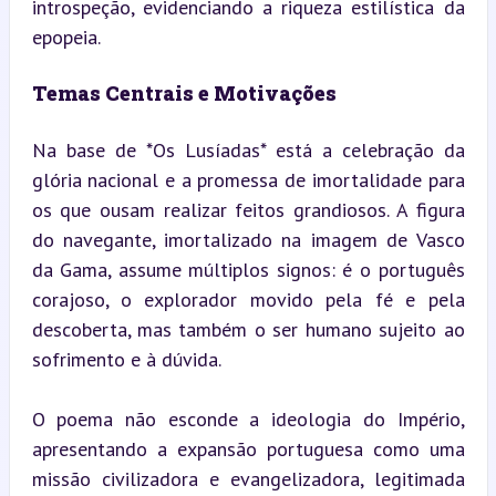
introspeção, evidenciando a riqueza estilística da 
epopeia.
Temas Centrais e Motivações
Na base de *Os Lusíadas* está a celebração da 
glória nacional e a promessa de imortalidade para 
os que ousam realizar feitos grandiosos. A figura 
do navegante, imortalizado na imagem de Vasco 
da Gama, assume múltiplos signos: é o português 
corajoso, o explorador movido pela fé e pela 
descoberta, mas também o ser humano sujeito ao 
sofrimento e à dúvida.
O poema não esconde a ideologia do Império, 
apresentando a expansão portuguesa como uma 
missão civilizadora e evangelizadora, legitimada 