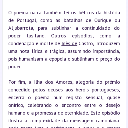
O poema narra também feitos bélicos da história 
de Portugal, como as batalhas de Ourique ou 
Aljubarrota, para sublinhar a continuidade do 
poder lusitano. Outros episódios, como a 
condenação e morte de 
Inês de
 Castro, introduzem 
uma nota lírica e trágica, assumindo importância, 
pois humanizam a epopeia e sublinham o preço do 
poder.
Por fim, a Ilha dos Amores, alegoria do prémio 
concedido pelos deuses aos heróis portugueses, 
encerra o poema num registo sensual, quase 
onírico, celebrando o encontro entre o desejo 
humano e a promessa de eternidade. Este episódio 
ilustra a complexidade da mensagem camoniana: 