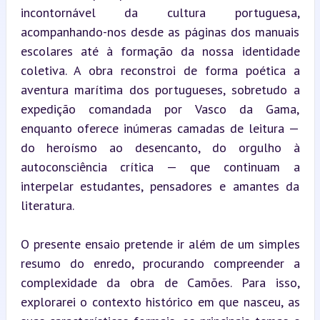
incontornável da cultura portuguesa, 
acompanhando-nos desde as páginas dos manuais 
escolares até à formação da nossa identidade 
coletiva. A obra reconstroi de forma poética a 
aventura marítima dos portugueses, sobretudo a 
expedição comandada por Vasco da Gama, 
enquanto oferece inúmeras camadas de leitura — 
do heroísmo ao desencanto, do orgulho à 
autoconsciência crítica — que continuam a 
interpelar estudantes, pensadores e amantes da 
literatura.
O presente ensaio pretende ir além de um simples 
resumo do enredo, procurando compreender a 
complexidade da obra de Camões. Para isso, 
explorarei o contexto histórico em que nasceu, as 