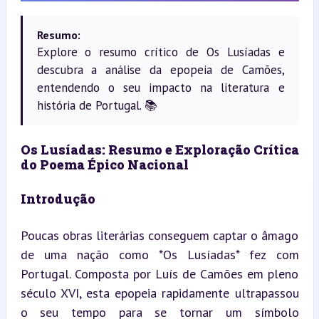
Resumo:
Explore o resumo crítico de Os Lusíadas e
descubra a análise da epopeia de Camões,
entendendo o seu impacto na literatura e
história de Portugal. 📚
Os Lusíadas: Resumo e Exploração Crítica 
do Poema Épico Nacional
Introdução
Poucas obras literárias conseguem captar o âmago 
de uma nação como *Os Lusíadas* fez com 
Portugal. Composta por Luís de Camões em pleno 
século XVI, esta epopeia rapidamente ultrapassou 
o seu tempo para se tornar um símbolo 