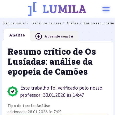
Página inicial
Trabalhos de casa
Análise
Ensino secundário
+
Análise
Aprende com IA
Resumo crítico de Os
Lusíadas: análise da
epopeia de Camões
Este trabalho foi verificado pelo nosso
professor: 30.01.2026 às 14:47
Tipo de tarefa:
Análise
adicionado: 28.01.2026 às 7:09