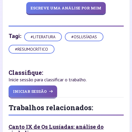
ESCREVE UMA ANÁLISE POR MIM
Tagi:
#LITERATURA
#OSLUSÍADAS
#RESUMOCRÍTICO
Classifique:
Inicie sessão para classificar o trabalho.
INICIAR SESSÃO
Trabalhos relacionados:
Canto IX de Os Lusíadas: análise do