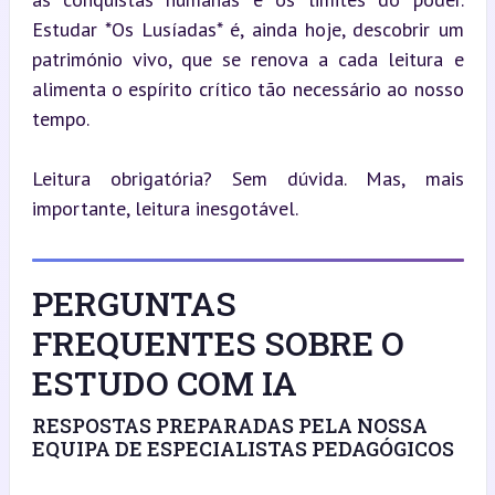
Estudar *Os Lusíadas* é, ainda hoje, descobrir um 
património vivo, que se renova a cada leitura e 
alimenta o espírito crítico tão necessário ao nosso 
tempo.
Leitura obrigatória? Sem dúvida. Mas, mais 
importante, leitura inesgotável.
PERGUNTAS
FREQUENTES SOBRE O
ESTUDO COM IA
RESPOSTAS PREPARADAS PELA NOSSA
EQUIPA DE ESPECIALISTAS PEDAGÓGICOS