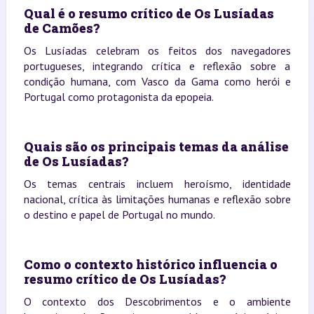
Qual é o resumo crítico de Os Lusíadas
de Camões?
Os Lusíadas celebram os feitos dos navegadores
portugueses, integrando crítica e reflexão sobre a
condição humana, com Vasco da Gama como herói e
Portugal como protagonista da epopeia.
Quais são os principais temas da análise
de Os Lusíadas?
Os temas centrais incluem heroísmo, identidade
nacional, crítica às limitações humanas e reflexão sobre
o destino e papel de Portugal no mundo.
Como o contexto histórico influencia o
resumo crítico de Os Lusíadas?
O contexto dos Descobrimentos e o ambiente