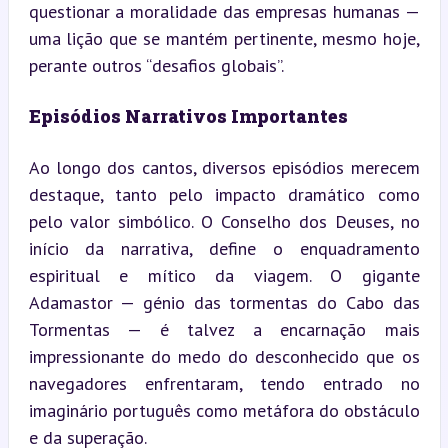
questionar a moralidade das empresas humanas — 
uma lição que se mantém pertinente, mesmo hoje, 
perante outros “desafios globais”.
Episódios Narrativos Importantes
Ao longo dos cantos, diversos episódios merecem 
destaque, tanto pelo impacto dramático como 
pelo valor simbólico. O Conselho dos Deuses, no 
início da narrativa, define o enquadramento 
espiritual e mítico da viagem. O gigante 
Adamastor — génio das tormentas do Cabo das 
Tormentas — é talvez a encarnação mais 
impressionante do medo do desconhecido que os 
navegadores enfrentaram, tendo entrado no 
imaginário português como metáfora do obstáculo 
e da superação.