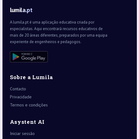
lumila.pt
A lumila.pt é uma aplicação educativa criada por
especialistas. Aqui encontrará recursos educativos de
mais de 20 áreas diferentes, preparados por uma equipa
experiente de engenheiros e pedagogos.
Sobre a Lumila
Contacto
Privacidade
Termos e condições
Asystent AI
Iniciar sessão