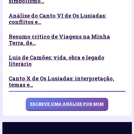
simbolismo...
Análise do Canto VI de Os Lusíadas:
conflitos e...
Resumo crítico de Viagens na Minha
Terra, de...
Luís de Camões: vida, obra e legado
literário
Canto X de Os Lusíadas: interpretação,
temas e...
ESCREVE UMA ANÁLISE POR MIM