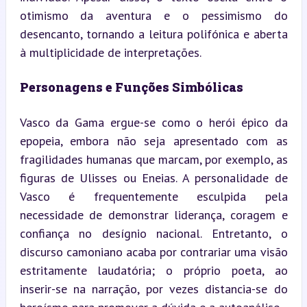
otimismo da aventura e o pessimismo do 
desencanto, tornando a leitura polifónica e aberta 
à multiplicidade de interpretações.
Personagens e Funções Simbólicas
Vasco da Gama ergue-se como o herói épico da 
epopeia, embora não seja apresentado com as 
fragilidades humanas que marcam, por exemplo, as 
figuras de Ulisses ou Eneias. A personalidade de 
Vasco é frequentemente esculpida pela 
necessidade de demonstrar liderança, coragem e 
confiança no desígnio nacional. Entretanto, o 
discurso camoniano acaba por contrariar uma visão 
estritamente laudatória; o próprio poeta, ao 
inserir-se na narração, por vezes distancia-se do 