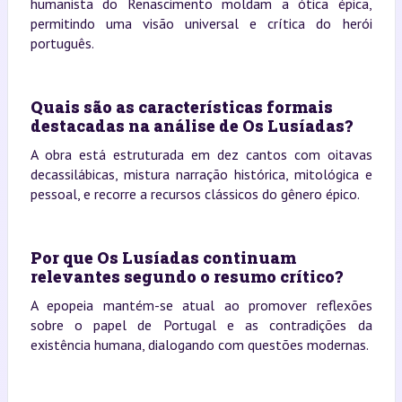
humanista do Renascimento moldam a ótica épica,
permitindo uma visão universal e crítica do herói
português.
Quais são as características formais
destacadas na análise de Os Lusíadas?
A obra está estruturada em dez cantos com oitavas
decassilábicas, mistura narração histórica, mitológica e
pessoal, e recorre a recursos clássicos do gênero épico.
Por que Os Lusíadas continuam
relevantes segundo o resumo crítico?
A epopeia mantém-se atual ao promover reflexões
sobre o papel de Portugal e as contradições da
existência humana, dialogando com questões modernas.