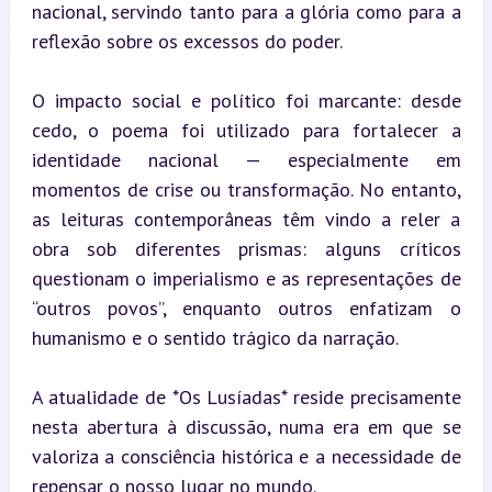
nacional, servindo tanto para a glória como para a 
reflexão sobre os excessos do poder.
O impacto social e político foi marcante: desde 
cedo, o poema foi utilizado para fortalecer a 
identidade nacional — especialmente em 
momentos de crise ou transformação. No entanto, 
as leituras contemporâneas têm vindo a reler a 
obra sob diferentes prismas: alguns críticos 
questionam o imperialismo e as representações de 
“outros povos”, enquanto outros enfatizam o 
humanismo e o sentido trágico da narração.
A atualidade de *Os Lusíadas* reside precisamente 
nesta abertura à discussão, numa era em que se 
valoriza a consciência histórica e a necessidade de 
repensar o nosso lugar no mundo.