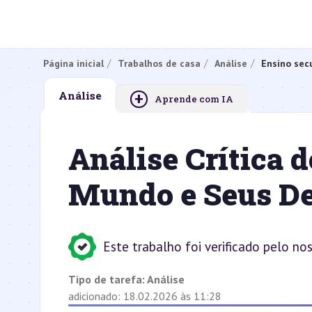
Página inicial
Trabalhos de casa
Análise
Ensino sec
+
Análise
Aprende com IA
Análise Crítica d
Mundo e Seus De
Este trabalho foi verificado pelo no
Tipo de tarefa:
Análise
adicionado: 18.02.2026 às 11:28