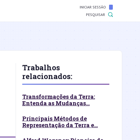
INICIAR SESSÃO
PESQUISAR
Trabalhos
relacionados:
Transformações da Terra:
Entenda as Mudanças...
Principais Métodos de
Representação da Terra e...