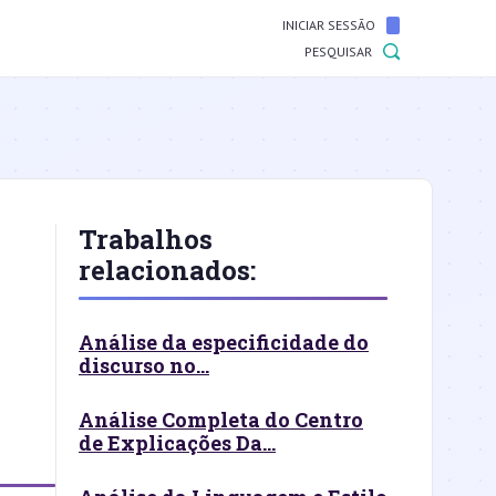
INICIAR SESSÃO
PESQUISAR
Trabalhos
relacionados:
Análise da especificidade do
discurso no...
Análise Completa do Centro
de Explicações Da...