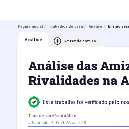
Página inicial
Trabalhos de casa
Análise
Ensino sec
+
Análise
Aprende com IA
Análise das Ami
Rivalidades na 
Este trabalho foi verificado pelo no
Tipo de tarefa:
Análise
adicionado: 2.05.2026 às 5:58