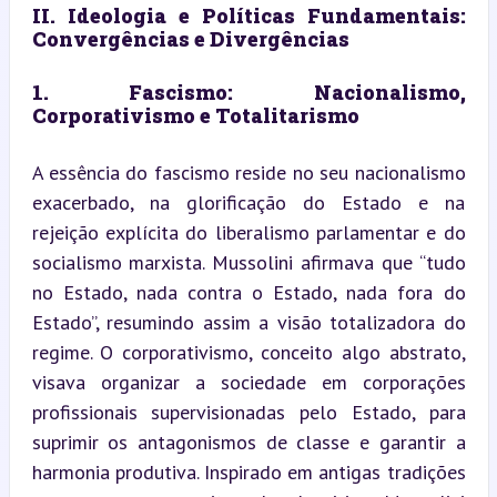
II. Ideologia e Políticas Fundamentais: 
Convergências e Divergências
1. Fascismo: Nacionalismo, 
Corporativismo e Totalitarismo
A essência do fascismo reside no seu nacionalismo 
exacerbado, na glorificação do Estado e na 
rejeição explícita do liberalismo parlamentar e do 
socialismo marxista. Mussolini afirmava que “tudo 
no Estado, nada contra o Estado, nada fora do 
Estado”, resumindo assim a visão totalizadora do 
regime. O corporativismo, conceito algo abstrato, 
visava organizar a sociedade em corporações 
profissionais supervisionadas pelo Estado, para 
suprimir os antagonismos de classe e garantir a 
harmonia produtiva. Inspirado em antigas tradições 