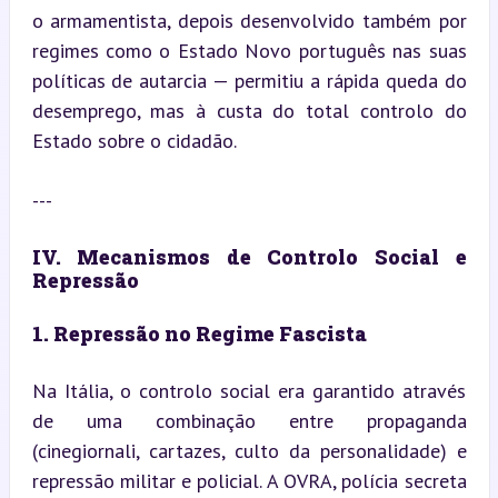
o armamentista, depois desenvolvido também por 
regimes como o Estado Novo português nas suas 
políticas de autarcia — permitiu a rápida queda do 
desemprego, mas à custa do total controlo do 
Estado sobre o cidadão.
---
IV. Mecanismos de Controlo Social e 
Repressão
1. Repressão no Regime Fascista
Na Itália, o controlo social era garantido através 
de uma combinação entre propaganda 
(cinegiornali, cartazes, culto da personalidade) e 
repressão militar e policial. A OVRA, polícia secreta 