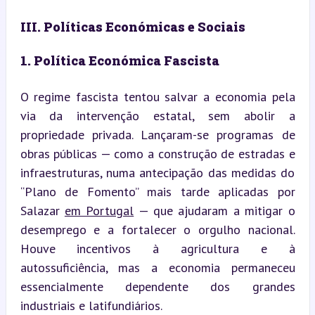
III. Políticas Económicas e Sociais
1. Política Económica Fascista
O regime fascista tentou salvar a economia pela 
via da intervenção estatal, sem abolir a 
propriedade privada. Lançaram-se programas de 
obras públicas — como a construção de estradas e 
infraestruturas, numa antecipação das medidas do 
“Plano de Fomento” mais tarde aplicadas por 
Salazar 
em Portugal
 — que ajudaram a mitigar o 
desemprego e a fortalecer o orgulho nacional. 
Houve incentivos à agricultura e à 
autossuficiência, mas a economia permaneceu 
essencialmente dependente dos grandes 
industriais e latifundiários.