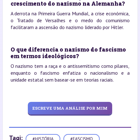
crescimento do nazismo na Alemanha?
A derrota na Primeira Guerra Mundial, a crise económica,
o Tratado de Versalhes e o medo do comunismo
facilitaram a ascensão do nazismo liderado por Hitler.
O que diferencia o nazismo do fascismo
em termos ideológicos?
O nazismo tem a raça e o antissemitismo como pilares,
enquanto o fascismo enfatiza o nacionalismo e a
unidade estatal sem basear-se em teorias raciais.
ESCREVE UMA ANÁLISE POR MIM
Tagi:
#HISTÓRIA
#FASCISMO