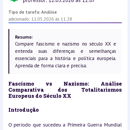
professor: 12.05.2026 às 12:07
Tipo de tarefa:
Análise
adicionado: 11.05.2026 às 11:28
Resumo:
Compare fascismo e nazismo no século XX e
entenda suas diferenças e semelhanças
essenciais para a história e política europeia.
Aprenda de forma clara e precisa.
Fascismo vs Nazismo: Análise 
Comparativa dos Totalitarismos 
Europeus do Século XX
Introdução
O período que sucedeu a Primeira Guerra Mundial 