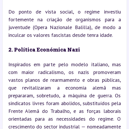
Do ponto de vista social, o regime investiu 
fortemente na criação de organismos para a 
juventude (Opera Nazionale Balilla), de modo a 
inculcar os valores fascistas desde tenra idade.
2. Política Económica Nazi
Inspirados em parte pelo modelo italiano, mas 
com maior radicalismo, os nazis promoveram 
vastos planos de rearmamento e obras públicas, 
que revitalizaram a economia alemã mas 
prepararam, sobretudo, a máquina de guerra. Os 
sindicatos livres foram abolidos, substituídos pela 
Frente Alemã do Trabalho, e as forças laborais 
orientadas para as necessidades do regime. O 
crescimento do sector industrial — nomeadamente 