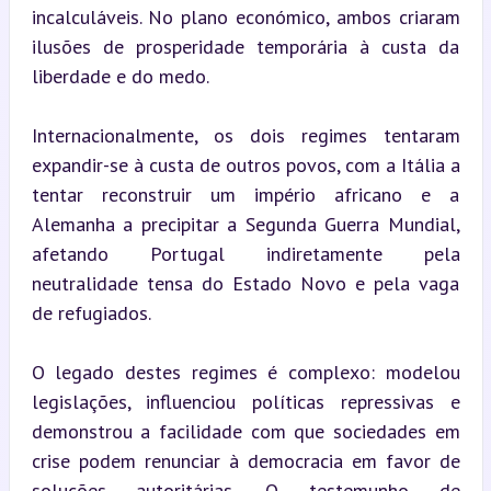
incalculáveis. No plano económico, ambos criaram 
ilusões de prosperidade temporária à custa da 
liberdade e do medo.
Internacionalmente, os dois regimes tentaram 
expandir-se à custa de outros povos, com a Itália a 
tentar reconstruir um império africano e a 
Alemanha a precipitar a Segunda Guerra Mundial, 
afetando Portugal indiretamente pela 
neutralidade tensa do Estado Novo e pela vaga 
de refugiados.
O legado destes regimes é complexo: modelou 
legislações, influenciou políticas repressivas e 
demonstrou a facilidade com que sociedades em 
crise podem renunciar à democracia em favor de 
soluções autoritárias. O testemunho de 