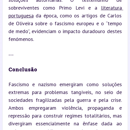
sobreviventes como Primo Levi e a 
literatura 
portuguesa
 da época, como os artigos de Carlos 
de Oliveira sobre o fascismo europeu e o “tempo 
de medo”, evidenciam o impacto duradouro destes 
fenómenos.
---
Conclusão
Fascismo e nazismo emergiram como soluções 
extremas para problemas tangíveis, no seio de 
sociedades fragilizadas pela guerra e pela crise. 
Ambos empregaram violência, propaganda e 
repressão para construir regimes totalitários, mas 
divergiram essencialmente na ênfase dada ao 