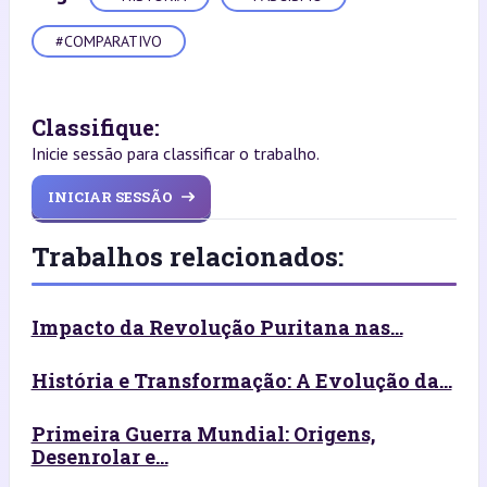
#COMPARATIVO
Classifique:
Inicie sessão para classificar o trabalho.
INICIAR SESSÃO
Trabalhos relacionados:
Impacto da Revolução Puritana nas...
História e Transformação: A Evolução da...
Primeira Guerra Mundial: Origens,
Desenrolar e...