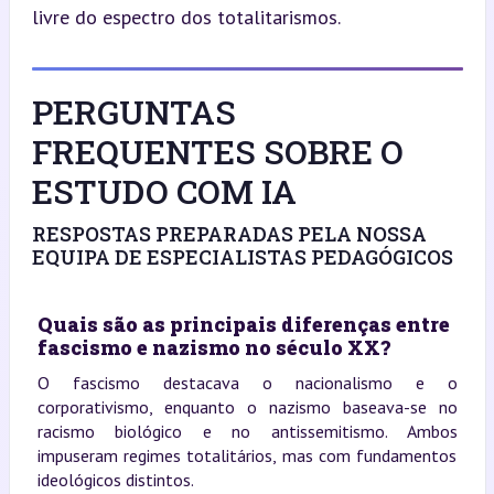
livre do espectro dos totalitarismos.
PERGUNTAS
FREQUENTES SOBRE O
ESTUDO COM IA
RESPOSTAS PREPARADAS PELA NOSSA
EQUIPA DE ESPECIALISTAS PEDAGÓGICOS
Quais são as principais diferenças entre
fascismo e nazismo no século XX?
O fascismo destacava o nacionalismo e o
corporativismo, enquanto o nazismo baseava-se no
racismo biológico e no antissemitismo. Ambos
impuseram regimes totalitários, mas com fundamentos
ideológicos distintos.