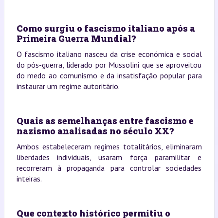
Como surgiu o fascismo italiano após a
Primeira Guerra Mundial?
O fascismo italiano nasceu da crise económica e social
do pós-guerra, liderado por Mussolini que se aproveitou
do medo ao comunismo e da insatisfação popular para
instaurar um regime autoritário.
Quais as semelhanças entre fascismo e
nazismo analisadas no século XX?
Ambos estabeleceram regimes totalitários, eliminaram
liberdades individuais, usaram força paramilitar e
recorreram à propaganda para controlar sociedades
inteiras.
Que contexto histórico permitiu o