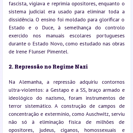
fascista, vigiava e reprimia opositores, enquanto o 
sistema judicial era usado para eliminar toda a 
dissidência. O ensino foi moldado para glorificar o 
Estado e o Duce, à semelhança do controlo 
exercido nos manuais escolares portugueses 
durante o Estado Novo, como estudado nas obras 
de Irene Flunser Pimentel.
2. Repressão no Regime Nazi
Na Alemanha, a repressão adquiriu contornos 
ultra-violentos: a Gestapo e a SS, braço armado e 
ideológico do nazismo, foram instrumentos de 
terror sistemático. A construção de campos de 
concentração e extermínio, como Auschwitz, serviu 
não só à eliminação física de milhões de 
opositores, judeus, ciganos, homossexuais e 