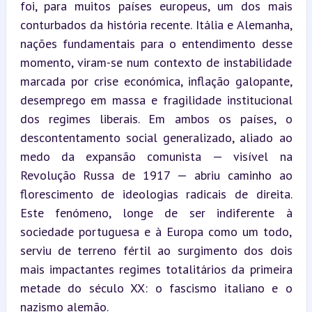
foi, para muitos países europeus, um dos mais 
conturbados da história recente. Itália e Alemanha, 
nações fundamentais para o entendimento desse 
momento, viram-se num contexto de instabilidade 
marcada por crise económica, inflação galopante, 
desemprego em massa e fragilidade institucional 
dos regimes liberais. Em ambos os países, o 
descontentamento social generalizado, aliado ao 
medo da expansão comunista — visível na 
Revolução Russa de 1917 — abriu caminho ao 
florescimento de ideologias radicais de direita. 
Este fenómeno, longe de ser indiferente à 
sociedade portuguesa e à Europa como um todo, 
serviu de terreno fértil ao surgimento dos dois 
mais impactantes regimes totalitários da primeira 
metade do século XX: o fascismo italiano e o 
nazismo alemão.