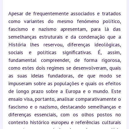
Apesar de frequentemente associados e tratados 
como variantes do mesmo fenómeno político, 
fascismo e nazismo apresentam, para lá das 
semelhanças estruturais e da condenação que a 
História lhes reservou, diferenças ideológicas, 
sociais e políticas significativas. É, assim, 
fundamental compreender, de forma rigorosa, 
como estes dois regimes se desenvolveram, quais 
as suas ideias fundadoras, de que modo se 
impuseram sobre as populações e quais os efeitos 
de longo prazo sobre a Europa e o mundo. Este 
ensaio visa, portanto, analisar comparativamente o 
fascismo e o nazismo, destacando semelhanças e 
diferenças essenciais, com os olhos postos no 
contexto histórico europeu e referências culturais 