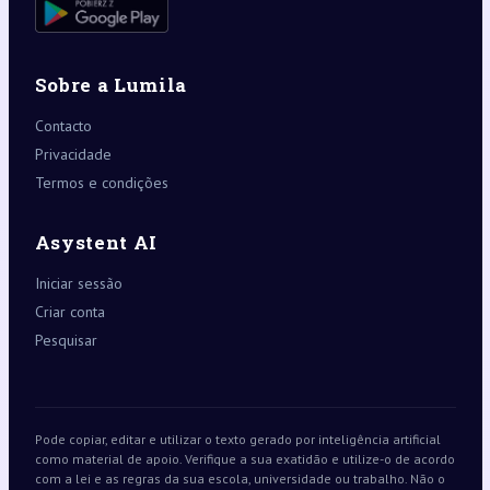
Sobre a Lumila
Contacto
Privacidade
Termos e condições
Asystent AI
Iniciar sessão
Criar conta
Pesquisar
Pode copiar, editar e utilizar o texto gerado por inteligência artificial
como material de apoio. Verifique a sua exatidão e utilize-o de acordo
com a lei e as regras da sua escola, universidade ou trabalho. Não o