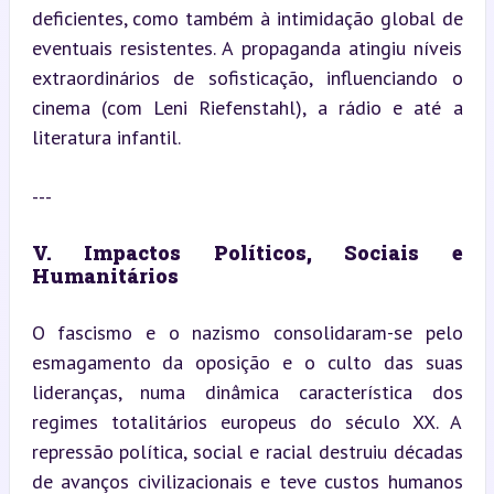
deficientes, como também à intimidação global de 
eventuais resistentes. A propaganda atingiu níveis 
extraordinários de sofisticação, influenciando o 
cinema (com Leni Riefenstahl), a rádio e até a 
literatura infantil.
---
V. Impactos Políticos, Sociais e 
Humanitários
O fascismo e o nazismo consolidaram-se pelo 
esmagamento da oposição e o culto das suas 
lideranças, numa dinâmica característica dos 
regimes totalitários europeus do século XX. A 
repressão política, social e racial destruiu décadas 
de avanços civilizacionais e teve custos humanos 