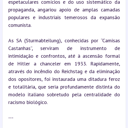
espetaculares comícios e do uso sistemático da 
propaganda, angariou apoio de amplas camadas 
populares e industriais temerosos da expansão 
comunista.
As SA (Sturmabteilung), conhecidas por “Camisas 
Castanhas”, serviram de instrumento de 
intimidação e confrontos, até à ascensão formal 
de Hitler a chanceler em 1933. Rapidamente, 
através do incêndio do Reichstag e da eliminação 
dos opositores, foi instaurada uma ditadura feroz 
e totalitária, que seria profundamente distinta do 
modelo italiano sobretudo pela centralidade do 
racismo biológico.
---