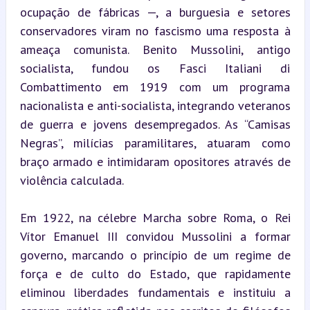
ocupação de fábricas —, a burguesia e setores 
conservadores viram no fascismo uma resposta à 
ameaça comunista. Benito Mussolini, antigo 
socialista, fundou os Fasci Italiani di 
Combattimento em 1919 com um programa 
nacionalista e anti-socialista, integrando veteranos 
de guerra e jovens desempregados. As “Camisas 
Negras”, milícias paramilitares, atuaram como 
braço armado e intimidaram opositores através de 
violência calculada.
Em 1922, na célebre Marcha sobre Roma, o Rei 
Vítor Emanuel III convidou Mussolini a formar 
governo, marcando o princípio de um regime de 
força e de culto do Estado, que rapidamente 
eliminou liberdades fundamentais e instituiu a 