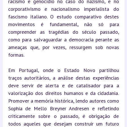
racismo e genocídio no caso do nazismo, e no 
corporativismo e nacionalismo imperialista do 
fascismo italiano. O estudo comparativo destes 
movimentos é fundamental, não só para 
compreender as tragédias do século passado, 
como para salvaguardar a democracia perante as 
ameaças que, por vezes, ressurgem sob novas 
formas.
Em Portugal, onde o Estado Novo partilhou 
traços autoritários, a análise destas experiências 
deve servir de alerta e de catalisador para a 
valorização dos direitos humanos e da cidadania. 
Promover a memória histórica, lendo autores como 
Sophia de Mello Breyner Andresen e refletindo 
criticamente sobre o passado, é obrigação de 
todos aqueles que desejam construir um futuro 