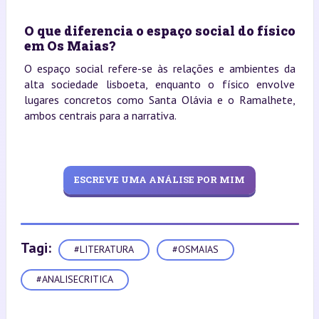
O que diferencia o espaço social do físico
em Os Maias?
O espaço social refere-se às relações e ambientes da
alta sociedade lisboeta, enquanto o físico envolve
lugares concretos como Santa Olávia e o Ramalhete,
ambos centrais para a narrativa.
ESCREVE UMA ANÁLISE POR MIM
Tagi:
#LITERATURA
#OSMAIAS
#ANALISECRITICA