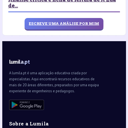
de...
ESCREVE UMA ANÁLISE POR MIM
lumila.pt
A lumila.pt é uma aplicação educativa criada por
especialistas. Aqui encontrará recursos educativos de
mais de 20 áreas diferentes, preparados por uma equipa
experiente de engenheiros e pedagogos.
Sobre a Lumila