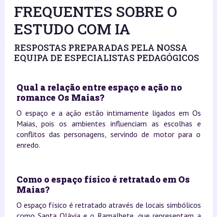
FREQUENTES SOBRE O
ESTUDO COM IA
RESPOSTAS PREPARADAS PELA NOSSA
EQUIPA DE ESPECIALISTAS PEDAGÓGICOS
Qual a relação entre espaço e ação no
romance Os Maias?
O espaço e a ação estão intimamente ligados em Os
Maias, pois os ambientes influenciam as escolhas e
conflitos das personagens, servindo de motor para o
enredo.
Como o espaço físico é retratado em Os
Maias?
O espaço físico é retratado através de locais simbólicos
como Santa Olávia e o Ramalhete, que representam a