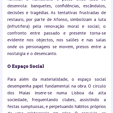
desenrola: banquetes, confidências, escândalos, 
decisões e tragédias. As tentativas frustradas de 
restauro, por parte de Afonso, simbolizam a luta 
(infrutífera) pela renovação moral e social; o 
confronto entre passado e presente torna-se 
evidente nos objectos, nos salões e nas salas 
onde os personagens se movem, presos entre a 
nostalgia e o desencanto.
O Espaço Social
Para além da materialidade, o espaço social 
desempenha papel fundamental na obra. O círculo 
dos Maias insere-se numa Lisboa da alta 
sociedade, frequentando clubes, assistindo a 
festas sumptuosas, e perpetuando hábitos próprios 