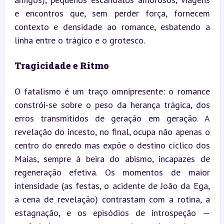
e encontros que, sem perder força, fornecem 
contexto e densidade ao romance, esbatendo a 
linha entre o trágico e o grotesco.
Tragicidade e Ritmo
O fatalismo é um traço omnipresente: o romance 
constrói-se sobre o peso da herança trágica, dos 
erros transmitidos de geração em geração. A 
revelação do incesto, no final, ocupa não apenas o 
centro do enredo mas expõe o destino cíclico dos 
Maias, sempre à beira do abismo, incapazes de 
regeneração efetiva. Os momentos de maior 
intensidade (as festas, o acidente de João da Ega, 
a cena de revelação) contrastam com a rotina, a 
estagnação, e os episódios de introspeção — 