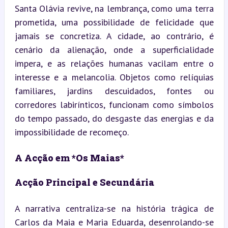
Santa Olávia revive, na lembrança, como uma terra 
prometida, uma possibilidade de felicidade que 
jamais se concretiza. A cidade, ao contrário, é 
cenário da alienação, onde a superficialidade 
impera, e as relações humanas vacilam entre o 
interesse e a melancolia. Objetos como relíquias 
familiares, jardins descuidados, fontes ou 
corredores labirínticos, funcionam como símbolos 
do tempo passado, do desgaste das energias e da 
impossibilidade de recomeço.
A Acção em *Os Maias*
Acção Principal e Secundária
A narrativa centraliza-se na história trágica de 
Carlos da Maia e Maria Eduarda, desenrolando-se 