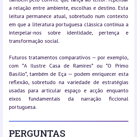
a relação entre ambiente, escolhas e destino. Esta 
leitura permanece atual, sobretudo num contexto 
em que a literatura portuguesa clássica continua a 
interpelar-nos sobre identidade, pertença e 
transformação social.
Futuros tratamentos comparativos — por exemplo, 
com *A Ilustre Casa de Ramires* ou *O Primo 
Basílio*, também de Eça — podem enriquecer esta 
reflexão, sobretudo na variedade de estratégias 
usadas para articular espaço e acção enquanto 
eixos fundamentais da narração ficcional 
portuguesa.
PERGUNTAS