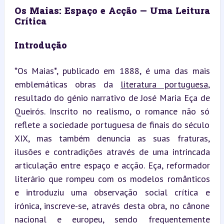
Os Maias: Espaço e Acção — Uma Leitura 
Crítica
Introdução
*Os Maias*, publicado em 1888, é uma das mais 
emblemáticas obras da 
literatura portuguesa
, 
resultado do génio narrativo de José Maria Eça de 
Queirós. Inscrito no realismo, o romance não só 
reflete a sociedade portuguesa de finais do século 
XIX, mas também denuncia as suas fraturas, 
ilusões e contradições através de uma intrincada 
articulação entre espaço e acção. Eça, reformador 
literário que rompeu com os modelos românticos 
e introduziu uma observação social crítica e 
irónica, inscreve-se, através desta obra, no cânone 
nacional e europeu, sendo frequentemente 