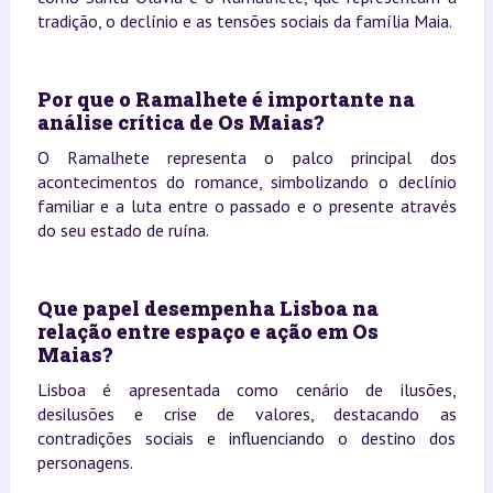
tradição, o declínio e as tensões sociais da família Maia.
Por que o Ramalhete é importante na
análise crítica de Os Maias?
O Ramalhete representa o palco principal dos
acontecimentos do romance, simbolizando o declínio
familiar e a luta entre o passado e o presente através
do seu estado de ruína.
Que papel desempenha Lisboa na
relação entre espaço e ação em Os
Maias?
Lisboa é apresentada como cenário de ilusões,
desilusões e crise de valores, destacando as
contradições sociais e influenciando o destino dos
personagens.