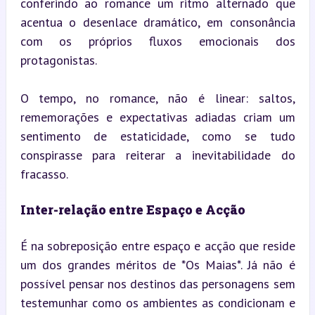
conferindo ao romance um ritmo alternado que 
acentua o desenlace dramático, em consonância 
com os próprios fluxos emocionais dos 
protagonistas.
O tempo, no romance, não é linear: saltos, 
rememorações e expectativas adiadas criam um 
sentimento de estaticidade, como se tudo 
conspirasse para reiterar a inevitabilidade do 
fracasso.
Inter-relação entre Espaço e Acção
É na sobreposição entre espaço e acção que reside 
um dos grandes méritos de *Os Maias*. Já não é 
possível pensar nos destinos das personagens sem 
testemunhar como os ambientes as condicionam e 