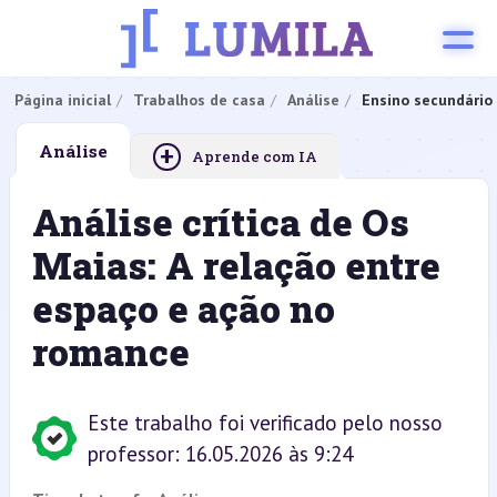
Página inicial
Trabalhos de casa
Análise
Ensino secundário
+
Análise
Aprende com IA
Análise crítica de Os
Maias: A relação entre
espaço e ação no
romance
Este trabalho foi verificado pelo nosso
professor: 16.05.2026 às 9:24