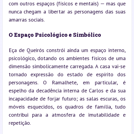
com outros espaços (físicos e mentais) — mas que 
nunca chegam a libertar as personagens das suas 
amarras sociais.
O Espaço Psicológico e Simbólico
Eça de Queirós constrói ainda um espaço interno, 
psicológico, dotando os ambientes físicos de uma 
dimensão simbolicamente carregada. A casa vai-se 
tornado expressão do estado de espírito dos 
personagens. O Ramalhete, em particular, é 
espelho da decadência interna de Carlos e da sua 
incapacidade de forjar futuro; as salas escuras, os 
móveis esquecidos, os quadros de família, tudo 
contribui para a atmosfera de imutabilidade e 
repetição.