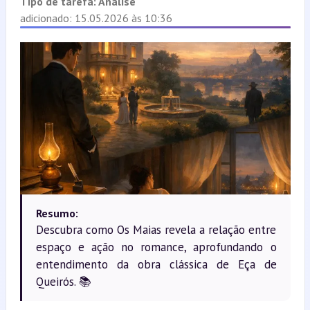
Tipo de tarefa:
Análise
adicionado: 15.05.2026 às 10:36
Resumo:
Descubra como Os Maias revela a relação entre
espaço e ação no romance, aprofundando o
entendimento da obra clássica de Eça de
Queirós. 📚