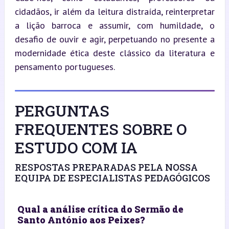
cidadãos, ir além da leitura distraída, reinterpretar 
a lição barroca e assumir, com humildade, o 
desafio de ouvir e agir, perpetuando no presente a 
modernidade ética deste clássico da literatura e 
pensamento portugueses.
PERGUNTAS
FREQUENTES SOBRE O
ESTUDO COM IA
RESPOSTAS PREPARADAS PELA NOSSA
EQUIPA DE ESPECIALISTAS PEDAGÓGICOS
Qual a análise crítica do Sermão de
Santo António aos Peixes?