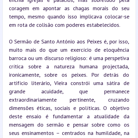
coragem em apontar as chagas morais do seu 
tempo, mesmo quando isso implicava colocar-se 
em rota de colisão com poderes estabelecidos.
O Sermão de Santo António aos Peixes é, por isso, 
muito mais do que um exercício de eloquência 
barroca ou um discurso religioso: é uma perspetiva 
crítica sobre a natureza humana projectada, 
ironicamente, sobre os peixes. Por detrás do 
artifício literário, Vieira constrói uma sátira de 
grande acuidade, que permanece 
extraordinariamente pertinente, cruzando 
dimensões éticas, sociais e políticas. O objetivo 
deste ensaio é fundamentar a atualidade da 
mensagem do sermão e pensar sobre como os 
seus ensinamentos – centrados na humildade, na 