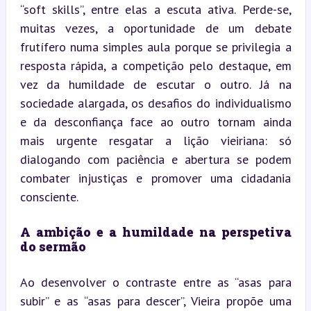
“soft skills”, entre elas a escuta ativa. Perde-se, 
muitas vezes, a oportunidade de um debate 
frutífero numa simples aula porque se privilegia a 
resposta rápida, a competição pelo destaque, em 
vez da humildade de escutar o outro. Já na 
sociedade alargada, os desafios do individualismo 
e da desconfiança face ao outro tornam ainda 
mais urgente resgatar a lição vieiriana: só 
dialogando com paciência e abertura se podem 
combater injustiças e promover uma cidadania 
consciente.
A ambição e a humildade na perspetiva 
do sermão
Ao desenvolver o contraste entre as “asas para 
subir” e as “asas para descer”, Vieira propõe uma 