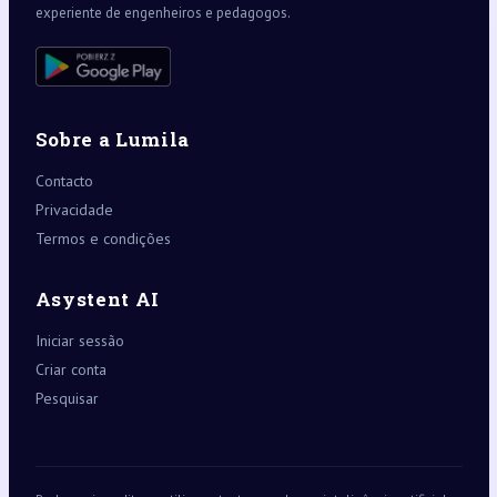
experiente de engenheiros e pedagogos.
Sobre a Lumila
Contacto
Privacidade
Termos e condições
Asystent AI
Iniciar sessão
Criar conta
Pesquisar