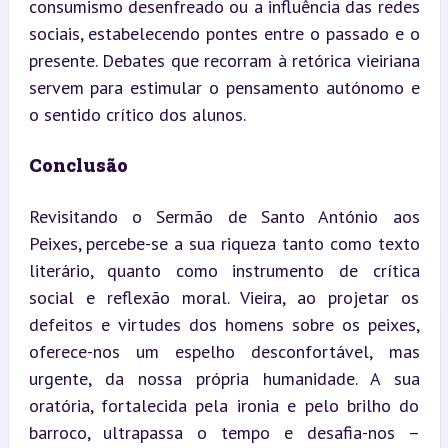
consumismo desenfreado ou a influência das redes 
sociais, estabelecendo pontes entre o passado e o 
presente. Debates que recorram à retórica vieiriana 
servem para estimular o pensamento autónomo e 
o sentido crítico dos alunos.
Conclusão
Revisitando o Sermão de Santo António aos 
Peixes, percebe-se a sua riqueza tanto como texto 
literário, quanto como instrumento de crítica 
social e reflexão moral. Vieira, ao projetar os 
defeitos e virtudes dos homens sobre os peixes, 
oferece-nos um espelho desconfortável, mas 
urgente, da nossa própria humanidade. A sua 
oratória, fortalecida pela ironia e pelo brilho do 
barroco, ultrapassa o tempo e desafia-nos – 