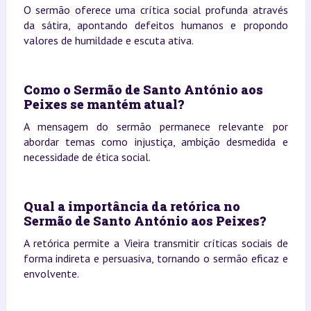
O sermão oferece uma crítica social profunda através
da sátira, apontando defeitos humanos e propondo
valores de humildade e escuta ativa.
Como o Sermão de Santo António aos
Peixes se mantém atual?
A mensagem do sermão permanece relevante por
abordar temas como injustiça, ambição desmedida e
necessidade de ética social.
Qual a importância da retórica no
Sermão de Santo António aos Peixes?
A retórica permite a Vieira transmitir críticas sociais de
forma indireta e persuasiva, tornando o sermão eficaz e
envolvente.