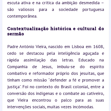
escuta ativa e na crítica da ambição desmedida – 
são valiosos para a sociedade portuguesa 
contemporânea.
Contextualização histórica e cultural do 
sermão
Padre António Vieira, nascido em Lisboa em 1608, 
cedo se destacou pela inteligência aguçada e 
rápida assimilação das letras. Educado na 
Companhia de Jesus, imbuiu-se do espírito 
combativo e reformador próprio dos jesuítas, que 
tinham como missão “defender a fé e promover a 
justiça”. Foi no contexto do Brasil colonial, entre a 
conversão dos indígenas e o combate ao cativeiro, 
que Vieira encontrou o palco para as suas 
intervenções sociais, muitas vezes incómodas.