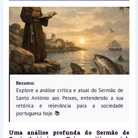
Resumo:
Explore a análise crítica e atual do Sermão de
Santo António aos Peixes, entendendo a sua
retórica e relevância para a sociedade
portuguesa hoje. 📚
Uma análise profunda do Sermão de 