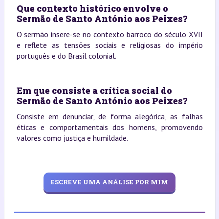
Que contexto histórico envolve o
Sermão de Santo António aos Peixes?
O sermão insere-se no contexto barroco do século XVII
e reflete as tensões sociais e religiosas do império
português e do Brasil colonial.
Em que consiste a crítica social do
Sermão de Santo António aos Peixes?
Consiste em denunciar, de forma alegórica, as falhas
éticas e comportamentais dos homens, promovendo
valores como justiça e humildade.
ESCREVE UMA ANÁLISE POR MIM