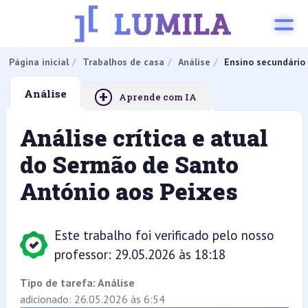
Página inicial
Trabalhos de casa
Análise
Ensino secundário
+
Análise
Aprende com IA
Análise crítica e atual
do Sermão de Santo
António aos Peixes
Este trabalho foi verificado pelo nosso
professor: 29.05.2026 às 18:18
Tipo de tarefa:
Análise
adicionado: 26.05.2026 às 6:54