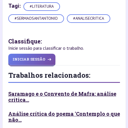
Tagi:
#LITERATURA
#SERMAOSANTANTONIO
#ANALISECRITICA
Classifique:
Inicie sessão para classificar o trabalho.
INICIAR SESSÃO
Trabalhos relacionados:
Saramago e o Convento de Mafra: análise
crítica...
Análise crítica do poema 'Contemplo o que
não...