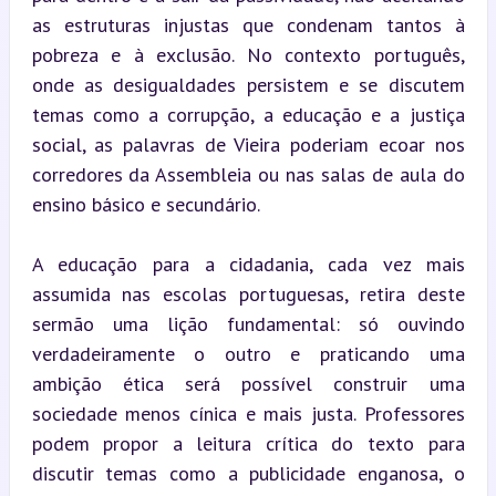
as estruturas injustas que condenam tantos à 
pobreza e à exclusão. No contexto português, 
onde as desigualdades persistem e se discutem 
temas como a corrupção, a educação e a justiça 
social, as palavras de Vieira poderiam ecoar nos 
corredores da Assembleia ou nas salas de aula do 
ensino básico e secundário.
A educação para a cidadania, cada vez mais 
assumida nas escolas portuguesas, retira deste 
sermão uma lição fundamental: só ouvindo 
verdadeiramente o outro e praticando uma 
ambição ética será possível construir uma 
sociedade menos cínica e mais justa. Professores 
podem propor a leitura crítica do texto para 
discutir temas como a publicidade enganosa, o 