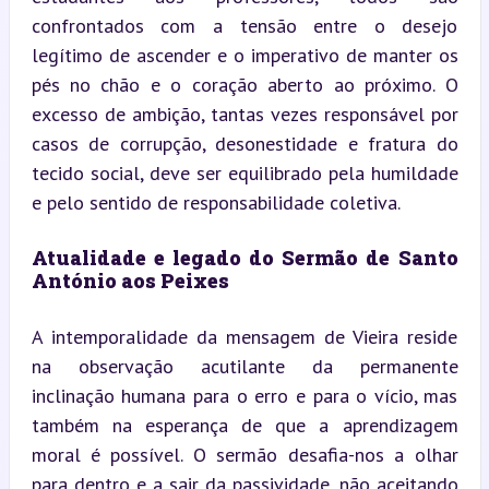
confrontados com a tensão entre o desejo 
legítimo de ascender e o imperativo de manter os 
pés no chão e o coração aberto ao próximo. O 
excesso de ambição, tantas vezes responsável por 
casos de corrupção, desonestidade e fratura do 
tecido social, deve ser equilibrado pela humildade 
e pelo sentido de responsabilidade coletiva.
Atualidade e legado do Sermão de Santo 
António aos Peixes
A intemporalidade da mensagem de Vieira reside 
na observação acutilante da permanente 
inclinação humana para o erro e para o vício, mas 
também na esperança de que a aprendizagem 
moral é possível. O sermão desafia-nos a olhar 
para dentro e a sair da passividade, não aceitando 