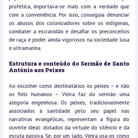
profética, importava-se mais com a verdade que 
com a conveniência. Por isso, conseguia denunciar 
os abusos dos colonizadores sobre os indígenas, 
combater a escravidão e desafiar os preconceitos 
de raça e poder ainda vigorosos na sociedade lusa 
e ultramarina.
Estrutura e conteúdo do Sermão de Santo 
António aos Peixes
Ao escolher como destinatários os peixes – e não 
os fiéis humanos – Vieira faz do sermão uma 
alegoria engenhosa. Os peixes, tradicionalmente 
associados à santidade pelo seu papel nas 
narrativas evangélicas, representam a figura do 
ouvinte ideal: dotados da virtude do silêncio e da 
escuta passiva. Se, por um lado, Vieira usa-os como 