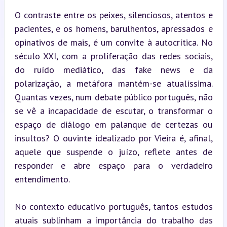
O contraste entre os peixes, silenciosos, atentos e 
pacientes, e os homens, barulhentos, apressados e 
opinativos de mais, é um convite à autocrítica. No 
século XXI, com a proliferação das redes sociais, 
do ruído mediático, das fake news e da 
polarização, a metáfora mantém-se atualíssima. 
Quantas vezes, num debate público português, não 
se vê a incapacidade de escutar, o transformar o 
espaço de diálogo em palanque de certezas ou 
insultos? O ouvinte idealizado por Vieira é, afinal, 
aquele que suspende o juízo, reflete antes de 
responder e abre espaço para o verdadeiro 
entendimento.
No contexto educativo português, tantos estudos 
atuais sublinham a importância do trabalho das 