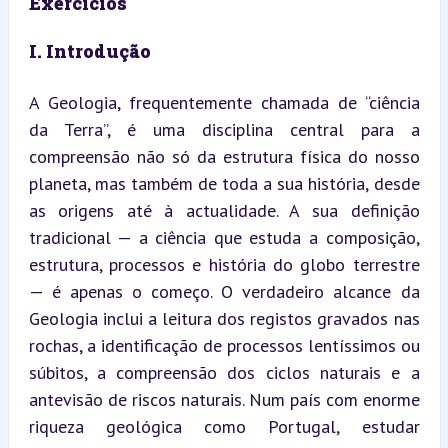
Exercícios
I. Introdução
A Geologia, frequentemente chamada de “ciência 
da Terra”, é uma disciplina central para a 
compreensão não só da estrutura física do nosso 
planeta, mas também de toda a sua história, desde 
as origens até à actualidade. A sua definição 
tradicional — a ciência que estuda a composição, 
estrutura, processos e história do globo terrestre 
— é apenas o começo. O verdadeiro alcance da 
Geologia inclui a leitura dos registos gravados nas 
rochas, a identificação de processos lentíssimos ou 
súbitos, a compreensão dos ciclos naturais e a 
antevisão de riscos naturais. Num país com enorme 
riqueza geológica como Portugal, estudar 