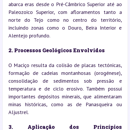
abarca eras desde o Pré-Câmbrico Superior até ao 
Paleozoico Superior, com afloramentos tanto a 
norte do Tejo como no centro do território, 
incluindo zonas como o Douro, Beira Interior e 
Alentejo profundo.
2. Processos Geológicos Envolvidos
O Maciço resulta da colisão de placas tectónicas, 
formação de cadeias montanhosas (orogénese), 
consolidação de sedimentos sob pressão e 
temperatura e de ciclo erosivo. Também possui 
importantes depósitos minerais, que alimentaram 
minas históricas, como as de Panasqueira ou 
Aljustrel.
3. Aplicação dos Princípios 