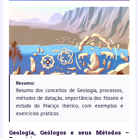
Resumo:
Resumo dos conceitos de Geologia, processos,
métodos de datação, importância dos fósseis e
estudo do Maciço Ibérico, com exemplos e
exercícios práticos.
Geologia, Geólogos e seus Métodos – 