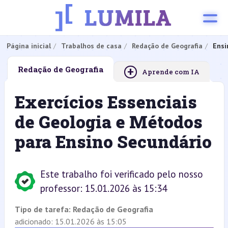
Página inicial
Trabalhos de casa
Redação de Geografia
Ensi
+
Redação de Geografia
Aprende com IA
Exercícios Essenciais
de Geologia e Métodos
para Ensino Secundário
Este trabalho foi verificado pelo nosso
professor: 15.01.2026 às 15:34
Tipo de tarefa:
Redação de Geografia
adicionado: 15.01.2026 às 15:05