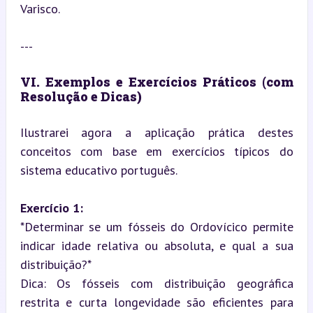
Varisco.
---
VI. Exemplos e Exercícios Práticos (com 
Resolução e Dicas)
Ilustrarei agora a aplicação prática destes 
conceitos com base em exercícios típicos do 
sistema educativo português.
Exercício 1:
*Determinar se um fósseis do Ordovícico permite 
indicar idade relativa ou absoluta, e qual a sua 
distribuição?*  

Dica: Os fósseis com distribuição geográfica 
restrita e curta longevidade são eficientes para 