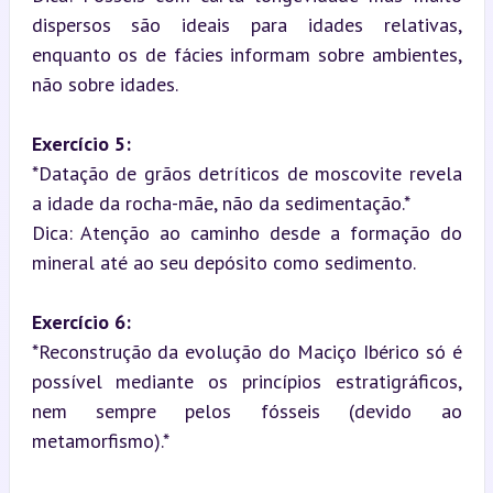
dispersos são ideais para idades relativas, 
enquanto os de fácies informam sobre ambientes, 
não sobre idades.
Exercício 5:
*Datação de grãos detríticos de moscovite revela 
a idade da rocha-mãe, não da sedimentação.*  

Dica: Atenção ao caminho desde a formação do 
mineral até ao seu depósito como sedimento.
Exercício 6:
*Reconstrução da evolução do Maciço Ibérico só é 
possível mediante os princípios estratigráficos, 
nem sempre pelos fósseis (devido ao 
metamorfismo).*