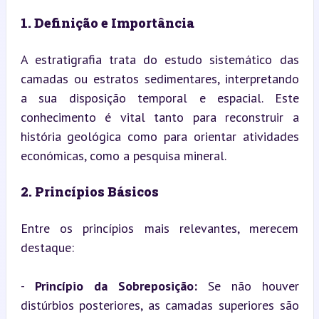
1. Definição e Importância
A estratigrafia trata do estudo sistemático das 
camadas ou estratos sedimentares, interpretando 
a sua disposição temporal e espacial. Este 
conhecimento é vital tanto para reconstruir a 
história geológica como para orientar atividades 
económicas, como a pesquisa mineral.
2. Princípios Básicos
Entre os princípios mais relevantes, merecem 
destaque:
- 
Princípio da Sobreposição:
 Se não houver 
distúrbios posteriores, as camadas superiores são 