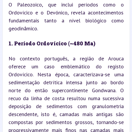
O Paleozoico, que inclui períodos como o 
Ordovícico e o Devónico, revela acontecimentos 
fundamentais tanto a nível biológico como 
geodinâmico.
1. Período Ordovícico (~480 Ma)
No contexto português, a região de Arouca 
oferece um caso emblemático do registo 
Ordovícico. Nesta época, caracterizava-se uma 
sedimentação detrítica intensa junto ao bordo 
norte do então supercontinente Gondwana. O 
recuo da linha de costa resultou numa sucessiva 
deposição de sedimentos com granulometria 
descendente, isto é, camadas mais antigas são 
compostas por sedimentos grossos, tornando-se 
progressivamente mais finos nas camadas mais 