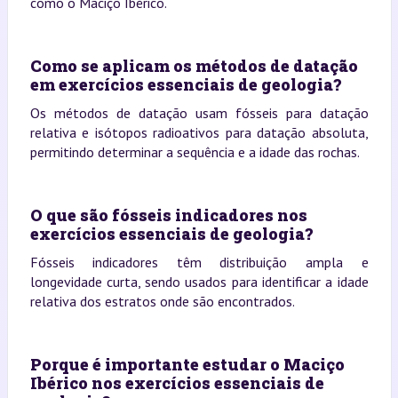
como o Maciço Ibérico.
Como se aplicam os métodos de datação
em exercícios essenciais de geologia?
Os métodos de datação usam fósseis para datação
relativa e isótopos radioativos para datação absoluta,
permitindo determinar a sequência e a idade das rochas.
O que são fósseis indicadores nos
exercícios essenciais de geologia?
Fósseis indicadores têm distribuição ampla e
longevidade curta, sendo usados para identificar a idade
relativa dos estratos onde são encontrados.
Porque é importante estudar o Maciço
Ibérico nos exercícios essenciais de