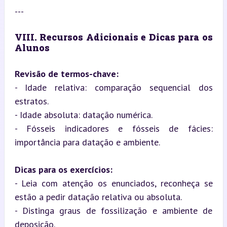
---
VIII. Recursos Adicionais e Dicas para os 
Alunos
Revisão de termos-chave:
- Idade relativa: comparação sequencial dos 
estratos.

- Idade absoluta: datação numérica.

- Fósseis indicadores e fósseis de fácies: 
importância para datação e ambiente.
Dicas para os exercícios:
- Leia com atenção os enunciados, reconheça se 
estão a pedir datação relativa ou absoluta.

- Distinga graus de fossilização e ambiente de 
deposição.
