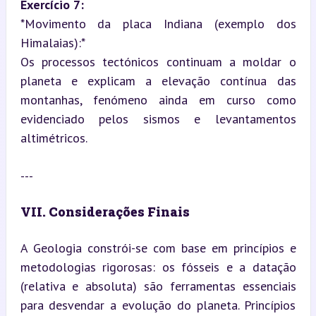
Exercício 7:
*Movimento da placa Indiana (exemplo dos 
Himalaias):*  

Os processos tectónicos continuam a moldar o 
planeta e explicam a elevação contínua das 
montanhas, fenómeno ainda em curso como 
evidenciado pelos sismos e levantamentos 
altimétricos.
---
VII. Considerações Finais
A Geologia constrói-se com base em princípios e 
metodologias rigorosas: os fósseis e a datação 
(relativa e absoluta) são ferramentas essenciais 
para desvendar a evolução do planeta. Princípios 