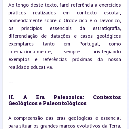
Ao longo deste texto, farei referência a exercícios 
práticos realizados em contexto escolar, 
nomeadamente sobre o Ordovícico e o Devónico, 
os princípios essenciais da estratigrafia, 
diferenciação de datações e casos geológicos 
exemplares tanto 
em Portugal
, como 
internacionalmente, sempre privilegiando 
exemplos e referências próximas da nossa 
realidade educativa.
---
II. A Era Paleozoica: Contextos 
Geológicos e Paleontológicos
A compreensão das eras geológicas é essencial 
para situar os grandes marcos evolutivos da Terra. 