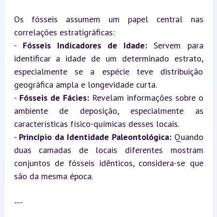
Os fósseis assumem um papel central nas 
correlações estratigráficas:

- 
Fósseis Indicadores de Idade:
 Servem para 
identificar a idade de um determinado estrato, 
especialmente se a espécie teve distribuição 
geográfica ampla e longevidade curta.

- 
Fósseis de Fácies:
 Revelam informações sobre o 
ambiente de deposição, especialmente as 
características físico-químicas desses locais.

- 
Princípio da Identidade Paleontológica:
 Quando 
duas camadas de locais diferentes mostram 
conjuntos de fósseis idênticos, considera-se que 
são da mesma época.
---