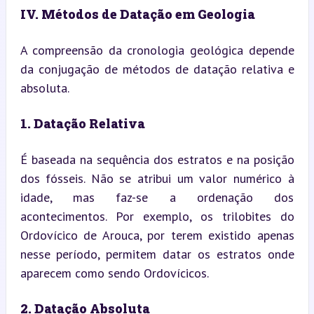
IV. Métodos de Datação em Geologia
A compreensão da cronologia geológica depende 
da conjugação de métodos de datação relativa e 
absoluta.
1. Datação Relativa
É baseada na sequência dos estratos e na posição 
dos fósseis. Não se atribui um valor numérico à 
idade, mas faz-se a ordenação dos 
acontecimentos. Por exemplo, os trilobites do 
Ordovícico de Arouca, por terem existido apenas 
nesse período, permitem datar os estratos onde 
aparecem como sendo Ordovícicos.
2. Datação Absoluta