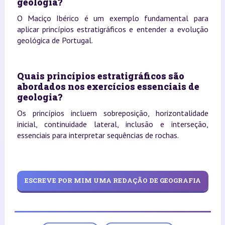
geologia?
O Maciço Ibérico é um exemplo fundamental para
aplicar princípios estratigráficos e entender a evolução
geológica de Portugal.
Quais princípios estratigráficos são
abordados nos exercícios essenciais de
geologia?
Os princípios incluem sobreposição, horizontalidade
inicial, continuidade lateral, inclusão e interseção,
essenciais para interpretar sequências de rochas.
ESCREVE POR MIM UMA REDAÇÃO DE GEOGRAFIA