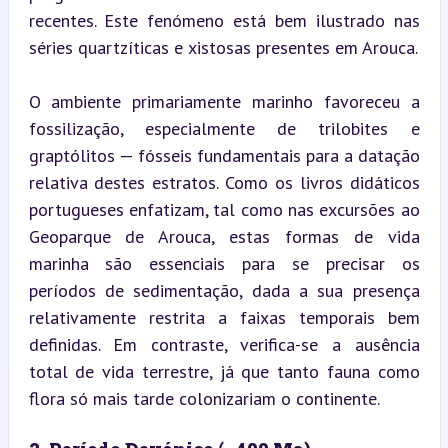
recentes. Este fenómeno está bem ilustrado nas 
séries quartzíticas e xistosas presentes em Arouca.
O ambiente primariamente marinho favoreceu a 
fossilização, especialmente de trilobites e 
graptólitos — fósseis fundamentais para a datação 
relativa destes estratos. Como os livros didáticos 
portugueses enfatizam, tal como nas excursões ao 
Geoparque de Arouca, estas formas de vida 
marinha são essenciais para se precisar os 
períodos de sedimentação, dada a sua presença 
relativamente restrita a faixas temporais bem 
definidas. Em contraste, verifica-se a ausência 
total de vida terrestre, já que tanto fauna como 
flora só mais tarde colonizariam o continente.