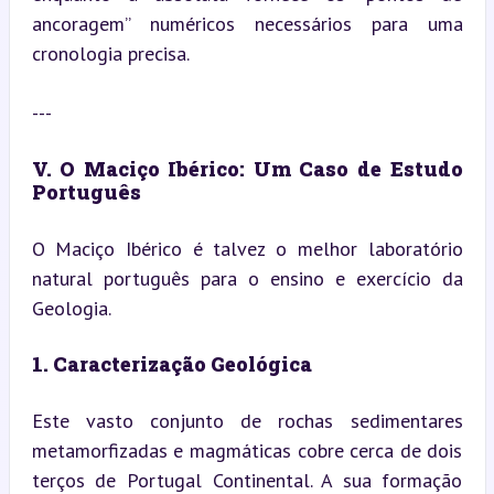
ancoragem” numéricos necessários para uma 
cronologia precisa.
---
V. O Maciço Ibérico: Um Caso de Estudo 
Português
O Maciço Ibérico é talvez o melhor laboratório 
natural português para o ensino e exercício da 
Geologia.
1. Caracterização Geológica
Este vasto conjunto de rochas sedimentares 
metamorfizadas e magmáticas cobre cerca de dois 
terços de Portugal Continental. A sua formação 