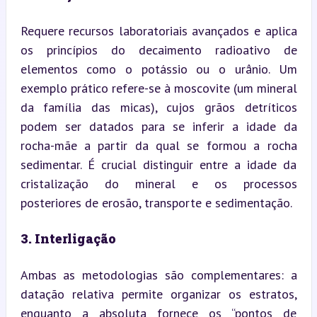
Requere recursos laboratoriais avançados e aplica 
os princípios do decaimento radioativo de 
elementos como o potássio ou o urânio. Um 
exemplo prático refere-se à moscovite (um mineral 
da família das micas), cujos grãos detríticos 
podem ser datados para se inferir a idade da 
rocha-mãe a partir da qual se formou a rocha 
sedimentar. É crucial distinguir entre a idade da 
cristalização do mineral e os processos 
posteriores de erosão, transporte e sedimentação.
3. Interligação
Ambas as metodologias são complementares: a 
datação relativa permite organizar os estratos, 
enquanto a absoluta fornece os “pontos de 