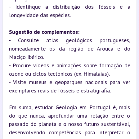
- Identifique a distribuição dos fósseis e a 
longevidade das espécies.
Sugestão de complementos:
- Consulte atlas geológicos portugueses, 
nomeadamente os da região de Arouca e do 
Maciço Ibérico.

- Procure vídeos e animações sobre formação de 
ozono ou ciclos tectónicos (ex. Himalaias).

- Visite museus e geoparques nacionais para ver 
exemplares reais de fósseis e estratigrafia.
Em suma, estudar Geologia em Portugal é, mais 
do que nunca, aprofundar uma relação entre o 
passado do planeta e o nosso futuro sustentável, 
desenvolvendo competências para interpretar o 