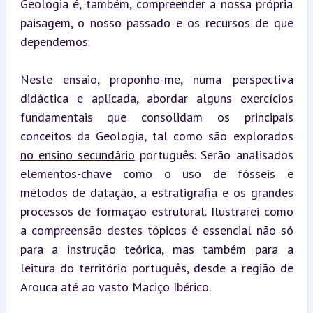
Geologia é, também, compreender a nossa própria 
paisagem, o nosso passado e os recursos de que 
dependemos.
Neste ensaio, proponho-me, numa perspectiva 
didáctica e aplicada, abordar alguns exercícios 
fundamentais que consolidam os principais 
conceitos da Geologia, tal como são explorados 
no ensino secundário
 português. Serão analisados 
elementos-chave como o uso de fósseis e 
métodos de datação, a estratigrafia e os grandes 
processos de formação estrutural. Ilustrarei como 
a compreensão destes tópicos é essencial não só 
para a instrução teórica, mas também para a 
leitura do território português, desde a região de 
Arouca até ao vasto Maciço Ibérico.