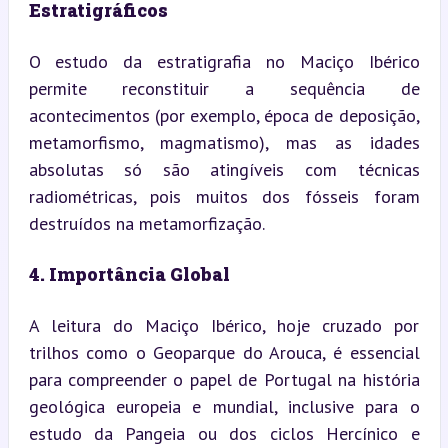
Estratigráficos
O estudo da estratigrafia no Maciço Ibérico 
permite reconstituir a sequência de 
acontecimentos (por exemplo, época de deposição, 
metamorfismo, magmatismo), mas as idades 
absolutas só são atingíveis com técnicas 
radiométricas, pois muitos dos fósseis foram 
destruídos na metamorfização.
4. Importância Global
A leitura do Maciço Ibérico, hoje cruzado por 
trilhos como o Geoparque do Arouca, é essencial 
para compreender o papel de Portugal na história 
geológica europeia e mundial, inclusive para o 
estudo da Pangeia ou dos ciclos Hercínico e 