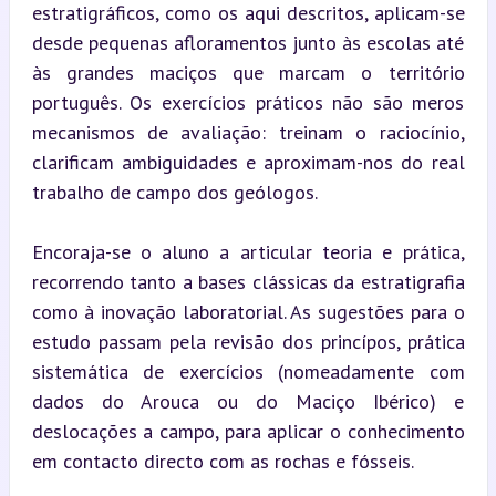
estratigráficos, como os aqui descritos, aplicam-se 
desde pequenas afloramentos junto às escolas até 
às grandes maciços que marcam o território 
português. Os exercícios práticos não são meros 
mecanismos de avaliação: treinam o raciocínio, 
clarificam ambiguidades e aproximam-nos do real 
trabalho de campo dos geólogos.
Encoraja-se o aluno a articular teoria e prática, 
recorrendo tanto a bases clássicas da estratigrafia 
como à inovação laboratorial. As sugestões para o 
estudo passam pela revisão dos princípos, prática 
sistemática de exercícios (nomeadamente com 
dados do Arouca ou do Maciço Ibérico) e 
deslocações a campo, para aplicar o conhecimento 
em contacto directo com as rochas e fósseis.