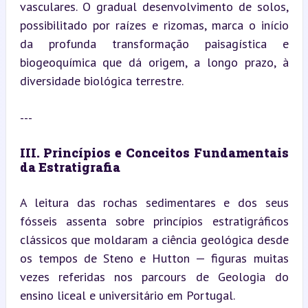
vasculares. O gradual desenvolvimento de solos, 
possibilitado por raízes e rizomas, marca o início 
da profunda transformação paisagística e 
biogeoquímica que dá origem, a longo prazo, à 
diversidade biológica terrestre.
---
III. Princípios e Conceitos Fundamentais 
da Estratigrafia
A leitura das rochas sedimentares e dos seus 
fósseis assenta sobre princípios estratigráficos 
clássicos que moldaram a ciência geológica desde 
os tempos de Steno e Hutton — figuras muitas 
vezes referidas nos parcours de Geologia do 
ensino liceal e universitário em Portugal.