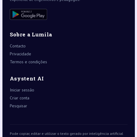
Sobre a Lumila
Contacto
Privacidade
Termos e condições
Asystent AI
Iniciar sessão
Criar conta
Pesquisar
Pode copiar, editar e utilizar o texto gerado por inteligência artificial