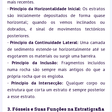
mais recentes.

- 
Princípio da Horizontalidade Inicial:
 Os estratos 
são inicialmente depositados de forma quase 
horizontal; quando os vemos inclinados ou 
dobrados, é sinal de movimentos tectónicos 
posteriores.

- 
Princípio da Continuidade Lateral:
 Uma camada 
de sedimento estende-se horizontalmente até se 
esgotarem os materiais ou surgir uma barreira.

- 
Princípio da Inclusão:
 Fragmentos incluídos 
numa rocha são sempre mais antigos do que a 
própria rocha que os engloba.

- 
Princípio da Intersecção:
 Qualquer corpo ou 
estrutura que corta um estrato é sempre posterior 
a esse estrato.
3. Fósseis e Suas Funções na Estratigrafia