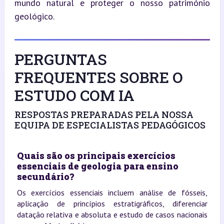
mundo natural e proteger o nosso património 
geológico.
PERGUNTAS
FREQUENTES SOBRE O
ESTUDO COM IA
RESPOSTAS PREPARADAS PELA NOSSA
EQUIPA DE ESPECIALISTAS PEDAGÓGICOS
Quais são os principais exercícios
essenciais de geologia para ensino
secundário?
Os exercícios essenciais incluem análise de fósseis,
aplicação de princípios estratigráficos, diferenciar
datação relativa e absoluta e estudo de casos nacionais