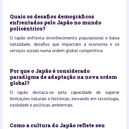
Quais os desafios demográficos
enfrentados pelo Japão no mundo
policéntrico?
O Japão enfrenta envelhecimento populacional e baixa
natalidade, desafios que impactam a economia e os
serviços sociais numa ordem global competitiva.
Por que o Japão é considerado
paradigma de adaptação na nova ordem
global?
O Japão destaca-se pela capacidade de superar
limitações naturais e históricas, inovando em tecnologia,
sociedade e políticas ambientais.
Como a cultura do Japão reflete seu