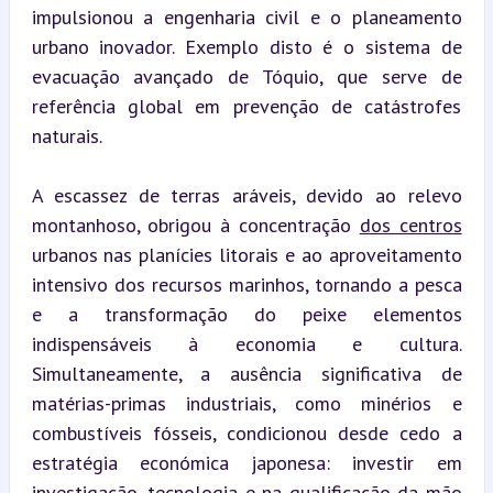
impulsionou a engenharia civil e o planeamento 
urbano inovador. Exemplo disto é o sistema de 
evacuação avançado de Tóquio, que serve de 
referência global em prevenção de catástrofes 
naturais.
A escassez de terras aráveis, devido ao relevo 
montanhoso, obrigou à concentração 
dos centros
urbanos nas planícies litorais e ao aproveitamento 
intensivo dos recursos marinhos, tornando a pesca 
e a transformação do peixe elementos 
indispensáveis à economia e cultura. 
Simultaneamente, a ausência significativa de 
matérias-primas industriais, como minérios e 
combustíveis fósseis, condicionou desde cedo a 
estratégia económica japonesa: investir em 
investigação, tecnologia e na qualificação da mão 