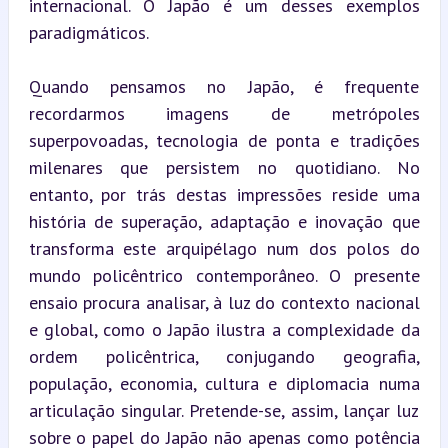
internacional. O Japão é um desses exemplos 
paradigmáticos.
Quando pensamos no Japão, é frequente 
recordarmos imagens de metrópoles 
superpovoadas, tecnologia de ponta e tradições 
milenares que persistem no quotidiano. No 
entanto, por trás destas impressões reside uma 
história de superação, adaptação e inovação que 
transforma este arquipélago num dos polos do 
mundo policêntrico contemporâneo. O presente 
ensaio procura analisar, à luz do contexto nacional 
e global, como o Japão ilustra a complexidade da 
ordem policêntrica, conjugando geografia, 
população, economia, cultura e diplomacia numa 
articulação singular. Pretende-se, assim, lançar luz 
sobre o papel do Japão não apenas como potência 