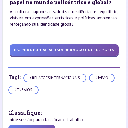
papel no mundo policéntrico e global?
A cultura japonesa valoriza resiliência e equilíbrio,
visíveis em expressões artísticas e políticas ambientais,
reforçando sua identidade global.
ESCREVE POR MIM UMA REDAÇÃO DE GEOGRAFIA
Tagi:
#RELACOESINTERNACIONAIS
#JAPAO
#ENSAIOS
Classifique:
Inicie sessão para classificar o trabalho.