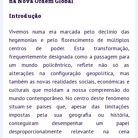
na Nova Ordem Global
Introdução
Vivemos numa era marcada pelo declínio das 
hegemonias e pelo florescimento de múltiplos 
centros de poder. Esta transformação, 
frequentemente designada como a passagem para 
um mundo policêntrico, reflete não só as 
alterações na configuração geopolítica, mas 
também as novas realidades sociais, económicas e 
culturais que moldam a nossa compreensão do 
mundo contemporâneo. No centro deste fenómeno 
situam-se países que, apesar das limitações 
impostas pela sua geografia ou história, 
conseguiram desempenhar um papel 
desproporcionalmente relevante na cena 