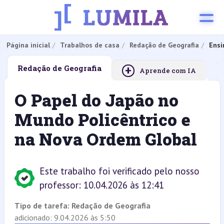
Página inicial
Trabalhos de casa
Redação de Geografia
Ensi
+
Redação de Geografia
Aprende com IA
O Papel do Japão no
Mundo Policêntrico e
na Nova Ordem Global
Este trabalho foi verificado pelo nosso
professor: 10.04.2026 às 12:41
Tipo de tarefa:
Redação de Geografia
adicionado: 9.04.2026 às 5:50