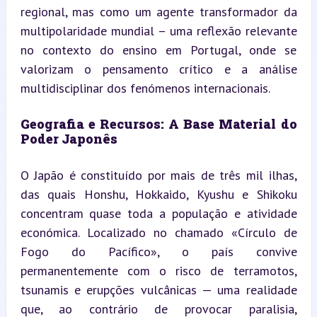
regional, mas como um agente transformador da 
multipolaridade mundial – uma reflexão relevante 
no contexto do ensino em Portugal, onde se 
valorizam o pensamento crítico e a análise 
multidisciplinar dos fenómenos internacionais.
Geografia e Recursos: A Base Material do 
Poder Japonês
O Japão é constituído por mais de três mil ilhas, 
das quais Honshu, Hokkaido, Kyushu e Shikoku 
concentram quase toda a população e atividade 
económica. Localizado no chamado «Círculo de 
Fogo do Pacífico», o país convive 
permanentemente com o risco de terramotos, 
tsunamis e erupções vulcânicas — uma realidade 
que, ao contrário de provocar paralisia, 