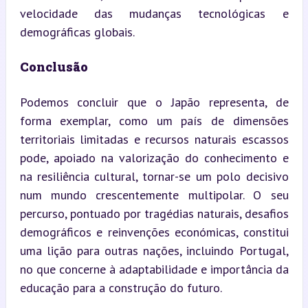
velocidade das mudanças tecnológicas e 
demográficas globais.
Conclusão
Podemos concluir que o Japão representa, de 
forma exemplar, como um país de dimensões 
territoriais limitadas e recursos naturais escassos 
pode, apoiado na valorização do conhecimento e 
na resiliência cultural, tornar-se um polo decisivo 
num mundo crescentemente multipolar. O seu 
percurso, pontuado por tragédias naturais, desafios 
demográficos e reinvenções económicas, constitui 
uma lição para outras nações, incluindo Portugal, 
no que concerne à adaptabilidade e importância da 
educação para a construção do futuro.