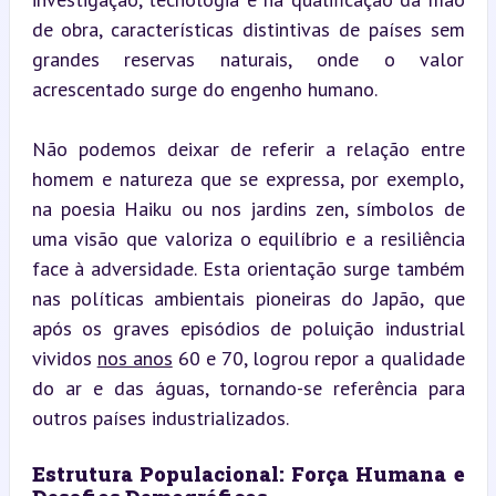
de obra, características distintivas de países sem 
grandes reservas naturais, onde o valor 
acrescentado surge do engenho humano.
Não podemos deixar de referir a relação entre 
homem e natureza que se expressa, por exemplo, 
na poesia Haiku ou nos jardins zen, símbolos de 
uma visão que valoriza o equilíbrio e a resiliência 
face à adversidade. Esta orientação surge também 
nas políticas ambientais pioneiras do Japão, que 
após os graves episódios de poluição industrial 
vividos 
nos anos
 60 e 70, logrou repor a qualidade 
do ar e das águas, tornando-se referência para 
outros países industrializados.
Estrutura Populacional: Força Humana e 