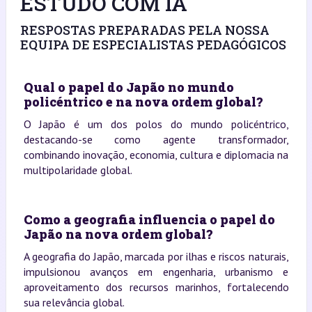
ESTUDO COM IA
RESPOSTAS PREPARADAS PELA NOSSA
EQUIPA DE ESPECIALISTAS PEDAGÓGICOS
Qual o papel do Japão no mundo
policéntrico e na nova ordem global?
O Japão é um dos polos do mundo policéntrico,
destacando-se como agente transformador,
combinando inovação, economia, cultura e diplomacia na
multipolaridade global.
Como a geografia influencia o papel do
Japão na nova ordem global?
A geografia do Japão, marcada por ilhas e riscos naturais,
impulsionou avanços em engenharia, urbanismo e
aproveitamento dos recursos marinhos, fortalecendo
sua relevância global.