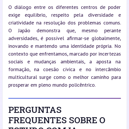
O diálogo entre os diferentes centros de poder 
exige equilíbrio, respeito pela diversidade e 
criatividade na resolução dos problemas comuns. 
O Japão demonstra que, mesmo perante 
adversidades, é possível afirmar-se globalmente, 
inovando e mantendo uma identidade própria. No 
contexto que enfrentamos, marcado por incertezas 
sociais e mudanças ambientais, a aposta na 
formação, na coesão cívica e no intercâmbio 
multicultural surge como o melhor caminho para 
prosperar em pleno mundo policêntrico.
PERGUNTAS
FREQUENTES SOBRE O