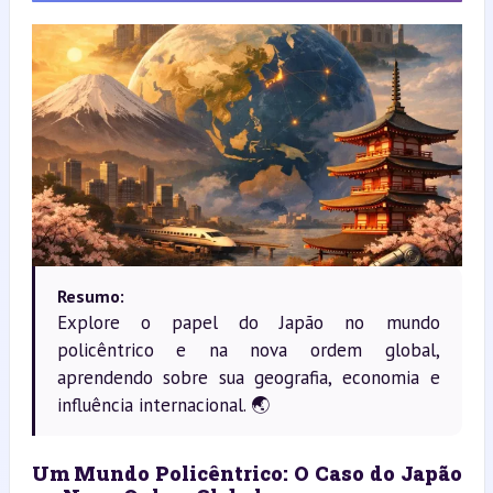
Resumo:
Explore o papel do Japão no mundo
policêntrico e na nova ordem global,
aprendendo sobre sua geografia, economia e
influência internacional. 🌏
Um Mundo Policêntrico: O Caso do Japão 