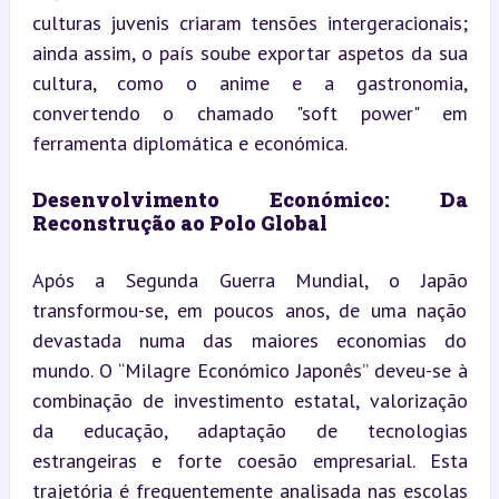
culturas juvenis criaram tensões intergeracionais; 
ainda assim, o país soube exportar aspetos da sua 
cultura, como o anime e a gastronomia, 
convertendo o chamado "soft power" em 
ferramenta diplomática e económica.
Desenvolvimento Económico: Da 
Reconstrução ao Polo Global
Após a Segunda Guerra Mundial, o Japão 
transformou-se, em poucos anos, de uma nação 
devastada numa das maiores economias do 
mundo. O “Milagre Económico Japonês” deveu-se à 
combinação de investimento estatal, valorização 
da educação, adaptação de tecnologias 
estrangeiras e forte coesão empresarial. Esta 
trajetória é frequentemente analisada nas escolas 