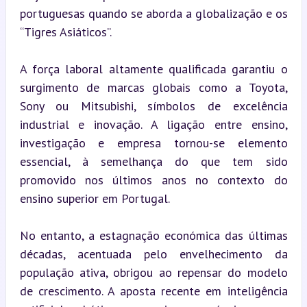
portuguesas quando se aborda a globalização e os 
“Tigres Asiáticos”.
A força laboral altamente qualificada garantiu o 
surgimento de marcas globais como a Toyota, 
Sony ou Mitsubishi, símbolos de excelência 
industrial e inovação. A ligação entre ensino, 
investigação e empresa tornou-se elemento 
essencial, à semelhança do que tem sido 
promovido nos últimos anos no contexto do 
ensino superior em Portugal.
No entanto, a estagnação económica das últimas 
décadas, acentuada pelo envelhecimento da 
população ativa, obrigou ao repensar do modelo 
de crescimento. A aposta recente em inteligência 