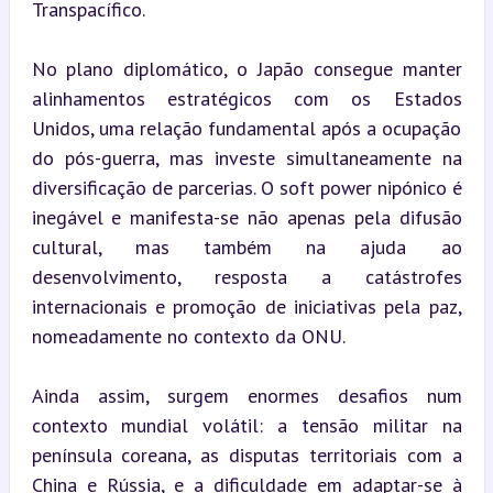
Transpacífico.
No plano diplomático, o Japão consegue manter 
alinhamentos estratégicos com os Estados 
Unidos, uma relação fundamental após a ocupação 
do pós-guerra, mas investe simultaneamente na 
diversificação de parcerias. O soft power nipónico é 
inegável e manifesta-se não apenas pela difusão 
cultural, mas também na ajuda ao 
desenvolvimento, resposta a catástrofes 
internacionais e promoção de iniciativas pela paz, 
nomeadamente no contexto da ONU.
Ainda assim, surgem enormes desafios num 
contexto mundial volátil: a tensão militar na 
península coreana, as disputas territoriais com a 
China e Rússia, e a dificuldade em adaptar-se à 