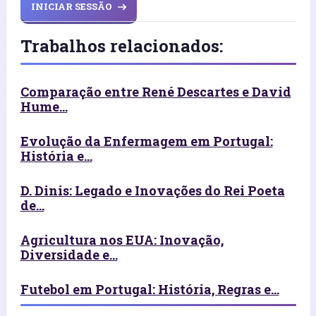
INICIAR SESSÃO
Trabalhos relacionados:
Comparação entre René Descartes e David
Hume...
Evolução da Enfermagem em Portugal:
História e...
D. Dinis: Legado e Inovações do Rei Poeta
de...
Agricultura nos EUA: Inovação,
Diversidade e...
Futebol em Portugal: História, Regras e...