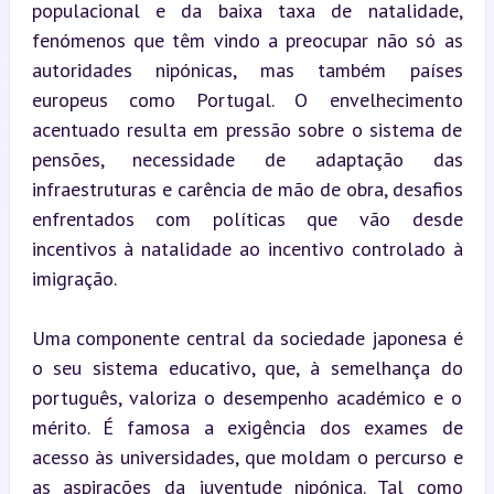
populacional e da baixa taxa de natalidade, 
fenómenos que têm vindo a preocupar não só as 
autoridades nipónicas, mas também países 
europeus como Portugal. O envelhecimento 
acentuado resulta em pressão sobre o sistema de 
pensões, necessidade de adaptação das 
infraestruturas e carência de mão de obra, desafios 
enfrentados com políticas que vão desde 
incentivos à natalidade ao incentivo controlado à 
imigração.
Uma componente central da sociedade japonesa é 
o seu sistema educativo, que, à semelhança do 
português, valoriza o desempenho académico e o 
mérito. É famosa a exigência dos exames de 
acesso às universidades, que moldam o percurso e 
as aspirações da juventude nipónica. Tal como 