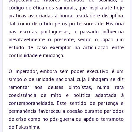
código de ética dos samurais, que inspira até hoje 
práticas associadas à honra, lealdade e disciplina. 
Tal como discutido pelos professores de História 
nas escolas portuguesas, o passado influencia 
inevitavelmente o presente, sendo o Japão um 
estudo de caso exemplar na articulação entre 
continuidade e mudança.
O imperador, embora sem poder executivo, é um 
símbolo de unidade nacional cuja linhagem se diz 
remontar aos deuses xintoístas, numa rara 
coexistência de mito e política adaptada à 
contemporaneidade. Este sentido de pertença e 
permanência favoreceu a coesão durante períodos 
de crise como no pós-guerra ou após o terramoto 
de Fukushima.