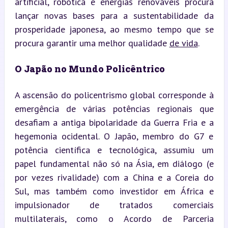
artificial, robótica e energias renováveis procura 
lançar novas bases para a sustentabilidade da 
prosperidade japonesa, ao mesmo tempo que se 
procura garantir uma melhor qualidade 
de vida
.
O Japão no Mundo Policêntrico
A ascensão do policentrismo global corresponde à 
emergência de várias potências regionais que 
desafiam a antiga bipolaridade da Guerra Fria e a 
hegemonia ocidental. O Japão, membro do G7 e 
potência científica e tecnológica, assumiu um 
papel fundamental não só na Ásia, em diálogo (e 
por vezes rivalidade) com a China e a Coreia do 
Sul, mas também como investidor em África e 
impulsionador de tratados comerciais 
multilaterais, como o Acordo de Parceria 