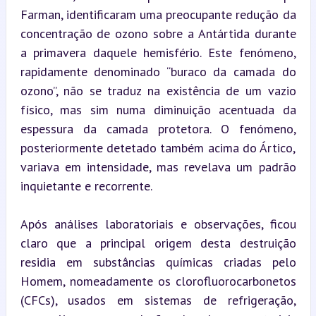
Farman, identificaram uma preocupante redução da 
concentração de ozono sobre a Antártida durante 
a primavera daquele hemisfério. Este fenómeno, 
rapidamente denominado “buraco da camada do 
ozono”, não se traduz na existência de um vazio 
físico, mas sim numa diminuição acentuada da 
espessura da camada protetora. O fenómeno, 
posteriormente detetado também acima do Ártico, 
variava em intensidade, mas revelava um padrão 
inquietante e recorrente.
Após análises laboratoriais e observações, ficou 
claro que a principal origem desta destruição 
residia em substâncias químicas criadas pelo 
Homem, nomeadamente os clorofluorocarbonetos 
(CFCs), usados em sistemas de refrigeração, 