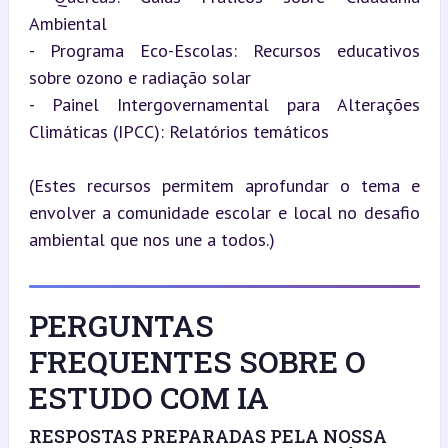
Ambiental

- Programa Eco-Escolas: Recursos educativos 
sobre ozono e radiação solar

- Painel Intergovernamental para Alterações 
Climáticas (IPCC): Relatórios temáticos
(Estes recursos permitem aprofundar o tema e 
envolver a comunidade escolar e local no desafio 
ambiental que nos une a todos.)
PERGUNTAS
FREQUENTES SOBRE O
ESTUDO COM IA
RESPOSTAS PREPARADAS PELA NOSSA