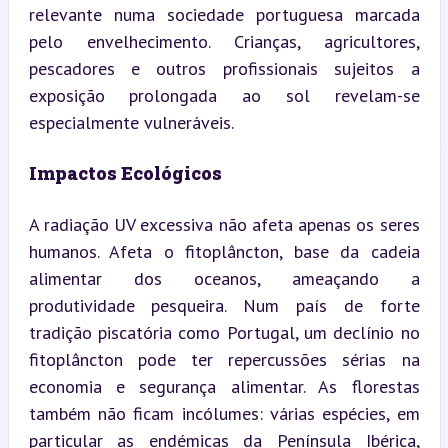
relevante numa sociedade portuguesa marcada 
pelo envelhecimento. Crianças, agricultores, 
pescadores e outros profissionais sujeitos a 
exposição prolongada ao sol revelam-se 
especialmente vulneráveis.
Impactos Ecológicos
A radiação UV excessiva não afeta apenas os seres 
humanos. Afeta o fitoplâncton, base da cadeia 
alimentar dos oceanos, ameaçando a 
produtividade pesqueira. Num país de forte 
tradição piscatória como Portugal, um declínio no 
fitoplâncton pode ter repercussões sérias na 
economia e segurança alimentar. As florestas 
também não ficam incólumes: várias espécies, em 
particular as endémicas da Península Ibérica, 