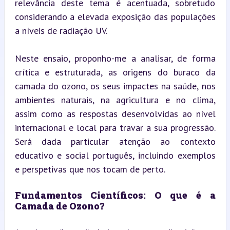
relevância deste tema é acentuada, sobretudo 
considerando a elevada exposição das populações 
a níveis de radiação UV.
Neste ensaio, proponho-me a analisar, de forma 
crítica e estruturada, as origens do buraco da 
camada do ozono, os seus impactes na saúde, nos 
ambientes naturais, na agricultura e no clima, 
assim como as respostas desenvolvidas ao nível 
internacional e local para travar a sua progressão. 
Será dada particular atenção ao contexto 
educativo e social português, incluindo exemplos 
e perspetivas que nos tocam de perto.
Fundamentos Científicos: O que é a 
Camada de Ozono?