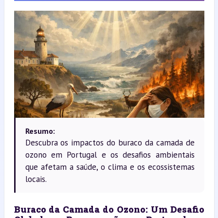
Resumo:
Descubra os impactos do buraco da camada de
ozono em Portugal e os desafios ambientais
que afetam a saúde, o clima e os ecossistemas
locais.
Buraco da Camada do Ozono: Um Desafio 