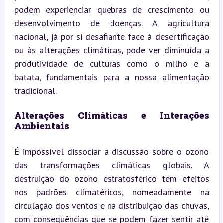
podem experienciar quebras de crescimento ou 
desenvolvimento de doenças. A agricultura 
nacional, já por si desafiante face à desertificação 
ou às 
alterações climáticas
, pode ver diminuída a 
produtividade de culturas como o milho e a 
batata, fundamentais para a nossa alimentação 
tradicional.
Alterações Climáticas e Interações 
Ambientais
É impossível dissociar a discussão sobre o ozono 
das transformações climáticas globais. A 
destruição do ozono estratosférico tem efeitos 
nos padrões climatéricos, nomeadamente na 
circulação dos ventos e na distribuição das chuvas, 
com consequências que se podem fazer sentir até 