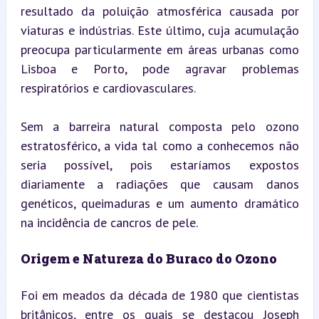
resultado da poluição atmosférica causada por 
viaturas e indústrias. Este último, cuja acumulação 
preocupa particularmente em áreas urbanas como 
Lisboa e Porto, pode agravar problemas 
respiratórios e cardiovasculares.
Sem a barreira natural composta pelo ozono 
estratosférico, a vida tal como a conhecemos não 
seria possível, pois estaríamos expostos 
diariamente a radiações que causam danos 
genéticos, queimaduras e um aumento dramático 
na incidência de cancros de pele.
Origem e Natureza do Buraco do Ozono
Foi em meados da década de 1980 que cientistas 
britânicos, entre os quais se destacou Joseph 