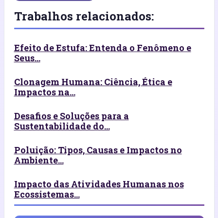
Trabalhos relacionados:
Efeito de Estufa: Entenda o Fenômeno e
Seus...
Clonagem Humana: Ciência, Ética e
Impactos na...
Desafios e Soluções para a
Sustentabilidade do...
Poluição: Tipos, Causas e Impactos no
Ambiente...
Impacto das Atividades Humanas nos
Ecossistemas...