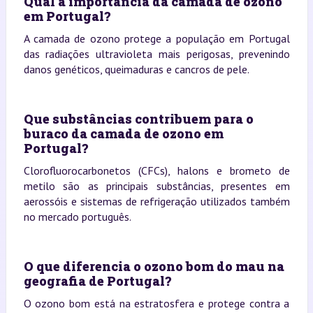
Qual a importância da camada de ozono
em Portugal?
A camada de ozono protege a população em Portugal
das radiações ultravioleta mais perigosas, prevenindo
danos genéticos, queimaduras e cancros de pele.
Que substâncias contribuem para o
buraco da camada de ozono em
Portugal?
Clorofluorocarbonetos (CFCs), halons e brometo de
metilo são as principais substâncias, presentes em
aerossóis e sistemas de refrigeração utilizados também
no mercado português.
O que diferencia o ozono bom do mau na
geografia de Portugal?
O ozono bom está na estratosfera e protege contra a