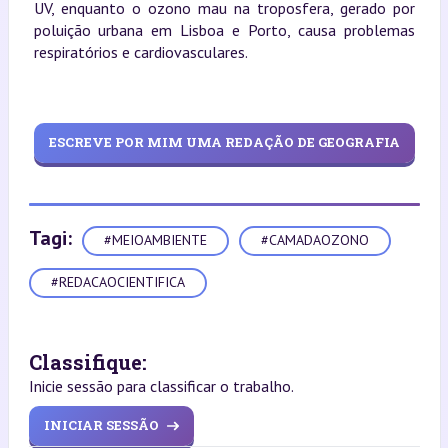
UV, enquanto o ozono mau na troposfera, gerado por
poluição urbana em Lisboa e Porto, causa problemas
respiratórios e cardiovasculares.
ESCREVE POR MIM UMA REDAÇÃO DE GEOGRAFIA
Tagi:
#MEIOAMBIENTE
#CAMADAOZONO
#REDACAOCIENTIFICA
Classifique:
Inicie sessão para classificar o trabalho.
INICIAR SESSÃO