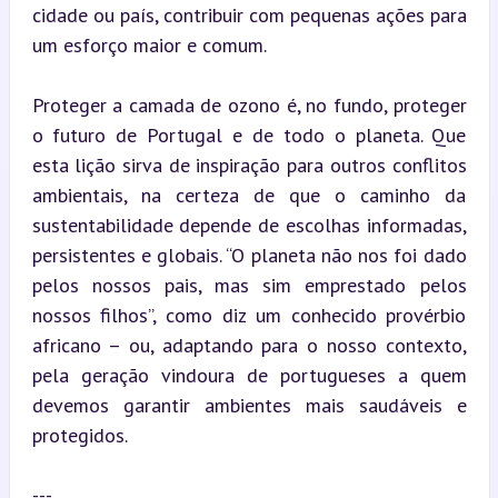
cidade ou país, contribuir com pequenas ações para 
um esforço maior e comum.
Proteger a camada de ozono é, no fundo, proteger 
o futuro de Portugal e de todo o planeta. Que 
esta lição sirva de inspiração para outros conflitos 
ambientais, na certeza de que o caminho da 
sustentabilidade depende de escolhas informadas, 
persistentes e globais. “O planeta não nos foi dado 
pelos nossos pais, mas sim emprestado pelos 
nossos filhos”, como diz um conhecido provérbio 
africano – ou, adaptando para o nosso contexto, 
pela geração vindoura de portugueses a quem 
devemos garantir ambientes mais saudáveis e 
protegidos.
---