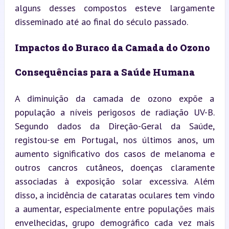
alguns desses compostos esteve largamente 
disseminado até ao final do século passado.
Impactos do Buraco da Camada do Ozono
Consequências para a Saúde Humana
A diminuição da camada de ozono expõe a 
população a níveis perigosos de radiação UV-B. 
Segundo dados da Direção-Geral da Saúde, 
registou-se em Portugal, nos últimos anos, um 
aumento significativo dos casos de melanoma e 
outros cancros cutâneos, doenças claramente 
associadas à exposição solar excessiva. Além 
disso, a incidência de cataratas oculares tem vindo 
a aumentar, especialmente entre populações mais 
envelhecidas, grupo demográfico cada vez mais 