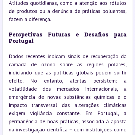
Atitudes quotidianas, como a atenção aos rótulos 
de produtos ou a denúncia de práticas poluentes, 
fazem a diferença.
Perspetivas Futuras e Desafios para 
Portugal
Dados recentes indicam sinais de recuperação da 
camada de ozono sobre as regiões polares, 
indiciando que as políticas globais podem surtir 
efeito. No entanto, alertas persistem: a 
volatilidade dos mercados internacionais, a 
emergência de novas substâncias químicas e o 
impacto transversal das alterações climáticas 
exigem vigilância constante. Em Portugal, a 
permanência de boas práticas, associada à aposta 
na investigação científica – com instituições como 