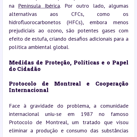
na 
Península Ibérica
. Por outro lado, algumas 
alternativas aos CFCs, como os 
hidrofluorocarbonetos (HFCs), embora menos 
prejudiciais ao ozono, são potentes gases com 
efeito de estufa, criando desafios adicionais para a 
política ambiental global.
Medidas de Proteção, Políticas e o Papel 
do Cidadão
Protocolo de Montreal e Cooperação 
Internacional
Face à gravidade do problema, a comunidade 
internacional uniu-se em 1987 no famoso 
Protocolo de Montreal, um tratado que visou 
eliminar a produção e consumo das substâncias 