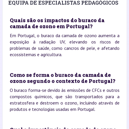
EQUIPA DE ESPECIALISTAS PEDAGÓGICOS
Quais são os impactos do buraco da
camada de ozono em Portugal?
Em Portugal, o buraco da camada de ozono aumenta a
exposição à radiação UV, elevando os riscos de
problemas de saúde, como cancros de pele, e afetando
ecossistemas e agricultura.
Como se forma o buraco da camada de
ozono segundo o contexto de Portugal?
O buraco forma-se devido às emissões de CFCs e outros
compostos químicos, que são transportados para a
estratosfera e destroem o ozono, incluindo através de
produtos e tecnologias usadas em Portugal.