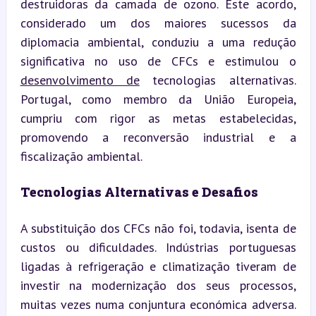
destruidoras da camada de ozono. Este acordo, 
considerado um dos maiores sucessos da 
diplomacia ambiental, conduziu a uma redução 
significativa no uso de CFCs e estimulou o 
desenvolvimento de
 tecnologias alternativas. 
Portugal, como membro da União Europeia, 
cumpriu com rigor as metas estabelecidas, 
promovendo a reconversão industrial e a 
fiscalização ambiental.
Tecnologias Alternativas e Desafios
A substituição dos CFCs não foi, todavia, isenta de 
custos ou dificuldades. Indústrias portuguesas 
ligadas à refrigeração e climatização tiveram de 
investir na modernização dos seus processos, 
muitas vezes numa conjuntura económica adversa. 