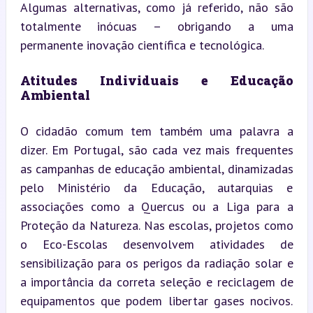
Algumas alternativas, como já referido, não são 
totalmente inócuas – obrigando a uma 
permanente inovação científica e tecnológica.
Atitudes Individuais e Educação 
Ambiental
O cidadão comum tem também uma palavra a 
dizer. Em Portugal, são cada vez mais frequentes 
as campanhas de educação ambiental, dinamizadas 
pelo Ministério da Educação, autarquias e 
associações como a Quercus ou a Liga para a 
Proteção da Natureza. Nas escolas, projetos como 
o Eco-Escolas desenvolvem atividades de 
sensibilização para os perigos da radiação solar e 
a importância da correta seleção e reciclagem de 
equipamentos que podem libertar gases nocivos. 