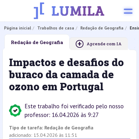
Página inicial
Trabalhos de casa
Redação de Geografia
Ensi
+
Redação de Geografia
Aprende com IA
Impactos e desafios do
buraco da camada de
ozono em Portugal
Este trabalho foi verificado pelo nosso
professor: 16.04.2026 às 9:27
Tipo de tarefa:
Redação de Geografia
adicionado: 15.04.2026 às 11:51