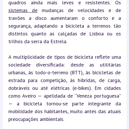
quadros ainda mais leves e resistentes. Os 
sistemas de
 mudanças de velocidades e de 
travões a disco aumentaram o conforto e a 
segurança, adaptando a bicicleta a terrenos tão 
distintos quanto as calçadas de Lisboa ou os 
trilhos da serra da Estrela.
A multiplicidade de tipos de bicicleta reflete uma 
sociedade diversificada: desde as utilitárias 
urbanas, às todo-o-terreno (BTT), às bicicletas de 
estrada para competição, às híbridas, de carga, 
dobráveis ou até elétricas (e-bikes). Em cidades 
como Aveiro — apelidada de “Veneza portuguesa” 
— a bicicleta tornou-se parte integrante da 
mobilidade dos habitantes, muito antes das atuais 
preocupações ambientais.