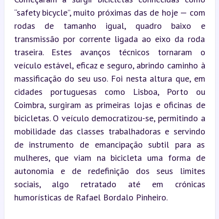
“safety bicycle”, muito próximas das de hoje — com 
rodas de tamanho igual, quadro baixo e 
transmissão por corrente ligada ao eixo da roda 
traseira. Estes avanços técnicos tornaram o 
veículo estável, eficaz e seguro, abrindo caminho à 
massificação do seu uso. Foi nesta altura que, em 
cidades portuguesas como Lisboa, Porto ou 
Coimbra, surgiram as primeiras lojas e oficinas de 
bicicletas. O veículo democratizou-se, permitindo a 
mobilidade das classes trabalhadoras e servindo 
de instrumento de emancipação subtil para as 
mulheres, que viam na bicicleta uma forma de 
autonomia e de redefinição dos seus limites 
sociais, algo retratado até em crónicas 
humorísticas de Rafael Bordalo Pinheiro.