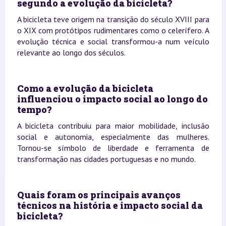
segundo a evolução da bicicleta?
A bicicleta teve origem na transição do século XVIII para
o XIX com protótipos rudimentares como o celerífero. A
evolução técnica e social transformou-a num veículo
relevante ao longo dos séculos.
Como a evolução da bicicleta
influenciou o impacto social ao longo do
tempo?
A bicicleta contribuiu para maior mobilidade, inclusão
social e autonomia, especialmente das mulheres.
Tornou-se símbolo de liberdade e ferramenta de
transformação nas cidades portuguesas e no mundo.
Quais foram os principais avanços
técnicos na história e impacto social da
bicicleta?