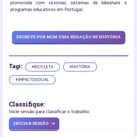
promovida com ciclovias, sistemas de bikeshare e
programas educativos em Portugal.
ESCREVE POR MIM UMA REDAÇÃO DE HISTÓRIA
Tagi:
#BICICLETA
#HISTÓRIA
#IMPACTOSOCIAL
Classifique:
Inicie sessão para classificar o trabalho.
INICIAR SESSÃO