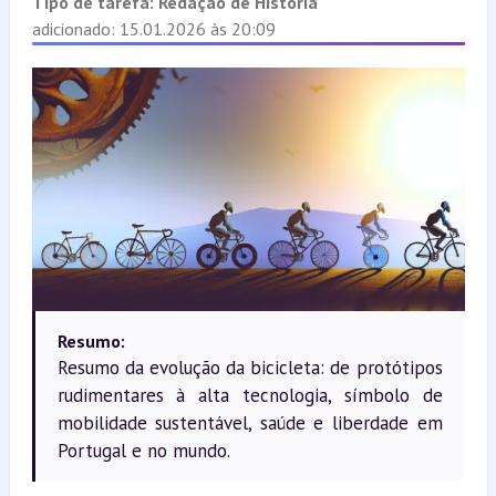
Tipo de tarefa:
Redação de História
adicionado: 15.01.2026 às 20:09
Resumo:
Resumo da evolução da bicicleta: de protótipos
rudimentares à alta tecnologia, símbolo de
mobilidade sustentável, saúde e liberdade em
Portugal e no mundo.