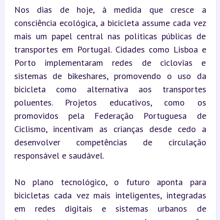
Nos dias de hoje, à medida que cresce a 
consciência ecológica, a bicicleta assume cada vez 
mais um papel central nas políticas públicas de 
transportes em Portugal. Cidades como Lisboa e 
Porto implementaram redes de ciclovias e 
sistemas de bikeshares, promovendo o uso da 
bicicleta como alternativa aos transportes 
poluentes. Projetos educativos, como os 
promovidos pela Federação Portuguesa de 
Ciclismo, incentivam as crianças desde cedo a 
desenvolver competências de circulação 
responsável e saudável.
No plano tecnológico, o futuro aponta para 
bicicletas cada vez mais inteligentes, integradas 
em redes digitais e sistemas urbanos de 