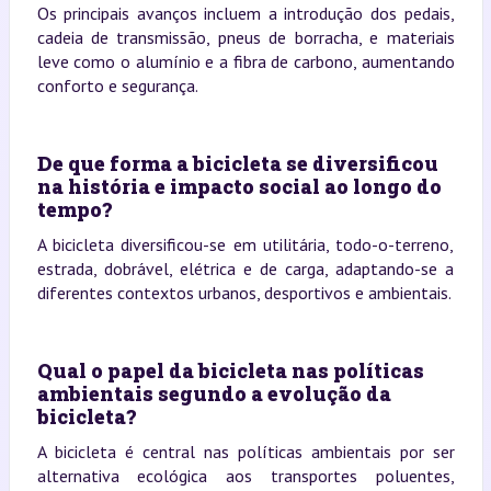
Os principais avanços incluem a introdução dos pedais,
cadeia de transmissão, pneus de borracha, e materiais
leve como o alumínio e a fibra de carbono, aumentando
conforto e segurança.
De que forma a bicicleta se diversificou
na história e impacto social ao longo do
tempo?
A bicicleta diversificou-se em utilitária, todo-o-terreno,
estrada, dobrável, elétrica e de carga, adaptando-se a
diferentes contextos urbanos, desportivos e ambientais.
Qual o papel da bicicleta nas políticas
ambientais segundo a evolução da
bicicleta?
A bicicleta é central nas políticas ambientais por ser
alternativa ecológica aos transportes poluentes,