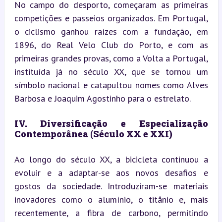
No campo do desporto, começaram as primeiras 
competições e passeios organizados. Em Portugal, 
o ciclismo ganhou raízes com a fundação, em 
1896, do Real Velo Club do Porto, e com as 
primeiras grandes provas, como a Volta a Portugal, 
instituída já no século XX, que se tornou um 
símbolo nacional e catapultou nomes como Alves 
Barbosa e Joaquim Agostinho para o estrelato.
IV. Diversificação e Especialização 
Contemporânea (Século XX e XXI)
Ao longo do século XX, a bicicleta continuou a 
evoluir e a adaptar-se aos novos desafios e 
gostos da sociedade. Introduziram-se materiais 
inovadores como o alumínio, o titânio e, mais 
recentemente, a fibra de carbono, permitindo 