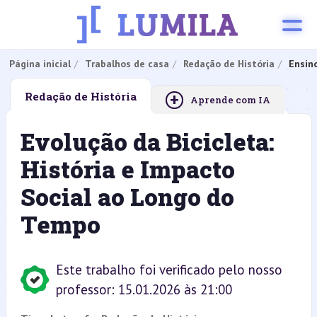
Página inicial
Trabalhos de casa
Redação de História
Ensin
+
Redação de História
Aprende com IA
Evolução da Bicicleta:
História e Impacto
Social ao Longo do
Tempo
Este trabalho foi verificado pelo nosso
professor: 15.01.2026 às 21:00