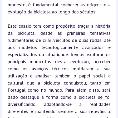
modesto, é fundamental conhecer as origens e a 
evolução da bicicleta ao longo dos séculos.
Este ensaio tem como propósito traçar a história 
da bicicleta, desde as primeiras tentativas 
rudimentares de criar veículos de duas rodas, até 
aos modelos tecnologicamente avançados e 
especializados da atualidade. Iremos explorar os 
principais momentos desta evolução, perceber 
como os avanços técnicos moldaram a sua 
utilização e analisar também o papel social e 
cultural que a bicicleta conquistou, tanto 
em 
Portugal
 como no mundo. Para além disto, será 
dado destaque à forma como a bicicleta se foi 
diversificando, adaptando-se a realidades 
diferentes e mantendo sempre a sua relevância. 