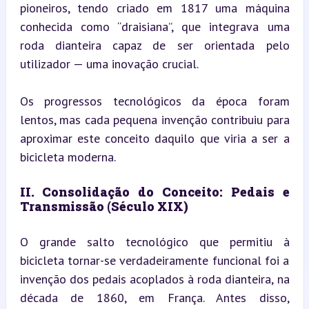
pioneiros, tendo criado em 1817 uma máquina 
conhecida como “draisiana”, que integrava uma 
roda dianteira capaz de ser orientada pelo 
utilizador — uma inovação crucial.
Os progressos tecnológicos da época foram 
lentos, mas cada pequena invenção contribuiu para 
aproximar este conceito daquilo que viria a ser a 
bicicleta moderna.
II. Consolidação do Conceito: Pedais e 
Transmissão (Século XIX)
O grande salto tecnológico que permitiu à 
bicicleta tornar-se verdadeiramente funcional foi a 
invenção dos pedais acoplados à roda dianteira, na 
década de 1860, em França. Antes disso, 