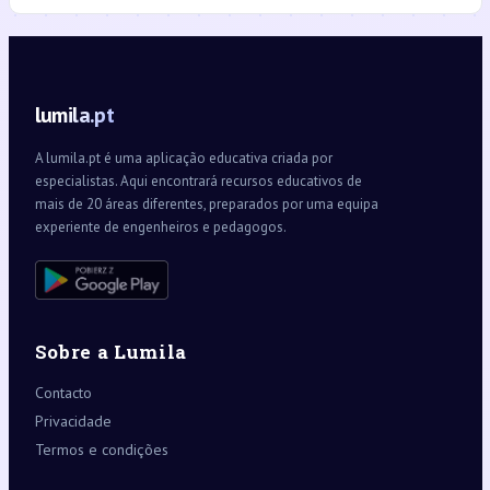
lumila.pt
A lumila.pt é uma aplicação educativa criada por
especialistas. Aqui encontrará recursos educativos de
mais de 20 áreas diferentes, preparados por uma equipa
experiente de engenheiros e pedagogos.
Sobre a Lumila
Contacto
Privacidade
Termos e condições