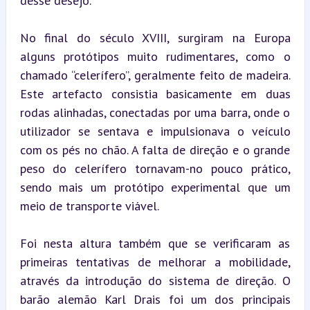
desse desejo.
No final do século XVIII, surgiram na Europa 
alguns protótipos muito rudimentares, como o 
chamado “celerífero”, geralmente feito de madeira. 
Este artefacto consistia basicamente em duas 
rodas alinhadas, conectadas por uma barra, onde o 
utilizador se sentava e impulsionava o veículo 
com os pés no chão. A falta de direção e o grande 
peso do celerífero tornavam-no pouco prático, 
sendo mais um protótipo experimental que um 
meio de transporte viável.
Foi nesta altura também que se verificaram as 
primeiras tentativas de melhorar a mobilidade, 
através da introdução do sistema de direção. O 
barão alemão Karl Drais foi um dos principais 