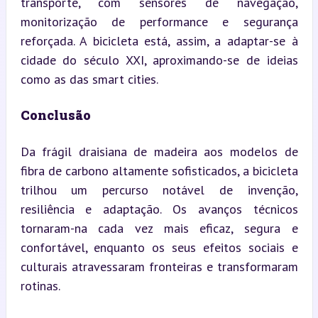
transporte, com sensores de navegação, 
monitorização de performance e segurança 
reforçada. A bicicleta está, assim, a adaptar-se à 
cidade do século XXI, aproximando-se de ideias 
como as das smart cities.
Conclusão
Da frágil draisiana de madeira aos modelos de 
fibra de carbono altamente sofisticados, a bicicleta 
trilhou um percurso notável de invenção, 
resiliência e adaptação. Os avanços técnicos 
tornaram-na cada vez mais eficaz, segura e 
confortável, enquanto os seus efeitos sociais e 
culturais atravessaram fronteiras e transformaram 
rotinas.