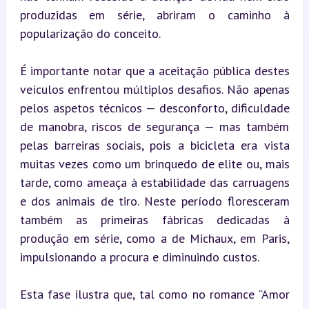
produzidas em série, abriram o caminho à 
popularização do conceito.
É importante notar que a aceitação pública destes 
veículos enfrentou múltiplos desafios. Não apenas 
pelos aspetos técnicos — desconforto, dificuldade 
de manobra, riscos de segurança — mas também 
pelas barreiras sociais, pois a bicicleta era vista 
muitas vezes como um brinquedo de elite ou, mais 
tarde, como ameaça à estabilidade das carruagens 
e dos animais de tiro. Neste período floresceram 
também as primeiras fábricas dedicadas à 
produção em série, como a de Michaux, em Paris, 
impulsionando a procura e diminuindo custos.
Esta fase ilustra que, tal como no romance “Amor 