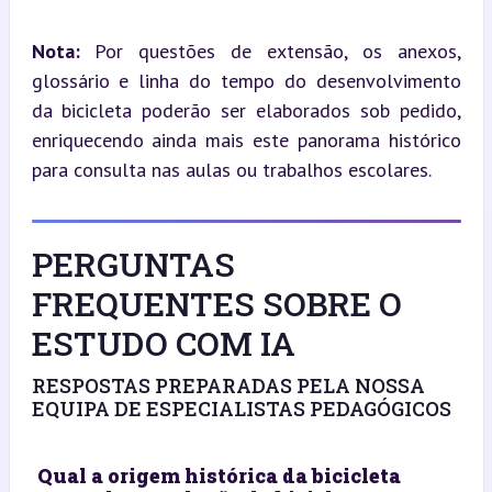
Nota:
 Por questões de extensão, os anexos, 
glossário e linha do tempo do desenvolvimento 
da bicicleta poderão ser elaborados sob pedido, 
enriquecendo ainda mais este panorama histórico 
para consulta nas aulas ou trabalhos escolares.
PERGUNTAS
FREQUENTES SOBRE O
ESTUDO COM IA
RESPOSTAS PREPARADAS PELA NOSSA
EQUIPA DE ESPECIALISTAS PEDAGÓGICOS
Qual a origem histórica da bicicleta