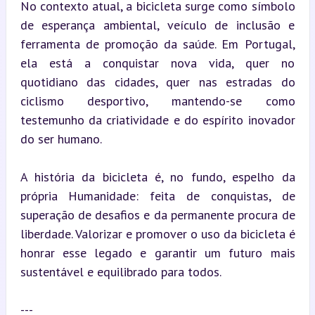
No contexto atual, a bicicleta surge como símbolo 
de esperança ambiental, veículo de inclusão e 
ferramenta de promoção da saúde. Em Portugal, 
ela está a conquistar nova vida, quer no 
quotidiano das cidades, quer nas estradas do 
ciclismo desportivo, mantendo-se como 
testemunho da criatividade e do espírito inovador 
do ser humano.
A história da bicicleta é, no fundo, espelho da 
própria Humanidade: feita de conquistas, de 
superação de desafios e da permanente procura de 
liberdade. Valorizar e promover o uso da bicicleta é 
honrar esse legado e garantir um futuro mais 
sustentável e equilibrado para todos.
---