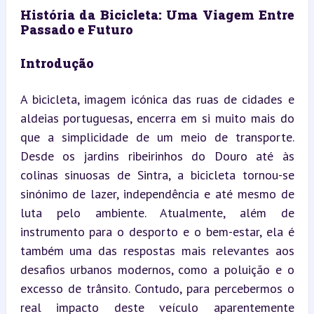
História da Bicicleta: Uma Viagem Entre 
Passado e Futuro
Introdução
A bicicleta, imagem icónica das ruas de cidades e 
aldeias portuguesas, encerra em si muito mais do 
que a simplicidade de um meio de transporte. 
Desde os jardins ribeirinhos do Douro até às 
colinas sinuosas de Sintra, a bicicleta tornou-se 
sinónimo de lazer, independência e até mesmo de 
luta pelo ambiente. Atualmente, além de 
instrumento para o desporto e o bem-estar, ela é 
também uma das respostas mais relevantes aos 
desafios urbanos modernos, como a poluição e o 
excesso de trânsito. Contudo, para percebermos o 
real impacto deste veículo aparentemente 