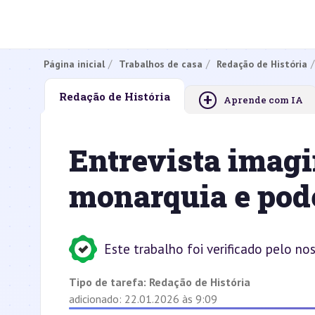
Página inicial
Trabalhos de casa
Redação de História
+
Redação de História
Aprende com IA
Entrevista imagi
monarquia e pode
Este trabalho foi verificado pelo no
Tipo de tarefa:
Redação de História
adicionado: 22.01.2026 às 9:09