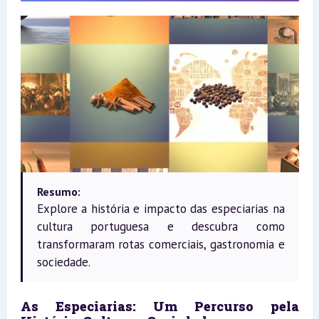
Resumo:
Explore a história e impacto das especiarias na
cultura portuguesa e descubra como
transformaram rotas comerciais, gastronomia e
sociedade.
As Especiarias: Um Percurso pela 