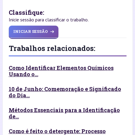
Classifique:
Inicie sessão para classificar o trabalho.
INICIAR SESSÃO
Trabalhos relacionados:
Como Identificar Elementos Químicos
Usando o...
10 de Junho: Comemoração e Significado
do Dia...
Métodos Essenciais para a Identificação
de...
Como é feito o detergente: Processo