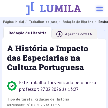
Página inicial
Trabalhos de casa
Redação de História
Ensin
+
Redação de História
Aprende com IA
A História e Impacto
das Especiarias na
Cultura Portuguesa
Este trabalho foi verificado pelo nosso
professor: 27.02.2026 às 13:27
Tipo de tarefa:
Redação de História
adicionado: 26.02.2026 às 11:55