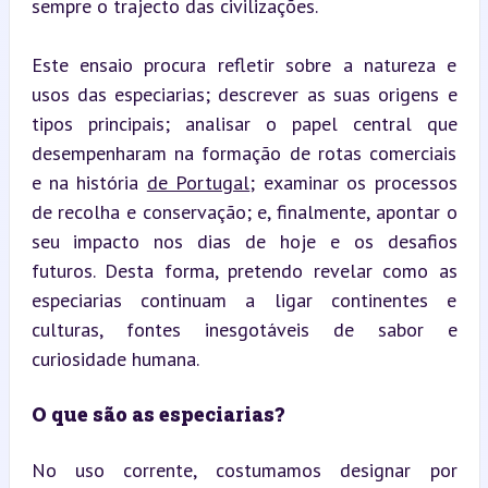
sempre o trajecto das civilizações.
Este ensaio procura refletir sobre a natureza e 
usos das especiarias; descrever as suas origens e 
tipos principais; analisar o papel central que 
desempenharam na formação de rotas comerciais 
e na história 
de Portugal
; examinar os processos 
de recolha e conservação; e, finalmente, apontar o 
seu impacto nos dias de hoje e os desafios 
futuros. Desta forma, pretendo revelar como as 
especiarias continuam a ligar continentes e 
culturas, fontes inesgotáveis de sabor e 
curiosidade humana.
O que são as especiarias?
No uso corrente, costumamos designar por 