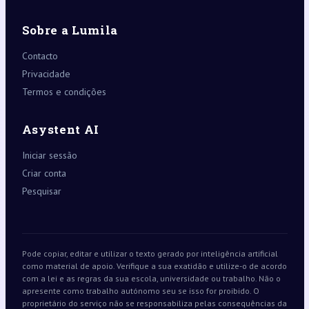
Sobre a Lumila
Contacto
Privacidade
Termos e condições
Asystent AI
Iniciar sessão
Criar conta
Pesquisar
Pode copiar, editar e utilizar o texto gerado por inteligência artificial
como material de apoio. Verifique a sua exatidão e utilize-o de acordo
com a lei e as regras da sua escola, universidade ou trabalho. Não o
apresente como trabalho autónomo seu se isso for proibido. O
proprietário do serviço não se responsabiliza pelas consequências da