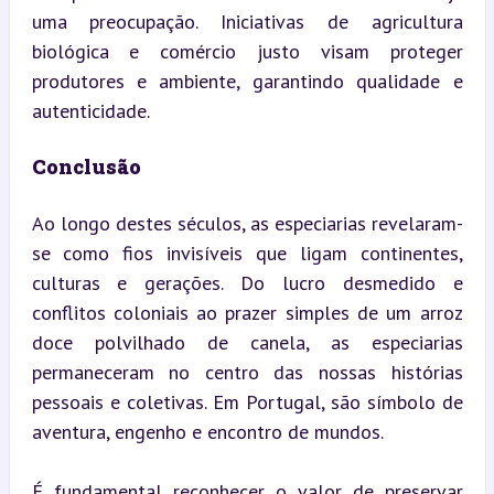
uma preocupação. Iniciativas de agricultura 
biológica e comércio justo visam proteger 
produtores e ambiente, garantindo qualidade e 
autenticidade.
Conclusão
Ao longo destes séculos, as especiarias revelaram-
se como fios invisíveis que ligam continentes, 
culturas e gerações. Do lucro desmedido e 
conflitos coloniais ao prazer simples de um arroz 
doce polvilhado de canela, as especiarias 
permaneceram no centro das nossas histórias 
pessoais e coletivas. Em Portugal, são símbolo de 
aventura, engenho e encontro de mundos.
É fundamental reconhecer o valor de preservar 