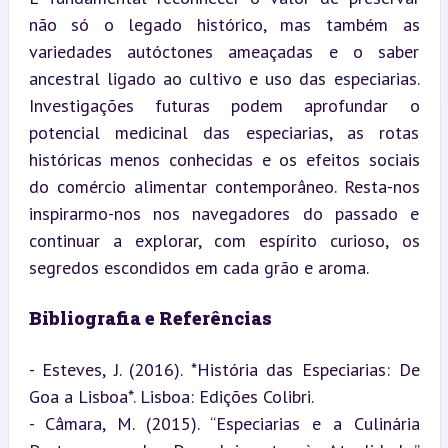
não só o legado histórico, mas também as 
variedades autóctones ameaçadas e o saber 
ancestral ligado ao cultivo e uso das especiarias. 
Investigações futuras podem aprofundar o 
potencial medicinal das especiarias, as rotas 
históricas menos conhecidas e os efeitos sociais 
do comércio alimentar contemporâneo. Resta-nos 
inspirarmo-nos nos navegadores do passado e 
continuar a explorar, com espírito curioso, os 
segredos escondidos em cada grão e aroma.
Bibliografia e Referências
- Esteves, J. (2016). *História das Especiarias: De 
Goa a Lisboa*. Lisboa: Edições Colibri.

- Câmara, M. (2015). “Especiarias e a Culinária 