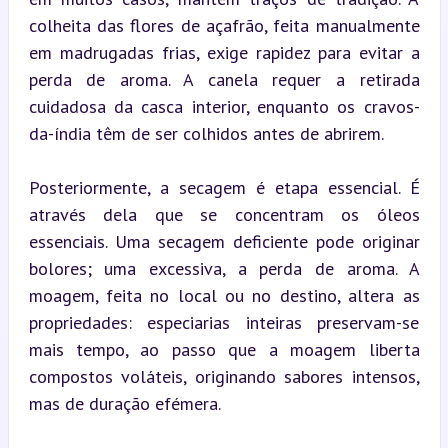
colheita das flores de açafrão, feita manualmente 
em madrugadas frias, exige rapidez para evitar a 
perda de aroma. A canela requer a retirada 
cuidadosa da casca interior, enquanto os cravos-
da-índia têm de ser colhidos antes de abrirem.
Posteriormente, a secagem é etapa essencial. É 
através dela que se concentram os óleos 
essenciais. Uma secagem deficiente pode originar 
bolores; uma excessiva, a perda de aroma. A 
moagem, feita no local ou no destino, altera as 
propriedades: especiarias inteiras preservam-se 
mais tempo, ao passo que a moagem liberta 
compostos voláteis, originando sabores intensos, 
mas de duração efémera.