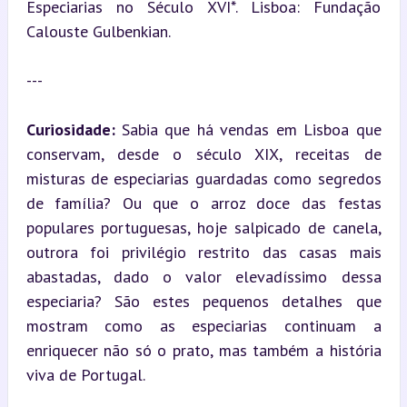
Especiarias no Século XVI*. Lisboa: Fundação 
Calouste Gulbenkian.
---
Curiosidade:
 Sabia que há vendas em Lisboa que 
conservam, desde o século XIX, receitas de 
misturas de especiarias guardadas como segredos 
de família? Ou que o arroz doce das festas 
populares portuguesas, hoje salpicado de canela, 
outrora foi privilégio restrito das casas mais 
abastadas, dado o valor elevadíssimo dessa 
especiaria? São estes pequenos detalhes que 
mostram como as especiarias continuam a 
enriquecer não só o prato, mas também a história 
viva de Portugal.