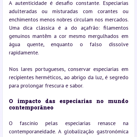
A autenticidade é desafio constante. Especiarias 
adulteradas ou misturadas com corantes ou 
enchimentos menos nobres circulam nos mercados. 
Uma dica clássica é a do açafrão: filamentos 
genuínos mantêm a cor mesmo mergulhados em 
água quente, enquanto o falso dissolve 
rapidamente.
Nos lares portugueses, conservar especiarias em 
recipientes herméticos, ao abrigo da luz, é segredo 
para prolongar frescura e sabor.
O impacto das especiarias no mundo 
contemporâneo
O fascínio pelas especiarias renasce na 
contemporaneidade. A globalização gastronómica 