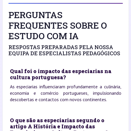
PERGUNTAS
FREQUENTES SOBRE O
ESTUDO COM IA
RESPOSTAS PREPARADAS PELA NOSSA
EQUIPA DE ESPECIALISTAS PEDAGÓGICOS
Qual foi o impacto das especiarias na
cultura portuguesa?
As especiarias influenciaram profundamente a culinária,
economia e comércio portugueses, impulsionando
descobertas e contactos com novos continentes.
O que são as especiarias segundo o
artigo A História e Impacto das