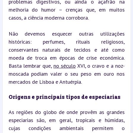
problemas digestivos, ou ainda o açafrão na 
melhoria do humor – crenças que, em muitos 
casos, a ciência moderna corrobora.
Não devemos esquecer outras utilizações 
históricas: perfumes, rituais religiosos, 
conservantes naturais de tecidos e até como 
moeda de troca em épocas de crise económica. 
Basta lembrar que, 
no século
 XVI, o cravo e a noz-
moscada podiam valer o seu peso em ouro nos 
mercados de Lisboa e Antuérpia.
Origens e principais tipos de especiarias
As regiões do globo de onde provêm as grandes 
especiarias são, em geral, tropicais e húmidas, 
cujas condições ambientais permitem o 