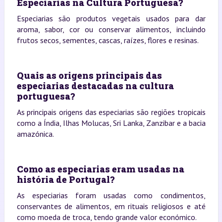
Especiarias na Cultura Portuguesa?
Especiarias são produtos vegetais usados para dar
aroma, sabor, cor ou conservar alimentos, incluindo
frutos secos, sementes, cascas, raízes, flores e resinas.
Quais as origens principais das
especiarias destacadas na cultura
portuguesa?
As principais origens das especiarias são regiões tropicais
como a Índia, Ilhas Molucas, Sri Lanka, Zanzibar e a bacia
amazónica.
Como as especiarias eram usadas na
história de Portugal?
As especiarias foram usadas como condimentos,
conservantes de alimentos, em rituais religiosos e até
como moeda de troca, tendo grande valor económico.