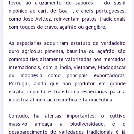
levou ao cruzamento de sabores – do sushi 
nipónico ao caril de Goa –, e chefs portugueses, 
como José Avillez, reinventam pratos tradicionais 
com toques de cravo, açafrão ou gengibre.
As especiarias adquiriram estatuto de verdadeiro 
ouro agrícola: pimenta, baunilha ou açafrão são 
commodities altamente valorizadas nos mercados 
internacionais, com a Índia, Vietname, Madagáscar 
ou Indonésia como principais exportadoras. 
Portugal, ainda que não produtor em grande 
escala, importa e transforma especiarias para a 
indústria alimentar, cosmética e farmacêutica.
Contudo, há alertas importantes: o cultivo 
massivo ameaça a biodiversidade, e o 
desaparecimento de variedades tradicionais é já 