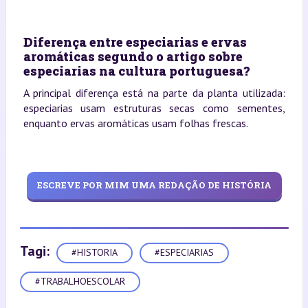
Diferença entre especiarias e ervas
aromáticas segundo o artigo sobre
especiarias na cultura portuguesa?
A principal diferença está na parte da planta utilizada:
especiarias usam estruturas secas como sementes,
enquanto ervas aromáticas usam folhas frescas.
ESCREVE POR MIM UMA REDAÇÃO DE HISTÓRIA
Tagi:
#HISTORIA
#ESPECIARIAS
#TRABALHOESCOLAR