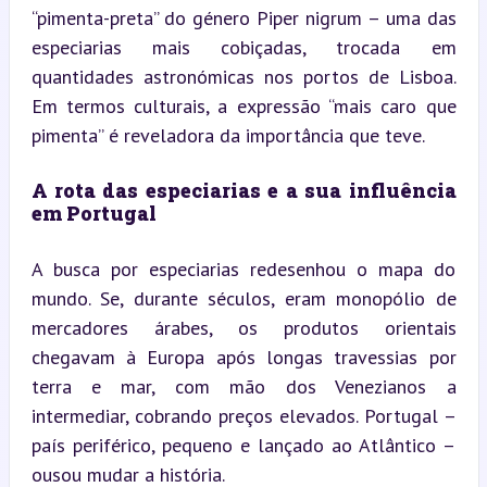
“pimenta-preta” do género Piper nigrum – uma das 
especiarias mais cobiçadas, trocada em 
quantidades astronómicas nos portos de Lisboa. 
Em termos culturais, a expressão “mais caro que 
pimenta” é reveladora da importância que teve.
A rota das especiarias e a sua influência 
em Portugal
A busca por especiarias redesenhou o mapa do 
mundo. Se, durante séculos, eram monopólio de 
mercadores árabes, os produtos orientais 
chegavam à Europa após longas travessias por 
terra e mar, com mão dos Venezianos a 
intermediar, cobrando preços elevados. Portugal – 
país periférico, pequeno e lançado ao Atlântico – 
ousou mudar a história.