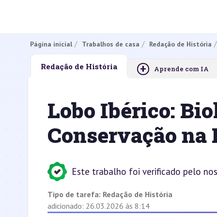
Página inicial
Trabalhos de casa
Redação de História
+
Redação de História
Aprende com IA
Lobo Ibérico: Bio
Conservação na 
Este trabalho foi verificado pelo no
Tipo de tarefa:
Redação de História
adicionado: 26.03.2026 às 8:14