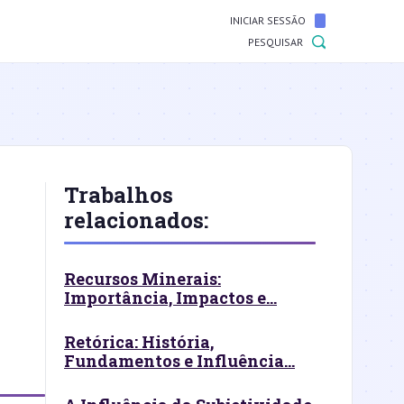
INICIAR SESSÃO
PESQUISAR
Trabalhos
relacionados:
Recursos Minerais:
Importância, Impactos e...
Retórica: História,
Fundamentos e Influência...