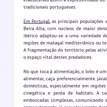
tradicionais portugueses.
Em Portugal
, as principais populações 
Beira Alta, com núcleos de maior dens
ibérico adaptou-se a uma variedade de
regiões de matagal mediterrânico ou te
A fragmentação do território pelas ativ
o espaço vital destes predadores.
No que toca à alimentação, o lobo é um 
alimentar, caça preferencialmente java
domésticas, especialmente em regiões 
cinegética e perda de habitats. A ca
emboscadas complexas, comunicando ent