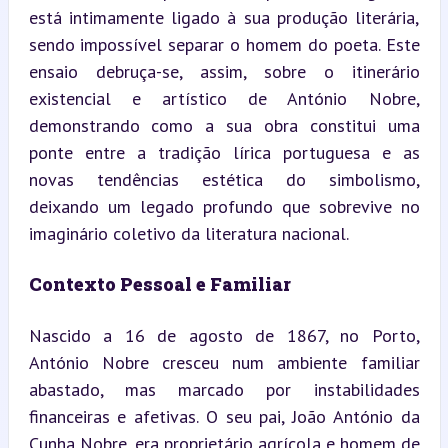
está intimamente ligado à sua produção literária, 
sendo impossível separar o homem do poeta. Este 
ensaio debruça-se, assim, sobre o itinerário 
existencial e artístico de António Nobre, 
demonstrando como a sua obra constitui uma 
ponte entre a tradição lírica portuguesa e as 
novas tendências estética do simbolismo, 
deixando um legado profundo que sobrevive no 
imaginário coletivo da literatura nacional.
Contexto Pessoal e Familiar
Nascido a 16 de agosto de 1867, no Porto, 
António Nobre cresceu num ambiente familiar 
abastado, mas marcado por instabilidades 
financeiras e afetivas. O seu pai, João António da 
Cunha Nobre, era proprietário agrícola e homem de 