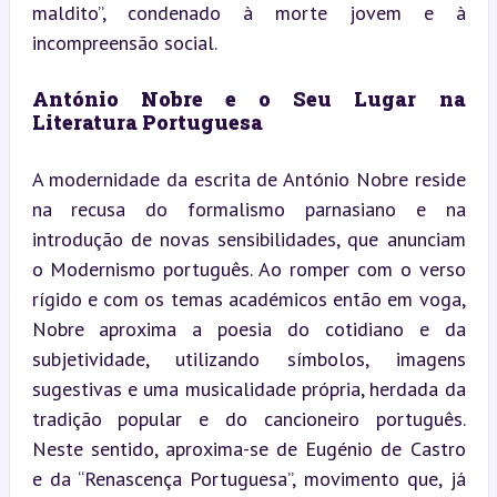
maldito”, condenado à morte jovem e à 
incompreensão social.
António Nobre e o Seu Lugar na 
Literatura Portuguesa
A modernidade da escrita de António Nobre reside 
na recusa do formalismo parnasiano e na 
introdução de novas sensibilidades, que anunciam 
o Modernismo português. Ao romper com o verso 
rígido e com os temas académicos então em voga, 
Nobre aproxima a poesia do cotidiano e da 
subjetividade, utilizando símbolos, imagens 
sugestivas e uma musicalidade própria, herdada da 
tradição popular e do cancioneiro português. 
Neste sentido, aproxima-se de Eugénio de Castro 
e da “Renascença Portuguesa”, movimento que, já 