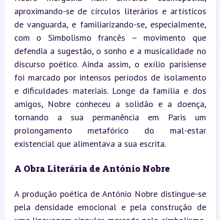
aproximando-se de círculos literários e artísticos 
de vanguarda, e familiarizando-se, especialmente, 
com o Simbolismo francês – movimento que 
defendia a sugestão, o sonho e a musicalidade no 
discurso poético. Ainda assim, o exílio parisiense 
foi marcado por intensos períodos de isolamento 
e dificuldades materiais. Longe da família e dos 
amigos, Nobre conheceu a solidão e a doença, 
tornando a sua permanência em Paris um 
prolongamento metafórico do mal-estar 
existencial que alimentava a sua escrita.
A Obra Literária de António Nobre
A produção poética de António Nobre distingue-se 
pela densidade emocional e pela construção de 