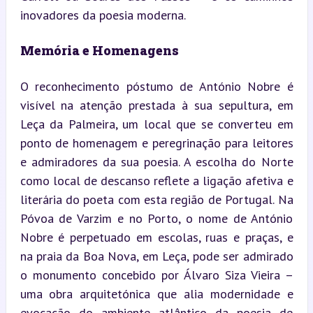
inovadores da poesia moderna.
Memória e Homenagens
O reconhecimento póstumo de António Nobre é 
visível na atenção prestada à sua sepultura, em 
Leça da Palmeira, um local que se converteu em 
ponto de homenagem e peregrinação para leitores 
e admiradores da sua poesia. A escolha do Norte 
como local de descanso reflete a ligação afetiva e 
literária do poeta com esta região de Portugal. Na 
Póvoa de Varzim e no Porto, o nome de António 
Nobre é perpetuado em escolas, ruas e praças, e 
na praia da Boa Nova, em Leça, pode ser admirado 
o monumento concebido por Álvaro Siza Vieira – 
uma obra arquitetónica que alia modernidade e 
evocação do ambiente atlântico da poesia de 