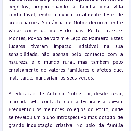
negócios, proporcionando à família uma vida 
confortável, embora nunca totalmente livre de 
preocupações. A infância de Nobre decorreu entre 
várias zonas do norte do país: Porto, Trás-os-
Montes, Póvoa de Varzim e Leça da Palmeira. Estes 
lugares tiveram impacto indelével na sua 
sensibilidade, não apenas pelo contacto com a 
natureza e o mundo rural, mas também pelo 
enraizamento de valores familiares e afetos que, 
mais tarde, inundariam os seus versos.
A educação de António Nobre foi, desde cedo, 
marcada pelo contacto com a leitura e a poesia. 
Frequentou os melhores colégios do Porto, onde 
se revelou um aluno introspectivo mas dotado de 
grande inquietação criativa. No seio da família 