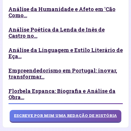
Análise da Humanidade e Afeto em 'Cão
Como...
Análise Poética da Lenda de Inês de
Castro no...
Análise da Linguagem e Estilo Literário de
Eça...
Empreendedorismo em Portugal: inovar,
transformar...
Florbela Espanca: Biografia e Análise da
Obra...
ESCREVE POR MIM UMA REDAÇÃO DE HISTÓRIA