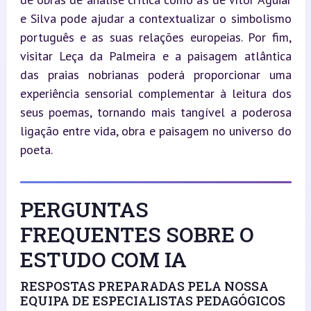
e Silva pode ajudar a contextualizar o simbolismo 
português e as suas relações europeias. Por fim, 
visitar Leça da Palmeira e a paisagem atlântica 
das praias nobrianas poderá proporcionar uma 
experiência sensorial complementar à leitura dos 
seus poemas, tornando mais tangível a poderosa 
ligação entre vida, obra e paisagem no universo do 
poeta.
PERGUNTAS
FREQUENTES SOBRE O
ESTUDO COM IA
RESPOSTAS PREPARADAS PELA NOSSA
EQUIPA DE ESPECIALISTAS PEDAGÓGICOS