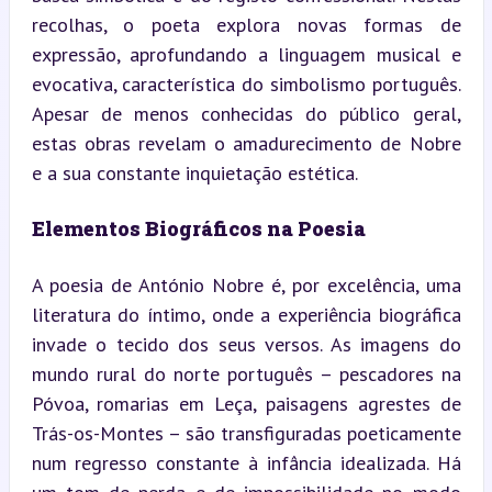
recolhas, o poeta explora novas formas de 
expressão, aprofundando a linguagem musical e 
evocativa, característica do simbolismo português. 
Apesar de menos conhecidas do público geral, 
estas obras revelam o amadurecimento de Nobre 
e a sua constante inquietação estética.
Elementos Biográficos na Poesia
A poesia de António Nobre é, por excelência, uma 
literatura do íntimo, onde a experiência biográfica 
invade o tecido dos seus versos. As imagens do 
mundo rural do norte português – pescadores na 
Póvoa, romarias em Leça, paisagens agrestes de 
Trás-os-Montes – são transfiguradas poeticamente 
num regresso constante à infância idealizada. Há 