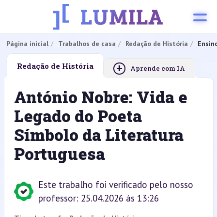
Página inicial
Trabalhos de casa
Redação de História
Ensin
+
Redação de História
Aprende com IA
António Nobre: Vida e
Legado do Poeta
Símbolo da Literatura
Portuguesa
Este trabalho foi verificado pelo nosso
professor: 25.04.2026 às 13:26