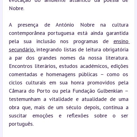
Nobre.
A presença de António Nobre na cultura 
contemporânea portuguesa está ainda garantida 
pela sua inclusão nos programas de 
ensino 
secundário
, integrando listas de leitura obrigatória 
a par dos grandes nomes da nossa literatura. 
Encontros literários, estudos académicos, edições 
comentadas e homenagens públicas – como os 
ciclos culturais em sua honra promovidos pela 
Câmara do Porto ou pela Fundação Gulbenkian – 
testemunham a vitalidade e atualidade de uma 
obra que, mais de um século depois, continua a 
suscitar emoções e reflexões sobre o ser 
português.