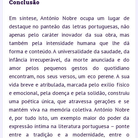
Conclusão
Em síntese, António Nobre ocupa um lugar de 
destaque no panteão das letras portuguesas, não 
apenas pelo caráter inovador da sua obra, mas 
também pela intensidade humana que lhe dá 
forma e conteúdo. A universalidade da saudade, da 
infância irrecuperável, da morte anunciada e do 
amor pelos pequenos gestos do quotidiano 
encontram, nos seus versos, um eco perene. A sua 
vida breve e atribulada, marcada pelo exílio físico 
e emocional, pela doença e pela solidão, construiu 
uma poética única, que atravessa gerações e se 
mantém viva na memória coletiva. António Nobre 
é, por tudo isto, um exemplo maior do poder da 
expressão íntima na literatura portuguesa – ponte 
entre a tradição e a modernidade, entre o 