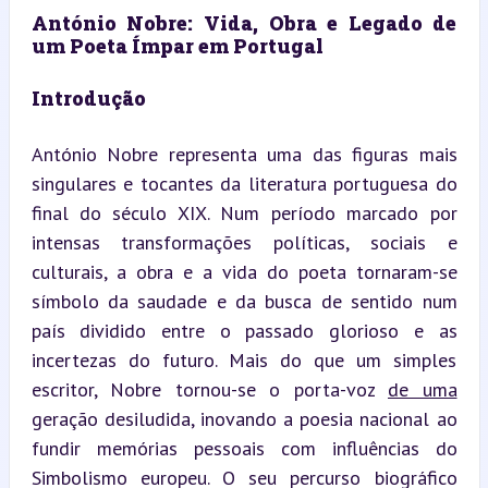
António Nobre: Vida, Obra e Legado de 
um Poeta Ímpar em Portugal
Introdução
António Nobre representa uma das figuras mais 
singulares e tocantes da literatura portuguesa do 
final do século XIX. Num período marcado por 
intensas transformações políticas, sociais e 
culturais, a obra e a vida do poeta tornaram-se 
símbolo da saudade e da busca de sentido num 
país dividido entre o passado glorioso e as 
incertezas do futuro. Mais do que um simples 
escritor, Nobre tornou-se o porta-voz 
de uma
geração desiludida, inovando a poesia nacional ao 
fundir memórias pessoais com influências do 
Simbolismo europeu. O seu percurso biográfico 