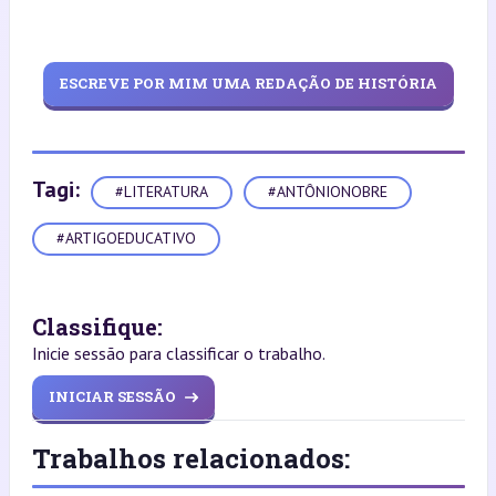
ESCREVE POR MIM UMA REDAÇÃO DE HISTÓRIA
Tagi:
#LITERATURA
#ANTÔNIONOBRE
#ARTIGOEDUCATIVO
Classifique:
Inicie sessão para classificar o trabalho.
INICIAR SESSÃO
Trabalhos relacionados: