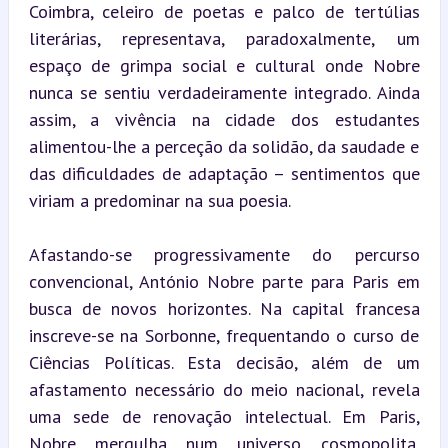
Coimbra, celeiro de poetas e palco de tertúlias 
literárias, representava, paradoxalmente, um 
espaço de grimpa social e cultural onde Nobre 
nunca se sentiu verdadeiramente integrado. Ainda 
assim, a vivência na cidade dos estudantes 
alimentou-lhe a perceção da solidão, da saudade e 
das dificuldades de adaptação – sentimentos que 
viriam a predominar na sua poesia.
Afastando-se progressivamente do percurso 
convencional, António Nobre parte para Paris em 
busca de novos horizontes. Na capital francesa 
inscreve-se na Sorbonne, frequentando o curso de 
Ciências Políticas. Esta decisão, além de um 
afastamento necessário do meio nacional, revela 
uma sede de renovação intelectual. Em Paris, 
Nobre mergulha num universo cosmopolita, 