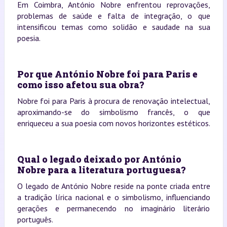
Em Coimbra, António Nobre enfrentou reprovações,
problemas de saúde e falta de integração, o que
intensificou temas como solidão e saudade na sua
poesia.
Por que António Nobre foi para Paris e
como isso afetou sua obra?
Nobre foi para Paris à procura de renovação intelectual,
aproximando-se do simbolismo francês, o que
enriqueceu a sua poesia com novos horizontes estéticos.
Qual o legado deixado por António
Nobre para a literatura portuguesa?
O legado de António Nobre reside na ponte criada entre
a tradição lírica nacional e o simbolismo, influenciando
gerações e permanecendo no imaginário literário
português.