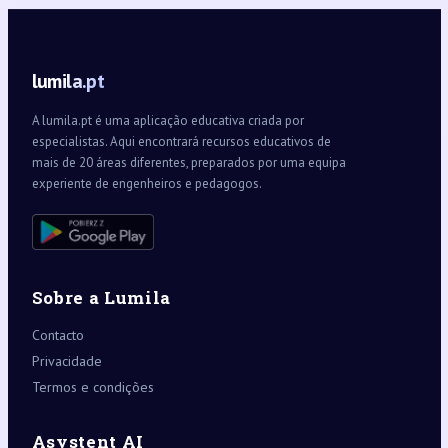
lumila.pt
A lumila.pt é uma aplicação educativa criada por
especialistas. Aqui encontrará recursos educativos de
mais de 20 áreas diferentes, preparados por uma equipa
experiente de engenheiros e pedagogos.
Sobre a Lumila
Contacto
Privacidade
Termos e condições
Asystent AI