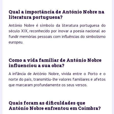
Qual a importância de António Nobre na
literatura portuguesa?
António Nobre é símbolo da literatura portuguesa do
século XIX, reconhecido por inovar a poesia nacional ao
fundir memórias pessoais com influências do simbolismo
europeu.
Como a vida familiar de António Nobre
influenciou a sua obra?
A infância de António Nobre, vivida entre o Porto e o
norte do país, transmitiu-lhe valores familiares e afetos
que marcaram profundamente os seus versos.
Quais foram as dificuldades que
António Nobre enfrentou em Coimbra?