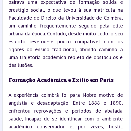
pairava uma expectativa de formação sólida e 
prestígio social, o que levou à sua matrícula na 
Faculdade de Direito da Universidade de Coimbra, 
um caminho frequentemente seguido pela elite 
urbana da época. Contudo, desde muito cedo, o seu 
espírito revelou-se pouco compatível com os 
rigores do ensino tradicional, abrindo caminho a 
uma trajetória académica repleta de obstáculos e 
desilusões.
Formação Académica e Exílio em Paris
A experiência coimbrã foi para Nobre motivo de 
angústia e desadaptação. Entre 1888 e 1890, 
enfrentou reprovações e períodos de abalada 
saúde, incapaz de se identificar com o ambiente 
académico conservador e, por vezes, hostil. 