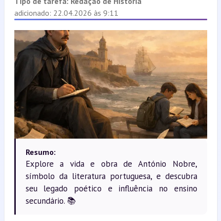
Tipo de tarefa:
Redação de História
adicionado: 22.04.2026 às 9:11
Resumo:
Explore a vida e obra de António Nobre,
símbolo da literatura portuguesa, e descubra
seu legado poético e influência no ensino
secundário. 📚