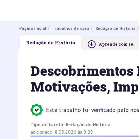
Página inicial
Trabalhos de casa
Redação de História
+
Redação de História
Aprende com IA
Descobrimentos 
Motivações, Impa
Este trabalho foi verificado pelo no
Tipo de tarefa:
Redação de História
adicionado: 8.05.2026 às 8:28