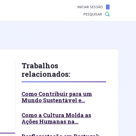
INICIAR SESSÃO
PESQUISAR
Trabalhos
relacionados:
Como Contribuir para um
Mundo Sustentável e...
Como a Cultura Molda as
Ações Humanas na...