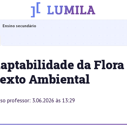
Ensino secundário
aptabilidade da Flora
texto Ambiental
sso professor: 3.06.2026 às 13:29