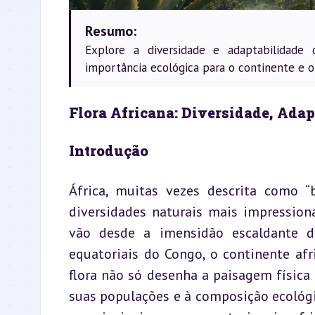
Resumo:
Explore a diversidade e adaptabilidade 
importância ecológica para o continente e 
Flora Africana: Diversidade, Adap
Introdução
África, muitas vezes descrita como 
diversidades naturais mais impression
vão desde a imensidão escaldante do
equatoriais do Congo, o continente afr
flora não só desenha a paisagem física 
suas populações e à composição ecológi