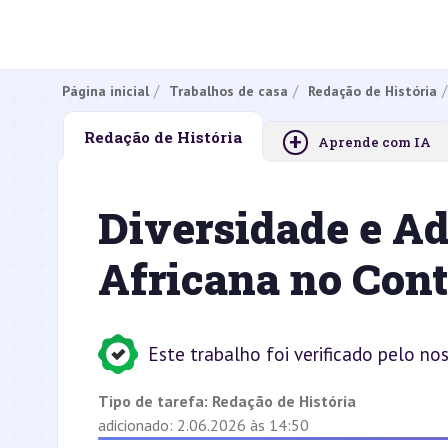
Página inicial
Trabalhos de casa
Redação de História
+
Redação de História
Aprende com IA
Diversidade e Ad
Africana no Con
Este trabalho foi verificado pelo no
Tipo de tarefa:
Redação de História
adicionado: 2.06.2026 às 14:50