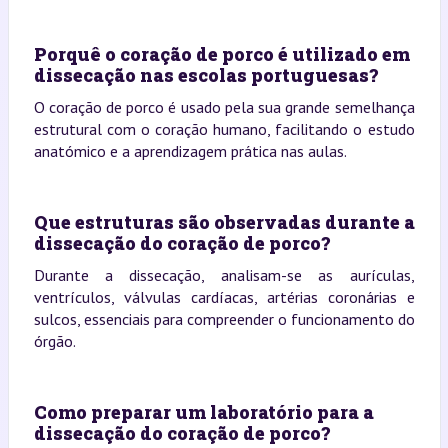
Porquê o coração de porco é utilizado em
dissecação nas escolas portuguesas?
O coração de porco é usado pela sua grande semelhança
estrutural com o coração humano, facilitando o estudo
anatómico e a aprendizagem prática nas aulas.
Que estruturas são observadas durante a
dissecação do coração de porco?
Durante a dissecação, analisam-se as aurículas,
ventrículos, válvulas cardíacas, artérias coronárias e
sulcos, essenciais para compreender o funcionamento do
órgão.
Como preparar um laboratório para a
dissecação do coração de porco?