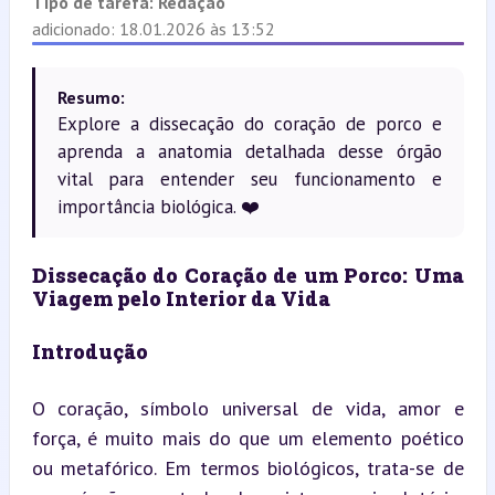
Tipo de tarefa:
Redação
adicionado: 18.01.2026 às 13:52
Resumo:
Explore a dissecação do coração de porco e
aprenda a anatomia detalhada desse órgão
vital para entender seu funcionamento e
importância biológica. ❤️
Dissecação do Coração de um Porco: Uma 
Viagem pelo Interior da Vida
Introdução
O coração, símbolo universal de vida, amor e 
força, é muito mais do que um elemento poético 
ou metafórico. Em termos biológicos, trata-se de 