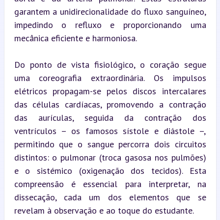
garantem a unidirecionalidade do fluxo sanguíneo, 
impedindo o refluxo e proporcionando uma 
mecânica eficiente e harmoniosa.
Do ponto de vista fisiológico, o coração segue 
uma coreografia extraordinária. Os impulsos 
elétricos propagam-se pelos discos intercalares 
das células cardíacas, promovendo a contração 
das aurículas, seguida da contração dos 
ventrículos – os famosos sístole e diástole –, 
permitindo que o sangue percorra dois circuitos 
distintos: o pulmonar (troca gasosa nos pulmões) 
e o sistémico (oxigenação dos tecidos). Esta 
compreensão é essencial para interpretar, na 
dissecação, cada um dos elementos que se 
revelam à observação e ao toque do estudante.