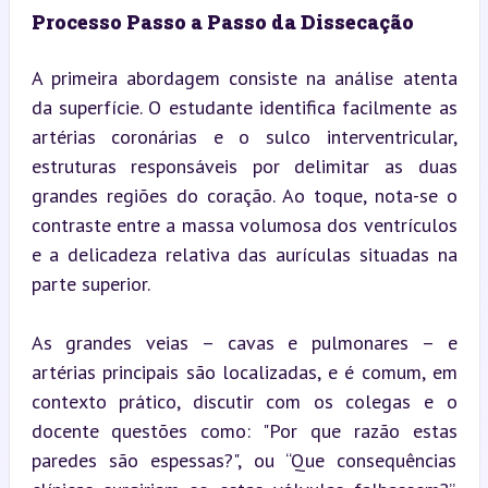
Processo Passo a Passo da Dissecação
A primeira abordagem consiste na análise atenta 
da superfície. O estudante identifica facilmente as 
artérias coronárias e o sulco interventricular, 
estruturas responsáveis por delimitar as duas 
grandes regiões do coração. Ao toque, nota-se o 
contraste entre a massa volumosa dos ventrículos 
e a delicadeza relativa das aurículas situadas na 
parte superior.
As grandes veias – cavas e pulmonares – e 
artérias principais são localizadas, e é comum, em 
contexto prático, discutir com os colegas e o 
docente questões como: "Por que razão estas 
paredes são espessas?", ou “Que consequências 