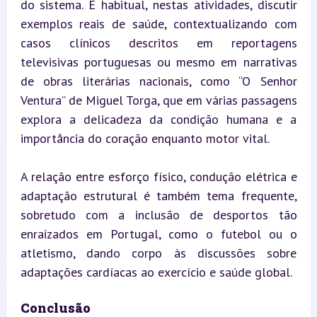
do sistema. É habitual, nestas atividades, discutir 
exemplos reais de saúde, contextualizando com 
casos clínicos descritos em reportagens 
televisivas portuguesas ou mesmo em narrativas 
de obras literárias nacionais, como “O Senhor 
Ventura” de Miguel Torga, que em várias passagens 
explora a delicadeza da condição humana e a 
importância do coração enquanto motor vital.
A relação entre esforço físico, condução elétrica e 
adaptação estrutural é também tema frequente, 
sobretudo com a inclusão de desportos tão 
enraizados em Portugal, como o futebol ou o 
atletismo, dando corpo às discussões sobre 
adaptações cardíacas ao exercício e saúde global.
Conclusão