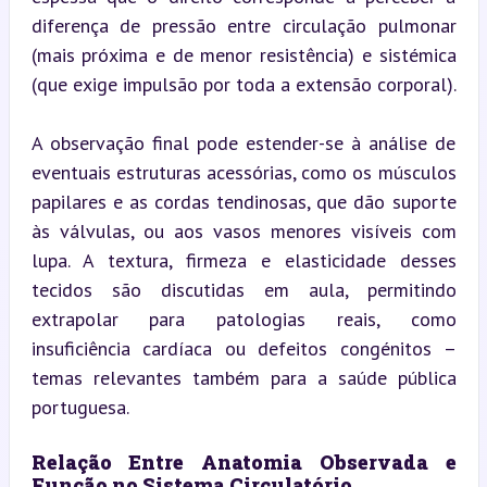
diferença de pressão entre circulação pulmonar 
(mais próxima e de menor resistência) e sistémica 
(que exige impulsão por toda a extensão corporal).
A observação final pode estender-se à análise de 
eventuais estruturas acessórias, como os músculos 
papilares e as cordas tendinosas, que dão suporte 
às válvulas, ou aos vasos menores visíveis com 
lupa. A textura, firmeza e elasticidade desses 
tecidos são discutidas em aula, permitindo 
extrapolar para patologias reais, como 
insuficiência cardíaca ou defeitos congénitos – 
temas relevantes também para a saúde pública 
portuguesa.
Relação Entre Anatomia Observada e 
Função no Sistema Circulatório