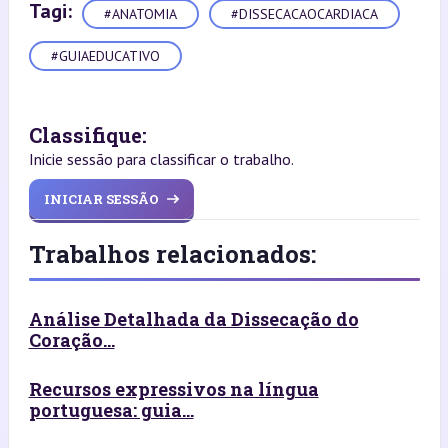
Tagi:
#ANATOMIA
#DISSECACAOCARDIACA
#GUIAEDUCATIVO
Classifique:
Inicie sessão para classificar o trabalho.
INICIAR SESSÃO
Trabalhos relacionados:
Análise Detalhada da Dissecação do
Coração...
Recursos expressivos na língua
portuguesa: guia...