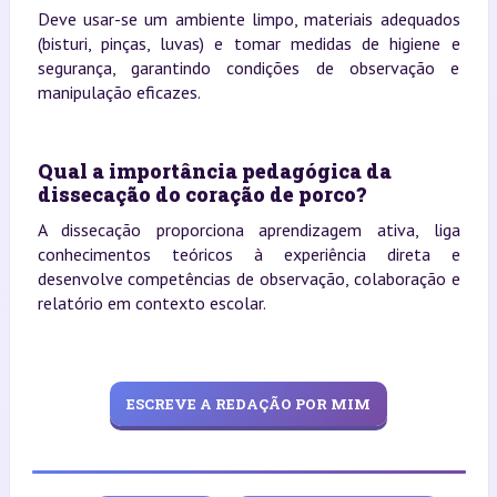
Deve usar-se um ambiente limpo, materiais adequados
(bisturi, pinças, luvas) e tomar medidas de higiene e
segurança, garantindo condições de observação e
manipulação eficazes.
Qual a importância pedagógica da
dissecação do coração de porco?
A dissecação proporciona aprendizagem ativa, liga
conhecimentos teóricos à experiência direta e
desenvolve competências de observação, colaboração e
relatório em contexto escolar.
ESCREVE A REDAÇÃO POR MIM