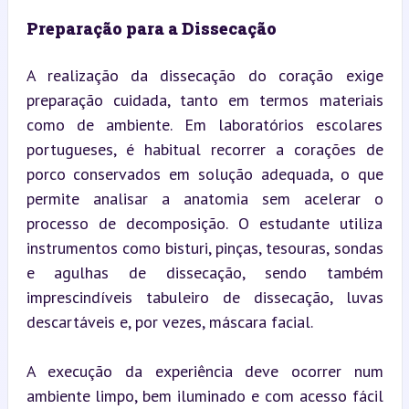
Preparação para a Dissecação
A realização da dissecação do coração exige 
preparação cuidada, tanto em termos materiais 
como de ambiente. Em laboratórios escolares 
portugueses, é habitual recorrer a corações de 
porco conservados em solução adequada, o que 
permite analisar a anatomia sem acelerar o 
processo de decomposição. O estudante utiliza 
instrumentos como bisturi, pinças, tesouras, sondas 
e agulhas de dissecação, sendo também 
imprescindíveis tabuleiro de dissecação, luvas 
descartáveis e, por vezes, máscara facial.
A execução da experiência deve ocorrer num 
ambiente limpo, bem iluminado e com acesso fácil 