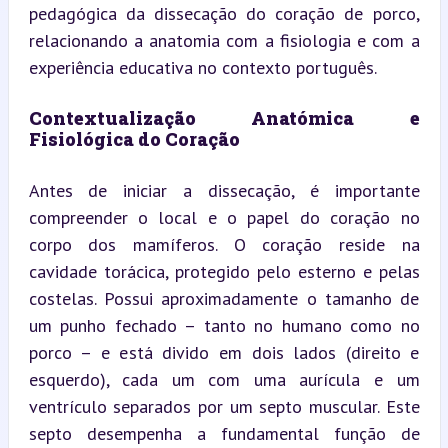
pedagógica da dissecação do coração de porco, 
relacionando a anatomia com a fisiologia e com a 
experiência educativa no contexto português.
Contextualização Anatómica e 
Fisiológica do Coração
Antes de iniciar a dissecação, é importante 
compreender o local e o papel do coração no 
corpo dos mamíferos. O coração reside na 
cavidade torácica, protegido pelo esterno e pelas 
costelas. Possui aproximadamente o tamanho de 
um punho fechado – tanto no humano como no 
porco – e está divido em dois lados (direito e 
esquerdo), cada um com uma aurícula e um 
ventrículo separados por um septo muscular. Este 
septo desempenha a fundamental função de 