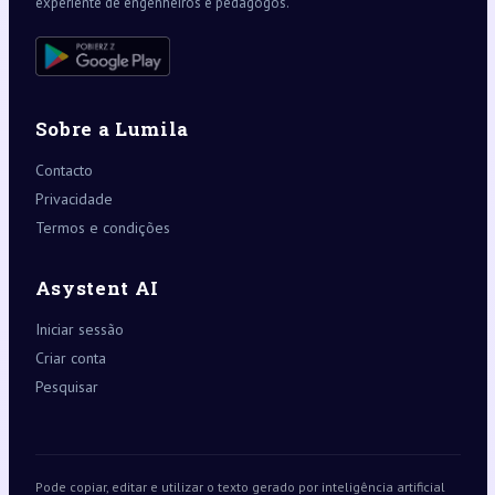
experiente de engenheiros e pedagogos.
Sobre a Lumila
Contacto
Privacidade
Termos e condições
Asystent AI
Iniciar sessão
Criar conta
Pesquisar
Pode copiar, editar e utilizar o texto gerado por inteligência artificial