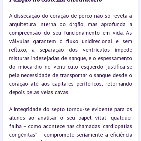
A dissecação do coração de porco não só revela a 
arquitetura interna do órgão, mas aprofunda a 
compreensão do seu funcionamento em vida. As 
válvulas garantem o fluxo unidirecional e sem 
refluxo, a separação dos ventrículos impede 
misturas indesejadas de sangue, e o espessamento 
do miocárdio no ventrículo esquerdo justifica-se 
pela necessidade de transportar o sangue desde o 
coração até aos capilares periféricos, retornando 
depois pelas veias cavas.
A integridade do septo tornou-se evidente para os 
alunos ao analisar o seu papel vital: qualquer 
falha – como acontece nas chamadas “cardiopatias 
congénitas” – compromete seriamente a eficiência 