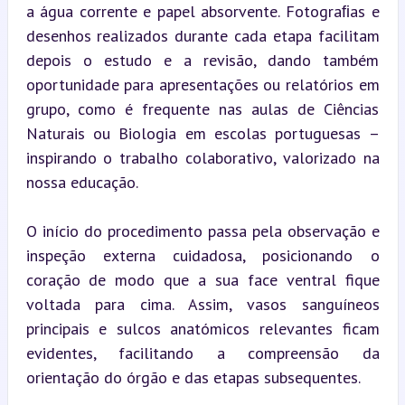
a água corrente e papel absorvente. Fotograﬁas e 
desenhos realizados durante cada etapa facilitam 
depois o estudo e a revisão, dando também 
oportunidade para apresentações ou relatórios em 
grupo, como é frequente nas aulas de Ciências 
Naturais ou Biologia em escolas portuguesas – 
inspirando o trabalho colaborativo, valorizado na 
nossa educação.
O início do procedimento passa pela observação e 
inspeção externa cuidadosa, posicionando o 
coração de modo que a sua face ventral fique 
voltada para cima. Assim, vasos sanguíneos 
principais e sulcos anatómicos relevantes ficam 
evidentes, facilitando a compreensão da 
orientação do órgão e das etapas subsequentes.