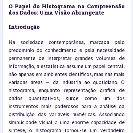
O Papel do Histograma na Compreensão 
dos Dados: Uma Visão Abrangente
Introdução
Na sociedade contemporânea, marcada pelo 
predomínio do conhecimento e pela necessidade 
permanente de interpretar grandes volumes de 
informação, a estatística assume um papel central, 
não apenas em ambientes científicos, mas nas mais 
variadas áreas — da indústria ao quotidiano. O 
histograma, enquanto representação gráfica de 
dados quantitativos, surge como um dos 
instrumentos mais poderosos para a análise da 
distribuição das variáveis numéricas. Associando 
simplicidade visual a uma enorme capacidade de 
síntese, o histograma tornou-se um verdadeiro 