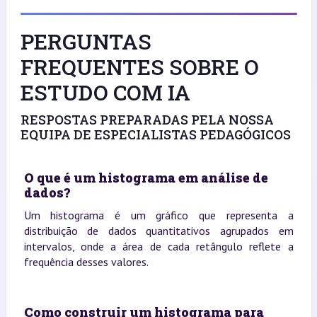
PERGUNTAS
FREQUENTES SOBRE O
ESTUDO COM IA
RESPOSTAS PREPARADAS PELA NOSSA
EQUIPA DE ESPECIALISTAS PEDAGÓGICOS
O que é um histograma em análise de
dados?
Um histograma é um gráfico que representa a
distribuição de dados quantitativos agrupados em
intervalos, onde a área de cada retângulo reflete a
frequência desses valores.
Como construir um histograma para