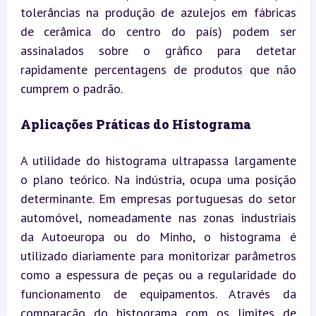
tolerâncias na produção de azulejos em fábricas 
de cerâmica do centro do país) podem ser 
assinalados sobre o gráfico para detetar 
rapidamente percentagens de produtos que não 
cumprem o padrão.
Aplicações Práticas do Histograma
A utilidade do histograma ultrapassa largamente 
o plano teórico. Na indústria, ocupa uma posição 
determinante. Em empresas portuguesas do setor 
automóvel, nomeadamente nas zonas industriais 
da Autoeuropa ou do Minho, o histograma é 
utilizado diariamente para monitorizar parâmetros 
como a espessura de peças ou a regularidade do 
funcionamento de equipamentos. Através da 
comparação do histograma com os limites de 