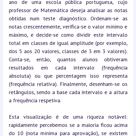
ano de uma escola pública portuguesa, cujo 
professor de Matemática deseja analisar as notas 
obtidas num teste diagnóstico. Ordenam-se as 
notas crescentemente, verifica-se o valor mínimo e 
máximo, e decide-se como dividir este intervalo 
total em classes de igual amplitude (por exemplo, 
dos 5 aos 20 valores, classes de 3 em 3 valores). 
Conta-se, então, quantos alunos obtiveram 
resultados em cada intervalo (frequência 
absoluta) ou que percentagem isso representa 
(frequência relativa). Finalmente, desenham-se os 
retângulos, sendo a base cada intervalo e a altura 
a frequência respetiva.
Esta visualização é de uma riqueza notável: 
rapidamente percebemos se a maioria ficou acima 
do 10 (nota mínima para aprovação), se existem 