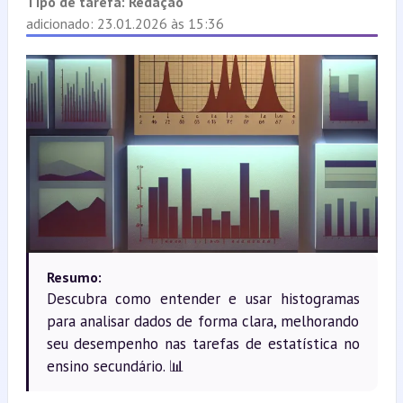
Tipo de tarefa:
Redação
adicionado: 23.01.2026 às 15:36
Resumo:
Descubra como entender e usar histogramas
para analisar dados de forma clara, melhorando
seu desempenho nas tarefas de estatística no
ensino secundário. 📊