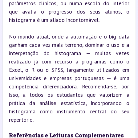
parâmetros clínicos, ou numa escola do interior 
que avalia o progresso dos seus alunos, o 
histograma é um aliado incontornável.
No mundo atual, onde a automação e o big data 
ganham cada vez mais terreno, dominar o uso e a 
interpetação do histograma — muitas vezes 
realizado já com recurso a programas como o 
Excel, o R ou o SPSS, largamente utilizados em 
universidades e empresas portuguesas — é uma 
competência diferenciadora. Recomenda-se, por 
isso, a todos os estudantes que valorizem a 
prática da análise estatística, incorporando o 
histograma como instrumento central do seu 
repertório.
Referências e Leituras Complementares