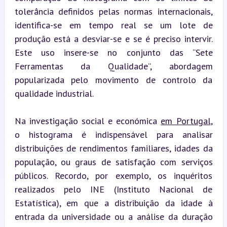
tolerância definidos pelas normas internacionais, 
identifica-se em tempo real se um lote de 
produção está a desviar-se e se é preciso intervir. 
Este uso insere-se no conjunto das “Sete 
Ferramentas da Qualidade”, abordagem 
popularizada pelo movimento de controlo da 
qualidade industrial.
Na investigação social e económica 
em Portugal
, 
o histograma é indispensável para analisar 
distribuições de rendimentos familiares, idades da 
população, ou graus de satisfação com serviços 
públicos. Recordo, por exemplo, os inquéritos 
realizados pelo INE (Instituto Nacional de 
Estatística), em que a distribuição da idade à 
entrada da universidade ou a análise da duração 