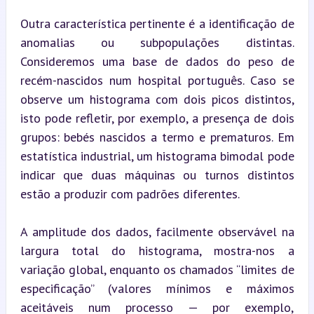
Outra característica pertinente é a identificação de 
anomalias ou subpopulações distintas. 
Consideremos uma base de dados do peso de 
recém-nascidos num hospital português. Caso se 
observe um histograma com dois picos distintos, 
isto pode refletir, por exemplo, a presença de dois 
grupos: bebés nascidos a termo e prematuros. Em 
estatística industrial, um histograma bimodal pode 
indicar que duas máquinas ou turnos distintos 
estão a produzir com padrões diferentes.
A amplitude dos dados, facilmente observável na 
largura total do histograma, mostra-nos a 
variação global, enquanto os chamados “limites de 
especificação” (valores mínimos e máximos 
aceitáveis num processo — por exemplo, 