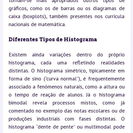
tornam-se mais apropriados outros tipos de 
gráficos, como os de barras ou os diagramas de 
caixa (boxplots), também presentes nos curricula 
nacionais de matemática.
Diferentes Tipos de Histograma
Existem ainda variações dentro do próprio 
histograma, cada uma refletindo realidades 
distintas. O histograma simétrico, tipicamente em 
forma de sino (“curva normal”), é frequentemente 
associado a fenómenos naturais, como a altura ou 
o tempo de reação de alunos. Já o histograma 
bimodal revela processos mistos, como já 
comentado no exemplo das notas escolares ou de 
produções industriais com fases distintas. O 
histograma “dente de pente” ou multimodal pode 