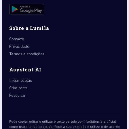
Sobre a Lumila
Contacto
Privacidade
Termos e condições
Asystent AI
Iniciar sessão
Criar conta
Pesquisar
Pode copiar, editar e utilizar o texto gerado por inteligência artificial
como material de apoio. Verifique a sua exatidão e utilize-o de acordo