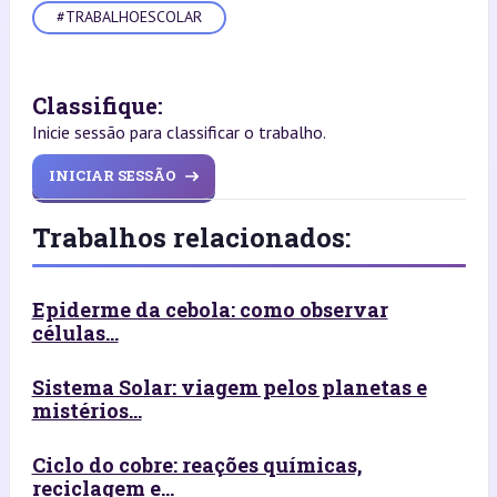
#TRABALHOESCOLAR
Classifique:
Inicie sessão para classificar o trabalho.
INICIAR SESSÃO
Trabalhos relacionados:
Epiderme da cebola: como observar
células...
Sistema Solar: viagem pelos planetas e
mistérios...
Ciclo do cobre: reações químicas,
reciclagem e...