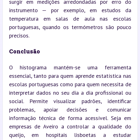
surgir em medições arredondadas por erro do 
instrumento — por exemplo, em estudos da 
temperatura em salas de aula nas escolas 
portuguesas, quando os termómetros são pouco 
precisos.
Conclusão
O histograma mantém-se uma ferramenta 
essencial, tanto para quem aprende estatística nas 
escolas portuguesas como para quem necessita de 
interpretar dados no seu dia a dia profissional ou 
social. Permite visualizar padrões, identificar 
problemas, apoiar decisões e comunicar 
informação técnica de forma acessível. Seja em 
empresas de Aveiro a controlar a qualidade do 
queijo, em hospitais lisboetas a estudar 