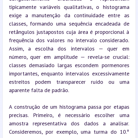
tipicamente variáveis qualitativas, o histograma 
exige a manutenção da continuidade entre as 
classes, formando uma sequência encadeada de 
retângulos justapostos cuja área é proporcional à 
frequência dos valores no intervalo considerado. 
Assim, a escolha dos intervalos — quer em 
número, quer em amplitude — revela-se crucial: 
classes demasiado largas escondem pormenores 
importantes, enquanto intervalos excessivamente 
estreitos podem transparecer ruído ou uma 
aparente falta de padrão.
A construção de um histograma passa por etapas 
precisas. Primeiro, é necessário escolher uma 
amostra representativa dos dados a analisar. 
Consideremos, por exemplo, uma turma do 10.º 