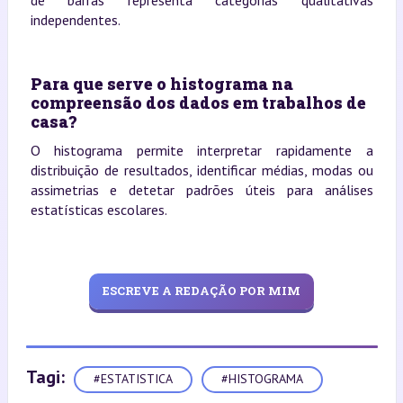
independentes.
Para que serve o histograma na
compreensão dos dados em trabalhos de
casa?
O histograma permite interpretar rapidamente a
distribuição de resultados, identificar médias, modas ou
assimetrias e detetar padrões úteis para análises
estatísticas escolares.
ESCREVE A REDAÇÃO POR MIM
Tagi:
#ESTATISTICA
#HISTOGRAMA