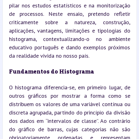
pilar nos estudos estatísticos e na monitorização 
de processos. Neste ensaio, pretendo refletir 
criticamente sobre a natureza, construção, 
aplicações, vantagens, limitações e tipologias do 
histograma, contextualizando-o no ambiente 
educativo português e dando exemplos próximos 
da realidade vivida no nosso país.
Fundamentos do Histograma
O histograma diferencia-se, em primeiro lugar, de 
outros gráficos por mostrar a forma como se 
distribuem os valores de uma variável contínua ou 
discreta agrupada, partindo do princípio da divisão 
dos dados em “intervalos de classe”. Ao contrário 
do gráfico de barras, cujas categorias não são 
obrigatoriamente ordenadas e representam 