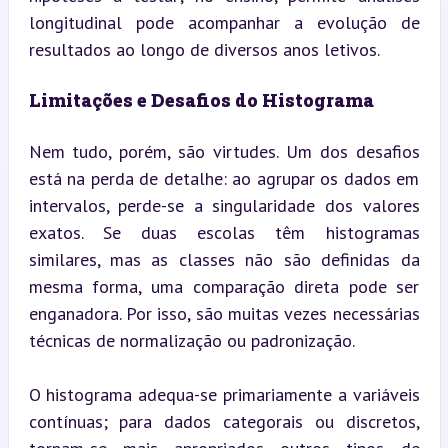
longitudinal pode acompanhar a evolução de 
resultados ao longo de diversos anos letivos.
Limitações e Desafios do Histograma
Nem tudo, porém, são virtudes. Um dos desafios 
está na perda de detalhe: ao agrupar os dados em 
intervalos, perde-se a singularidade dos valores 
exatos. Se duas escolas têm histogramas 
similares, mas as classes não são definidas da 
mesma forma, uma comparação direta pode ser 
enganadora. Por isso, são muitas vezes necessárias 
técnicas de normalização ou padronização.
O histograma adequa-se primariamente a variáveis 
contínuas; para dados categorais ou discretos, 