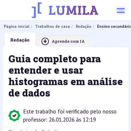
Página inicial
Trabalhos de casa
Redação
Ensino secundári
+
Redação
Aprende com IA
Guia completo para
entender e usar
histogramas em análise
de dados
Este trabalho foi verificado pelo nosso
professor: 26.01.2026 às 12:19