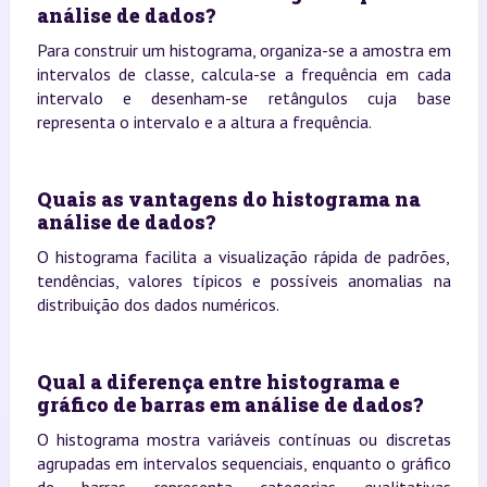
análise de dados?
Para construir um histograma, organiza-se a amostra em
intervalos de classe, calcula-se a frequência em cada
intervalo e desenham-se retângulos cuja base
representa o intervalo e a altura a frequência.
Quais as vantagens do histograma na
análise de dados?
O histograma facilita a visualização rápida de padrões,
tendências, valores típicos e possíveis anomalias na
distribuição dos dados numéricos.
Qual a diferença entre histograma e
gráfico de barras em análise de dados?
O histograma mostra variáveis contínuas ou discretas
agrupadas em intervalos sequenciais, enquanto o gráfico
de barras representa categorias qualitativas