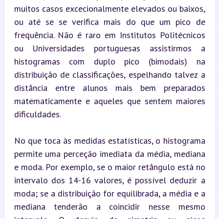
muitos casos excecionalmente elevados ou baixos, 
ou até se se verifica mais do que um pico de 
frequência. Não é raro em Institutos Politécnicos 
ou Universidades portuguesas assistirmos a 
histogramas com duplo pico (bimodais) na 
distribuição de classificações, espelhando talvez a 
distância entre alunos mais bem preparados 
matematicamente e aqueles que sentem maiores 
dificuldades.
No que toca às medidas estatísticas, o histograma 
permite uma perceção imediata da média, mediana 
e moda. Por exemplo, se o maior retângulo está no 
intervalo dos 14-16 valores, é possível deduzir a 
moda; se a distribuição for equilibrada, a média e a 
mediana tenderão a coincidir nesse mesmo 