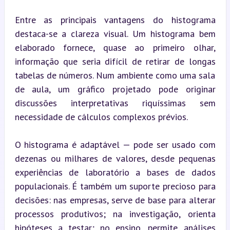
Entre as principais vantagens do histograma 
destaca-se a clareza visual. Um histograma bem 
elaborado fornece, quase ao primeiro olhar, 
informação que seria difícil de retirar de longas 
tabelas de números. Num ambiente como uma sala 
de aula, um gráfico projetado pode originar 
discussões interpretativas riquíssimas sem 
necessidade de cálculos complexos prévios.
O histograma é adaptável — pode ser usado com 
dezenas ou milhares de valores, desde pequenas 
experiências de laboratório a bases de dados 
populacionais. É também um suporte precioso para 
decisões: nas empresas, serve de base para alterar 
processos produtivos; na investigação, orienta 
hipóteses a testar; no ensino, permite análises 