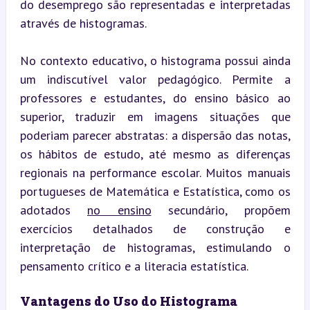
do desemprego são representadas e interpretadas 
através de histogramas.
No contexto educativo, o histograma possui ainda 
um indiscutível valor pedagógico. Permite a 
professores e estudantes, do ensino básico ao 
superior, traduzir em imagens situações que 
poderiam parecer abstratas: a dispersão das notas, 
os hábitos de estudo, até mesmo as diferenças 
regionais na performance escolar. Muitos manuais 
portugueses de Matemática e Estatística, como os 
adotados 
no ensino
 secundário, propõem 
exercícios detalhados de construção e 
interpretação de histogramas, estimulando o 
pensamento crítico e a literacia estatística.
Vantagens do Uso do Histograma