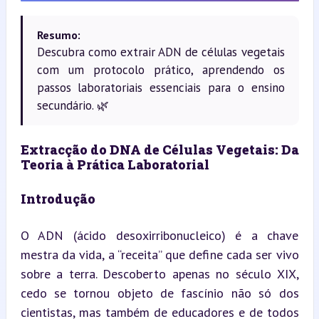
Resumo:
Descubra como extrair ADN de células vegetais
com um protocolo prático, aprendendo os
passos laboratoriais essenciais para o ensino
secundário. 🌿
Extracção do DNA de Células Vegetais: Da 
Teoria à Prática Laboratorial
Introdução
O ADN (ácido desoxirribonucleico) é a chave 
mestra da vida, a “receita” que define cada ser vivo 
sobre a terra. Descoberto apenas no século XIX, 
cedo se tornou objeto de fascínio não só dos 
cientistas, mas também de educadores e de todos 