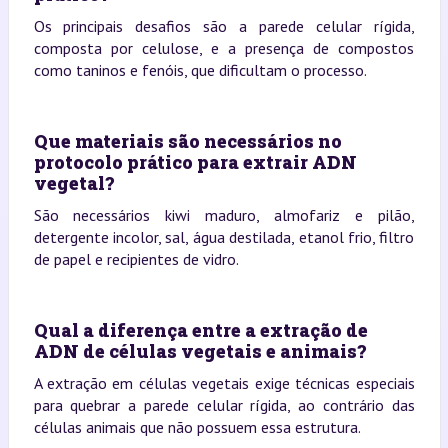
Os principais desafios são a parede celular rígida,
composta por celulose, e a presença de compostos
como taninos e fenóis, que dificultam o processo.
Que materiais são necessários no
protocolo prático para extrair ADN
vegetal?
São necessários kiwi maduro, almofariz e pilão,
detergente incolor, sal, água destilada, etanol frio, filtro
de papel e recipientes de vidro.
Qual a diferença entre a extração de
ADN de células vegetais e animais?
A extração em células vegetais exige técnicas especiais
para quebrar a parede celular rígida, ao contrário das
células animais que não possuem essa estrutura.