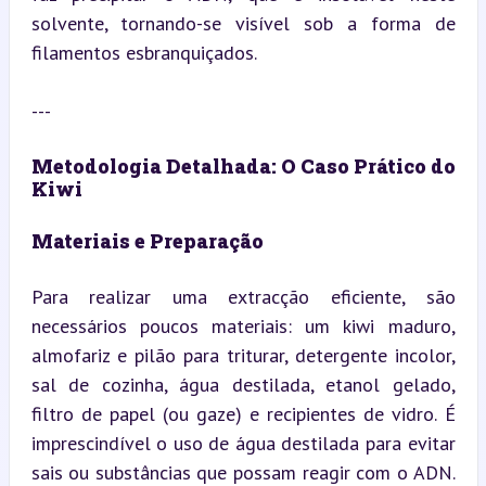
solvente, tornando-se visível sob a forma de 
filamentos esbranquiçados.
---
Metodologia Detalhada: O Caso Prático do 
Kiwi
Materiais e Preparação
Para realizar uma extracção eficiente, são 
necessários poucos materiais: um kiwi maduro, 
almofariz e pilão para triturar, detergente incolor, 
sal de cozinha, água destilada, etanol gelado, 
filtro de papel (ou gaze) e recipientes de vidro. É 
imprescindível o uso de água destilada para evitar 
sais ou substâncias que possam reagir com o ADN. 