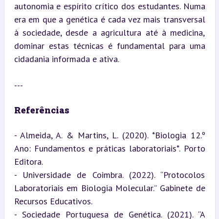
autonomia e espírito crítico dos estudantes. Numa 
era em que a genética é cada vez mais transversal 
à sociedade, desde a agricultura até à medicina, 
dominar estas técnicas é fundamental para uma 
cidadania informada e ativa.
---
Referências
- Almeida, A. & Martins, L. (2020). *Biologia 12.º 
Ano: Fundamentos e práticas laboratoriais*. Porto 
Editora.

- Universidade de Coimbra. (2022). “Protocolos 
Laboratoriais em Biologia Molecular.” Gabinete de 
Recursos Educativos.

- Sociedade Portuguesa de Genética. (2021). “A 