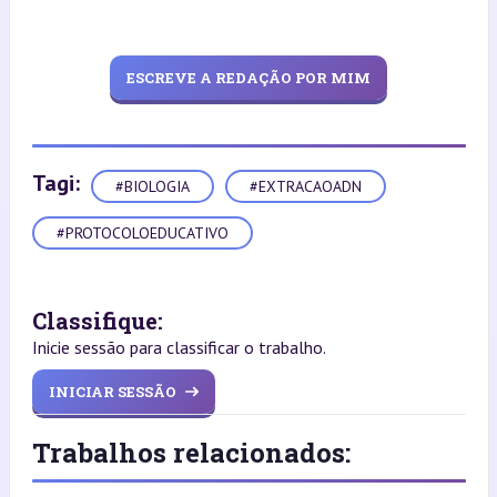
ESCREVE A REDAÇÃO POR MIM
Tagi:
#BIOLOGIA
#EXTRACAOADN
#PROTOCOLOEDUCATIVO
Classifique:
Inicie sessão para classificar o trabalho.
INICIAR SESSÃO
Trabalhos relacionados: