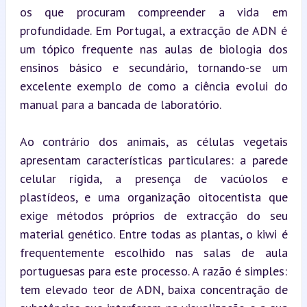
os que procuram compreender a vida em 
profundidade. Em Portugal, a extracção de ADN é 
um tópico frequente nas aulas de biologia dos 
ensinos básico e secundário, tornando-se um 
excelente exemplo de como a ciência evolui do 
manual para a bancada de laboratório.
Ao contrário dos animais, as células vegetais 
apresentam características particulares: a parede 
celular rígida, a presença de vacúolos e 
plastídeos, e uma organização oitocentista que 
exige métodos próprios de extracção do seu 
material genético. Entre todas as plantas, o kiwi é 
frequentemente escolhido nas salas de aula 
portuguesas para este processo. A razão é simples: 
tem elevado teor de ADN, baixa concentração de 