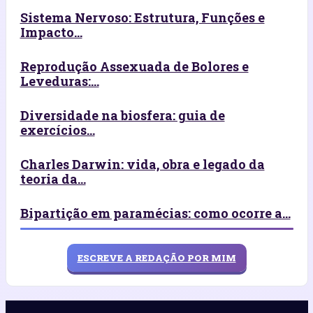
Sistema Nervoso: Estrutura, Funções e
Impacto...
Reprodução Assexuada de Bolores e
Leveduras:...
Diversidade na biosfera: guia de
exercícios...
Charles Darwin: vida, obra e legado da
teoria da...
Bipartição em paramécias: como ocorre a...
ESCREVE A REDAÇÃO POR MIM