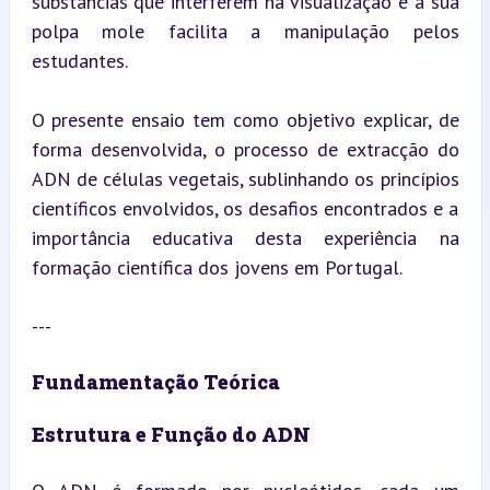
substâncias que interferem na visualização e a sua 
polpa mole facilita a manipulação pelos 
estudantes.
O presente ensaio tem como objetivo explicar, de 
forma desenvolvida, o processo de extracção do 
ADN de células vegetais, sublinhando os princípios 
científicos envolvidos, os desafios encontrados e a 
importância educativa desta experiência na 
formação científica dos jovens em Portugal.
---
Fundamentação Teórica
Estrutura e Função do ADN