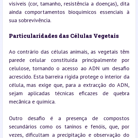
visíveis (cor, tamanho, resistência a doenças), dita 
ainda comportamentos bioquímicos essenciais à 
sua sobrevivência.
Particularidades das Células Vegetais
Ao contrário das células animais, as vegetais têm 
parede celular constituída principalmente por 
celulose, tornando o acesso ao ADN um desafio 
acrescido. Esta barreira rígida protege o interior da 
célula, mas exige que, para a extracção do ADN, 
sejam aplicadas técnicas eficazes de quebra 
mecânica e química.
Outro desafio é a presença de compostos 
secundários como os taninos e fenóis, que, por 
vezes, dificultam a precipitação e observação do 