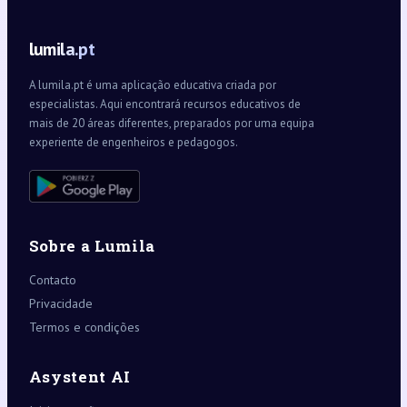
lumila.pt
A lumila.pt é uma aplicação educativa criada por
especialistas. Aqui encontrará recursos educativos de
mais de 20 áreas diferentes, preparados por uma equipa
experiente de engenheiros e pedagogos.
Sobre a Lumila
Contacto
Privacidade
Termos e condições
Asystent AI