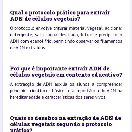
Qual o protocolo prático para extrair
ADN de células vegetais?
O protocolo envolve triturar material vegetal, adicionar
detergente, sal e água destilada, filtrar e precipitar o
ADN com etanol frio, permitindo observar os filamentos
de ADN extraídos.
Por que é importante extrair ADN de
células vegetais em contexto educativo?
A extracção de ADN auxilia os alunos a compreender
princípios científicos básicos e a importância do ADN na
hereditariedade e características dos seres vivos.
Quais os desafios na extração de ADN de
células vegetais segundo o protocolo
prático?