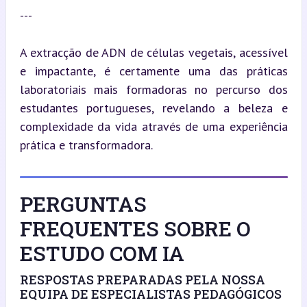
---
A extracção de ADN de células vegetais, acessível 
e impactante, é certamente uma das práticas 
laboratoriais mais formadoras no percurso dos 
estudantes portugueses, revelando a beleza e 
complexidade da vida através de uma experiência 
prática e transformadora.
PERGUNTAS
FREQUENTES SOBRE O
ESTUDO COM IA
RESPOSTAS PREPARADAS PELA NOSSA
EQUIPA DE ESPECIALISTAS PEDAGÓGICOS