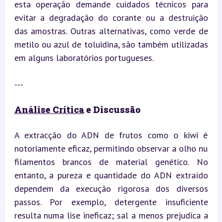
esta operação demande cuidados técnicos para 
evitar a degradação do corante ou a destruição 
das amostras. Outras alternativas, como verde de 
metilo ou azul de toluidina, são também utilizadas 
em alguns laboratórios portugueses.
---
Análise Crítica
 e Discussão
A extracção do ADN de frutos como o kiwi é 
notoriamente eficaz, permitindo observar a olho nu 
filamentos brancos de material genético. No 
entanto, a pureza e quantidade do ADN extraído 
dependem da execução rigorosa dos diversos 
passos. Por exemplo, detergente insuficiente 
resulta numa lise ineficaz; sal a menos prejudica a 