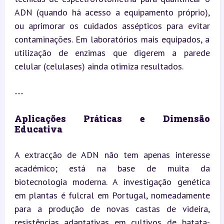
ADN (quando há acesso a equipamento próprio), 
ou aprimorar os cuidados assépticos para evitar 
contaminações. Em laboratórios mais equipados, a 
utilização de enzimas que digerem a parede 
celular (celulases) ainda otimiza resultados.
---
Aplicações Práticas e Dimensão 
Educativa
A extracção de ADN não tem apenas interesse 
académico; está na base de muita da 
biotecnologia moderna. A investigação genética 
em plantas é fulcral em Portugal, nomeadamente 
para a produção de novas castas de videira, 
resistências adaptativas em cultivos de batata-