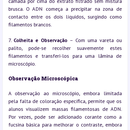
camada por cima do extrato filtrado sem mistura 
brusca. O ADN começa a precipitar na zona de 
contacto entre os dois líquidos, surgindo como 
filamentos brancos.
7. 
Colheita e Observação
 – Com uma vareta ou 
palito, pode-se recolher suavemente estes 
filamentos e transferi-los para uma lâmina de 
microscópio.
Observação Microscópica
A observação ao microscópio, embora limitada 
pela falta de coloração específica, permite que os 
alunos visualizem massas filamentosas de ADN. 
Por vezes, pode ser adicionado corante como a 
fucsina básica para melhorar o contraste, embora 