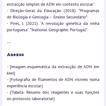
extracção simples de ADN em contexto escolar.”  

- Direção-Geral da Educação. (2018). *Programas 
de Biologia e Geologia – Ensino Secundário*.

- Pires, J. (2021). “A revolução genética da vinha 
portuguesa". *National Geographic Portugal*.
---
Anexos
- [Imagem esquemática da extracção de ADN em 
kiwi]

- [Fotografia de filamentos de ADN visíveis numa 
experiência escolar]

- [Tabela: Resumo dos reagentes e suas funções 
no protocolo laboratorial]