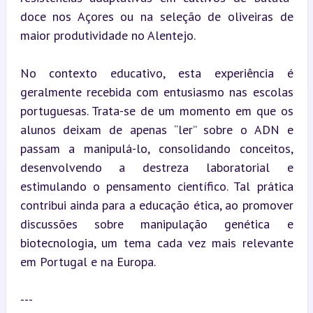
doce nos Açores ou na seleção de oliveiras de 
maior produtividade no Alentejo.
No contexto educativo, esta experiência é 
geralmente recebida com entusiasmo nas escolas 
portuguesas. Trata-se de um momento em que os 
alunos deixam de apenas “ler” sobre o ADN e 
passam a manipulá-lo, consolidando conceitos, 
desenvolvendo a destreza laboratorial e 
estimulando o pensamento científico. Tal prática 
contribui ainda para a educação ética, ao promover 
discussões sobre manipulação genética e 
biotecnologia, um tema cada vez mais relevante 
em Portugal e na Europa.
---