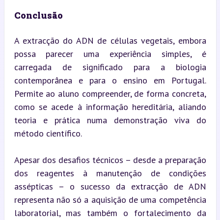
Conclusão
A extracção do ADN de células vegetais, embora 
possa parecer uma experiência simples, é 
carregada de significado para a biologia 
contemporânea e para o ensino em Portugal. 
Permite ao aluno compreender, de forma concreta, 
como se acede à informação hereditária, aliando 
teoria e prática numa demonstração viva do 
método científico.
Apesar dos desafios técnicos – desde a preparação 
dos reagentes à manutenção de condições 
assépticas – o sucesso da extracção de ADN 
representa não só a aquisição de uma competência 
laboratorial, mas também o fortalecimento da 