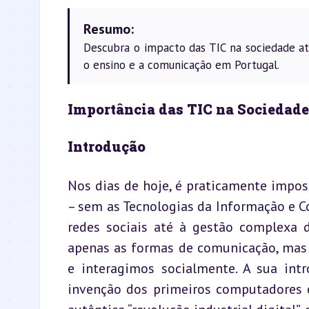
Resumo:
Descubra o impacto das TIC na sociedade at
o ensino e a comunicação em Portugal.
Importância das TIC na Sociedade
Introdução
Nos dias de hoje, é praticamente impos
– sem as Tecnologias da Informação e C
redes sociais até à gestão complexa d
apenas as formas de comunicação, mas
e interagimos socialmente. A sua intr
invenção dos primeiros computadores e