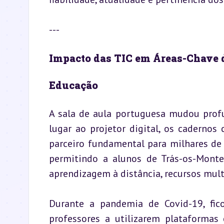
---
Impacto das TIC em Áreas-Chave 
Educação
A sala de aula portuguesa mudou profu
lugar ao projetor digital, os cadernos
parceiro fundamental para milhares de
permitindo a alunos de Trás-os-Mont
aprendizagem à distância, recursos mult
Durante a pandemia de Covid-19, fic
professores a utilizarem plataforma