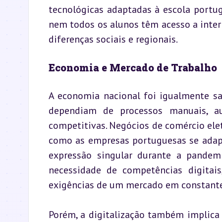
tecnológicas adaptadas à escola portug
nem todos os alunos têm acesso a inter
diferenças sociais e regionais.
Economia e Mercado de Trabalho
A economia nacional foi igualmente sa
dependiam de processos manuais, aut
competitivas. Negócios de comércio el
como as empresas portuguesas se adapta
expressão singular durante a pandemi
necessidade de competências digitais,
exigências de um mercado em constant
Porém, a digitalização também implica