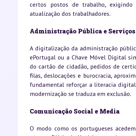
certos postos de trabalho, exigindo 
atualização dos trabalhadores.
Administração Pública e Serviços
A digitalização da administração públic
ePortugal ou a Chave Móvel Digital si
do cartão de cidadão, pedidos de certid
filas, deslocações e burocracia, aproxi
fundamental reforçar a literacia digita
modernização se traduza em exclusão.
Comunicação Social e Media
O modo como os portugueses acedem à