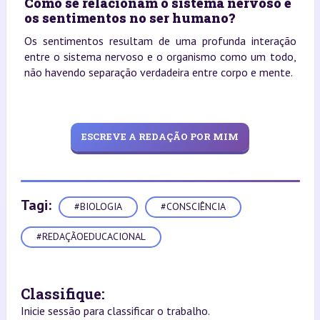
Como se relacionam o sistema nervoso e
os sentimentos no ser humano?
Os sentimentos resultam de uma profunda interação
entre o sistema nervoso e o organismo como um todo,
não havendo separação verdadeira entre corpo e mente.
ESCREVE A REDAÇÃO POR MIM
Tagi:
#BIOLOGIA
#CONSCIÊNCIA
#REDAÇÃOEDUCACIONAL
Classifique:
Inicie sessão para classificar o trabalho.