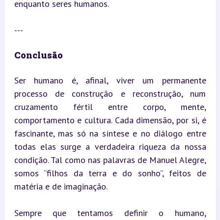
enquanto seres humanos.
---
Conclusão
Ser humano é, afinal, viver um permanente 
processo de construção e reconstrução, num 
cruzamento fértil entre corpo, mente, 
comportamento e cultura. Cada dimensão, por si, é 
fascinante, mas só na síntese e no diálogo entre 
todas elas surge a verdadeira riqueza da nossa 
condição. Tal como nas palavras de Manuel Alegre, 
somos “filhos da terra e do sonho”, feitos de 
matéria e de imaginação.
Sempre que tentamos definir o humano, 