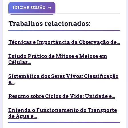
INICIAR SESSÃO
Trabalhos relacionados:
Técnicas e Importância da Observação de...
Estudo Prático de Mitose e Meiose em
Células...
Sistemática dos Seres Vivos: Classificação
e...
Resumo sobre Ciclos de Vida: Unidade e...
Entenda o Funcionamento do Transporte
de Água e...