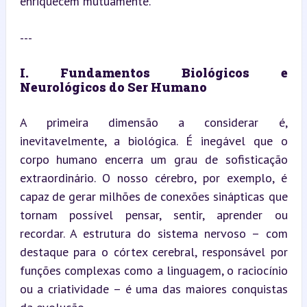
enriquecem mutuamente.
---
I. Fundamentos Biológicos e 
Neurológicos do Ser Humano
A primeira dimensão a considerar é, 
inevitavelmente, a biológica. É inegável que o 
corpo humano encerra um grau de sofisticação 
extraordinário. O nosso cérebro, por exemplo, é 
capaz de gerar milhões de conexões sinápticas que 
tornam possível pensar, sentir, aprender ou 
recordar. A estrutura do sistema nervoso – com 
destaque para o córtex cerebral, responsável por 
funções complexas como a linguagem, o raciocínio 
ou a criatividade – é uma das maiores conquistas 