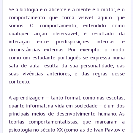
Se a biologia é o alicerce e a mente é o motor, é o 
comportamento que torna visível aquilo que 
somos. O comportamento, entendido como 
qualquer acção observável, é resultado da 
interação entre predisposições internas e 
circunstâncias externas. Por exemplo: o modo 
como um estudante português se expressa numa 
sala de aula resulta da sua personalidade, das 
suas vivências anteriores, e das regras desse 
contexto.
A aprendizagem – tanto formal, como nas escolas, 
quanto informal, na vida em sociedade – é um dos 
principais meios de desenvolvimento humano. 
As 
teorias
 comportamentalistas, que marcaram a 
psicologia no século XX (como as de Ivan Pavlov e 