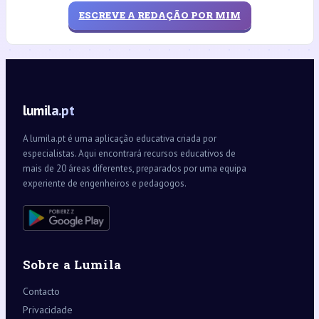
ESCREVE A REDAÇÃO POR MIM
lumila.pt
A lumila.pt é uma aplicação educativa criada por
especialistas. Aqui encontrará recursos educativos de
mais de 20 áreas diferentes, preparados por uma equipa
experiente de engenheiros e pedagogos.
Sobre a Lumila
Contacto
Privacidade