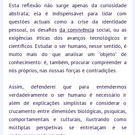
Esta reflexão não surge apenas da curiosidade 
abstrata; ela é indispensável para lidar com 
questões actuais como a crise da identidade 
pessoal, os desafios 
da convivência
 social, ou as 
exigências éticas dos avanços tecnológicos e 
científicos. Estudar o ser humano, nesse sentido, é 
muito mais do que analisar um “objeto” de 
conhecimento: é, também, procurar compreender a 
nós próprios, nas nossas forças e contradições.
Assim, defenderei que para entendermos 
verdadeiramente o ser humano é necessário ir 
além de explicações simplistas e considerar o 
cruzamento entre dimensões biológicas, psíquicas, 
comportamentais e culturais, ilustrando como 
múltiplas perspetivas se entrelaçam e se 