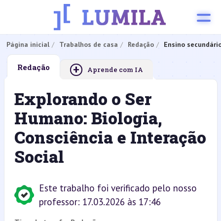
Página inicial
Trabalhos de casa
Redação
Ensino secundári
+
Redação
Aprende com IA
Explorando o Ser
Humano: Biologia,
Consciência e Interação
Social
Este trabalho foi verificado pelo nosso
professor: 17.03.2026 às 17:46