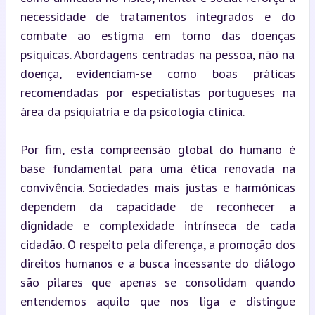
necessidade de tratamentos integrados e do 
combate ao estigma em torno das doenças 
psíquicas. Abordagens centradas na pessoa, não na 
doença, evidenciam-se como boas práticas 
recomendadas por especialistas portugueses na 
área da psiquiatria e da psicologia clínica.
Por fim, esta compreensão global do humano é 
base fundamental para uma ética renovada na 
convivência. Sociedades mais justas e harmónicas 
dependem da capacidade de reconhecer a 
dignidade e complexidade intrínseca de cada 
cidadão. O respeito pela diferença, a promoção dos 
direitos humanos e a busca incessante do diálogo 
são pilares que apenas se consolidam quando 
entendemos aquilo que nos liga e distingue 