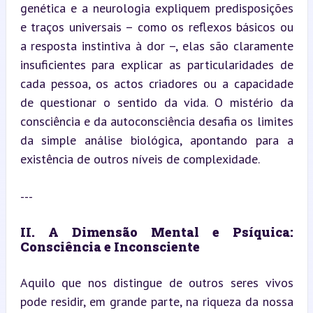
genética e a neurologia expliquem predisposições 
e traços universais – como os reflexos básicos ou 
a resposta instintiva à dor –, elas são claramente 
insuficientes para explicar as particularidades de 
cada pessoa, os actos criadores ou a capacidade 
de questionar o sentido da vida. O mistério da 
consciência e da autoconsciência desafia os limites 
da simple análise biológica, apontando para a 
existência de outros níveis de complexidade.
---
II. A Dimensão Mental e Psíquica: 
Consciência e Inconsciente
Aquilo que nos distingue de outros seres vivos 
pode residir, em grande parte, na riqueza da nossa 