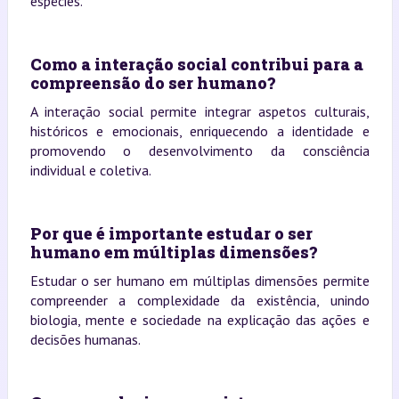
espécies.
Como a interação social contribui para a
compreensão do ser humano?
A interação social permite integrar aspetos culturais,
históricos e emocionais, enriquecendo a identidade e
promovendo o desenvolvimento da consciência
individual e coletiva.
Por que é importante estudar o ser
humano em múltiplas dimensões?
Estudar o ser humano em múltiplas dimensões permite
compreender a complexidade da existência, unindo
biologia, mente e sociedade na explicação das ações e
decisões humanas.