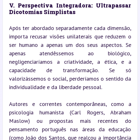
V. Perspectiva Integradora: Ultrapassar 
Dicotomias Simplistas
Após ter abordado separadamente cada dimensão, 
importa recusar visões unilaterais que reduzem o 
ser humano a apenas um dos seus aspectos. Se 
apenas atendêssemos ao biológico, 
negligenciaríamos a criatividade, a ética, e a 
capacidade de transformação. Se só 
valorizássemos o social, perderíamos o sentido da 
individualidade e da liberdade pessoal.
Autores e correntes contemporâneas, como a 
psicologia humanista (Carl Rogers, Abraham 
Maslow) ou propostas mais recentes do 
pensamento português nas áreas da educação 
(como João dos Santos, que realçou a importância 