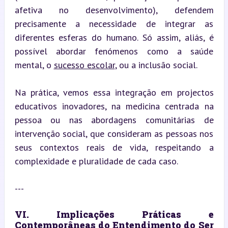
afetiva no desenvolvimento), defendem 
precisamente a necessidade de integrar as 
diferentes esferas do humano. Só assim, aliás, é 
possível abordar fenómenos como a saúde 
mental, o 
sucesso escolar
, ou a inclusão social.
Na prática, vemos essa integração em projectos 
educativos inovadores, na medicina centrada na 
pessoa ou nas abordagens comunitárias de 
intervenção social, que consideram as pessoas nos 
seus contextos reais de vida, respeitando a 
complexidade e pluralidade de cada caso.
---
VI. Implicações Práticas e 
Contemporâneas do Entendimento do Ser 