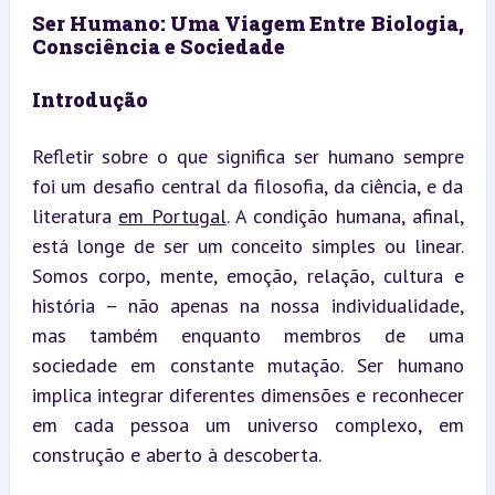
Ser Humano: Uma Viagem Entre Biologia, 
Consciência e Sociedade
Introdução
Refletir sobre o que significa ser humano sempre 
foi um desafio central da filosofia, da ciência, e da 
literatura 
em Portugal
. A condição humana, afinal, 
está longe de ser um conceito simples ou linear. 
Somos corpo, mente, emoção, relação, cultura e 
história – não apenas na nossa individualidade, 
mas também enquanto membros de uma 
sociedade em constante mutação. Ser humano 
implica integrar diferentes dimensões e reconhecer 
em cada pessoa um universo complexo, em 
construção e aberto à descoberta.