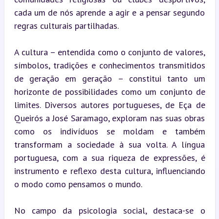
cada um de nós aprende a agir e a pensar segundo 
regras culturais partilhadas.
A cultura – entendida como o conjunto de valores, 
símbolos, tradições e conhecimentos transmitidos 
de geração em geração – constitui tanto um 
horizonte de possibilidades como um conjunto de 
limites. Diversos autores portugueses, de Eça de 
Queirós a José Saramago, exploram nas suas obras 
como os indivíduos se moldam e também 
transformam a sociedade à sua volta. A língua 
portuguesa, com a sua riqueza de expressões, é 
instrumento e reflexo desta cultura, influenciando 
o modo como pensamos o mundo.
No campo da psicologia social, destaca-se o 