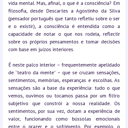
vida mental. Mas, afinal, o que é a consciência? Em 
filosofia, desde Descartes a Agostinho da Silva 
(pensador português que tanto refletiu sobre o ser 
e o existir), a consciência é entendida como a 
capacidade de notar o que nos rodeia, reflectir 
sobre os próprios pensamentos e tomar decisões 
com base em juízos interiores.
É neste palco interior – frequentemente apelidado 
de “teatro da mente” – que se cruzam sensações, 
sentimentos, memórias, esperanças e escolhas. As 
sensações são a base da experiência: tudo o que 
vemos, ouvimos ou tocamos passa por um filtro 
subjetivo que constrói a nossa realidade. Os 
sentimentos, por sua vez, dotam a experiência de 
valor, funcionando como bússolas emocionais 
entre o prazer e o sofrimento. Por exemplo, o 