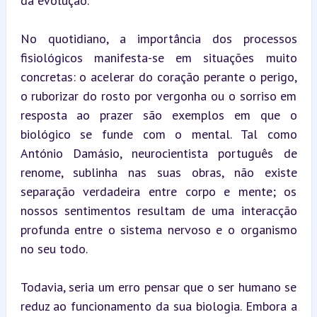
da evolução.
No quotidiano, a importância dos processos 
fisiológicos manifesta-se em situações muito 
concretas: o acelerar do coração perante o perigo, 
o ruborizar do rosto por vergonha ou o sorriso em 
resposta ao prazer são exemplos em que o 
biológico se funde com o mental. Tal como 
António Damásio, neurocientista português de 
renome, sublinha nas suas obras, não existe 
separação verdadeira entre corpo e mente; os 
nossos sentimentos resultam de uma interacção 
profunda entre o sistema nervoso e o organismo 
no seu todo.
Todavia, seria um erro pensar que o ser humano se 
reduz ao funcionamento da sua biologia. Embora a 