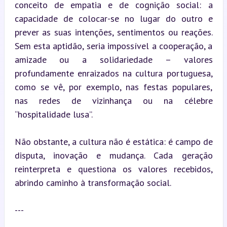
conceito de empatia e de cognição social: a 
capacidade de colocar-se no lugar do outro e 
prever as suas intenções, sentimentos ou reações. 
Sem esta aptidão, seria impossível a cooperação, a 
amizade ou a solidariedade – valores 
profundamente enraizados na cultura portuguesa, 
como se vê, por exemplo, nas festas populares, 
nas redes de vizinhança ou na célebre 
“hospitalidade lusa”.
Não obstante, a cultura não é estática: é campo de 
disputa, inovação e mudança. Cada geração 
reinterpreta e questiona os valores recebidos, 
abrindo caminho à transformação social.
---