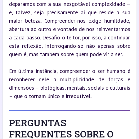
deparamos com a sua inesgotável complexidade – 
e, talvez, seja precisamente aí que reside a sua 
maior beleza. Compreender-nos exige humildade, 
abertura ao outro e vontade de nos reinventarmos 
a cada passo. Desafio o leitor, por isso, a continuar 
esta reflexão, interrogando-se não apenas sobre 
quem é, mas também sobre quem pode vir a ser.
Em última instância, compreender o ser humano é 
reconhecer nele a multiplicidade de forças e 
dimensões – biológicas, mentais, sociais e culturais 
– que o tornam único e irredutível.
PERGUNTAS
FREQUENTES SOBRE O