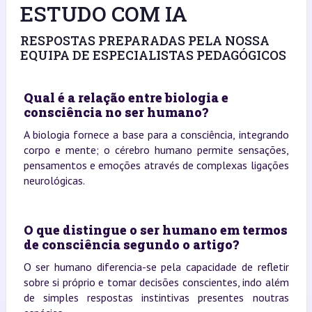
ESTUDO COM IA
RESPOSTAS PREPARADAS PELA NOSSA
EQUIPA DE ESPECIALISTAS PEDAGÓGICOS
Qual é a relação entre biologia e
consciência no ser humano?
A biologia fornece a base para a consciência, integrando
corpo e mente; o cérebro humano permite sensações,
pensamentos e emoções através de complexas ligações
neurológicas.
O que distingue o ser humano em termos
de consciência segundo o artigo?
O ser humano diferencia-se pela capacidade de refletir
sobre si próprio e tomar decisões conscientes, indo além
de simples respostas instintivas presentes noutras