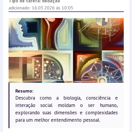
Tipo de tarefa:
Redação
adicionado: 16.03.2026 às 10:05
Resumo:
Descubra como a biologia, consciência e
interação social moldam o ser humano,
explorando suas dimensões e complexidades
para um melhor entendimento pessoal.