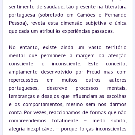
sentimento de saudade, tão presente 
na literatura 
portuguesa
 (sobretudo em Camões e Fernando 
Pessoa), revela esta dimensão subjetiva e única 
que cada um atribui às experiências passadas.
No entanto, existe ainda um vasto território 
mental que permanece à margem da atenção 
consciente: o inconsciente. Este conceito, 
amplamente desenvolvido por Freud mas com 
repercussões em muitos outros autores 
portugueses, descreve processos mentais, 
lembranças e desejos que influenciam as escolhas 
e os comportamentos, mesmo sem nos darmos 
conta. Por vezes, reaccionamos de formas que não 
compreendemos totalmente – medo súbito, 
alegria inexplicável – porque forças inconscientes 