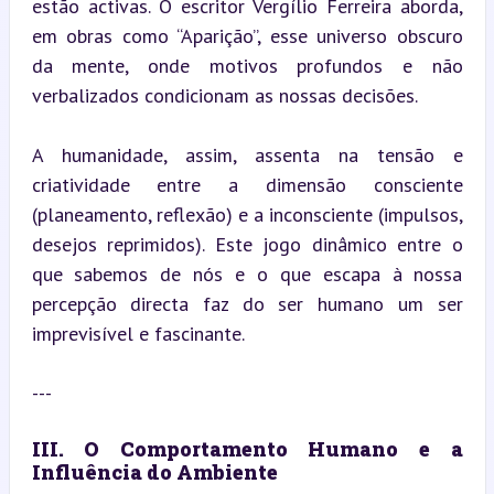
estão activas. O escritor Vergílio Ferreira aborda, 
em obras como “Aparição”, esse universo obscuro 
da mente, onde motivos profundos e não 
verbalizados condicionam as nossas decisões.
A humanidade, assim, assenta na tensão e 
criatividade entre a dimensão consciente 
(planeamento, reflexão) e a inconsciente (impulsos, 
desejos reprimidos). Este jogo dinâmico entre o 
que sabemos de nós e o que escapa à nossa 
percepção directa faz do ser humano um ser 
imprevisível e fascinante.
---
III. O Comportamento Humano e a 
Influência do Ambiente