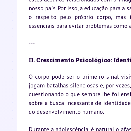
nosso país. Por isso, a educação para a 
o respeito pelo próprio corpo, mas 
essenciais para evitar problemas como 
---
II. Crescimento Psicológico: Iden
O corpo pode ser o primeiro sinal visí
jogam batalhas silenciosas e, por vezes
questionando o que sempre lhe foi ensi
sobre a busca incessante de identidade 
do desenvolvimento humano.
Durante a adolescência, é natural o afa