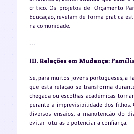
crítico. Os projetos de “Orçamento Par
Educação, revelam de forma prática esta
na comunidade.
---
III. Relações em Mudança: Famíli
Se, para muitos jovens portugueses, a fa
que esta relação se transforma durante 
chegada ou escolhas académicas tornam
perante a imprevisibilidade dos filhos
diversos ensaios, a manutenção do di
evitar ruturas e potenciar a confiança.