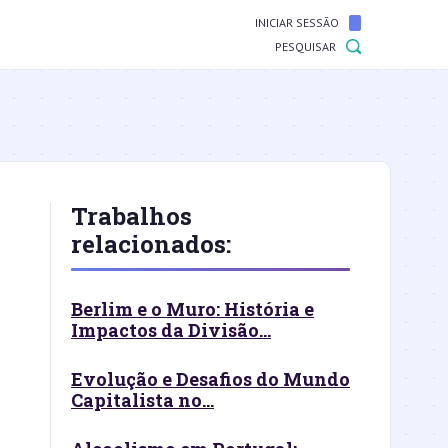
INICIAR SESSÃO
PESQUISAR
Trabalhos
relacionados:
Berlim e o Muro: História e
Impactos da Divisão...
Evolução e Desafios do Mundo
Capitalista no...