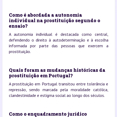
Como é abordada a autonomia
individual na prostituição segundo o
ensaio?
A autonomia individual é destacada como central,
defendendo o direito à autodeterminação e à escolha
informada por parte das pessoas que exercem a
prostituição.
Quais foram as mudanças históricas da
prostituição em Portugal?
A prostituição em Portugal transitou entre tolerância e
repressão, sendo marcada pela moralidade católica,
clandestinidade e estigma social ao longo dos séculos.
Como o enquadramento jurídico