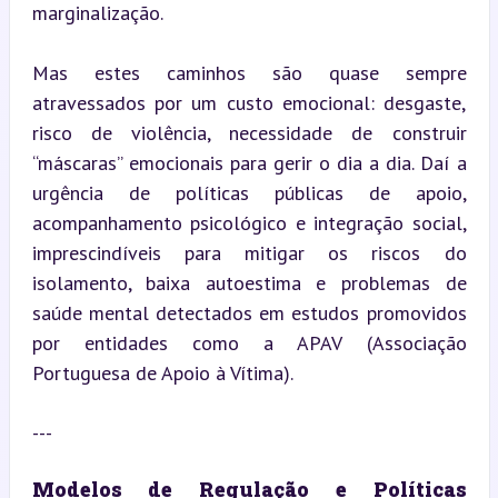
marginalização.
Mas estes caminhos são quase sempre 
atravessados por um custo emocional: desgaste, 
risco de violência, necessidade de construir 
“máscaras” emocionais para gerir o dia a dia. Daí a 
urgência de políticas públicas de apoio, 
acompanhamento psicológico e integração social, 
imprescindíveis para mitigar os riscos do 
isolamento, baixa autoestima e problemas de 
saúde mental detectados em estudos promovidos 
por entidades como a APAV (Associação 
Portuguesa de Apoio à Vítima).
---
Modelos de Regulação e Políticas 