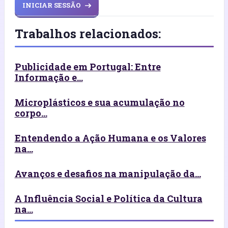
INICIAR SESSÃO
Trabalhos relacionados:
Publicidade em Portugal: Entre
Informação e...
Microplásticos e sua acumulação no
corpo...
Entendendo a Ação Humana e os Valores
na...
Avanços e desafios na manipulação da...
A Influência Social e Política da Cultura
na...