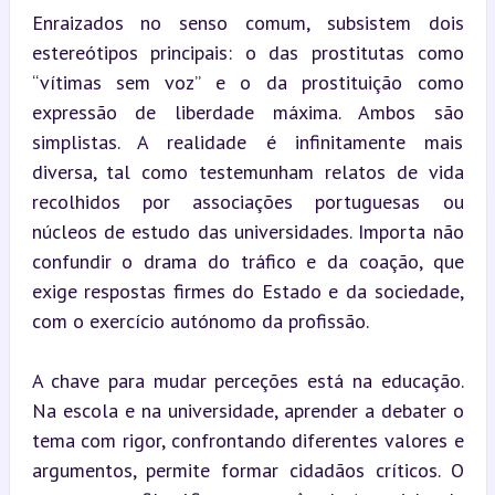
Enraizados no senso comum, subsistem dois 
estereótipos principais: o das prostitutas como 
“vítimas sem voz” e o da prostituição como 
expressão de liberdade máxima. Ambos são 
simplistas. A realidade é infinitamente mais 
diversa, tal como testemunham relatos de vida 
recolhidos por associações portuguesas ou 
núcleos de estudo das universidades. Importa não 
confundir o drama do tráfico e da coação, que 
exige respostas firmes do Estado e da sociedade, 
com o exercício autónomo da profissão.
A chave para mudar perceções está na educação. 
Na escola e na universidade, aprender a debater o 
tema com rigor, confrontando diferentes valores e 
argumentos, permite formar cidadãos críticos. O 