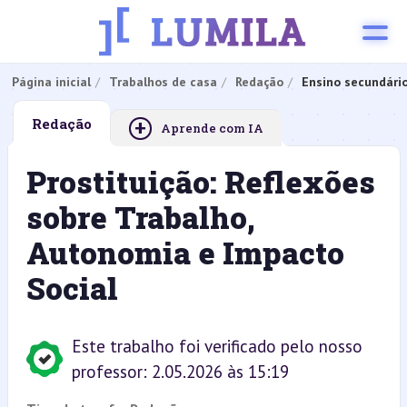
Página inicial
Trabalhos de casa
Redação
Ensino secundári
+
Redação
Aprende com IA
Prostituição: Reflexões
sobre Trabalho,
Autonomia e Impacto
Social
Este trabalho foi verificado pelo nosso
professor: 2.05.2026 às 15:19