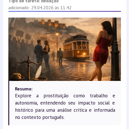
Tipo de tarefa:
Redação
adicionado: 29.04.2026 às 11:42
Resumo:
Explore a prostituição como trabalho e
autonomia, entendendo seu impacto social e
histórico para uma análise crítica e informada
no contexto português.