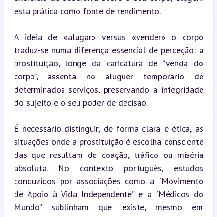
esta prática como fonte de rendimento.
A ideia de «alugar» versus «vender» o corpo 
traduz-se numa diferença essencial de perceção: a 
prostituição, longe da caricatura de “venda do 
corpo”, assenta no aluguer temporário de 
determinados serviços, preservando a integridade 
do sujeito e o seu poder de decisão.
É necessário distinguir, de forma clara e ética, as 
situações onde a prostituição é escolha consciente 
das que resultam de coação, tráfico ou miséria 
absoluta. No contexto português, estudos 
conduzidos por associações como a “Movimento 
de Apoio à Vida Independente” e a “Médicos do 
Mundo” sublinham que existe, mesmo em 