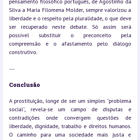
pensamento filosófico português, de Agostinho da 
Silva a Maria Filomena Molder, sempre valorizou a 
liberdade e o respeito pela pluralidade, o que deve 
ser recuperado neste debate. Só assim será 
possível substituir o preconceito pela 
compreensão e o afastamento pelo diálogo 
construtivo.
---
Conclusão
A prostituição, longe de ser um simples “problema 
social”, revela-se um campo de disputas e 
contradições onde convergem questões de 
liberdade, dignidade, trabalho e direitos humanos. 
O caminho para uma sociedade mais justa e 