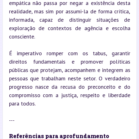
empática não passa por negar a existência desta 
realidade, mas sim por assumi-la de forma crítica, 
informada, capaz de distinguir situações de 
exploração de contextos de agência e escolha 
consciente.
É imperativo romper com os tabus, garantir 
direitos fundamentais e promover políticas 
públicas que protejam, acompanhem e integrem as 
pessoas que trabalham neste setor. O verdadeiro 
progresso nasce da recusa do preconceito e do 
compromisso com a justiça, respeito e liberdade 
para todos.
---
Referências para aprofundamento