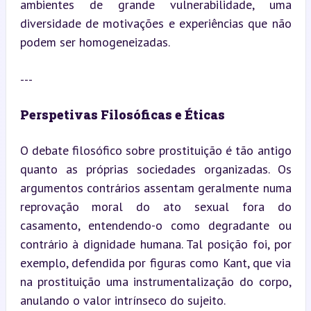
ambientes de grande vulnerabilidade, uma 
diversidade de motivações e experiências que não 
podem ser homogeneizadas.
---
Perspetivas Filosóficas e Éticas
O debate filosófico sobre prostituição é tão antigo 
quanto as próprias sociedades organizadas. Os 
argumentos contrários assentam geralmente numa 
reprovação moral do ato sexual fora do 
casamento, entendendo-o como degradante ou 
contrário à dignidade humana. Tal posição foi, por 
exemplo, defendida por figuras como Kant, que via 
na prostituição uma instrumentalização do corpo, 
anulando o valor intrínseco do sujeito.