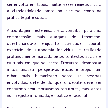
ser envolta em tabus, muitas vezes remetida para 
a clandestinidade tanto no discurso como na 
prática legal e social.
A abordagem neste ensaio visa contribuir para uma 
compreensão mais alargada do fenómeno, 
questionando-o enquanto atividade laboral, 
exercício de autonomia individual e realidade 
profundamente marcada pelos contextos sociais e 
culturais em que se insere. Procurarei desmontar 
mitos, analisar perspetivas éticas e propor um 
olhar mais humanizado sobre as pessoas 
envolvidas, defendendo que o debate deve ser 
conduzido sem moralismos redutores, mas antes 
num registo informado, empático e racional.