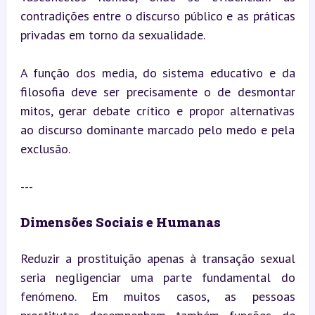
contradições entre o discurso público e as práticas 
privadas em torno da sexualidade.
A função dos media, do sistema educativo e da 
filosofia deve ser precisamente o de desmontar 
mitos, gerar debate crítico e propor alternativas 
ao discurso dominante marcado pelo medo e pela 
exclusão.
---
Dimensões Sociais e Humanas
Reduzir a prostituição apenas à transação sexual 
seria negligenciar uma parte fundamental do 
fenómeno. Em muitos casos, as pessoas 