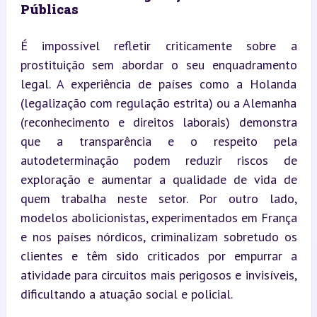
Públicas
É impossível refletir criticamente sobre a 
prostituição sem abordar o seu enquadramento 
legal. A experiência de países como a Holanda 
(legalização com regulação estrita) ou a Alemanha 
(reconhecimento e direitos laborais) demonstra 
que a transparência e o respeito pela 
autodeterminação podem reduzir riscos de 
exploração e aumentar a qualidade de vida de 
quem trabalha neste setor. Por outro lado, 
modelos abolicionistas, experimentados em França 
e nos países nórdicos, criminalizam sobretudo os 
clientes e têm sido criticados por empurrar a 
atividade para circuitos mais perigosos e invisíveis, 
dificultando a atuação social e policial.