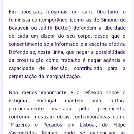
Em oposição, filosofias de cariz libertário e 
feminista contemporâneo (como as de Simone de 
Beauvoir ou Judith Butler) defendem a liberdade 
de cada um dispor do seu corpo, desde que o 
consentimento seja informado e a escolha efetiva. 
Defende-se, nesta linha, que negar a possibilidade 
da prostituição como trabalho é negar agência e 
capacidade de decisão, contribuindo para a 
perpetuação da marginalização.
Não menos importante é a reflexão sobre o 
estigma: Portugal mantém uma cultura 
profundamente marcada pelo preconceito, 
conforme mostram obras contemporâneas como 
“Prazeres e Pecados em Lisboa“, de Filipe 
Vasconcelos Romão, onde se evidenciam as 