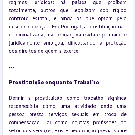
regimes jurídicos: há países que proíbem 
totalmente, outros que legalizam sob rígido 
controlo estatal, e ainda os que optam pela 
descriminalização. Em Portugal, a prostituição não 
é criminalizada, mas é marginalizada e permanece 
juridicamente ambígua, dificultando a proteção 
dos direitos de quem a exerce.
---
Prostituição enquanto Trabalho
Definir a prostituição como trabalho significa 
reconhecê-la como uma atividade onde uma 
pessoa presta serviços sexuais em troca de 
compensação. Tal como noutras profissões do 
setor dos serviços, existe negociação prévia sobre 