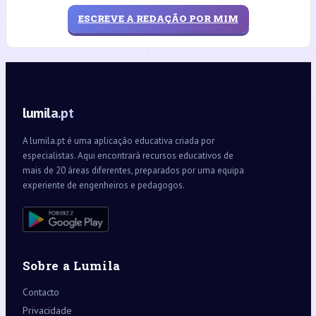
ESCREVE A REDAÇÃO POR MIM
lumila.pt
A lumila.pt é uma aplicação educativa criada por
especialistas. Aqui encontrará recursos educativos de
mais de 20 áreas diferentes, preparados por uma equipa
experiente de engenheiros e pedagogos.
Sobre a Lumila
Contacto
Privacidade