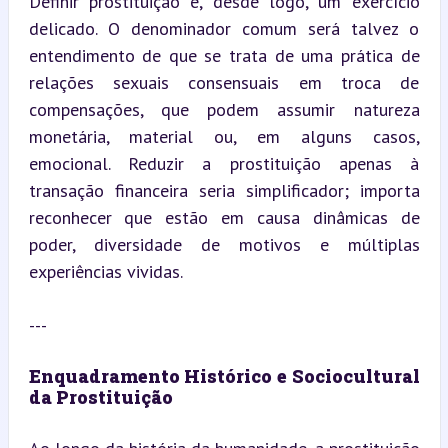
Definir prostituição é, desde logo, um exercício 
delicado. O denominador comum será talvez o 
entendimento de que se trata de uma prática de 
relações sexuais consensuais em troca de 
compensações, que podem assumir natureza 
monetária, material ou, em alguns casos, 
emocional. Reduzir a prostituição apenas à 
transação financeira seria simplificador; importa 
reconhecer que estão em causa dinâmicas de 
poder, diversidade de motivos e múltiplas 
experiências vividas.
---
Enquadramento Histórico e Sociocultural 
da Prostituição