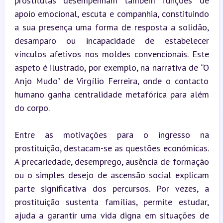
prostitutas desempenham também funções de 
apoio emocional, escuta e companhia, constituindo 
a sua presença uma forma de resposta a solidão, 
desamparo ou incapacidade de estabelecer 
vínculos afetivos nos moldes convencionais. Este 
aspeto é ilustrado, por exemplo, na narrativa de “O 
Anjo Mudo” de Virgílio Ferreira, onde o contacto 
humano ganha centralidade metafórica para além 
do corpo.
Entre as motivações para o ingresso na 
prostituição, destacam-se as questões económicas. 
A precariedade, desemprego, ausência de formação 
ou o simples desejo de ascensão social explicam 
parte significativa dos percursos. Por vezes, a 
prostituição sustenta famílias, permite estudar, 
ajuda a garantir uma vida digna em situações de 