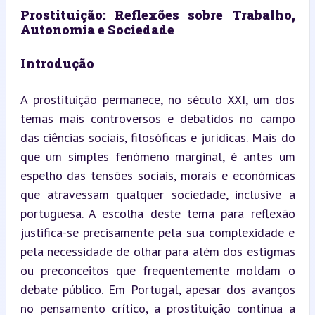
Prostituição: Reflexões sobre Trabalho, 
Autonomia e Sociedade
Introdução
A prostituição permanece, no século XXI, um dos 
temas mais controversos e debatidos no campo 
das ciências sociais, filosóficas e jurídicas. Mais do 
que um simples fenómeno marginal, é antes um 
espelho das tensões sociais, morais e económicas 
que atravessam qualquer sociedade, inclusive a 
portuguesa. A escolha deste tema para reflexão 
justifica-se precisamente pela sua complexidade e 
pela necessidade de olhar para além dos estigmas 
ou preconceitos que frequentemente moldam o 
debate público. 
Em Portugal
, apesar dos avanços 
no pensamento crítico, a prostituição continua a 