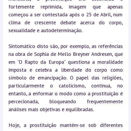
fortemente reprimida, imagem que apenas 
começou a ser contestada após o 25 de Abril, num 
clima de crescente debate acerca do corpo, 
sexualidade e autodeterminação.
Sintomático disto são, por exemplo, as referências 
na obra de Sophia de Mello Breyner Andresen, que 
em “O Rapto da Europa” questiona a moralidade 
imposta e celebra a liberdade do corpo como 
símbolo de emancipação. O papel das religiões, 
particularmente o catolicismo, continua, no 
entanto, a enformar o modo como a prostituição é 
percecionada, bloqueando frequentemente 
análises mais objetivas e equilibradas.
Hoje, a prostituição mantém-se sob diferentes 