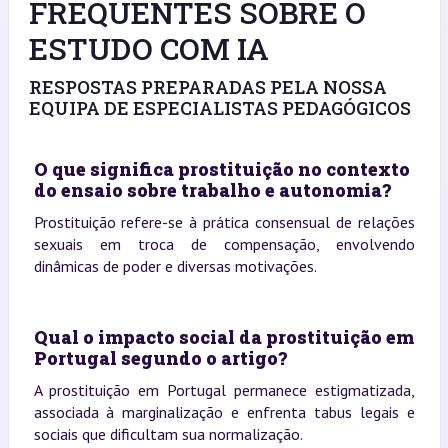
FREQUENTES SOBRE O
ESTUDO COM IA
RESPOSTAS PREPARADAS PELA NOSSA
EQUIPA DE ESPECIALISTAS PEDAGÓGICOS
O que significa prostituição no contexto
do ensaio sobre trabalho e autonomia?
Prostituição refere-se à prática consensual de relações
sexuais em troca de compensação, envolvendo
dinâmicas de poder e diversas motivações.
Qual o impacto social da prostituição em
Portugal segundo o artigo?
A prostituição em Portugal permanece estigmatizada,
associada à marginalização e enfrenta tabus legais e
sociais que dificultam sua normalização.