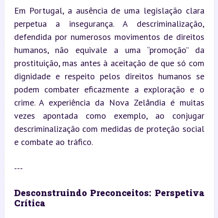
Em Portugal, a ausência de uma legislação clara 
perpetua a insegurança. A descriminalização, 
defendida por numerosos movimentos de direitos 
humanos, não equivale a uma “promoção” da 
prostituição, mas antes à aceitação de que só com 
dignidade e respeito pelos direitos humanos se 
podem combater eficazmente a exploração e o 
crime. A experiência da Nova Zelândia é muitas 
vezes apontada como exemplo, ao conjugar 
descriminalização com medidas de proteção social 
e combate ao tráfico.
---
Desconstruindo Preconceitos: Perspetiva 
Crítica