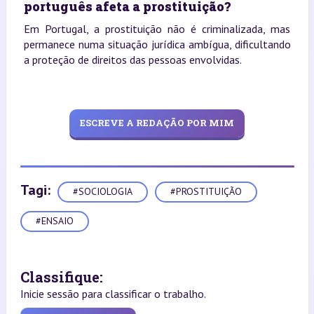
português afeta a prostituição?
Em Portugal, a prostituição não é criminalizada, mas
permanece numa situação jurídica ambígua, dificultando
a proteção de direitos das pessoas envolvidas.
ESCREVE A REDAÇÃO POR MIM
Tagi:
#SOCIOLOGIA
#PROSTITUIÇÃO
#ENSAIO
Classifique:
Inicie sessão para classificar o trabalho.