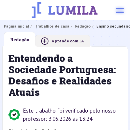
Página inicial
Trabalhos de casa
Redação
Ensino secundári
+
Redação
Aprende com IA
Entendendo a
Sociedade Portuguesa:
Desafios e Realidades
Atuais
Este trabalho foi verificado pelo nosso
professor: 3.05.2026 às 13:24