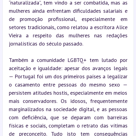
“naturalizada”, tem vindo a ser combatida, mas as 
mulheres ainda enfrentam dificuldades salariais e 
de promoção profissional, especialmente em 
setores tradicionais, como relatou a escritora Alice 
Vieira a respeito das mulheres nas redações 
jornalísticas do século passado.
Também a comunidade LGBTQ+ tem lutado por 
aceitação e igualdade: apesar dos avanços legais 
— Portugal foi um dos primeiros países a legalizar 
o casamento entre pessoas do mesmo sexo — 
persistem atitudes hostis, especialmente em meios 
mais conservadores. Os idosos, frequentemente 
marginalizados na sociedade digital, e as pessoas 
com deficiência, que se deparam com barreiras 
físicas e sociais, completam o retrato das vítimas 
de preconceito. Tudo isto tem consequências 