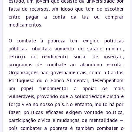
estudo, um jovem que desiste da universidade por 
falta de recursos, um idoso que tem de escolher 
entre pagar a conta da luz ou comprar 
medicamentos.
O combate à pobreza tem exigido políticas 
públicas robustas: aumento do salário mínimo, 
reforço do rendimento social de inserção, 
programas de combate ao abandono escolar. 
Organizações não governamentais, como a Cáritas 
Portuguesa ou o Banco Alimentar, desempenham 
um papel fundamental a apoiar os mais 
vulneráveis, provando que a solidariedade ainda é 
força viva no nosso país. No entanto, muito há por 
fazer: políticas eficazes exigem vontade política, 
participação cívica e mudanças de mentalidade — 
pois combater a pobreza é também combater o 