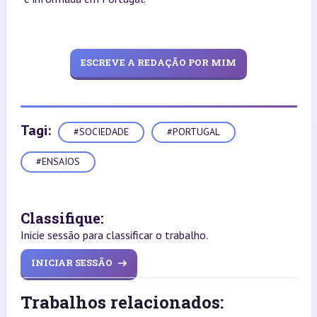
ESCREVE A REDAÇÃO POR MIM
Tagi:
#SOCIEDADE
#PORTUGAL
#ENSAIOS
Classifique:
Inicie sessão para classificar o trabalho.
INICIAR SESSÃO
Trabalhos relacionados: