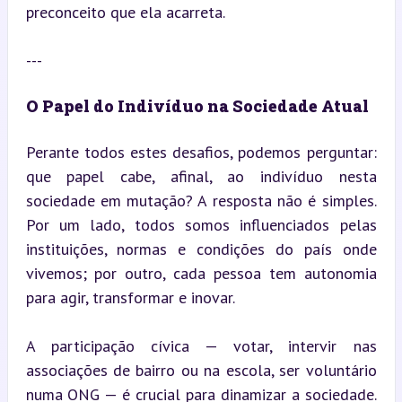
preconceito que ela acarreta.
---
O Papel do Indivíduo na Sociedade Atual
Perante todos estes desafios, podemos perguntar: 
que papel cabe, afinal, ao indivíduo nesta 
sociedade em mutação? A resposta não é simples. 
Por um lado, todos somos influenciados pelas 
instituições, normas e condições do país onde 
vivemos; por outro, cada pessoa tem autonomia 
para agir, transformar e inovar.
A participação cívica — votar, intervir nas 
associações de bairro ou na escola, ser voluntário 
numa ONG — é crucial para dinamizar a sociedade. 