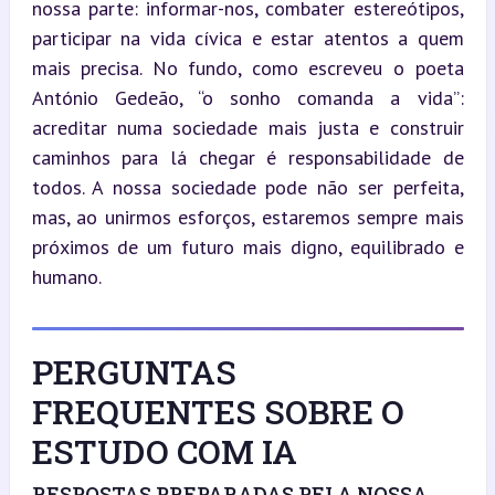
nossa parte: informar-nos, combater estereótipos, 
participar na vida cívica e estar atentos a quem 
mais precisa. No fundo, como escreveu o poeta 
António Gedeão, “o sonho comanda a vida”: 
acreditar numa sociedade mais justa e construir 
caminhos para lá chegar é responsabilidade de 
todos. A nossa sociedade pode não ser perfeita, 
mas, ao unirmos esforços, estaremos sempre mais 
próximos de um futuro mais digno, equilibrado e 
humano.
PERGUNTAS
FREQUENTES SOBRE O
ESTUDO COM IA
RESPOSTAS PREPARADAS PELA NOSSA