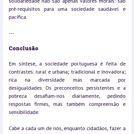
solidariedade não são apenas valores morais: são 
pré-requisitos para uma sociedade saudável e 
pacífica.
---
Conclusão
Em síntese, a sociedade portuguesa é feita de 
contrastes: rural e urbana; tradicional e inovadora; 
rica na diversidade mas marcada por 
desigualdades. Os preconceitos persistentes e a 
pobreza desafiam-nos diariamente, pedindo 
respostas firmes, mas também compreensão e 
sensibilidade.
Cabe a cada um de nós, enquanto cidadãos, fazer a 