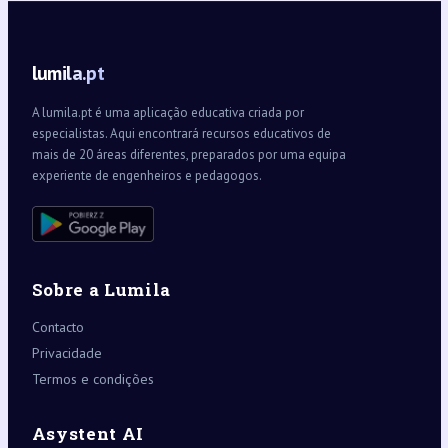
lumila.pt
A lumila.pt é uma aplicação educativa criada por
especialistas. Aqui encontrará recursos educativos de
mais de 20 áreas diferentes, preparados por uma equipa
experiente de engenheiros e pedagogos.
Sobre a Lumila
Contacto
Privacidade
Termos e condições
Asystent AI