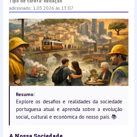
Tipo de tarefa:
Redação
adicionado: 1.05.2026 às 13:07
Resumo:
Explore os desafios e realidades da sociedade
portuguesa atual e aprenda sobre a evolução
social, cultural e económica do nosso país. 📚
A Nossa Sociedade