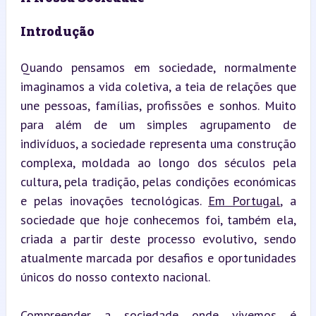
Introdução
Quando pensamos em sociedade, normalmente 
imaginamos a vida coletiva, a teia de relações que 
une pessoas, famílias, profissões e sonhos. Muito 
para além de um simples agrupamento de 
indivíduos, a sociedade representa uma construção 
complexa, moldada ao longo dos séculos pela 
cultura, pela tradição, pelas condições económicas 
e pelas inovações tecnológicas. 
Em Portugal
, a 
sociedade que hoje conhecemos foi, também ela, 
criada a partir deste processo evolutivo, sendo 
atualmente marcada por desafios e oportunidades 
únicos do nosso contexto nacional.
Compreender a sociedade onde vivemos é 