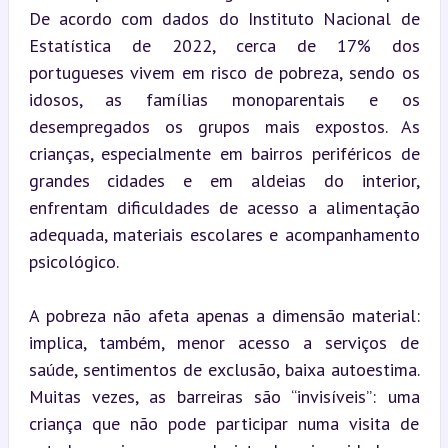
De acordo com dados do Instituto Nacional de 
Estatística de 2022, cerca de 17% dos 
portugueses vivem em risco de pobreza, sendo os 
idosos, as famílias monoparentais e os 
desempregados os grupos mais expostos. As 
crianças, especialmente em bairros periféricos de 
grandes cidades e em aldeias do interior, 
enfrentam dificuldades de acesso a alimentação 
adequada, materiais escolares e acompanhamento 
psicológico.
A pobreza não afeta apenas a dimensão material: 
implica, também, menor acesso a serviços de 
saúde, sentimentos de exclusão, baixa autoestima. 
Muitas vezes, as barreiras são “invisíveis”: uma 
criança que não pode participar numa visita de 