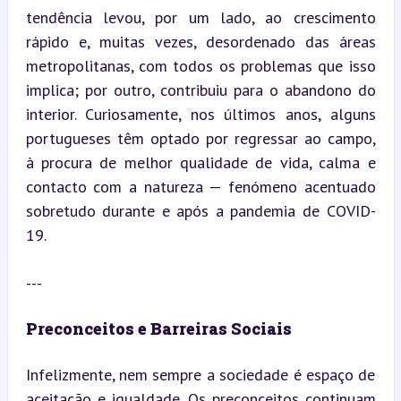
tendência levou, por um lado, ao crescimento 
rápido e, muitas vezes, desordenado das áreas 
metropolitanas, com todos os problemas que isso 
implica; por outro, contribuiu para o abandono do 
interior. Curiosamente, nos últimos anos, alguns 
portugueses têm optado por regressar ao campo, 
à procura de melhor qualidade de vida, calma e 
contacto com a natureza — fenómeno acentuado 
sobretudo durante e após a pandemia de COVID-
19.
---
Preconceitos e Barreiras Sociais
Infelizmente, nem sempre a sociedade é espaço de 
aceitação e igualdade. Os preconceitos continuam 