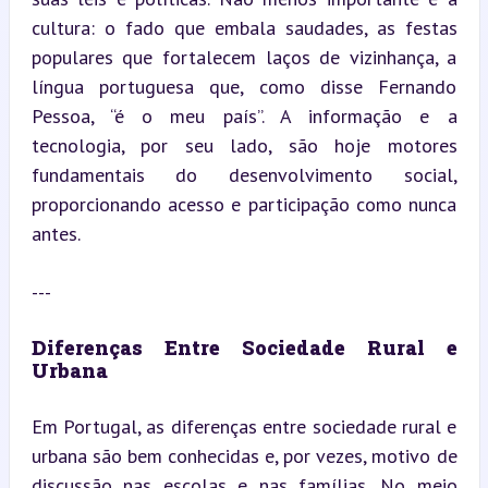
cultura: o fado que embala saudades, as festas 
populares que fortalecem laços de vizinhança, a 
língua portuguesa que, como disse Fernando 
Pessoa, “é o meu país”. A informação e a 
tecnologia, por seu lado, são hoje motores 
fundamentais do desenvolvimento social, 
proporcionando acesso e participação como nunca 
antes.
---
Diferenças Entre Sociedade Rural e 
Urbana
Em Portugal, as diferenças entre sociedade rural e 
urbana são bem conhecidas e, por vezes, motivo de 
discussão nas escolas e nas famílias. No meio 