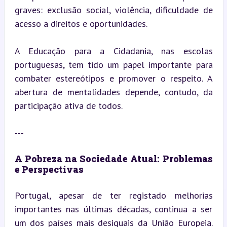
graves: exclusão social, violência, dificuldade de 
acesso a direitos e oportunidades.
A Educação para a Cidadania, nas escolas 
portuguesas, tem tido um papel importante para 
combater estereótipos e promover o respeito. A 
abertura de mentalidades depende, contudo, da 
participação ativa de todos.
---
A Pobreza na Sociedade Atual: Problemas 
e Perspectivas
Portugal, apesar de ter registado melhorias 
importantes nas últimas décadas, continua a ser 
um dos países mais desiguais da União Europeia. 