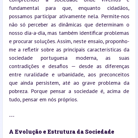
fundamental para que, enquanto cidadãos, 
possamos participar ativamente nela. Permite-nos 
não só perceber as dinâmicas que determinam o 
nosso dia-a-dia, mas também identificar problemas 
e procurar soluções. Assim, neste ensaio, proponho-
me a refletir sobre as principais características da 
sociedade portuguesa moderna, as suas 
contradições e desafios — desde as diferenças 
entre ruralidade e urbanidade, aos preconceitos 
que ainda persistem, até ao grave problema da 
pobreza. Porque pensar a sociedade é, acima de 
tudo, pensar em nós próprios.
---
A Evolução e Estrutura da Sociedade