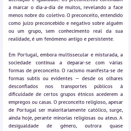
a marcar o dia-a-dia de muitos, revelando a face 
menos nobre do coletivo. O preconceito, entendido 
como juízo preconcebido e negativo sobre alguém 
ou um grupo, sem conhecimento real da sua 
realidade, é um fenómeno antigo e persistente.
Em Portugal, embora multissecular e misturada, a 
sociedade continua a deparar-se com várias 
formas de preconceito. O racismo manifesta-se de 
formas subtis ou evidentes — desde os olhares 
desconfiados nos transportes públicos à 
dificuldade de certos grupos étnicos acederem a 
empregos ou casas. O preconceito religioso, apesar 
de Portugal ser maioritariamente católico, surge, 
ainda hoje, perante minorias religiosas ou ateus. A 
desigualdade de género, outrora quase 