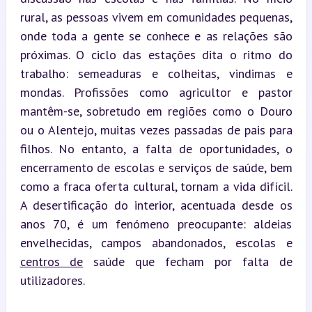
rural, as pessoas vivem em comunidades pequenas, 
onde toda a gente se conhece e as relações são 
próximas. O ciclo das estações dita o ritmo do 
trabalho: semeaduras e colheitas, vindimas e 
mondas. Profissões como agricultor e pastor 
mantêm-se, sobretudo em regiões como o Douro 
ou o Alentejo, muitas vezes passadas de pais para 
filhos. No entanto, a falta de oportunidades, o 
encerramento de escolas e serviços de saúde, bem 
como a fraca oferta cultural, tornam a vida difícil. 
A desertificação do interior, acentuada desde os 
anos 70, é um fenómeno preocupante: aldeias 
envelhecidas, campos abandonados, escolas e 
centros de
 saúde que fecham por falta de 
utilizadores.