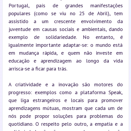
Portugal, país de grandes manifestações 
populares (como se viu no 25 de Abril), tem 
assistido a um crescente envolvimento da 
juventude em causas sociais e ambientais, dando 
exemplo de solidariedade. No entanto, é 
igualmente importante adaptar-se: o mundo está 
em mudança rápida, e quem não investe em 
educação e aprendizagem ao longo da vida 
arrisca-se a ficar para trás.
A criatividade e a inovação são motores do 
progresso: exemplos como a plataforma Speak, 
que liga estrangeiros e locais para promover 
aprendizagens mútuas, mostram que cada um de 
nós pode propor soluções para problemas do 
quotidiano. O respeito pelo outro, a empatia e a 