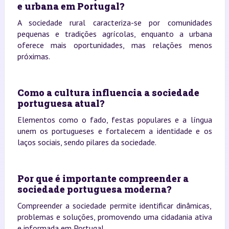
e urbana em Portugal?
A sociedade rural caracteriza-se por comunidades
pequenas e tradições agrícolas, enquanto a urbana
oferece mais oportunidades, mas relações menos
próximas.
Como a cultura influencia a sociedade
portuguesa atual?
Elementos como o fado, festas populares e a língua
unem os portugueses e fortalecem a identidade e os
laços sociais, sendo pilares da sociedade.
Por que é importante compreender a
sociedade portuguesa moderna?
Compreender a sociedade permite identificar dinâmicas,
problemas e soluções, promovendo uma cidadania ativa
e informada em Portugal.