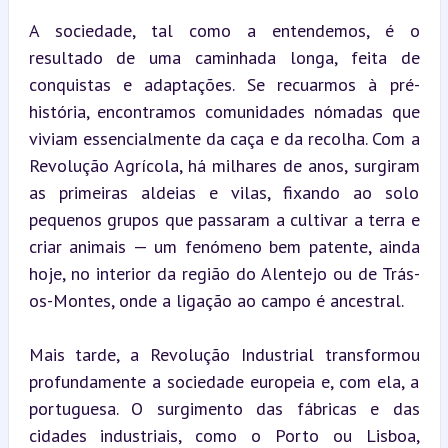
A sociedade, tal como a entendemos, é o 
resultado de uma caminhada longa, feita de 
conquistas e adaptações. Se recuarmos à pré-
história, encontramos comunidades nómadas que 
viviam essencialmente da caça e da recolha. Com a 
Revolução Agrícola, há milhares de anos, surgiram 
as primeiras aldeias e vilas, fixando ao solo 
pequenos grupos que passaram a cultivar a terra e 
criar animais — um fenómeno bem patente, ainda 
hoje, no interior da região do Alentejo ou de Trás-
os-Montes, onde a ligação ao campo é ancestral.
Mais tarde, a Revolução Industrial transformou 
profundamente a sociedade europeia e, com ela, a 
portuguesa. O surgimento das fábricas e das 
cidades industriais, como o Porto ou Lisboa, 