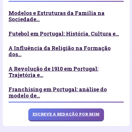
Modelos e Estruturas da Família na
Sociedade...
Futebol em Portugal: História, Cultura e...
A Influência da Religião na Formação
dos...
A Revolução de 1910 em Portugal:
Trajetória e...
Franchising em Portugal: análise do
modelo de...
ESCREVE A REDAÇÃO POR MIM