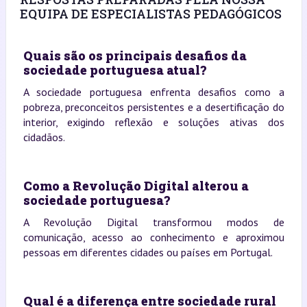
EQUIPA DE ESPECIALISTAS PEDAGÓGICOS
Quais são os principais desafios da
sociedade portuguesa atual?
A sociedade portuguesa enfrenta desafios como a
pobreza, preconceitos persistentes e a desertificação do
interior, exigindo reflexão e soluções ativas dos
cidadãos.
Como a Revolução Digital alterou a
sociedade portuguesa?
A Revolução Digital transformou modos de
comunicação, acesso ao conhecimento e aproximou
pessoas em diferentes cidades ou países em Portugal.
Qual é a diferença entre sociedade rural