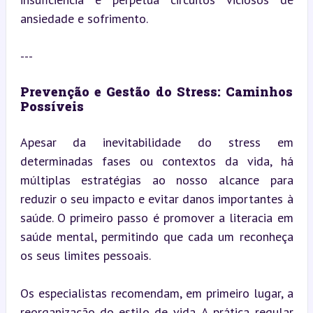
ansiedade e sofrimento.
---
Prevenção e Gestão do Stress: Caminhos 
Possíveis
Apesar da inevitabilidade do stress em 
determinadas fases ou contextos da vida, há 
múltiplas estratégias ao nosso alcance para 
reduzir o seu impacto e evitar danos importantes à 
saúde. O primeiro passo é promover a literacia em 
saúde mental, permitindo que cada um reconheça 
os seus limites pessoais.
Os especialistas recomendam, em primeiro lugar, a 
reorganização do estilo de vida. A prática regular 