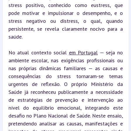
stress positivo, conhecido como eustress, que 
pode motivar e impulsionar o desempenho, e o 
stress negativo ou distress, o qual, quando 
persistente, se revela claramente nocivo para a 
saúde.
No atual contexto social 
em Portugal
 — seja no 
ambiente escolar, nas exigências profissionais ou 
nas próprias dinâmicas familiares — as causas e 
consequências do stress tornaram-se temas 
urgentes de reflexão. O próprio Ministério da 
Saúde já reconheceu publicamente a necessidade 
de estratégias de prevenção e intervenção ao 
nível do equilíbrio emocional, integrando este 
desafio no Plano Nacional de Saúde. Neste ensaio, 
pretendendo analisar as causas, manifestações e 