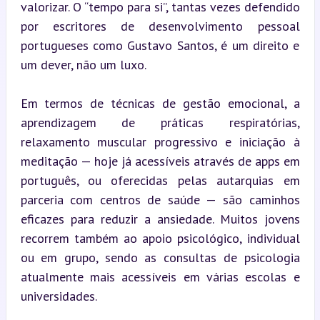
valorizar. O “tempo para si”, tantas vezes defendido 
por escritores de desenvolvimento pessoal 
portugueses como Gustavo Santos, é um direito e 
um dever, não um luxo.
Em termos de técnicas de gestão emocional, a 
aprendizagem de práticas respiratórias, 
relaxamento muscular progressivo e iniciação à 
meditação — hoje já acessíveis através de apps em 
português, ou oferecidas pelas autarquias em 
parceria com centros de saúde — são caminhos 
eficazes para reduzir a ansiedade. Muitos jovens 
recorrem também ao apoio psicológico, individual 
ou em grupo, sendo as consultas de psicologia 
atualmente mais acessíveis em várias escolas e 
universidades.