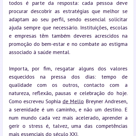
todos é parte da resposta: cada pessoa deve 
procurar descobrir as estratégias que melhor se 
adaptam ao seu perfil, sendo essencial solicitar 
ajuda sempre que necessário. Instituições, escolas 
e empresas têm também deveres acrescidos na 
promoção do bem-estar e no combate ao estigma 
associado à saúde mental.
Importa, por fim, resgatar alguns dos valores 
esquecidos na pressa dos dias: tempo de 
qualidade com os outros, contacto com a 
natureza, reflexão, pausas e celebração do hoje. 
Como escreveu Sophia 
de Mello
 Breyner Andresen, 
a serenidade é um caminho, e não um destino. E 
num mundo cada vez mais acelerado, aprender a 
gerir o stress é, talvez, uma das competências 
mais essenciais do século XXI.