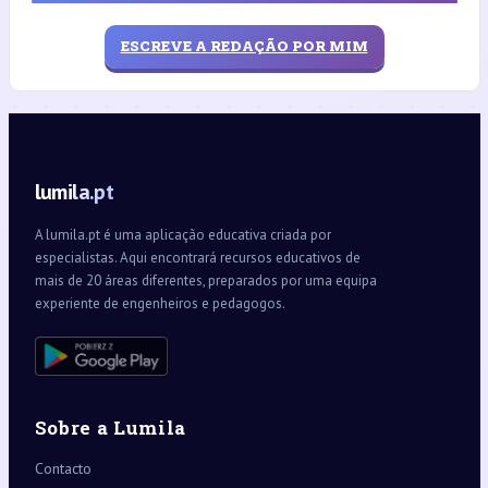
ESCREVE A REDAÇÃO POR MIM
lumila.pt
A lumila.pt é uma aplicação educativa criada por
especialistas. Aqui encontrará recursos educativos de
mais de 20 áreas diferentes, preparados por uma equipa
experiente de engenheiros e pedagogos.
Sobre a Lumila
Contacto