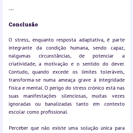
---
Conclusão
O stress, enquanto resposta adaptativa, é parte 
integrante da condição humana, sendo capaz, 
nalgumas circunstâncias, de potenciar a 
criatividade, a motivação e o sentido do dever. 
Contudo, quando excede os limites toleráveis, 
transforma-se numa ameaça grave à integridade 
física e mental. O perigo do stress crónico está nas 
suas manifestações silenciosas, muitas vezes 
ignoradas ou banalizadas tanto em contexto 
escolar como profissional.
Perceber que não existe uma solução única para 