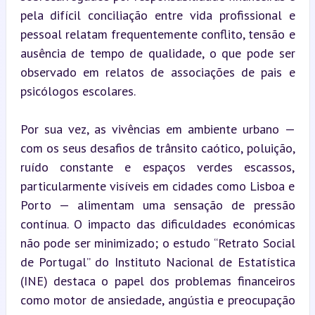
pela difícil conciliação entre vida profissional e 
pessoal relatam frequentemente conflito, tensão e 
ausência de tempo de qualidade, o que pode ser 
observado em relatos de associações de pais e 
psicólogos escolares.
Por sua vez, as vivências em ambiente urbano — 
com os seus desafios de trânsito caótico, poluição, 
ruído constante e espaços verdes escassos, 
particularmente visíveis em cidades como Lisboa e 
Porto — alimentam uma sensação de pressão 
contínua. O impacto das dificuldades económicas 
não pode ser minimizado; o estudo “Retrato Social 
de Portugal” do Instituto Nacional de Estatística 
(INE) destaca o papel dos problemas financeiros 
como motor de ansiedade, angústia e preocupação 