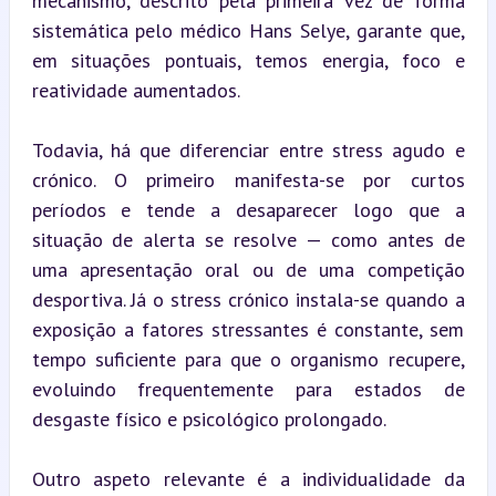
mecanismo, descrito pela primeira vez de forma 
sistemática pelo médico Hans Selye, garante que, 
em situações pontuais, temos energia, foco e 
reatividade aumentados.
Todavia, há que diferenciar entre stress agudo e 
crónico. O primeiro manifesta-se por curtos 
períodos e tende a desaparecer logo que a 
situação de alerta se resolve — como antes de 
uma apresentação oral ou de uma competição 
desportiva. Já o stress crónico instala-se quando a 
exposição a fatores stressantes é constante, sem 
tempo suficiente para que o organismo recupere, 
evoluindo frequentemente para estados de 
desgaste físico e psicológico prolongado.
Outro aspeto relevante é a individualidade da 