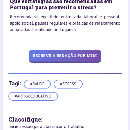
Que estratégias são recomendadas em
Portugal para prevenir o stress?
Recomenda-se equilíbrio entre vida laboral e pessoal,
apoio social, pausas regulares e práticas de relaxamento
adaptadas à realidade portuguesa.
ESCREVE A REDAÇÃO POR MIM
Tagi:
#SAUDE
#STRESS
#ARTIGOEDUCATIVO
Classifique:
Inicie sessão para classificar o trabalho.