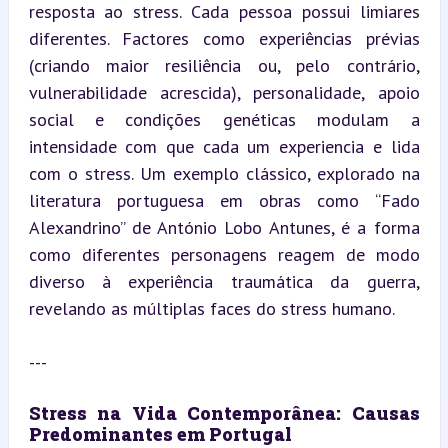
resposta ao stress. Cada pessoa possui limiares 
diferentes. Factores como experiências prévias 
(criando maior resiliência ou, pelo contrário, 
vulnerabilidade acrescida), personalidade, apoio 
social e condições genéticas modulam a 
intensidade com que cada um experiencia e lida 
com o stress. Um exemplo clássico, explorado na 
literatura portuguesa em obras como “Fado 
Alexandrino” de António Lobo Antunes, é a forma 
como diferentes personagens reagem de modo 
diverso à experiência traumática da guerra, 
revelando as múltiplas faces do stress humano.
---
Stress na Vida Contemporânea: Causas 
Predominantes em Portugal