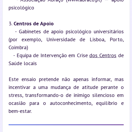
psicológico
3. 
Centros de Apoio
   - Gabinetes de apoio psicológico universitários 
(por exemplo, Universidade de Lisboa, Porto, 
Coimbra)

   - Equipa de Intervenção em Crise 
dos Centros
 de 
Saúde locais
Este ensaio pretende não apenas informar, mas 
incentivar a uma mudança de atitude perante o 
stress, transformando-o de inimigo silencioso em 
ocasião para o autoconhecimento, equilíbrio e 
bem-estar.