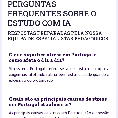
PERGUNTAS
FREQUENTES SOBRE O
ESTUDO COM IA
RESPOSTAS PREPARADAS PELA NOSSA
EQUIPA DE ESPECIALISTAS PEDAGÓGICOS
O que significa stress em Portugal e
como afeta o dia a dia?
Stress em Portugal refere-se à resposta do corpo a
exigências, afetando rotina, bem-estar e saúde quando é
excessivo ou prolongado.
Quais são as principais causas de stress
em Portugal atualmente?
As principais causas de stress em Portugal são a pressão