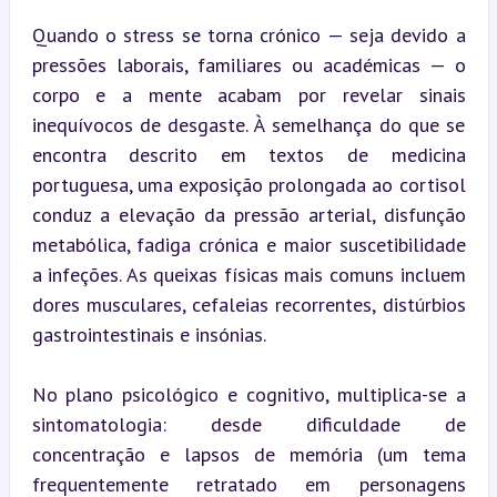
Quando o stress se torna crónico — seja devido a 
pressões laborais, familiares ou académicas — o 
corpo e a mente acabam por revelar sinais 
inequívocos de desgaste. À semelhança do que se 
encontra descrito em textos de medicina 
portuguesa, uma exposição prolongada ao cortisol 
conduz a elevação da pressão arterial, disfunção 
metabólica, fadiga crónica e maior suscetibilidade 
a infeções. As queixas físicas mais comuns incluem 
dores musculares, cefaleias recorrentes, distúrbios 
gastrointestinais e insónias.
No plano psicológico e cognitivo, multiplica-se a 
sintomatologia: desde dificuldade de 
concentração e lapsos de memória (um tema 
frequentemente retratado em personagens 