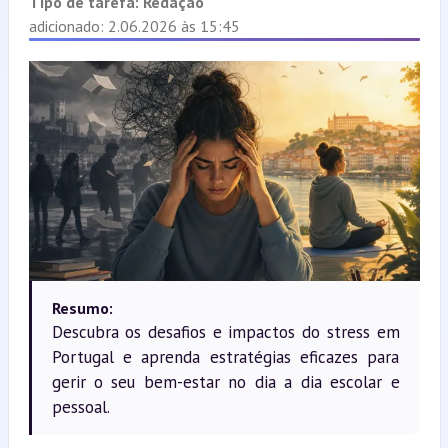
Tipo de tarefa:
Redação
adicionado: 2.06.2026 às 15:45
Resumo:
Descubra os desafios e impactos do stress em
Portugal e aprenda estratégias eficazes para
gerir o seu bem-estar no dia a dia escolar e
pessoal.