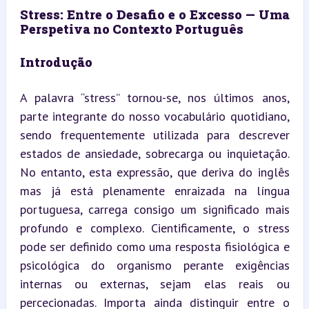
Stress: Entre o Desafio e o Excesso — Uma 
Perspetiva no Contexto Português
Introdução
A palavra “stress” tornou-se, nos últimos anos, 
parte integrante do nosso vocabulário quotidiano, 
sendo frequentemente utilizada para descrever 
estados de ansiedade, sobrecarga ou inquietação. 
No entanto, esta expressão, que deriva do inglês 
mas já está plenamente enraizada na língua 
portuguesa, carrega consigo um significado mais 
profundo e complexo. Cientificamente, o stress 
pode ser definido como uma resposta fisiológica e 
psicológica do organismo perante exigências 
internas ou externas, sejam elas reais ou 
percecionadas. Importa ainda distinguir entre o 