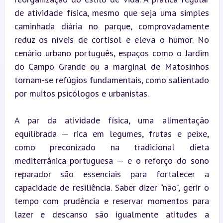
de atividade física, mesmo que seja uma simples 
caminhada diária no parque, comprovadamente 
reduz os níveis de cortisol e eleva o humor. No 
cenário urbano português, espaços como o Jardim 
do Campo Grande ou a marginal de Matosinhos 
tornam-se refúgios fundamentais, como salientado 
por muitos psicólogos e urbanistas.
A par da atividade física, uma alimentação 
equilibrada — rica em legumes, frutas e peixe, 
como preconizado na tradicional dieta 
mediterrânica portuguesa — e o reforço do sono 
reparador são essenciais para fortalecer a 
capacidade de resiliência. Saber dizer “não”, gerir o 
tempo com prudência e reservar momentos para 
lazer e descanso são igualmente atitudes a 