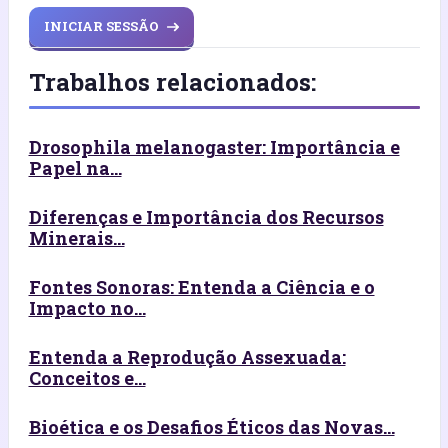
INICIAR SESSÃO
Trabalhos relacionados:
Drosophila melanogaster: Importância e
Papel na...
Diferenças e Importância dos Recursos
Minerais...
Fontes Sonoras: Entenda a Ciência e o
Impacto no...
Entenda a Reprodução Assexuada:
Conceitos e...
Bioética e os Desafios Éticos das Novas...