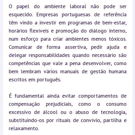
O papel do ambiente laboral não pode ser 
esquecido. Empresas portuguesas de referência 
têm vindo a investir em programas de bem-estar, 
horários flexíveis e promoção do diálogo interno, 
num esforço para criar ambientes menos tóxicos. 
Comunicar de forma assertiva, pedir ajuda e 
delegar responsabilidades quando necessário são 
competências que vale a pena desenvolver, como 
bem lembram vários manuais de gestão humana 
escritos em português.
É fundamental ainda evitar comportamentos de 
compensação prejudiciais, como o consumo 
excessivo de álcool ou o abuso de tecnologia, 
substituindo-os por rituais de convívio, partilha e 
relaxamento.