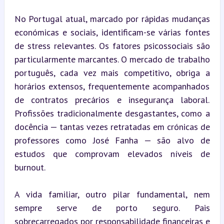
No Portugal atual, marcado por rápidas mudanças 
económicas e sociais, identificam-se várias fontes 
de stress relevantes. Os fatores psicossociais são 
particularmente marcantes. O mercado de trabalho 
português, cada vez mais competitivo, obriga a 
horários extensos, frequentemente acompanhados 
de contratos precários e insegurança laboral. 
Profissões tradicionalmente desgastantes, como a 
docência — tantas vezes retratadas em crónicas de 
professores como José Fanha — são alvo de 
estudos que comprovam elevados níveis de 
burnout.
A vida familiar, outro pilar fundamental, nem 
sempre serve de porto seguro. Pais 
sobrecarregados por responsabilidade financeiras e 