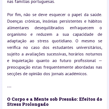
nas famílias portuguesas.
Por fim, não se deve esquecer o papel da saúde. 
Doenças crónicas, insónias persistentes e hábitos 
alimentares desequilibrados enfraquecem o 
organismo e reduzem a sua capacidade de 
adaptação ao stress quotidiano. O mesmo se 
verifica no caso dos estudantes universitários, 
sujeito a avaliações sucessivas, horários noturnos 
e inquietação quanto ao futuro profissional — 
preocupação estas frequentemente abordadas nas 
secções de opinião dos jornais académicos.
---
O Corpo e a Mente sob Pressão: Efeitos do 
Stress Prolongado