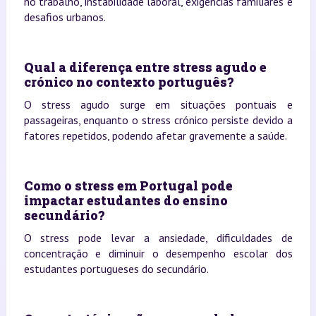
no trabalho, instabilidade laboral, exigências familiares e
desafios urbanos.
Qual a diferença entre stress agudo e
crónico no contexto português?
O stress agudo surge em situações pontuais e
passageiras, enquanto o stress crónico persiste devido a
fatores repetidos, podendo afetar gravemente a saúde.
Como o stress em Portugal pode
impactar estudantes do ensino
secundário?
O stress pode levar a ansiedade, dificuldades de
concentração e diminuir o desempenho escolar dos
estudantes portugueses do secundário.