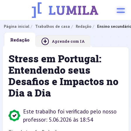
Página inicial
Trabalhos de casa
Redação
Ensino secundári
+
Redação
Aprende com IA
Stress em Portugal:
Entendendo seus
Desafios e Impactos no
Dia a Dia
Este trabalho foi verificado pelo nosso
professor: 5.06.2026 às 18:54