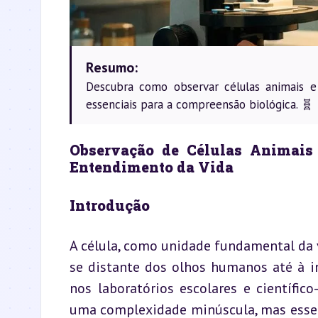
Resumo:
Descubra como observar células animais e 
essenciais para a compreensão biológica. 🧬
Observação de Células Animais 
Entendimento da Vida
Introdução
A célula, como unidade fundamental da 
se distante dos olhos humanos até à in
nos laboratórios escolares e científico
uma complexidade minúscula, mas essenc