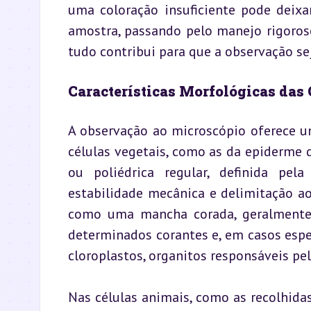
uma coloração insuficiente pode deixar
amostra, passando pelo manejo rigoros
tudo contribui para que a observação se
Características Morfológicas das
A observação ao microscópio oferece u
células vegetais, como as da epiderme 
ou poliédrica regular, definida pela
estabilidade mecânica e delimitação ao
como uma mancha corada, geralmente 
determinados corantes e, em casos especí
cloroplastos, organitos responsáveis pel
Nas células animais, como as recolhid