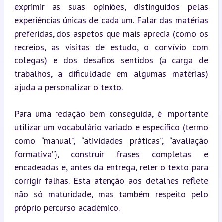
exprimir as suas opiniões, distinguidos pelas 
experiências únicas de cada um. Falar das matérias 
preferidas, dos aspetos que mais aprecia (como os 
recreios, as visitas de estudo, o convívio com 
colegas) e dos desafios sentidos (a carga de 
trabalhos, a dificuldade em algumas matérias) 
ajuda a personalizar o texto.
Para uma redação bem conseguida, é importante 
utilizar um vocabulário variado e específico (termo 
como “manual”, “atividades práticas”, “avaliação 
formativa”), construir frases completas e 
encadeadas e, antes da entrega, reler o texto para 
corrigir falhas. Esta atenção aos detalhes reflete 
não só maturidade, mas também respeito pelo 
próprio percurso académico.