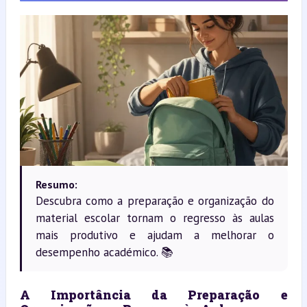
Resumo:
Descubra como a preparação e organização do
material escolar tornam o regresso às aulas
mais produtivo e ajudam a melhorar o
desempenho académico. 📚
A Importância da Preparação e 