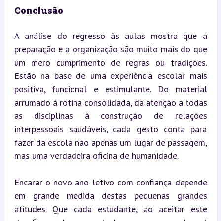
Conclusão
A análise do regresso às aulas mostra que a 
preparação e a organização são muito mais do que 
um mero cumprimento de regras ou tradições. 
Estão na base de uma experiência escolar mais 
positiva, funcional e estimulante. Do material 
arrumado à rotina consolidada, da atenção a todas 
as disciplinas à construção de relações 
interpessoais saudáveis, cada gesto conta para 
fazer da escola não apenas um lugar de passagem, 
mas uma verdadeira oficina de humanidade.
Encarar o novo ano letivo com confiança depende 
em grande medida destas pequenas grandes 
atitudes. Que cada estudante, ao aceitar este 