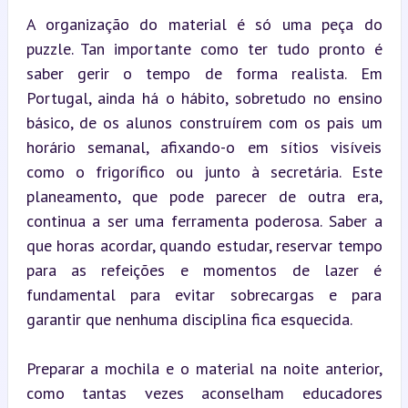
A organização do material é só uma peça do 
puzzle. Tan importante como ter tudo pronto é 
saber gerir o tempo de forma realista. Em 
Portugal, ainda há o hábito, sobretudo no ensino 
básico, de os alunos construírem com os pais um 
horário semanal, afixando-o em sítios visíveis 
como o frigorífico ou junto à secretária. Este 
planeamento, que pode parecer de outra era, 
continua a ser uma ferramenta poderosa. Saber a 
que horas acordar, quando estudar, reservar tempo 
para as refeições e momentos de lazer é 
fundamental para evitar sobrecargas e para 
garantir que nenhuma disciplina fica esquecida.
Preparar a mochila e o material na noite anterior, 
como tantas vezes aconselham educadores 