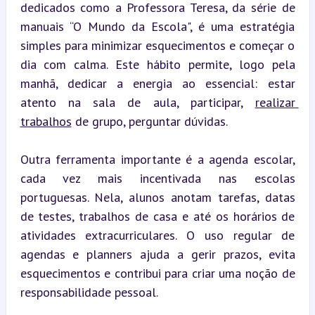
dedicados como a Professora Teresa, da série de 
manuais “O Mundo da Escola", é uma estratégia 
simples para minimizar esquecimentos e começar o 
dia com calma. Este hábito permite, logo pela 
manhã, dedicar a energia ao essencial: estar 
atento na sala de aula, participar, 
realizar 
trabalhos
 de grupo, perguntar dúvidas.
Outra ferramenta importante é a agenda escolar, 
cada vez mais incentivada nas escolas 
portuguesas. Nela, alunos anotam tarefas, datas 
de testes, trabalhos de casa e até os horários de 
atividades extracurriculares. O uso regular de 
agendas e planners ajuda a gerir prazos, evita 
esquecimentos e contribui para criar uma noção de 
responsabilidade pessoal.