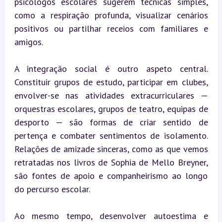
psicólogos escolares sugerem técnicas simples, 
como a respiração profunda, visualizar cenários 
positivos ou partilhar receios com familiares e 
amigos.
A integração social é outro aspeto central. 
Constituir grupos de estudo, participar em clubes, 
envolver-se nas atividades extracurriculares — 
orquestras escolares, grupos de teatro, equipas de 
desporto — são formas de criar sentido de 
pertença e combater sentimentos de isolamento. 
Relações de amizade sinceras, como as que vemos 
retratadas nos livros de Sophia de Mello Breyner, 
são fontes de apoio e companheirismo ao longo 
do percurso escolar.
Ao mesmo tempo, desenvolver autoestima e 