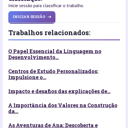
Inicie sessão para classificar o trabalho.
INICIAR SESSÃO
Trabalhos relacionados:
O Papel Essencial da Linguagem no
Desenvolvimento...
Centros de Estudo Personalizados:
Impulsione o...
Impacto e desafios das explicações de...
A Importância dos Valores na Construção
da...
As Aventuras de Ana: Descoberta e