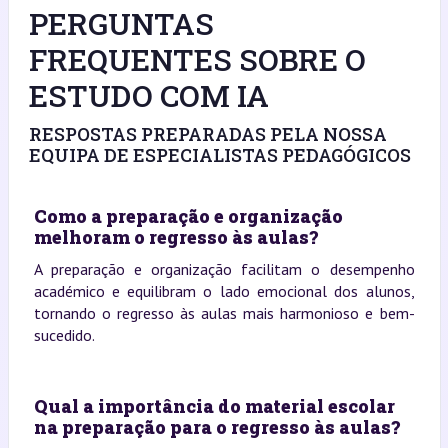
PERGUNTAS
FREQUENTES SOBRE O
ESTUDO COM IA
RESPOSTAS PREPARADAS PELA NOSSA
EQUIPA DE ESPECIALISTAS PEDAGÓGICOS
Como a preparação e organização
melhoram o regresso às aulas?
A preparação e organização facilitam o desempenho
académico e equilibram o lado emocional dos alunos,
tornando o regresso às aulas mais harmonioso e bem-
sucedido.
Qual a importância do material escolar
na preparação para o regresso às aulas?