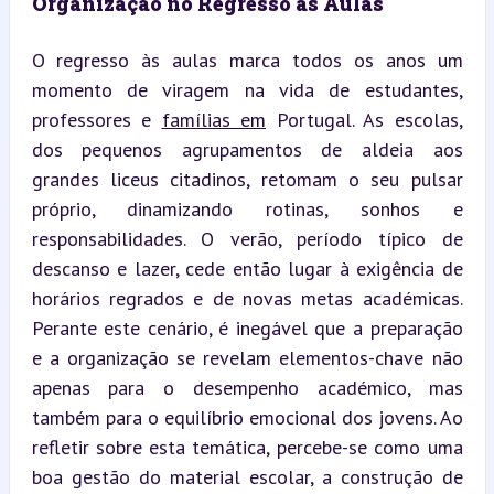
Organização no Regresso às Aulas
O regresso às aulas marca todos os anos um 
momento de viragem na vida de estudantes, 
professores e 
famílias em
 Portugal. As escolas, 
dos pequenos agrupamentos de aldeia aos 
grandes liceus citadinos, retomam o seu pulsar 
próprio, dinamizando rotinas, sonhos e 
responsabilidades. O verão, período típico de 
descanso e lazer, cede então lugar à exigência de 
horários regrados e de novas metas académicas. 
Perante este cenário, é inegável que a preparação 
e a organização se revelam elementos-chave não 
apenas para o desempenho académico, mas 
também para o equilíbrio emocional dos jovens. Ao 
refletir sobre esta temática, percebe-se como uma 
boa gestão do material escolar, a construção de 