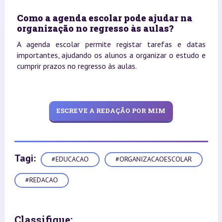
Como a agenda escolar pode ajudar na
organização no regresso às aulas?
A agenda escolar permite registar tarefas e datas
importantes, ajudando os alunos a organizar o estudo e
cumprir prazos no regresso às aulas.
ESCREVE A REDAÇÃO POR MIM
Tagi:
#EDUCACAO
#ORGANIZACAOESCOLAR
#REDACAO
Classifique: