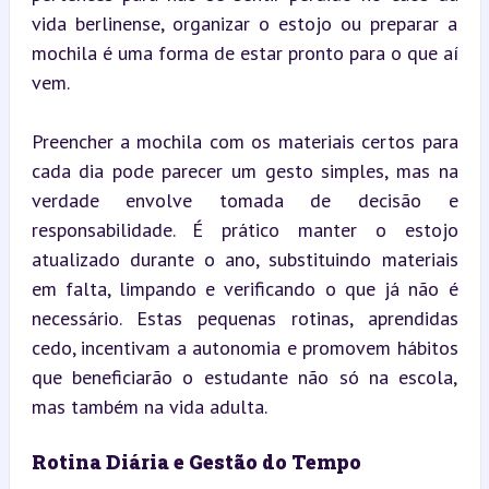
vida berlinense, organizar o estojo ou preparar a 
mochila é uma forma de estar pronto para o que aí 
vem.
Preencher a mochila com os materiais certos para 
cada dia pode parecer um gesto simples, mas na 
verdade envolve tomada de decisão e 
responsabilidade. É prático manter o estojo 
atualizado durante o ano, substituindo materiais 
em falta, limpando e verificando o que já não é 
necessário. Estas pequenas rotinas, aprendidas 
cedo, incentivam a autonomia e promovem hábitos 
que beneficiarão o estudante não só na escola, 
mas também na vida adulta.
Rotina Diária e Gestão do Tempo