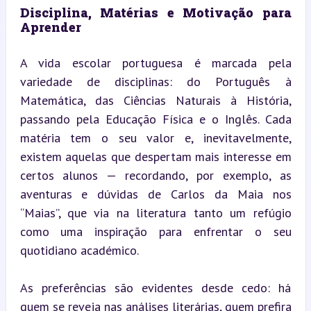
Disciplina, Matérias e Motivação para 
Aprender
A vida escolar portuguesa é marcada pela 
variedade de disciplinas: do Português à 
Matemática, das Ciências Naturais à História, 
passando pela Educação Física e o Inglês. Cada 
matéria tem o seu valor e, inevitavelmente, 
existem aquelas que despertam mais interesse em 
certos alunos — recordando, por exemplo, as 
aventuras e dúvidas de Carlos da Maia nos 
“Maias”, que via na literatura tanto um refúgio 
como uma inspiração para enfrentar o seu 
quotidiano académico.
As preferências são evidentes desde cedo: há 
quem se reveja nas análises literárias, quem prefira 