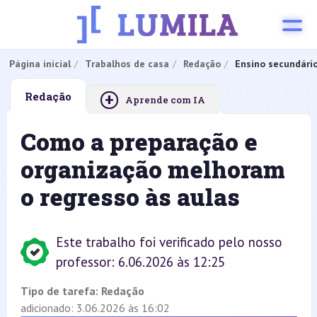
Página inicial
Trabalhos de casa
Redação
Ensino secundári
+
Redação
Aprende com IA
Como a preparação e
organização melhoram
o regresso às aulas
Este trabalho foi verificado pelo nosso
professor: 6.06.2026 às 12:25
Tipo de tarefa:
Redação
adicionado: 3.06.2026 às 16:02