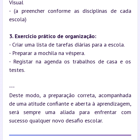
Visual  

- (a preencher conforme as disciplinas de cada 
escola)
3. Exercício prático de organização:
- Criar uma lista de tarefas diárias para a escola.  

- Preparar a mochila na véspera.  

- Registar na agenda os trabalhos de casa e os 
testes.
---

Deste modo, a preparação correta, acompanhada 
de uma atitude confiante e aberta à aprendizagem, 
será sempre uma aliada para enfrentar com 
sucesso qualquer novo desafio escolar.