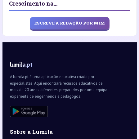
Crescimento na...
ESCREVE A REDAÇÃO POR MIM
lumila.pt
A lumila.pt é uma aplicação educativa criada por
especialistas. Aqui encontrará recursos educativos de
mais de 20 áreas diferentes, preparados por uma equipa
experiente de engenheiros e pedagogos.
Sobre a Lumila