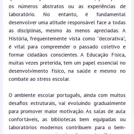
os números abstratos ou as experiências de 
laboratório. No entanto, é fundamental 
desenvolver uma atitude responsável face a todas 
as disciplinas, mesmo às menos apreciadas. A 
História, frequentemente vista como “decorativa”, 
é vital para compreender o passado coletivo e 
formar cidadãos conscientes. A Educação Física, 
muitas vezes preterida, tem um papel essencial no 
desenvolvimento físico, na saúde e mesmo no 
combate ao stress escolar.
O ambiente escolar português, ainda com muitos 
desafios estruturais, vai evoluindo gradualmente 
para promover maior motivação. As salas de aula 
confortáveis, as bibliotecas bem equipadas ou 
laboratórios modernos contribuem para o bem-