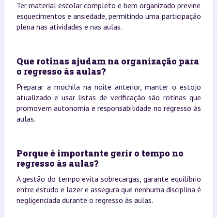
Ter material escolar completo e bem organizado previne
esquecimentos e ansiedade, permitindo uma participação
plena nas atividades e nas aulas.
Que rotinas ajudam na organização para
o regresso às aulas?
Preparar a mochila na noite anterior, manter o estojo
atualizado e usar listas de verificação são rotinas que
promovem autonomia e responsabilidade no regresso às
aulas.
Porque é importante gerir o tempo no
regresso às aulas?
A gestão do tempo evita sobrecargas, garante equilíbrio
entre estudo e lazer e assegura que nenhuma disciplina é
negligenciada durante o regresso às aulas.