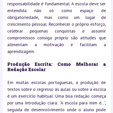
responsabilidade é fundamental. A escola deve ser 
entendida não só como espaço de 
obrigatoriedade, mas como um lugar de 
crescimento pessoal. Reconhecer o próprio esforço, 
celebrar pequenas conquistas e assumir 
compromissos consigo próprio são atitudes que 
alimentam a motivação e facilitam a 
aprendizagem.
Produção Escrita: Como Melhorar a 
Redação Escolar
Em muitas escolas portuguesas, a produção de 
textos sobre o regresso às aulas ou sobre a escola 
é um exercício habitual. Uma boa redação começa 
por uma introdução clara: “A escola para mim é...”, 
seguida de desenvolvimento onde o aluno pode 