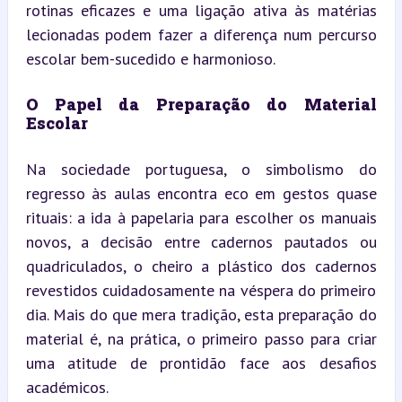
rotinas eficazes e uma ligação ativa às matérias 
lecionadas podem fazer a diferença num percurso 
escolar bem-sucedido e harmonioso.
O Papel da Preparação do Material 
Escolar
Na sociedade portuguesa, o simbolismo do 
regresso às aulas encontra eco em gestos quase 
rituais: a ida à papelaria para escolher os manuais 
novos, a decisão entre cadernos pautados ou 
quadriculados, o cheiro a plástico dos cadernos 
revestidos cuidadosamente na véspera do primeiro 
dia. Mais do que mera tradição, esta preparação do 
material é, na prática, o primeiro passo para criar 
uma atitude de prontidão face aos desafios 
académicos.