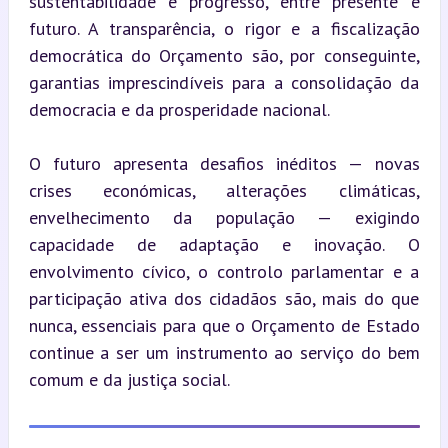
sustentabilidade e progresso, entre presente e 
futuro. A transparência, o rigor e a fiscalização 
democrática do Orçamento são, por conseguinte, 
garantias imprescindíveis para a consolidação da 
democracia e da prosperidade nacional.
O futuro apresenta desafios inéditos — novas 
crises económicas, alterações climáticas, 
envelhecimento da população — exigindo 
capacidade de adaptação e inovação. O 
envolvimento cívico, o controlo parlamentar e a 
participação ativa dos cidadãos são, mais do que 
nunca, essenciais para que o Orçamento de Estado 
continue a ser um instrumento ao serviço do bem 
comum e da justiça social.