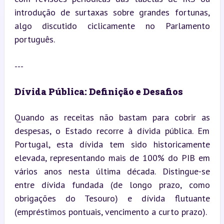
introdução de surtaxas sobre grandes fortunas, 
algo discutido ciclicamente no Parlamento 
português.
---
Dívida Pública: Definição e Desafios
Quando as receitas não bastam para cobrir as 
despesas, o Estado recorre à dívida pública. Em 
Portugal, esta dívida tem sido historicamente 
elevada, representando mais de 100% do PIB em 
vários anos nesta última década. Distingue-se 
entre dívida fundada (de longo prazo, como 
obrigações do Tesouro) e dívida flutuante 
(empréstimos pontuais, vencimento a curto prazo).