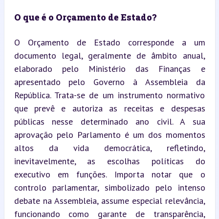
O que é o Orçamento de Estado?
O Orçamento de Estado corresponde a um 
documento legal, geralmente de âmbito anual, 
elaborado pelo Ministério das Finanças e 
apresentado pelo Governo à Assembleia da 
República. Trata-se de um instrumento normativo 
que prevê e autoriza as receitas e despesas 
públicas nesse determinado ano civil. A sua 
aprovação pelo Parlamento é um dos momentos 
altos da vida democrática, refletindo, 
inevitavelmente, as escolhas políticas do 
executivo em funções. Importa notar que o 
controlo parlamentar, simbolizado pelo intenso 
debate na Assembleia, assume especial relevância, 
funcionando como garante de transparência, 