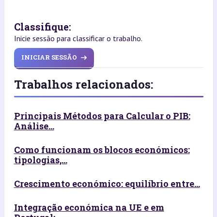
Classifique:
Inicie sessão para classificar o trabalho.
INICIAR SESSÃO
Trabalhos relacionados:
Principais Métodos para Calcular o PIB:
Análise...
Como funcionam os blocos económicos:
tipologias,...
Crescimento económico: equilíbrio entre...
Integração económica na UE e em