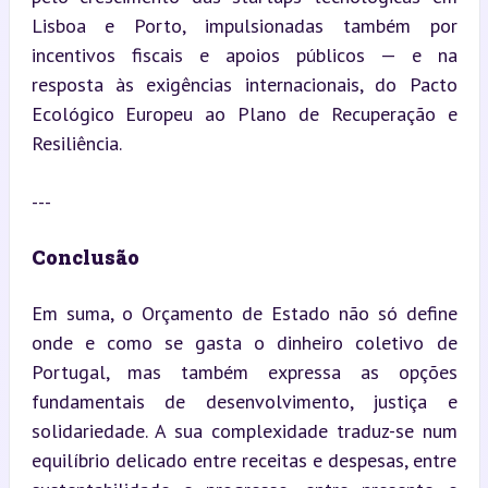
Lisboa e Porto, impulsionadas também por 
incentivos fiscais e apoios públicos — e na 
resposta às exigências internacionais, do Pacto 
Ecológico Europeu ao Plano de Recuperação e 
Resiliência.
---
Conclusão
Em suma, o Orçamento de Estado não só define 
onde e como se gasta o dinheiro coletivo de 
Portugal, mas também expressa as opções 
fundamentais de desenvolvimento, justiça e 
solidariedade. A sua complexidade traduz-se num 
equilíbrio delicado entre receitas e despesas, entre 