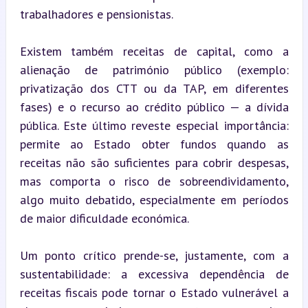
trabalhadores e pensionistas.
Existem também receitas de capital, como a 
alienação de património público (exemplo: 
privatização dos CTT ou da TAP, em diferentes 
fases) e o recurso ao crédito público — a dívida 
pública. Este último reveste especial importância: 
permite ao Estado obter fundos quando as 
receitas não são suficientes para cobrir despesas, 
mas comporta o risco de sobreendividamento, 
algo muito debatido, especialmente em períodos 
de maior dificuldade económica.
Um ponto crítico prende-se, justamente, com a 
sustentabilidade: a excessiva dependência de 
receitas fiscais pode tornar o Estado vulnerável a 