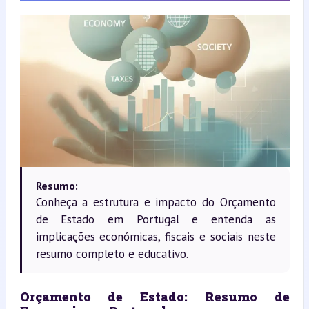
Resumo:
Conheça a estrutura e impacto do Orçamento
de Estado em Portugal e entenda as
implicações económicas, fiscais e sociais neste
resumo completo e educativo.
Orçamento de Estado: Resumo de 