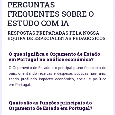
PERGUNTAS
FREQUENTES SOBRE O
ESTUDO COM IA
RESPOSTAS PREPARADAS PELA NOSSA
EQUIPA DE ESPECIALISTAS PEDAGÓGICOS
O que significa o Orçamento de Estado
em Portugal na análise económica?
O Orçamento de Estado é o principal plano financeiro do
país, orientando receitas e despesas públicas num ano,
tendo profundo impacto económico, social e político
em Portugal.
Quais são as funções principais do
Orçamento de Estado em Portugal?