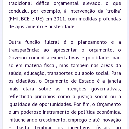
tradicional défice orçamental elevado, o que 
conduziu, por exemplo, à intervenção da 'troika' 
(FMI, BCE e UE) em 2011, com medidas profundas 
de ajustamento e austeridade.
Outra função fulcral é o planeamento e a 
transparência: ao apresentar o orçamento, o 
Governo comunica expectativas e prioridades não 
só em matéria fiscal, mas também nas áreas da 
saúde, educação, transportes ou apoio social. Para 
os cidadãos, o Orçamento de Estado é a janela 
mais clara sobre as intenções governativas, 
reflectindo princípios como a justiça social ou a 
igualdade de oportunidades. Por fim, o Orçamento 
é um poderoso instrumento de política económica, 
influenciando crescimento, emprego e até inovação 
– basta lembrar os incentivos fiscais ao 