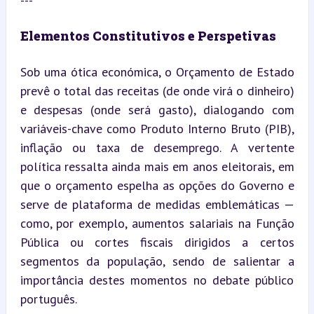
---
Elementos Constitutivos e Perspetivas
Sob uma ótica económica, o Orçamento de Estado 
prevê o total das receitas (de onde virá o dinheiro) 
e despesas (onde será gasto), dialogando com 
variáveis-chave como Produto Interno Bruto (PIB), 
inflação ou taxa de desemprego. A vertente 
política ressalta ainda mais em anos eleitorais, em 
que o orçamento espelha as opções do Governo e 
serve de plataforma de medidas emblemáticas — 
como, por exemplo, aumentos salariais na Função 
Pública ou cortes fiscais dirigidos a certos 
segmentos da população, sendo de salientar a 
importância destes momentos no debate público 
português.