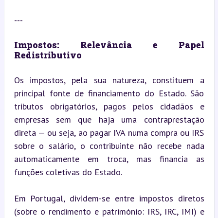
---
Impostos: Relevância e Papel 
Redistributivo
Os impostos, pela sua natureza, constituem a 
principal fonte de financiamento do Estado. São 
tributos obrigatórios, pagos pelos cidadãos e 
empresas sem que haja uma contraprestação 
direta — ou seja, ao pagar IVA numa compra ou IRS 
sobre o salário, o contribuinte não recebe nada 
automaticamente em troca, mas financia as 
funções coletivas do Estado.
Em Portugal, dividem-se entre impostos diretos 
(sobre o rendimento e património: IRS, IRC, IMI) e 