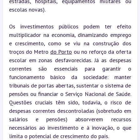
estradas, hospitais, equipamentos militares ou 
escolas novas).
Os investimentos públicos podem ter efeito 
multiplicador na economia, dinamizando emprego 
e crescimento, como se viu na construção dos 
troços do Metro 
do Porto
 ou no reforço da oferta 
escolar em zonas desfavorecidas. Já as despesas 
correntes são essenciais para garantir o 
funcionamento básico da sociedade: manter 
tribunais de portas abertas, sustentar o sistema de 
pensões ou financiar o Serviço Nacional de Saúde. 
Questões cruciais têm sido, todavia, o risco de 
despesas correntes descontroladas (sobretudo em 
salários e pensões) absorverem recursos 
necessários ao investimento e à inovação, o que 
limita o potencial de crescimento do país.