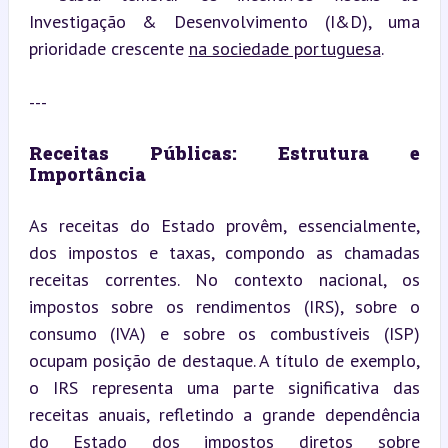
Investigação & Desenvolvimento (I&D), uma 
prioridade crescente 
na sociedade portuguesa
.
---
Receitas Públicas: Estrutura e 
Importância
As receitas do Estado provêm, essencialmente, 
dos impostos e taxas, compondo as chamadas 
receitas correntes. No contexto nacional, os 
impostos sobre os rendimentos (IRS), sobre o 
consumo (IVA) e sobre os combustíveis (ISP) 
ocupam posição de destaque. A título de exemplo, 
o IRS representa uma parte significativa das 
receitas anuais, refletindo a grande dependência 
do Estado dos impostos diretos sobre 