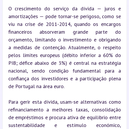
O crescimento do serviço da dívida — juros e 
amortizações — pode tornar-se perigoso, como se 
viu na crise de 2011-2014, quando os encargos 
financeiros absorveram grande parte do 
orçamento, limitando o investimento e obrigando 
a medidas de contenção. Atualmente, o respeito 
pelos limites europeus (débito inferior a 60% do 
PIB; défice abaixo de 3%) é central na estratégia 
nacional, sendo condição fundamental para a 
confiança dos investidores e a participação plena 
de Portugal na área euro.
Para gerir esta dívida, usam-se alternativas como 
refinanciamento a melhores taxas, consolidação 
de empréstimos e procura ativa de equilíbrio entre 
sustentabilidade e estímulo económico, 