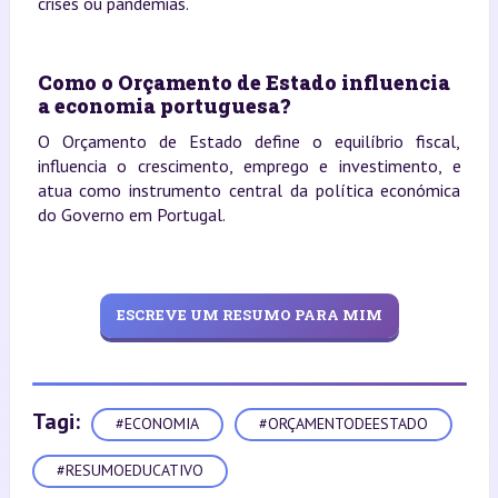
crises ou pandemias.
Como o Orçamento de Estado influencia
a economia portuguesa?
O Orçamento de Estado define o equilíbrio fiscal,
influencia o crescimento, emprego e investimento, e
atua como instrumento central da política económica
do Governo em Portugal.
ESCREVE UM RESUMO PARA MIM
Tagi:
#ECONOMIA
#ORÇAMENTODEESTADO
#RESUMOEDUCATIVO