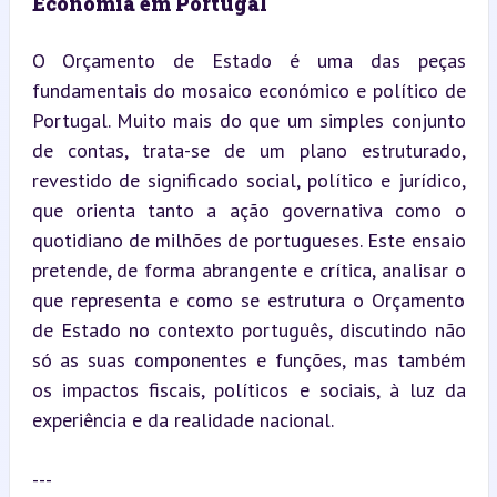
Economia em Portugal
O Orçamento de Estado é uma das peças 
fundamentais do mosaico económico e político de 
Portugal. Muito mais do que um simples conjunto 
de contas, trata-se de um plano estruturado, 
revestido de significado social, político e jurídico, 
que orienta tanto a ação governativa como o 
quotidiano de milhões de portugueses. Este ensaio 
pretende, de forma abrangente e crítica, analisar o 
que representa e como se estrutura o Orçamento 
de Estado no contexto português, discutindo não 
só as suas componentes e funções, mas também 
os impactos fiscais, políticos e sociais, à luz da 
experiência e da realidade nacional.
---