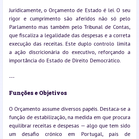
Juridicamente, o Orçamento de Estado é lei. O seu 
rigor e cumprimento são aferidos não só pelo 
Parlamento mas também pelo Tribunal de Contas, 
que fiscaliza a legalidade das despesas e a correta 
execução das receitas. Este duplo controlo limita 
a ação discricionária do executivo, reforçando a 
importância do Estado de Direito Democrático.
---
Funções e Objetivos
O Orçamento assume diversos papéis. Destaca-se a 
função de estabilização, na medida em que procura 
equilibrar receitas e despesas — algo que tem sido 
um desafio crónico em Portugal, país de 