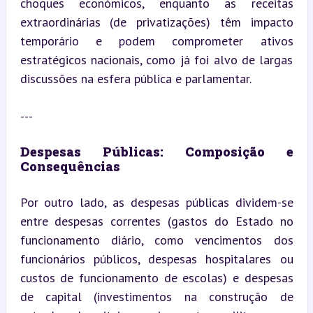
choques económicos, enquanto as receitas 
extraordinárias (de privatizações) têm impacto 
temporário e podem comprometer ativos 
estratégicos nacionais, como já foi alvo de largas 
discussões na esfera pública e parlamentar.
---
Despesas Públicas: Composição e 
Consequências
Por outro lado, as despesas públicas dividem-se 
entre despesas correntes (gastos do Estado no 
funcionamento diário, como vencimentos dos 
funcionários públicos, despesas hospitalares ou 
custos de funcionamento de escolas) e despesas 
de capital (investimentos na construção de 