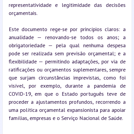
representatividade e legitimidade das decisões 
orçamentais.
Este documento rege-se por princípios claros: a 
anualidade — renovando-se todos os anos; a 
obrigatoriedade — pela qual nenhuma despesa 
pode ser realizada sem previsão orçamental; e a 
flexibilidade — permitindo adaptações, por via de 
ratificações ou orçamentos suplementares, sempre 
que surjam circunstâncias imprevistas, como foi 
visível, por exemplo, durante a pandemia de 
COVID-19, em que o Estado português teve de 
proceder a ajustamentos profundos, recorrendo a 
uma política orçamental expansionista para apoiar 
famílias, empresas e o Serviço Nacional de Saúde.