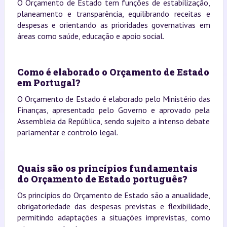
O Orçamento de Estado tem funções de estabilização,
planeamento e transparência, equilibrando receitas e
despesas e orientando as prioridades governativas em
áreas como saúde, educação e apoio social.
Como é elaborado o Orçamento de Estado
em Portugal?
O Orçamento de Estado é elaborado pelo Ministério das
Finanças, apresentado pelo Governo e aprovado pela
Assembleia da República, sendo sujeito a intenso debate
parlamentar e controlo legal.
Quais são os princípios fundamentais
do Orçamento de Estado português?
Os princípios do Orçamento de Estado são a anualidade,
obrigatoriedade das despesas previstas e flexibilidade,
permitindo adaptações a situações imprevistas, como