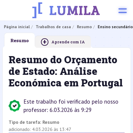
Página inicial
Trabalhos de casa
Resumo
Ensino secundário
+
Resumo
Aprende com IA
Resumo do Orçamento
de Estado: Análise
Económica em Portugal
Este trabalho foi verificado pelo nosso
professor: 6.03.2026 às 9:29
Tipo de tarefa:
Resumo
adicionado: 4.03.2026 às 13:47