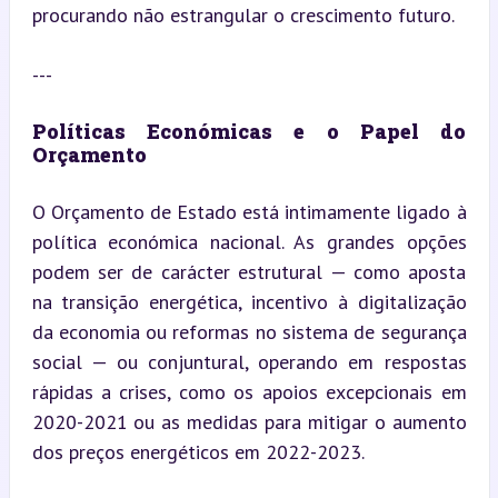
procurando não estrangular o crescimento futuro.
---
Políticas Económicas e o Papel do 
Orçamento
O Orçamento de Estado está intimamente ligado à 
política económica nacional. As grandes opções 
podem ser de carácter estrutural — como aposta 
na transição energética, incentivo à digitalização 
da economia ou reformas no sistema de segurança 
social — ou conjuntural, operando em respostas 
rápidas a crises, como os apoios excepcionais em 
2020-2021 ou as medidas para mitigar o aumento 
dos preços energéticos em 2022-2023.