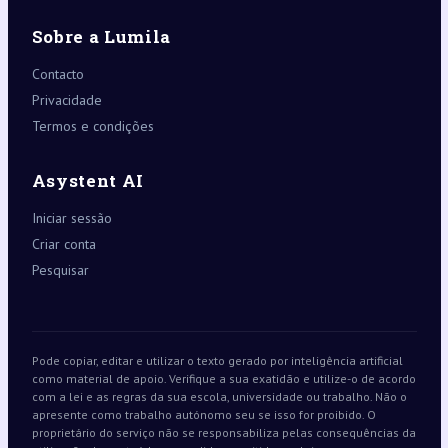
Sobre a Lumila
Contacto
Privacidade
Termos e condições
Asystent AI
Iniciar sessão
Criar conta
Pesquisar
Pode copiar, editar e utilizar o texto gerado por inteligência artificial
como material de apoio. Verifique a sua exatidão e utilize-o de acordo
com a lei e as regras da sua escola, universidade ou trabalho. Não o
apresente como trabalho autónomo seu se isso for proibido. O
proprietário do serviço não se responsabiliza pelas consequências da