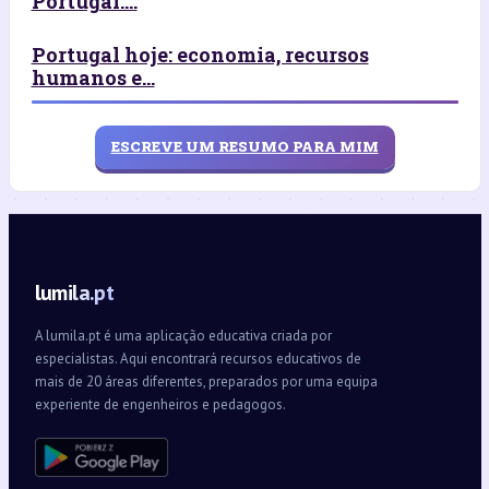
Portugal:...
Portugal hoje: economia, recursos
humanos e...
ESCREVE UM RESUMO PARA MIM
lumila.pt
A lumila.pt é uma aplicação educativa criada por
especialistas. Aqui encontrará recursos educativos de
mais de 20 áreas diferentes, preparados por uma equipa
experiente de engenheiros e pedagogos.