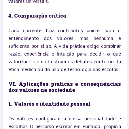
valores universais.
4. Comparação crítica
Cada corrente traz contributos únicos para o 
entendimento dos valores, mas nenhuma é 
suficiente por si só. A vida prática exige combinar 
razão, experiência e intuição para decidir o que 
valorizar — como ilustram os debates em torno da 
ética médica ou do uso de tecnologia nas escolas.
VI. Aplicações práticas e consequências 
dos valores na sociedade
1. Valores e identidade pessoal
Os valores configuram a nossa personalidade e 
escolhas. O percurso escolar em Portugal propicia 