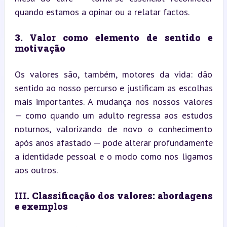
quando estamos a opinar ou a relatar factos.
3. Valor como elemento de sentido e 
motivação
Os valores são, também, motores da vida: dão 
sentido ao nosso percurso e justificam as escolhas 
mais importantes. A mudança nos nossos valores 
— como quando um adulto regressa aos estudos 
noturnos, valorizando de novo o conhecimento 
após anos afastado — pode alterar profundamente 
a identidade pessoal e o modo como nos ligamos 
aos outros.
III. Classificação dos valores: abordagens 
e exemplos