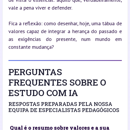
vale a pena viver e defender.
Fica a reflexão: como desenhar, hoje, uma tábua de 
valores capaz de integrar a herança do passado e 
as exigências do presente, num mundo em 
constante mudança?
PERGUNTAS
FREQUENTES SOBRE O
ESTUDO COM IA
RESPOSTAS PREPARADAS PELA NOSSA
EQUIPA DE ESPECIALISTAS PEDAGÓGICOS
Qual é o resumo sobre valores e a sua