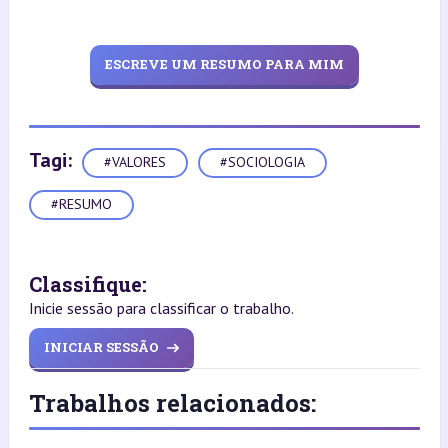
ESCREVE UM RESUMO PARA MIM
Tagi:
#VALORES
#SOCIOLOGIA
#RESUMO
Classifique:
Inicie sessão para classificar o trabalho.
INICIAR SESSÃO
Trabalhos relacionados: