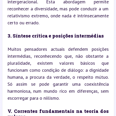
intergeracional. Esta abordagem permite 
reconhecer a diversidade, mas pode conduzir a um 
relativismo extremo, onde nada é intrinsecamente 
certo ou errado.
3. Síntese crítica e posições intermédias
Muitos pensadores actuais defendem posições 
intermédias, reconhecendo que, não obstante a 
pluralidade, existem valores básicos que 
funcionam como condição de diálogo: a dignidade 
humana, a procura da verdade, o respeito mútuo. 
Só assim se pode garantir uma coexistência 
harmoniosa, num mundo rico em diferenças, sem 
escorregar para o niilismo.
V. Correntes fundamentais na teoria dos 