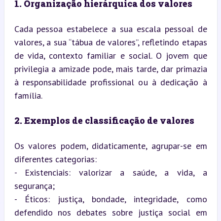
1. Organização hierárquica dos valores
Cada pessoa estabelece a sua escala pessoal de 
valores, a sua “tábua de valores”, refletindo etapas 
de vida, contexto familiar e social. O jovem que 
privilegia a amizade pode, mais tarde, dar primazia 
à responsabilidade profissional ou à dedicação à 
família.
2. Exemplos de classificação de valores
Os valores podem, didaticamente, agrupar-se em 
diferentes categorias:

- Existenciais: valorizar a saúde, a vida, a 
segurança;

- Éticos: justiça, bondade, integridade, como 
defendido nos debates sobre justiça social em 