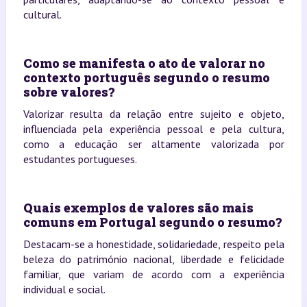
cultural.
Como se manifesta o ato de valorar no
contexto português segundo o resumo
sobre valores?
Valorizar resulta da relação entre sujeito e objeto,
influenciada pela experiência pessoal e pela cultura,
como a educação ser altamente valorizada por
estudantes portugueses.
Quais exemplos de valores são mais
comuns em Portugal segundo o resumo?
Destacam-se a honestidade, solidariedade, respeito pela
beleza do património nacional, liberdade e felicidade
familiar, que variam de acordo com a experiência
individual e social.