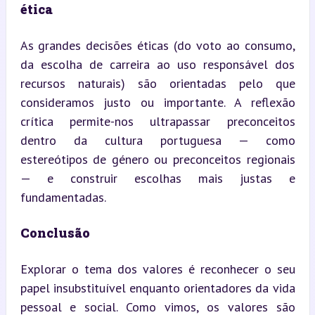
ética
As grandes decisões éticas (do voto ao consumo, 
da escolha de carreira ao uso responsável dos 
recursos naturais) são orientadas pelo que 
consideramos justo ou importante. A reflexão 
crítica permite-nos ultrapassar preconceitos 
dentro da cultura portuguesa — como 
estereótipos de género ou preconceitos regionais 
— e construir escolhas mais justas e 
fundamentadas.
Conclusão
Explorar o tema dos valores é reconhecer o seu 
papel insubstituível enquanto orientadores da vida 
pessoal e social. Como vimos, os valores são 