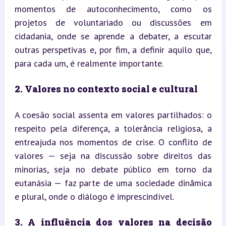
momentos de autoconhecimento, como os 
projetos de voluntariado ou discussões em 
cidadania, onde se aprende a debater, a escutar 
outras perspetivas e, por fim, a definir aquilo que, 
para cada um, é realmente importante.
2. Valores no contexto social e cultural
A coesão social assenta em valores partilhados: o 
respeito pela diferença, a tolerância religiosa, a 
entreajuda nos momentos de crise. O conflito de 
valores — seja na discussão sobre direitos das 
minorias, seja no debate público em torno da 
eutanásia — faz parte de uma sociedade dinâmica 
e plural, onde o diálogo é imprescindível.
3. A influência dos valores na decisão 