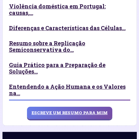
Violência doméstica em Portugal:
causas,...
Diferenças e Características das Células...
Resumo sobre a Replicação
Semiconservativa do...
Guia Prático para a Preparação de
Soluções...
Entendendo a Ação Humana e os Valores
na...
ESCREVE UM RESUMO PARA MIM