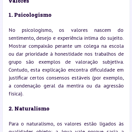
valores
1. Psicologismo
No psicologismo, os valores nascem do 
sentimento, desejo e experiência íntima do sujeito. 
Mostrar compaixão perante um colega na escola 
ou dar prioridade à honestidade nos trabalhos de 
grupo são exemplos de valoração subjetiva. 
Contudo, esta explicação encontra dificuldade em 
justificar certos consensos estáveis (por exemplo, 
a condenação geral da mentira ou da agressão 
física).
2. Naturalismo
Para o naturalismo, os valores estão ligados às 
qualidades objeto: a água vale porque sacia a 