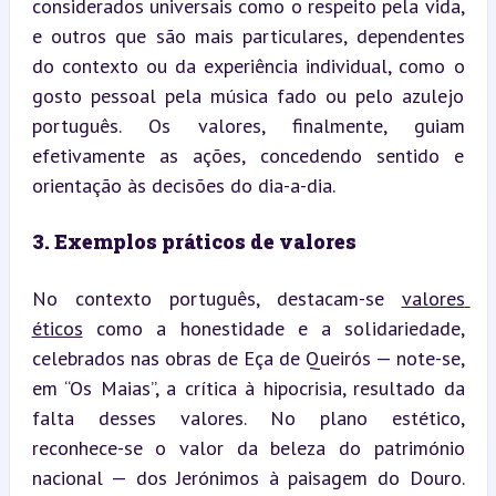
considerados universais como o respeito pela vida, 
e outros que são mais particulares, dependentes 
do contexto ou da experiência individual, como o 
gosto pessoal pela música fado ou pelo azulejo 
português. Os valores, finalmente, guiam 
efetivamente as ações, concedendo sentido e 
orientação às decisões do dia-a-dia.
3. Exemplos práticos de valores
No contexto português, destacam-se 
valores 
éticos
 como a honestidade e a solidariedade, 
celebrados nas obras de Eça de Queirós — note-se, 
em “Os Maias”, a crítica à hipocrisia, resultado da 
falta desses valores. No plano estético, 
reconhece-se o valor da beleza do património 
nacional — dos Jerónimos à paisagem do Douro. 