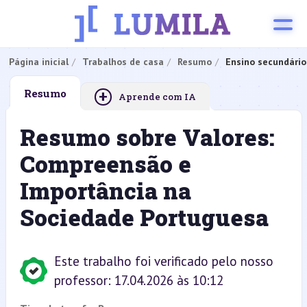
Página inicial
Trabalhos de casa
Resumo
Ensino secundário
+
Resumo
Aprende com IA
Resumo sobre Valores:
Compreensão e
Importância na
Sociedade Portuguesa
Este trabalho foi verificado pelo nosso
professor: 17.04.2026 às 10:12