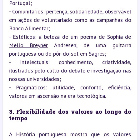
Portugal;

- Comunitários: pertença, solidariedade, observável 
em ações de voluntariado como as campanhas do 
Banco Alimentar;

- Estéticos: a beleza de um poema de Sophia de 
Mello Breyner
 Andresen, de uma guitarra 
portuguesa ou do pôr-do-sol em Sagres;

- Intelectuais: conhecimento, criatividade, 
ilustrados pelo culto do debate e investigação nas 
nossas universidades;

- Pragmáticos: utilidade, conforto, eficiência, 
valores em ascensão na era tecnológica.
3. Flexibilidade dos valores ao longo do 
tempo
A História portuguesa mostra que os valores 