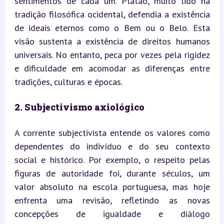
sentimentos de cada um. Platão, muito lido na 
tradição filosófica ocidental, defendia a existência 
de ideais eternos como o Bem ou o Belo. Esta 
visão sustenta a existência de direitos humanos 
universais. No entanto, peca por vezes pela rigidez 
e dificuldade em acomodar as diferenças entre 
tradições, culturas e épocas.
2. Subjectivismo axiológico
A corrente subjectivista entende os valores como 
dependentes do indivíduo e do seu contexto 
social e histórico. Por exemplo, o respeito pelas 
figuras de autoridade foi, durante séculos, um 
valor absoluto na escola portuguesa, mas hoje 
enfrenta uma revisão, refletindo as novas 
concepções de igualdade e diálogo 