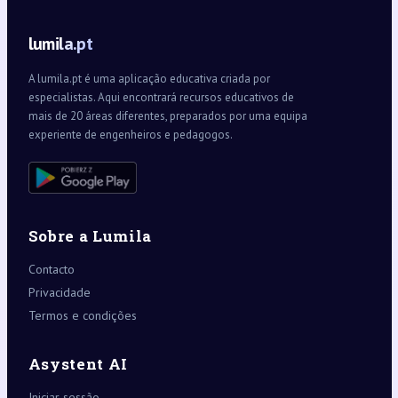
lumila.pt
A lumila.pt é uma aplicação educativa criada por
especialistas. Aqui encontrará recursos educativos de
mais de 20 áreas diferentes, preparados por uma equipa
experiente de engenheiros e pedagogos.
Sobre a Lumila
Contacto
Privacidade
Termos e condições
Asystent AI
Iniciar sessão