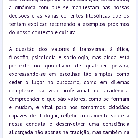
a dinâmica com que se manifestam nas nossas 
decisões e as várias correntes filosóficas que os 
tentam explicar, recorrendo a exemplos próximos 
do nosso contexto e cultura.
A questão dos valores é transversal à ética, 
filosofia, psicologia e sociologia, mas ainda está 
presente no quotidiano de qualquer pessoa, 
expressando-se em escolhas tão simples como 
ceder o lugar no autocarro, como em dilemas 
complexos da vida profissional ou académica. 
Compreender o que são valores, como se formam 
e mudam, é vital para nos tornarmos cidadãos 
capazes de dialogar, refletir criticamente sobre a 
nossa conduta e desenvolver uma consciência 
alicerçada não apenas na tradição, mas também na 