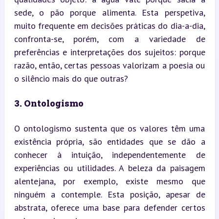
sede, o pão porque alimenta. Esta perspetiva, 
muito frequente em decisões práticas do dia-a-dia, 
confronta-se, porém, com a variedade de 
preferências e interpretações dos sujeitos: porque 
razão, então, certas pessoas valorizam a poesia ou 
o silêncio mais do que outras?
3. Ontologismo
O ontologismo sustenta que os valores têm uma 
existência própria, são entidades que se dão a 
conhecer à intuição, independentemente de 
experiências ou utilidades. A beleza da paisagem 
alentejana, por exemplo, existe mesmo que 
ninguém a contemple. Esta posição, apesar de 
abstrata, oferece uma base para defender certos 