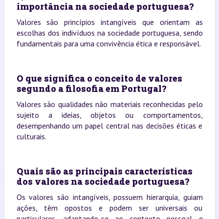
importância na sociedade portuguesa?
Valores são princípios intangíveis que orientam as
escolhas dos indivíduos na sociedade portuguesa, sendo
fundamentais para uma convivência ética e responsável.
O que significa o conceito de valores
segundo a filosofia em Portugal?
Valores são qualidades não materiais reconhecidas pelo
sujeito a ideias, objetos ou comportamentos,
desempenhando um papel central nas decisões éticas e
culturais.
Quais são as principais características
dos valores na sociedade portuguesa?
Os valores são intangíveis, possuem hierarquia, guiam
ações, têm opostos e podem ser universais ou
particulares, adaptando-se ao contexto pessoal e