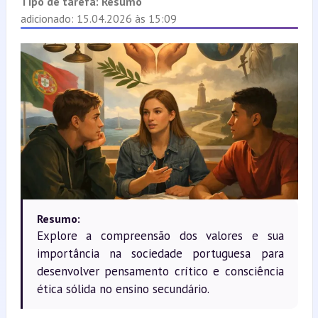
Tipo de tarefa:
Resumo
adicionado: 15.04.2026 às 15:09
Resumo:
Explore a compreensão dos valores e sua
importância na sociedade portuguesa para
desenvolver pensamento crítico e consciência
ética sólida no ensino secundário.