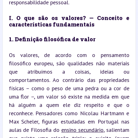
responsabilidade pessoal.
I. O que são os valores? — Conceito e 
características fundamentais
1. Definição filosófica de valor
Os valores, de acordo com o pensamento 
filosófico europeu, são qualidades não materiais 
que atribuímos a coisas, ideias ou 
comportamentos. Ao contrário das propriedades 
físicas – como o peso de uma pedra ou a cor de 
uma flor –, um valor só existe na medida em que 
há alguém a quem ele diz respeito e que o 
reconhece. Pensadores como Nicolau Hartmann e 
Max Scheler, figuras estudadas em Portugal nas 
aulas de Filosofia do 
ensino secundário
, salientam 