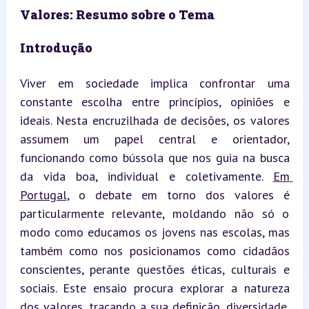
Valores: Resumo sobre o Tema
Introdução
Viver em sociedade implica confrontar uma 
constante escolha entre princípios, opiniões e 
ideais. Nesta encruzilhada de decisões, os valores 
assumem um papel central e orientador, 
funcionando como bússola que nos guia na busca 
da vida boa, individual e coletivamente. 
Em 
Portugal
, o debate em torno dos valores é 
particularmente relevante, moldando não só o 
modo como educamos os jovens nas escolas, mas 
também como nos posicionamos como cidadãos 
conscientes, perante questões éticas, culturais e 
sociais. Este ensaio procura explorar a natureza 
dos valores, traçando a sua definição, diversidade, 