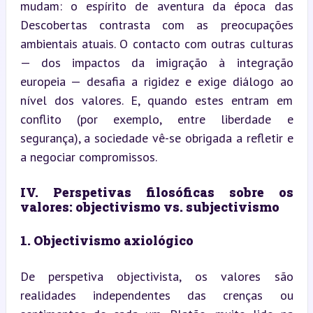
mudam: o espírito de aventura da época das 
Descobertas contrasta com as preocupações 
ambientais atuais. O contacto com outras culturas 
— dos impactos da imigração à integração 
europeia — desafia a rigidez e exige diálogo ao 
nível dos valores. E, quando estes entram em 
conflito (por exemplo, entre liberdade e 
segurança), a sociedade vê-se obrigada a refletir e 
a negociar compromissos.
IV. Perspetivas filosóficas sobre os 
valores: objectivismo vs. subjectivismo
1. Objectivismo axiológico
De perspetiva objectivista, os valores são 
realidades independentes das crenças ou 