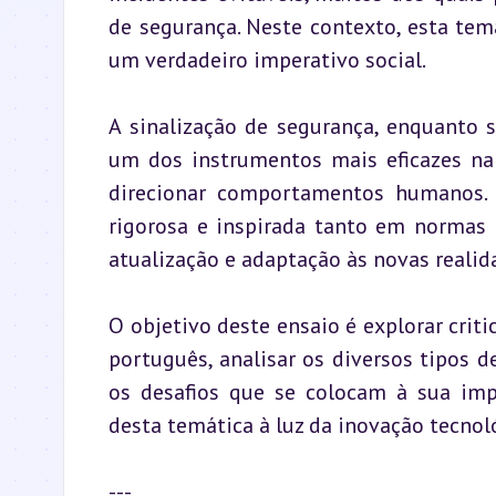
de segurança. Neste contexto, esta tem
um verdadeiro imperativo social.
A sinalização de segurança, enquanto s
um dos instrumentos mais eficazes na 
direcionar comportamentos humanos. E
rigorosa e inspirada tanto em normas 
atualização e adaptação às novas realida
O objetivo deste ensaio é explorar crit
português, analisar os diversos tipos de
os desafios que se colocam à sua impl
desta temática à luz da inovação tecnol
---