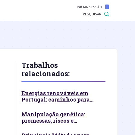
INICIAR SESSÃO
PESQUISAR
Trabalhos
relacionados:
Energias renováveis em
Portugal: caminhos para...
Manipulação genética:
promessas, riscos e...