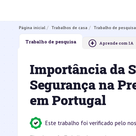
Página inicial
Trabalhos de casa
Trabalho de pesquisa
+
Trabalho de pesquisa
Aprende com IA
Importância da S
Segurança na Pr
em Portugal
Este trabalho foi verificado pelo no