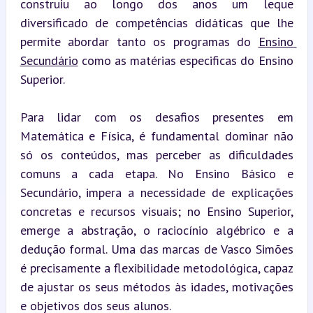
construiu ao longo dos anos um leque 
diversificado de competências didáticas que lhe 
permite abordar tanto os programas do 
Ensino 
Secundário
 como as matérias especificas do Ensino 
Superior.
Para lidar com os desafios presentes em 
Matemática e Física, é fundamental dominar não 
só os conteúdos, mas perceber as dificuldades 
comuns a cada etapa. No Ensino Básico e 
Secundário, impera a necessidade de explicações 
concretas e recursos visuais; no Ensino Superior, 
emerge a abstração, o raciocínio algébrico e a 
dedução formal. Uma das marcas de Vasco Simões 
é precisamente a flexibilidade metodológica, capaz 
de ajustar os seus métodos às idades, motivações 
e objetivos dos seus alunos.