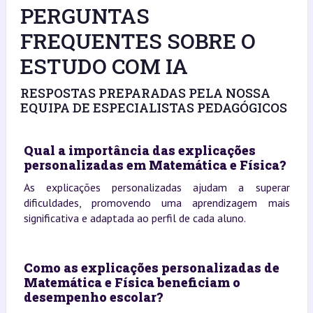
PERGUNTAS
FREQUENTES SOBRE O
ESTUDO COM IA
RESPOSTAS PREPARADAS PELA NOSSA
EQUIPA DE ESPECIALISTAS PEDAGÓGICOS
Qual a importância das explicações
personalizadas em Matemática e Física?
As explicações personalizadas ajudam a superar
dificuldades, promovendo uma aprendizagem mais
significativa e adaptada ao perfil de cada aluno.
Como as explicações personalizadas de
Matemática e Física beneficiam o
desempenho escolar?