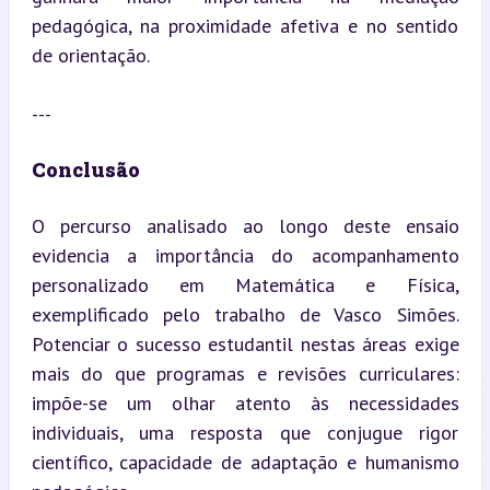
pedagógica, na proximidade afetiva e no sentido 
de orientação.
---
Conclusão
O percurso analisado ao longo deste ensaio 
evidencia a importância do acompanhamento 
personalizado em Matemática e Física, 
exemplificado pelo trabalho de Vasco Simões. 
Potenciar o sucesso estudantil nestas áreas exige 
mais do que programas e revisões curriculares: 
impõe-se um olhar atento às necessidades 
individuais, uma resposta que conjugue rigor 
científico, capacidade de adaptação e humanismo 