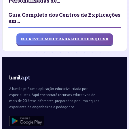
Personalizadas de...
Guia Completo dos Centros de Explicações
em...
ESCREVE O MEU TRABALHO DE PESQUISA
lumila.pt
A lumila.pt é uma aplicação educativa criada por
especialistas. Aqui encontrará recursos educativos de
mais de 20 áreas diferentes, preparados por uma equipa
experiente de engenheiros e pedagogos.