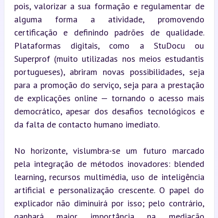
pois, valorizar a sua formação e regulamentar de 
alguma forma a atividade, promovendo 
certificação e definindo padrões de qualidade. 
Plataformas digitais, como a StuDocu ou 
Superprof (muito utilizadas nos meios estudantis 
portugueses), abriram novas possibilidades, seja 
para a promoção do serviço, seja para a prestação 
de explicações online — tornando o acesso mais 
democrático, apesar dos desafios tecnológicos e 
da falta de contacto humano imediato.
No horizonte, vislumbra-se um futuro marcado 
pela integração de métodos inovadores: blended 
learning, recursos multimédia, uso de inteligência 
artificial e personalização crescente. O papel do 
explicador não diminuirá por isso; pelo contrário, 
ganhará maior importância na mediação 