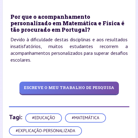
Por que o acompanhamento
personalizado em Matemática e Física é
tão procurado em Portugal?
Devido à dificuldade destas disciplinas e aos resultados
insatisfatórios, muitos estudantes recorrem a
acompanhamentos personalizados para superar desafios
escolares.
ESCREVE O MEU TRABALHO DE PESQUISA
Tagi:
#EDUCAÇÃO
#MATEMÁTICA
#EXPLICAÇÃO-PERSONALIZADA