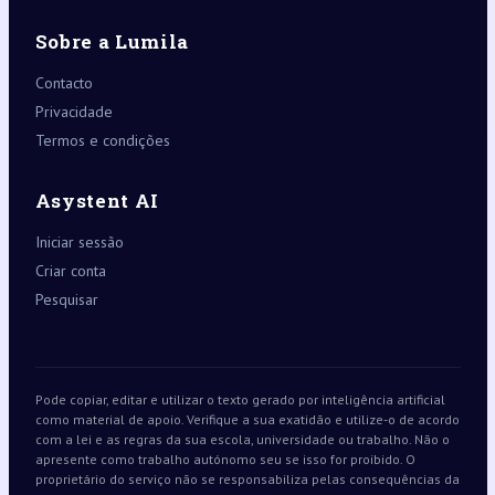
Sobre a Lumila
Contacto
Privacidade
Termos e condições
Asystent AI
Iniciar sessão
Criar conta
Pesquisar
Pode copiar, editar e utilizar o texto gerado por inteligência artificial
como material de apoio. Verifique a sua exatidão e utilize-o de acordo
com a lei e as regras da sua escola, universidade ou trabalho. Não o
apresente como trabalho autónomo seu se isso for proibido. O
proprietário do serviço não se responsabiliza pelas consequências da