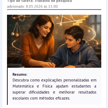
Tipo de tarefa:
Trabalho de pesquisa
adicionado: 8.05.2026 às 15:00
Resumo:
Descubra como explicações personalizadas em
Matemática e Física ajudam estudantes a
superar dificuldades e melhorar resultados
escolares com métodos eficazes.