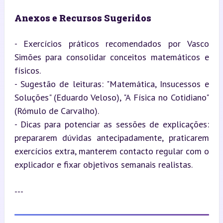
Anexos e Recursos Sugeridos
- Exercícios práticos recomendados por Vasco 
Simões para consolidar conceitos matemáticos e 
físicos.

- Sugestão de leituras: "Matemática, Insucessos e 
Soluções" (Eduardo Veloso), "A Física no Cotidiano" 
(Rómulo de Carvalho).

- Dicas para potenciar as sessões de explicações: 
prepararem dúvidas antecipadamente, praticarem 
exercícios extra, manterem contacto regular com o 
explicador e fixar objetivos semanais realistas.
---