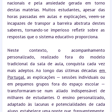
nacionais e pela ansiedade gerada em torno 
destas matérias. Muitos estudantes, apesar das 
horas passadas em aulas e explicações, veem-se 
incapazes de transpor a barreira abstrata destes 
saberes, tornando-se imperioso refletir sobre as 
respostas que o sistema educativo proporciona.
Neste contexto, o acompanhamento 
personalizado, realizado fora do modelo 
tradicional da sala de aula, conquista cada vez 
mais adeptos. Ao longo das últimas décadas 
em 
Portugal
, as explicações — sessões individuais ou 
em pequenos grupos fora do espaço escolar — 
transformaram-se num aliado indispensável de 
milhares de estudantes. O ensino personalizado, 
adaptado às lacunas e potencialidades de cada 
aluno, estabelece uma ponte que, frequentemente, 