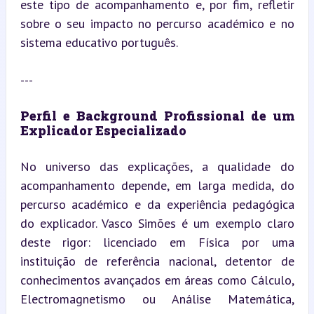
este tipo de acompanhamento e, por fim, refletir 
sobre o seu impacto no percurso académico e no 
sistema educativo português.
---
Perfil e Background Profissional de um 
Explicador Especializado
No universo das explicações, a qualidade do 
acompanhamento depende, em larga medida, do 
percurso académico e da experiência pedagógica 
do explicador. Vasco Simões é um exemplo claro 
deste rigor: licenciado em Física por uma 
instituição de referência nacional, detentor de 
conhecimentos avançados em áreas como Cálculo, 
Electromagnetismo ou Análise Matemática, 