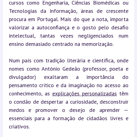
cursos como Engenharia, Ciências Biomédicas ou 
Tecnologias da Informação, áreas de crescente 
procura em Portugal. Mais do que a nota, importa 
valorizar a autoconfiança e o gosto pelo desafio 
intelectual, tantas vezes negligenciados num 
ensino demasiado centrado na memorização.
Num país com tradição literária e científica, onde 
nomes como António Gedeão (professor, poeta e 
divulgador) exaltaram a importância do 
pensamento crítico e da imaginação no acesso ao 
conhecimento, as 
explicações personalizadas
 têm 
o condão de despertar a curiosidade, desconstruir 
medos e promover o desejo de aprender — 
essenciais para a formação de cidadãos livres e 
criativos.