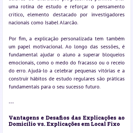
uma rotina de estudo e reforçar o pensamento 
crítico, elemento destacado por investigadores 
nacionais como Isabel Alarcão.
Por fim, a explicação personalizada tem também 
um papel motivacional. Ao longo das sessões, é 
fundamental ajudar o aluno a superar bloqueios 
emocionais, como o medo do fracasso ou o receio 
do erro. Ajudá-lo a celebrar pequenas vitórias e a 
construir hábitos de estudo regulares são práticas 
fundamentais para o seu sucesso futuro.
---
Vantagens e Desafios das Explicações ao 
Domicílio vs. Explicações em Local Fixo