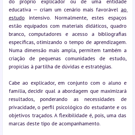
do próprio explicador ou de uma entidade 
educativa — criam um cenário mais favorável 
ao 
estudo
 intensivo. Normalmente, estes espaços 
estão equipados com materiais didáticos, quadro 
branco, computadores e acesso a bibliografias 
específicas, otimizando o tempo de aprendizagem. 
Numa dimensão mais ampla, permitem também a 
criação de pequenas comunidades de estudo, 
propícias à partilha de dúvidas e estratégias.
Cabe ao explicador, em conjunto com o aluno e 
família, decidir qual a abordagem que maximizará 
resultados, ponderando as necessidades de 
privacidade, o perfil psicológico do estudante e os 
objetivos traçados. A flexibilidade é, pois, uma das 
marcas deste tipo de acompanhamento.