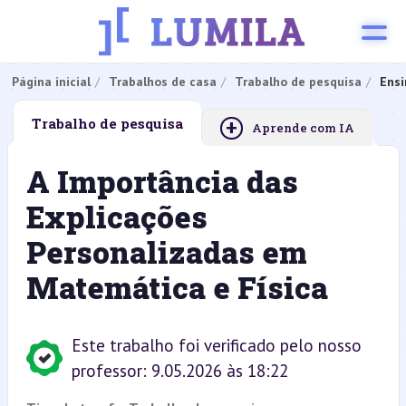
Página inicial
Trabalhos de casa
Trabalho de pesquisa
Ensi
+
Trabalho de pesquisa
Aprende com IA
A Importância das
Explicações
Personalizadas em
Matemática e Física
Este trabalho foi verificado pelo nosso
professor: 9.05.2026 às 18:22