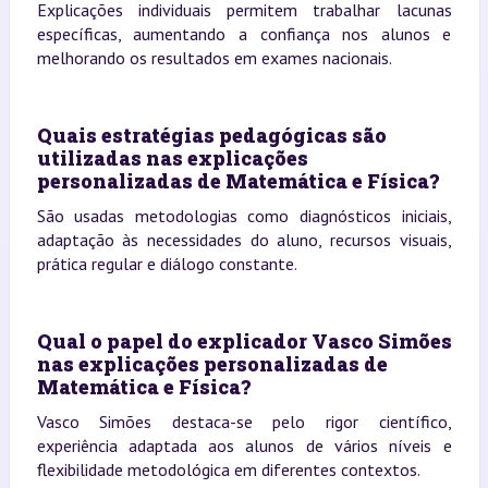
Explicações individuais permitem trabalhar lacunas
específicas, aumentando a confiança nos alunos e
melhorando os resultados em exames nacionais.
Quais estratégias pedagógicas são
utilizadas nas explicações
personalizadas de Matemática e Física?
São usadas metodologias como diagnósticos iniciais,
adaptação às necessidades do aluno, recursos visuais,
prática regular e diálogo constante.
Qual o papel do explicador Vasco Simões
nas explicações personalizadas de
Matemática e Física?
Vasco Simões destaca-se pelo rigor científico,
experiência adaptada aos alunos de vários níveis e
flexibilidade metodológica em diferentes contextos.