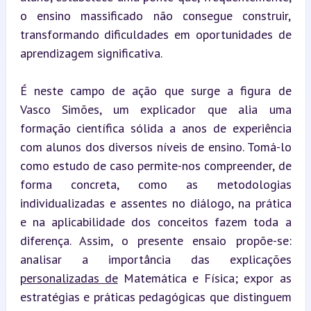
o ensino massificado não consegue construir, 
transformando dificuldades em oportunidades de 
aprendizagem significativa.
É neste campo de ação que surge a figura de 
Vasco Simões, um explicador que alia uma 
formação científica sólida a anos de experiência 
com alunos dos diversos níveis de ensino. Tomá-lo 
como estudo de caso permite-nos compreender, de 
forma concreta, como as metodologias 
individualizadas e assentes no diálogo, na prática 
e na aplicabilidade dos conceitos fazem toda a 
diferença. Assim, o presente ensaio propõe-se: 
analisar a importância das explicações 
personalizadas de
 Matemática e Física; expor as 
estratégias e práticas pedagógicas que distinguem 