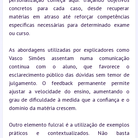
concretos para cada caso, desde recuperar 
matérias em atraso até reforçar competências 
específicas necessárias para determinado exame 
ou curso.
As abordagens utilizadas por explicadores como 
Vasco Simões assentam numa comunicação 
contínua com o aluno, que favorece o 
esclarecimento público das dúvidas sem temor de 
julgamento. O feedback permanente permite 
ajustar a velocidade do ensino, aumentando o 
grau de dificuldade à medida que a confiança e o 
domínio da matéria crescem.
Outro elemento fulcral é a utilização de exemplos 
práticos e contextualizados. Não basta 