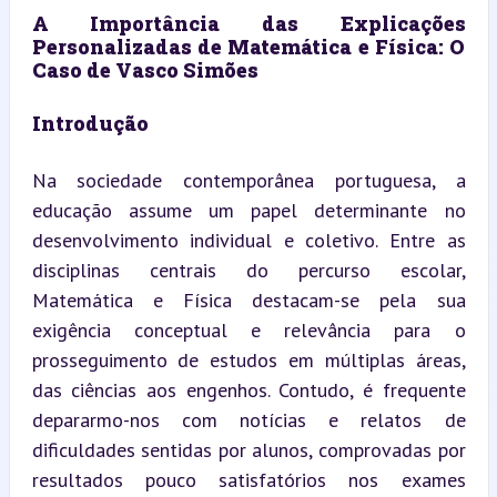
A Importância das Explicações 
Personalizadas de Matemática e Física: O 
Caso de Vasco Simões
Introdução
Na sociedade contemporânea portuguesa, a 
educação assume um papel determinante no 
desenvolvimento individual e coletivo. Entre as 
disciplinas centrais do percurso escolar, 
Matemática e Física destacam-se pela sua 
exigência conceptual e relevância para o 
prosseguimento de estudos em múltiplas áreas, 
das ciências aos engenhos. Contudo, é frequente 
depararmo-nos com notícias e relatos de 
dificuldades sentidas por alunos, comprovadas por 
resultados pouco satisfatórios nos exames 