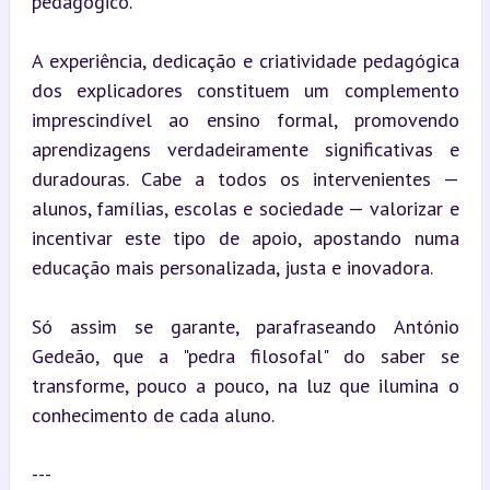
pedagógico.
A experiência, dedicação e criatividade pedagógica 
dos explicadores constituem um complemento 
imprescindível ao ensino formal, promovendo 
aprendizagens verdadeiramente significativas e 
duradouras. Cabe a todos os intervenientes — 
alunos, famílias, escolas e sociedade — valorizar e 
incentivar este tipo de apoio, apostando numa 
educação mais personalizada, justa e inovadora.
Só assim se garante, parafraseando António 
Gedeão, que a "pedra filosofal" do saber se 
transforme, pouco a pouco, na luz que ilumina o 
conhecimento de cada aluno.
---