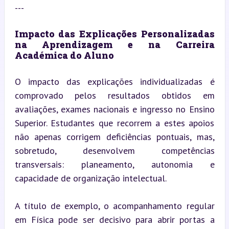
---
Impacto das Explicações Personalizadas 
na Aprendizagem e na Carreira 
Académica do Aluno
O impacto das explicações individualizadas é 
comprovado pelos resultados obtidos em 
avaliações, exames nacionais e ingresso no Ensino 
Superior. Estudantes que recorrem a estes apoios 
não apenas corrigem deficiências pontuais, mas, 
sobretudo, desenvolvem competências 
transversais: planeamento, autonomia e 
capacidade de organização intelectual.
A título de exemplo, o acompanhamento regular 
em Física pode ser decisivo para abrir portas a 