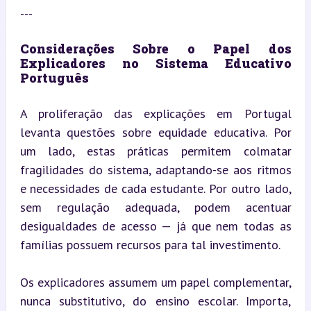
---
Considerações Sobre o Papel dos 
Explicadores no Sistema Educativo 
Português
A proliferação das explicações em Portugal 
levanta questões sobre equidade educativa. Por 
um lado, estas práticas permitem colmatar 
fragilidades do sistema, adaptando-se aos ritmos 
e necessidades de cada estudante. Por outro lado, 
sem regulação adequada, podem acentuar 
desigualdades de acesso — já que nem todas as 
famílias possuem recursos para tal investimento.
Os explicadores assumem um papel complementar, 
nunca substitutivo, do ensino escolar. Importa, 