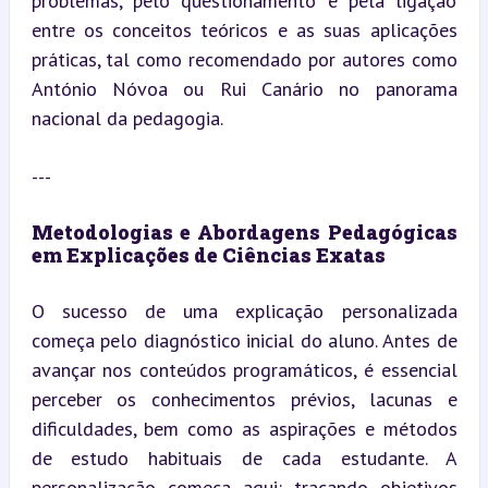
problemas, pelo questionamento e pela ligação 
entre os conceitos teóricos e as suas aplicações 
práticas, tal como recomendado por autores como 
António Nóvoa ou Rui Canário no panorama 
nacional da pedagogia.
---
Metodologias e Abordagens Pedagógicas 
em Explicações de Ciências Exatas
O sucesso de uma explicação personalizada 
começa pelo diagnóstico inicial do aluno. Antes de 
avançar nos conteúdos programáticos, é essencial 
perceber os conhecimentos prévios, lacunas e 
dificuldades, bem como as aspirações e métodos 
de estudo habituais de cada estudante. A 
personalização começa aqui: traçando objetivos 