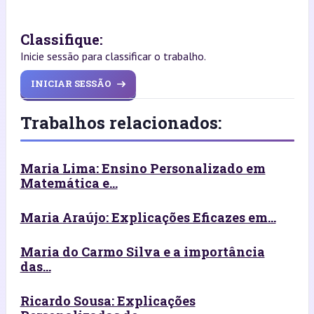
Classifique:
Inicie sessão para classificar o trabalho.
INICIAR SESSÃO
Trabalhos relacionados:
Maria Lima: Ensino Personalizado em
Matemática e...
Maria Araújo: Explicações Eficazes em...
Maria do Carmo Silva e a importância
das...
Ricardo Sousa: Explicações