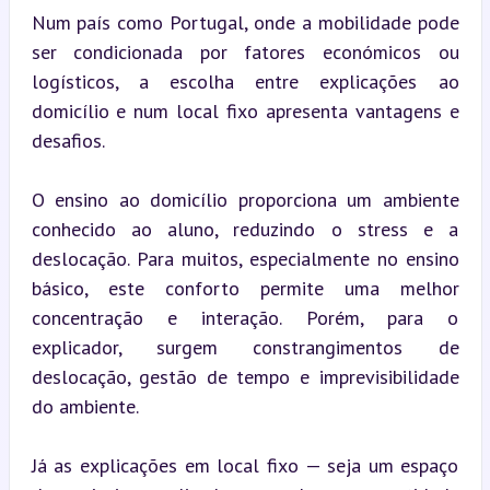
Num país como Portugal, onde a mobilidade pode 
ser condicionada por fatores económicos ou 
logísticos, a escolha entre explicações ao 
domicílio e num local fixo apresenta vantagens e 
desafios.
O ensino ao domicílio proporciona um ambiente 
conhecido ao aluno, reduzindo o stress e a 
deslocação. Para muitos, especialmente no ensino 
básico, este conforto permite uma melhor 
concentração e interação. Porém, para o 
explicador, surgem constrangimentos de 
deslocação, gestão de tempo e imprevisibilidade 
do ambiente.
Já as explicações em local fixo — seja um espaço 