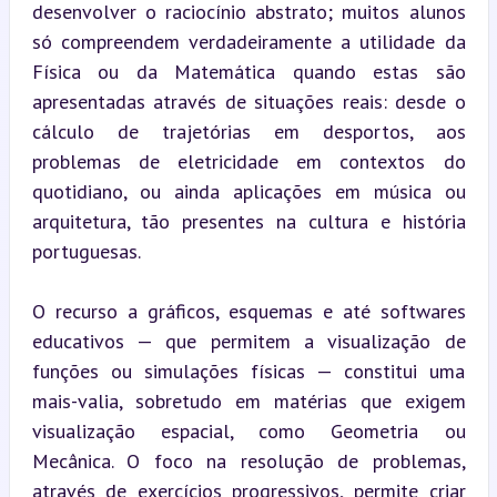
desenvolver o raciocínio abstrato; muitos alunos 
só compreendem verdadeiramente a utilidade da 
Física ou da Matemática quando estas são 
apresentadas através de situações reais: desde o 
cálculo de trajetórias em desportos, aos 
problemas de eletricidade em contextos do 
quotidiano, ou ainda aplicações em música ou 
arquitetura, tão presentes na cultura e história 
portuguesas.
O recurso a gráficos, esquemas e até softwares 
educativos — que permitem a visualização de 
funções ou simulações físicas — constitui uma 
mais-valia, sobretudo em matérias que exigem 
visualização espacial, como Geometria ou 
Mecânica. O foco na resolução de problemas, 
através de exercícios progressivos, permite criar 