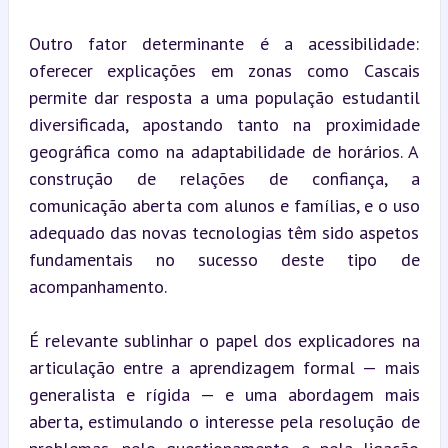
Outro fator determinante é a acessibilidade: 
oferecer explicações em zonas como Cascais 
permite dar resposta a uma população estudantil 
diversificada, apostando tanto na proximidade 
geográfica como na adaptabilidade de horários. A 
construção de relações de confiança, a 
comunicação aberta com alunos e famílias, e o uso 
adequado das novas tecnologias têm sido aspetos 
fundamentais no sucesso deste tipo de 
acompanhamento.
É relevante sublinhar o papel dos explicadores na 
articulação entre a aprendizagem formal — mais 
generalista e rígida — e uma abordagem mais 
aberta, estimulando o interesse pela resolução de 