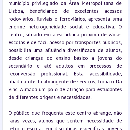
município privilegiado da Área Metropolitana de 
Lisboa, beneficiando de excelentes acessos 
rodoviários, fluviais e ferroviários, apresenta uma 
enorme heterogeneidade social e educativa. O 
centro, situado em área urbana próxima de várias 
escolas e de fácil acesso por transportes públicos, 
possibilita uma afluência diversificada de alunos, 
desde crianças do ensino básico a jovens do 
secundário e até adultos em processos de 
reconversão profissional. Esta acessibilidade, 
aliada à oferta abrangente de serviços, torna o Da 
Vinci Almada um polo de atração para estudantes 
de diferentes origens e necessidades.
O público que frequenta este centro abrange, não 
raras vezes, alunos que sentem necessidade de 
reforço escolar em disciplinas específicas, jovens 