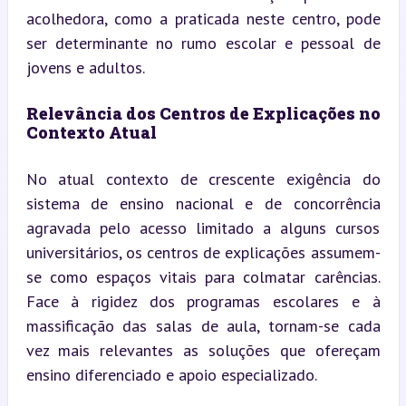
acolhedora, como a praticada neste centro, pode 
ser determinante no rumo escolar e pessoal de 
jovens e adultos.
Relevância dos Centros de Explicações no 
Contexto Atual
No atual contexto de crescente exigência do 
sistema de ensino nacional e de concorrência 
agravada pelo acesso limitado a alguns cursos 
universitários, os centros de explicações assumem-
se como espaços vitais para colmatar carências. 
Face à rigidez dos programas escolares e à 
massificação das salas de aula, tornam-se cada 
vez mais relevantes as soluções que ofereçam 
ensino diferenciado e apoio especializado.