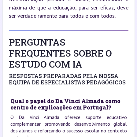
máxima de que a educação, para ser eficaz, deve 
ser verdadeiramente para todos e com todos.
PERGUNTAS
FREQUENTES SOBRE O
ESTUDO COM IA
RESPOSTAS PREPARADAS PELA NOSSA
EQUIPA DE ESPECIALISTAS PEDAGÓGICOS
Qual o papel do Da Vinci Almada como
centro de explicações em Portugal?
O Da Vinci Almada oferece suporte educativo
complementar, promovendo desenvolvimento global
dos alunos e reforçando o sucesso escolar no contexto