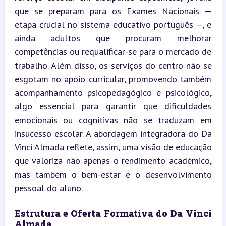
que se preparam para os Exames Nacionais — 
etapa crucial no sistema educativo português —, e 
ainda adultos que procuram melhorar 
competências ou requalificar-se para o mercado de 
trabalho. Além disso, os serviços do centro não se 
esgotam no apoio curricular, promovendo também 
acompanhamento psicopedagógico e psicológico, 
algo essencial para garantir que dificuldades 
emocionais ou cognitivas não se traduzam em 
insucesso escolar. A abordagem integradora do Da 
Vinci Almada reflete, assim, uma visão de educação 
que valoriza não apenas o rendimento académico, 
mas também o bem-estar e o desenvolvimento 
pessoal do aluno.
Estrutura e Oferta Formativa do Da Vinci 
Almada