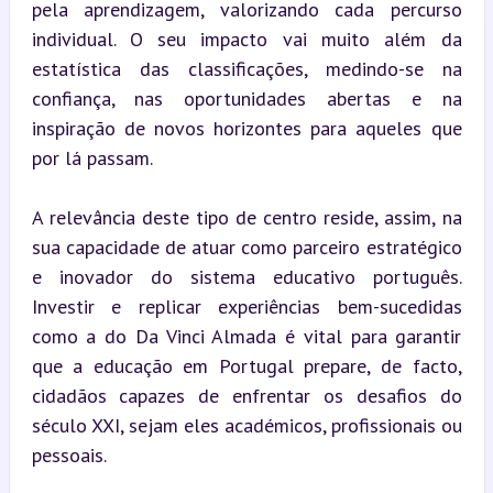
pela aprendizagem, valorizando cada percurso 
individual. O seu impacto vai muito além da 
estatística das classificações, medindo-se na 
confiança, nas oportunidades abertas e na 
inspiração de novos horizontes para aqueles que 
por lá passam.
A relevância deste tipo de centro reside, assim, na 
sua capacidade de atuar como parceiro estratégico 
e inovador do sistema educativo português. 
Investir e replicar experiências bem-sucedidas 
como a do Da Vinci Almada é vital para garantir 
que a educação em Portugal prepare, de facto, 
cidadãos capazes de enfrentar os desafios do 
século XXI, sejam eles académicos, profissionais ou 
pessoais.