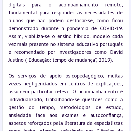
digitais para o acompanhamento remoto, 
fundamental para responder às necessidades de 
alunos que não podem deslocar-se, como ficou 
demonstrado durante a pandemia de COVID-19. 
Assim, viabiliza-se o ensino híbrido, modelo cada 
vez mais presente no sistema educativo português 
e recomendado por investigadores como David 
Justino (“Educação: tempo de mudança”, 2019).
Os serviços de apoio psicopedagógico, muitas 
vezes negligenciados em centros de explicações, 
assumem particular relevo. O acompanhamento é 
individualizado, trabalhando-se questões como a 
gestão do tempo, metodologias de estudo, 
ansiedade face aos exames e autoconfiança, 
aspetos reforçados pela literatura de especialistas 
como Isabel Alarcão, referência das Ciências da 