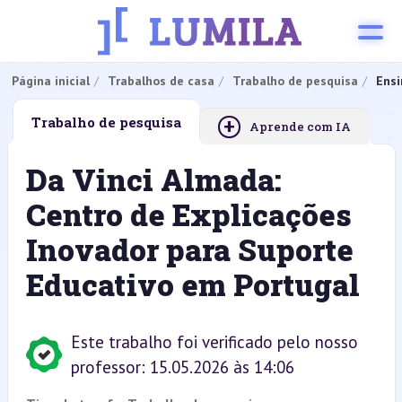
Página inicial
Trabalhos de casa
Trabalho de pesquisa
Ensi
+
Trabalho de pesquisa
Aprende com IA
Da Vinci Almada:
Centro de Explicações
Inovador para Suporte
Educativo em Portugal
Este trabalho foi verificado pelo nosso
professor: 15.05.2026 às 14:06