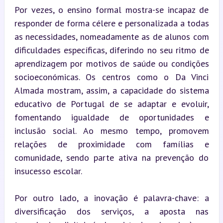
Por vezes, o ensino formal mostra-se incapaz de 
responder de forma célere e personalizada a todas 
as necessidades, nomeadamente as de alunos com 
dificuldades específicas, diferindo no seu ritmo de 
aprendizagem por motivos de saúde ou condições 
socioeconómicas. Os centros como o Da Vinci 
Almada mostram, assim, a capacidade do sistema 
educativo de Portugal de se adaptar e evoluir, 
fomentando igualdade de oportunidades e 
inclusão social. Ao mesmo tempo, promovem 
relações de proximidade com famílias e 
comunidade, sendo parte ativa na prevenção do 
insucesso escolar.
Por outro lado, a inovação é palavra-chave: a 
diversificação dos serviços, a aposta nas 