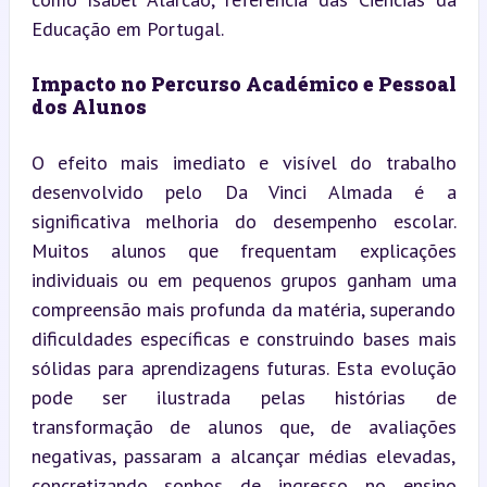
Educação em Portugal.
Impacto no Percurso Académico e Pessoal 
dos Alunos
O efeito mais imediato e visível do trabalho 
desenvolvido pelo Da Vinci Almada é a 
significativa melhoria do desempenho escolar. 
Muitos alunos que frequentam explicações 
individuais ou em pequenos grupos ganham uma 
compreensão mais profunda da matéria, superando 
dificuldades específicas e construindo bases mais 
sólidas para aprendizagens futuras. Esta evolução 
pode ser ilustrada pelas histórias de 
transformação de alunos que, de avaliações 
negativas, passaram a alcançar médias elevadas, 
concretizando sonhos de ingresso no ensino 