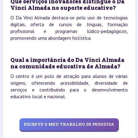
Que serviços inovadores distingue o Da
Vinci Almada no suporte educativo?
O Da Vinci Almada destaca-se pelo uso de tecnologias
digitais, oferta de cursos de línguas, formação
profissional e programas lúdico-pedagógicos,
promovendo uma abordagem holística.
Qual a importância do Da Vinci Almada
na comunidade educativa de Almada?
O centro é um polo de atração para alunos de várias
origens, oferecendo acessibilidade, diversidade de
serviços e contribuindo para o desenvolvimento
educativo local e nacional.
ESCREVE O MEU TRABALHO DE PESQUISA