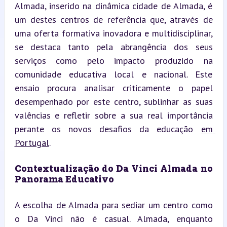
Almada, inserido na dinâmica cidade de Almada, é 
um destes centros de referência que, através de 
uma oferta formativa inovadora e multidisciplinar, 
se destaca tanto pela abrangência dos seus 
serviços como pelo impacto produzido na 
comunidade educativa local e nacional. Este 
ensaio procura analisar criticamente o papel 
desempenhado por este centro, sublinhar as suas 
valências e refletir sobre a sua real importância 
perante os novos desafios da educação 
em 
Portugal
.
Contextualização do Da Vinci Almada no 
Panorama Educativo
A escolha de Almada para sediar um centro como 
o Da Vinci não é casual. Almada, enquanto 