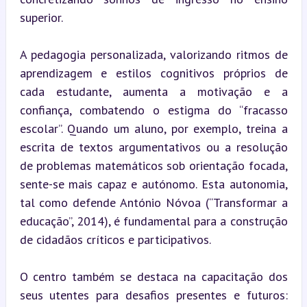
superior.
A pedagogia personalizada, valorizando ritmos de 
aprendizagem e estilos cognitivos próprios de 
cada estudante, aumenta a motivação e a 
confiança, combatendo o estigma do “fracasso 
escolar”. Quando um aluno, por exemplo, treina a 
escrita de textos argumentativos ou a resolução 
de problemas matemáticos sob orientação focada, 
sente-se mais capaz e autónomo. Esta autonomia, 
tal como defende António Nóvoa (“Transformar a 
educação”, 2014), é fundamental para a construção 
de cidadãos críticos e participativos.
O centro também se destaca na capacitação dos 
seus utentes para desafios presentes e futuros: 