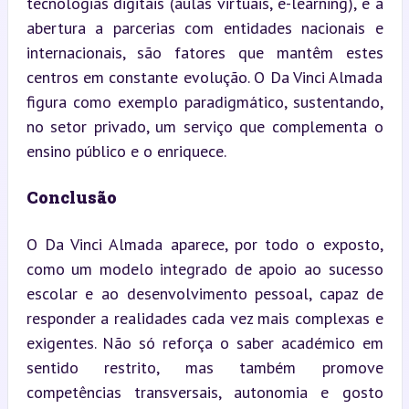
tecnologias digitais (aulas virtuais, e-learning), e a 
abertura a parcerias com entidades nacionais e 
internacionais, são fatores que mantêm estes 
centros em constante evolução. O Da Vinci Almada 
figura como exemplo paradigmático, sustentando, 
no setor privado, um serviço que complementa o 
ensino público e o enriquece.
Conclusão
O Da Vinci Almada aparece, por todo o exposto, 
como um modelo integrado de apoio ao sucesso 
escolar e ao desenvolvimento pessoal, capaz de 
responder a realidades cada vez mais complexas e 
exigentes. Não só reforça o saber académico em 
sentido restrito, mas também promove 
competências transversais, autonomia e gosto 