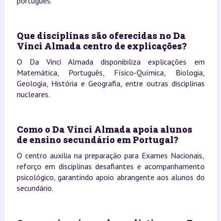
português.
Que disciplinas são oferecidas no Da
Vinci Almada centro de explicações?
O Da Vinci Almada disponibiliza explicações em
Matemática, Português, Físico-Química, Biologia,
Geologia, História e Geografia, entre outras disciplinas
nucleares.
Como o Da Vinci Almada apoia alunos
de ensino secundário em Portugal?
O centro auxilia na preparação para Exames Nacionais,
reforço em disciplinas desafiantes e acompanhamento
psicológico, garantindo apoio abrangente aos alunos do
secundário.