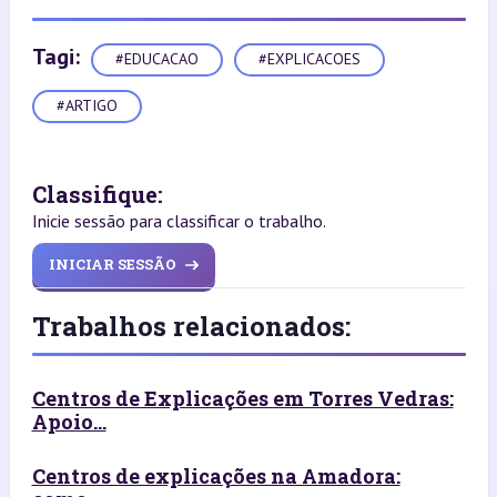
Tagi:
#EDUCACAO
#EXPLICACOES
#ARTIGO
Classifique:
Inicie sessão para classificar o trabalho.
INICIAR SESSÃO
Trabalhos relacionados:
Centros de Explicações em Torres Vedras:
Apoio...
Centros de explicações na Amadora: