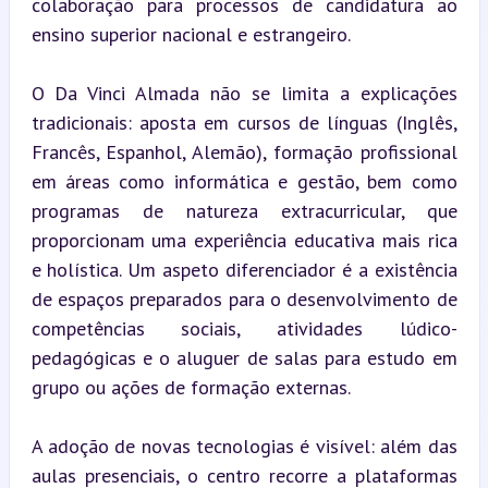
colaboração para processos de candidatura ao 
ensino superior nacional e estrangeiro.
O Da Vinci Almada não se limita a explicações 
tradicionais: aposta em cursos de línguas (Inglês, 
Francês, Espanhol, Alemão), formação profissional 
em áreas como informática e gestão, bem como 
programas de natureza extracurricular, que 
proporcionam uma experiência educativa mais rica 
e holística. Um aspeto diferenciador é a existência 
de espaços preparados para o desenvolvimento de 
competências sociais, atividades lúdico-
pedagógicas e o aluguer de salas para estudo em 
grupo ou ações de formação externas.
A adoção de novas tecnologias é visível: além das 
aulas presenciais, o centro recorre a plataformas 