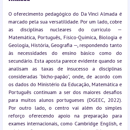
O oferecimento pedagógico do Da Vinci Almada é 
marcado pela sua versatilidade. Por um lado, cobre 
as disciplinas nucleares do currículo — 
Matemática, Português, Físico-Química, Biologia e 
Geologia, História, Geografia —, respondendo tanto 
às necessidades do ensino básico como do 
secundário. Esta aposta parece evidente quando se 
analisam as taxas de insucesso a disciplinas 
consideradas “bicho-papão”, onde, de acordo com 
os dados do Ministério da Educação, Matemática e 
Português continuam a ser dos maiores desafios 
para muitos alunos portugueses (DGEEC, 2022). 
Por outro lado, o centro vai além do simples 
reforço oferecendo apoio na preparação para 
exames internacionais, como Cambridge English, e 