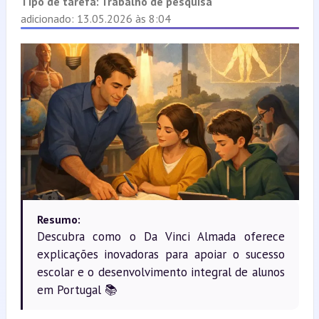
Tipo de tarefa:
Trabalho de pesquisa
adicionado: 13.05.2026 às 8:04
Resumo:
Descubra como o Da Vinci Almada oferece
explicações inovadoras para apoiar o sucesso
escolar e o desenvolvimento integral de alunos
em Portugal 📚