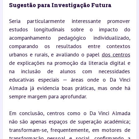
Sugestão para Investigação Futura
Seria particularmente interessante promover 
estudos longitudinais sobre o impacto do 
acompanhamento pedagógico individualizado, 
comparando os resultados entre contextos 
urbanos e rurais, e avaliando o papel 
dos centros
de explicações na promoção da literacia digital e 
na inclusão de alunos com necessidades 
educativas especiais — áreas onde o Da Vinci 
Almada já evidencia boas práticas, mas onde há 
sempre margem para aprofundar.
Em conclusão, centros como o Da Vinci Almada 
não são apenas espaços de superação académica; 
transformam-se, frequentemente, em motores de 
transformação pessoal e social, confirmando a 