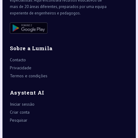
especialistas. Aqui encontrará recursos educativos de
mais de 20 áreas diferentes, preparados por uma equipa
experiente de engenheiros e pedagogos.
Sobre a Lumila
Contacto
Privacidade
Termos e condições
Asystent AI
Iniciar sessão
Criar conta
Pesquisar