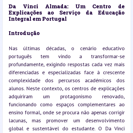
Da Vinci Almada: Um Centro de 
Explicações ao Serviço da Educação 
Integral em Portugal
Introdução
Nas últimas décadas, o cenário educativo 
português tem vindo a transformar-se 
profundamente, exigindo respostas cada vez mais 
diferenciadas e especializadas face à crescente 
complexidade dos percursos académicos dos 
alunos. Neste contexto, os centros de explicações 
adquiriram um protagonismo renovado, 
funcionando como espaços complementares ao 
ensino formal, onde se procura não apenas corrigir 
lacunas, mas promover um desenvolvimento 
global e sustentável do estudante. O Da Vinci 