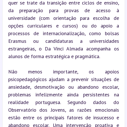
quer se trate da transição entre ciclos de ensino, 
da preparação para provas de acesso à 
universidade (com orientação para escolha de 
opções curriculares e cursos) ou do apoio a 
processos de internacionalização, como bolsas 
Erasmus ou candidaturas a universidades 
estrangeiras, o Da Vinci Almada acompanha os 
alunos de forma estratégica e pragmática.
Não menos importante, os apoios 
psicopedagógicos ajudam a prevenir situações de 
ansiedade, desmotivação ou abandono escolar, 
problemas infelizmente ainda persistentes na 
realidade portuguesa. Segundo dados do 
Observatório dos Jovens, as razões emocionais 
estão entre os principais fatores de insucesso e 
abandono escolar. Uma intervenção proativa e 