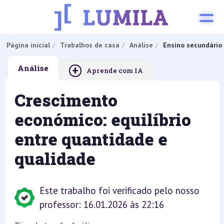
Página inicial
Trabalhos de casa
Análise
Ensino secundário
+
Análise
Aprende com IA
Crescimento
económico: equilíbrio
entre quantidade e
qualidade
Este trabalho foi verificado pelo nosso
professor: 16.01.2026 às 22:16