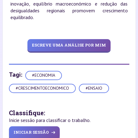
inovação, equilíbrio macroeconómico e redução das
desigualdades regionais promovem crescimento
equilibrado.
ESCREVE UMA ANÁLISE POR MIM
Tagi:
#ECONOMIA
#CRESCIMENTOECONOMICO
#ENSAIO
Classifique:
Inicie sessão para classificar o trabalho.
INICIAR SESSÃO