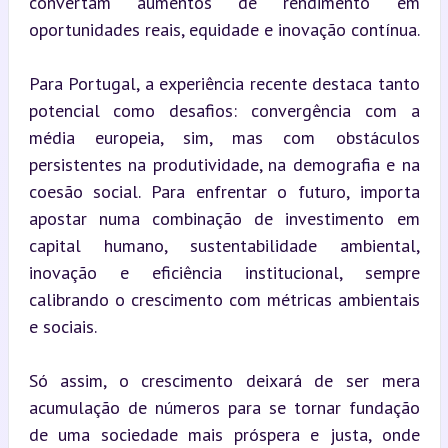
convertam aumentos de rendimento em 
oportunidades reais, equidade e inovação contínua.
Para Portugal, a experiência recente destaca tanto 
potencial como desafios: convergência com a 
média europeia, sim, mas com obstáculos 
persistentes na produtividade, na demografia e na 
coesão social. Para enfrentar o futuro, importa 
apostar numa combinação de investimento em 
capital humano, sustentabilidade ambiental, 
inovação e eficiência institucional, sempre 
calibrando o crescimento com métricas ambientais 
e sociais.
Só assim, o crescimento deixará de ser mera 
acumulação de números para se tornar fundação 
de uma sociedade mais próspera e justa, onde 