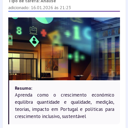
Tipo de tarefa:
Análise
adicionado: 16.01.2026 às 21:23
Resumo:
Aprenda como o crescimento económico
equilibra quantidade e qualidade, medição,
teorias, impacto em Portugal e políticas para
crescimento inclusivo, sustentável