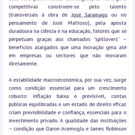
competitivas constroem-se pelo talento 
(transversais à obra de 
José Saramago
 ou no 
pensamento de José Mattoso), pela aposta 
duradoura na ciência e na educação, fatores que se 
perpetuam graças aos chamados “spillovers” – 
benefícios alargados que uma inovação gera até 
em empresas ou sectores que não inovaram 
diretamente.
A estabilidade macroeconómica, por sua vez, surge 
como condição essencial para um crescimento 
robusto: inflação baixa e previsível, contas 
públicas equilibradas e um estado de direito eficaz 
criam previsibilidade e confiança, essenciais para o 
investimento privado. A qualidade das instituições 
– condição que Daron Acemoglu e James Robinson 