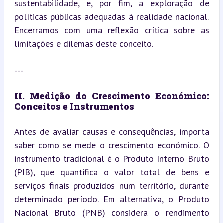
sustentabilidade, e, por fim, a exploração de 
políticas públicas adequadas à realidade nacional. 
Encerramos com uma reflexão crítica sobre as 
limitações e dilemas deste conceito.
---
II. Medição do Crescimento Económico: 
Conceitos e Instrumentos
Antes de avaliar causas e consequências, importa 
saber como se mede o crescimento económico. O 
instrumento tradicional é o Produto Interno Bruto 
(PIB), que quantifica o valor total de bens e 
serviços finais produzidos num território, durante 
determinado período. Em alternativa, o Produto 
Nacional Bruto (PNB) considera o rendimento 