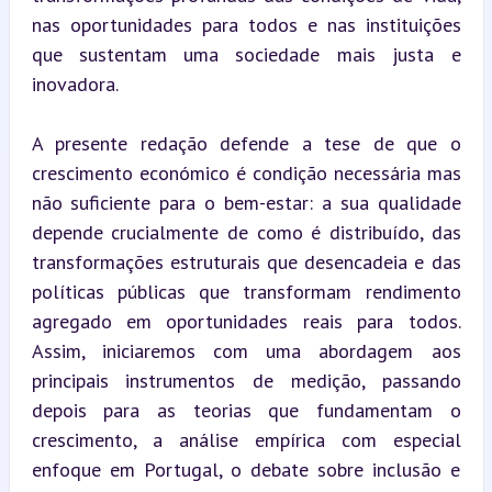
nas oportunidades para todos e nas instituições 
que sustentam uma sociedade mais justa e 
inovadora.
A presente redação defende a tese de que o 
crescimento económico é condição necessária mas 
não suficiente para o bem-estar: a sua qualidade 
depende crucialmente de como é distribuído, das 
transformações estruturais que desencadeia e das 
políticas públicas que transformam rendimento 
agregado em oportunidades reais para todos. 
Assim, iniciaremos com uma abordagem aos 
principais instrumentos de medição, passando 
depois para as teorias que fundamentam o 
crescimento, a análise empírica com especial 
enfoque em Portugal, o debate sobre inclusão e 