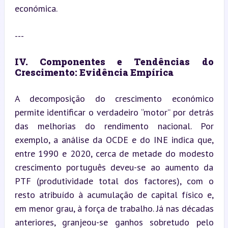
económica.
---
IV. Componentes e Tendências do 
Crescimento: Evidência Empírica
A decomposição do crescimento económico 
permite identificar o verdadeiro “motor” por detrás 
das melhorias do rendimento nacional. Por 
exemplo, a análise da OCDE e do INE indica que, 
entre 1990 e 2020, cerca de metade do modesto 
crescimento português deveu-se ao aumento da 
PTF (produtividade total dos factores), com o 
resto atribuído à acumulação de capital físico e, 
em menor grau, à força de trabalho. Já nas décadas 
anteriores, granjeou-se ganhos sobretudo pelo 