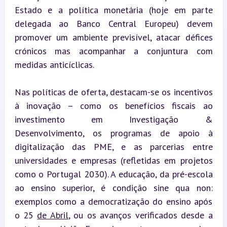
Estado e a política monetária (hoje em parte 
delegada ao Banco Central Europeu) devem 
promover um ambiente previsível, atacar défices 
crónicos mas acompanhar a conjuntura com 
medidas anticíclicas.
Nas políticas de oferta, destacam-se os incentivos 
à inovação – como os benefícios fiscais ao 
investimento em Investigação & 
Desenvolvimento, os programas de apoio à 
digitalização das PME, e as parcerias entre 
universidades e empresas (refletidas em projetos 
como o Portugal 2030). A educação, da pré-escola 
ao ensino superior, é condição sine qua non: 
exemplos como a democratização do ensino após 
o 25 
de Abril
, ou os avanços verificados desde a 