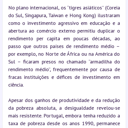
No plano internacional, os “tigres asiáticos” (Coreia 
do Sul, Singapura, Taiwan e Hong Kong) ilustraram 
como o investimento agressivo em educação e a 
abertura ao comércio externo permitiu duplicar o 
rendimento per capita em poucas décadas, ao 
passo que outros países de rendimento médio – 
por exemplo, no Norte de África ou na América do 
Sul – ficaram presos no chamado “armadilha do 
rendimento médio”, frequentemente por causa de 
fracas instituições e défices de investimento em 
ciência.
Apesar dos ganhos de produtividade e da redução 
da pobreza absoluta, a desigualdade revelou-se 
mais resistente. Portugal, embora tenha reduzido a 
taxa de pobreza desde os anos 1990, permanece 