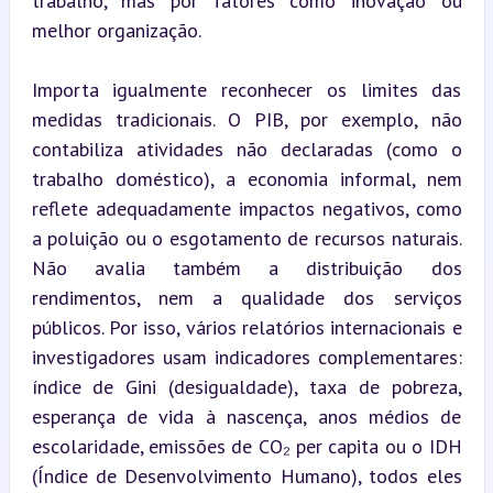
trabalho, mas por fatores como inovação ou 
melhor organização.
Importa igualmente reconhecer os limites das 
medidas tradicionais. O PIB, por exemplo, não 
contabiliza atividades não declaradas (como o 
trabalho doméstico), a economia informal, nem 
reflete adequadamente impactos negativos, como 
a poluição ou o esgotamento de recursos naturais. 
Não avalia também a distribuição dos 
rendimentos, nem a qualidade dos serviços 
públicos. Por isso, vários relatórios internacionais e 
investigadores usam indicadores complementares: 
índice de Gini (desigualdade), taxa de pobreza, 
esperança de vida à nascença, anos médios de 
escolaridade, emissões de CO₂ per capita ou o IDH 
(Índice de Desenvolvimento Humano), todos eles 