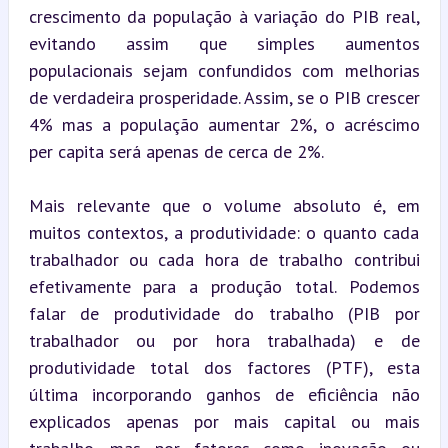
crescimento da população à variação do PIB real, 
evitando assim que simples aumentos 
populacionais sejam confundidos com melhorias 
de verdadeira prosperidade. Assim, se o PIB crescer 
4% mas a população aumentar 2%, o acréscimo 
per capita será apenas de cerca de 2%.
Mais relevante que o volume absoluto é, em 
muitos contextos, a produtividade: o quanto cada 
trabalhador ou cada hora de trabalho contribui 
efetivamente para a produção total. Podemos 
falar de produtividade do trabalho (PIB por 
trabalhador ou por hora trabalhada) e de 
produtividade total dos factores (PTF), esta 
última incorporando ganhos de eficiência não 
explicados apenas por mais capital ou mais 