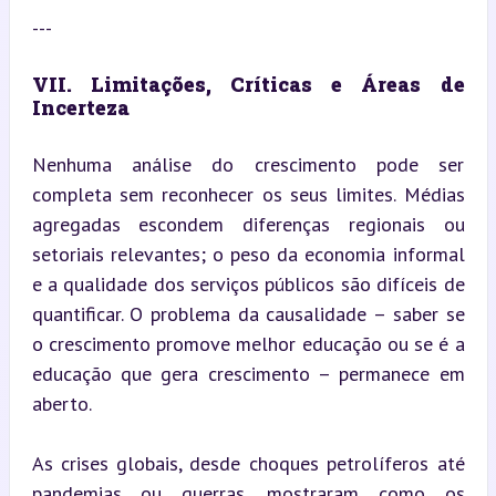
---
VII. Limitações, Críticas e Áreas de 
Incerteza
Nenhuma análise do crescimento pode ser 
completa sem reconhecer os seus limites. Médias 
agregadas escondem diferenças regionais ou 
setoriais relevantes; o peso da economia informal 
e a qualidade dos serviços públicos são difíceis de 
quantificar. O problema da causalidade – saber se 
o crescimento promove melhor educação ou se é a 
educação que gera crescimento – permanece em 
aberto.
As crises globais, desde choques petrolíferos até 
pandemias ou guerras, mostraram como os 