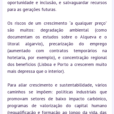
oportunidade e inclusão, e salvaguardar recursos 
para as gerações futuras.
Os riscos de um crescimento “a qualquer preço” 
são muitos: degradação ambiental (como 
documentam os estudos sobre o Alqueva e o 
litoral algarvio), precarização do emprego 
(aumentado com contratos temporários na 
hotelaria, por exemplo), e concentração regional 
dos benefícios (Lisboa e Porto a crescerem muito 
mais depressa que o interior).
Para aliar crescimento e sustentabilidade, vários 
caminhos se impõem: políticas industriais que 
promovam setores de baixo impacto carbónico, 
programas de valorização do capital humano 
(requalificação e formação ao longo da vida, das 