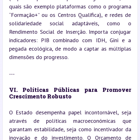
quais são exemplo plataformas como o programa 
“Formação+” ou os Centros Qualifica), e redes de 
solidariedade social adaptáveis, como o 
Rendimento Social de Inserção. Importa conjugar 
indicadores: PIB combinado com IDH, Gini e a 
pegada ecológica, de modo a captar as múltiplas 
dimensões do progresso.
---
VI. Políticas Públicas para Promover 
Crescimento Robusto
O Estado desempenha papel incontornável, seja 
através de políticas macroeconómicas que 
garantam estabilidade, seja como incentivador da 
inovação e do investimento. O Orçamento de 