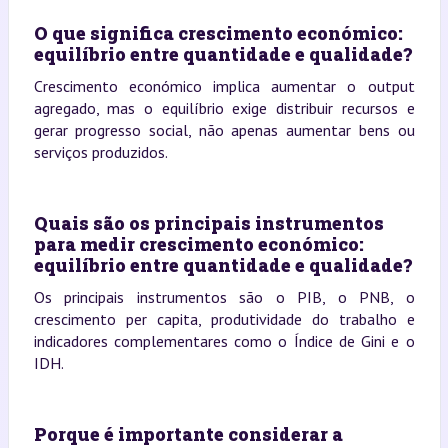
O que significa crescimento económico:
equilíbrio entre quantidade e qualidade?
Crescimento económico implica aumentar o output
agregado, mas o equilíbrio exige distribuir recursos e
gerar progresso social, não apenas aumentar bens ou
serviços produzidos.
Quais são os principais instrumentos
para medir crescimento económico:
equilíbrio entre quantidade e qualidade?
Os principais instrumentos são o PIB, o PNB, o
crescimento per capita, produtividade do trabalho e
indicadores complementares como o Índice de Gini e o
IDH.
Porque é importante considerar a