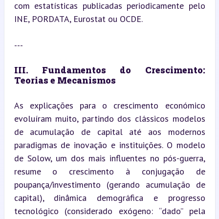
com estatísticas publicadas periodicamente pelo 
INE, PORDATA, Eurostat ou OCDE.
---
III. Fundamentos do Crescimento: 
Teorias e Mecanismos
As explicações para o crescimento económico 
evoluíram muito, partindo dos clássicos modelos 
de acumulação de capital até aos modernos 
paradigmas de inovação e instituições. O modelo 
de Solow, um dos mais influentes no pós-guerra, 
resume o crescimento à conjugação de 
poupança/investimento (gerando acumulação de 
capital), dinâmica demográfica e progresso 
tecnológico (considerado exógeno: “dado” pela 