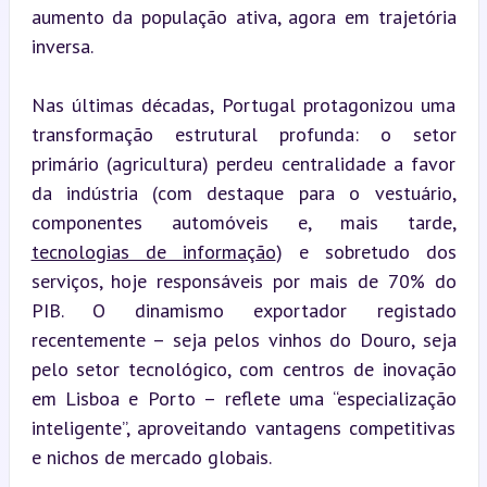
aumento da população ativa, agora em trajetória 
inversa.
Nas últimas décadas, Portugal protagonizou uma 
transformação estrutural profunda: o setor 
primário (agricultura) perdeu centralidade a favor 
da indústria (com destaque para o vestuário, 
componentes automóveis e, mais tarde, 
tecnologias de informação
) e sobretudo dos 
serviços, hoje responsáveis por mais de 70% do 
PIB. O dinamismo exportador registado 
recentemente – seja pelos vinhos do Douro, seja 
pelo setor tecnológico, com centros de inovação 
em Lisboa e Porto – reflete uma “especialização 
inteligente”, aproveitando vantagens competitivas 
e nichos de mercado globais.