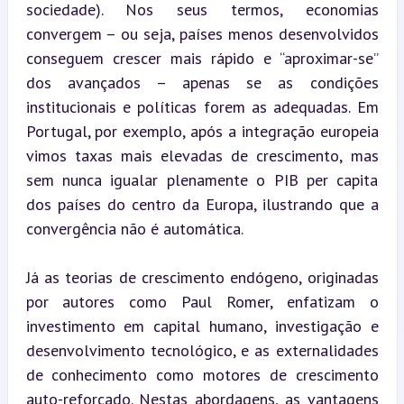
sociedade). Nos seus termos, economias 
convergem – ou seja, países menos desenvolvidos 
conseguem crescer mais rápido e “aproximar-se” 
dos avançados – apenas se as condições 
institucionais e políticas forem as adequadas. Em 
Portugal, por exemplo, após a integração europeia 
vimos taxas mais elevadas de crescimento, mas 
sem nunca igualar plenamente o PIB per capita 
dos países do centro da Europa, ilustrando que a 
convergência não é automática.
Já as teorias de crescimento endógeno, originadas 
por autores como Paul Romer, enfatizam o 
investimento em capital humano, investigação e 
desenvolvimento tecnológico, e as externalidades 
de conhecimento como motores de crescimento 
auto-reforçado. Nestas abordagens, as vantagens 