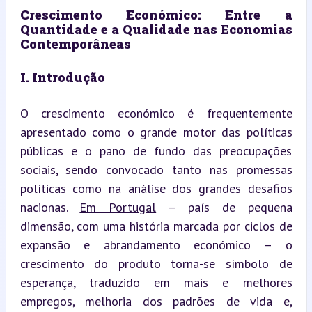
Crescimento Económico: Entre a 
Quantidade e a Qualidade nas Economias 
Contemporâneas
I. Introdução
O crescimento económico é frequentemente 
apresentado como o grande motor das políticas 
públicas e o pano de fundo das preocupações 
sociais, sendo convocado tanto nas promessas 
políticas como na análise dos grandes desafios 
nacionas. 
Em Portugal
 – país de pequena 
dimensão, com uma história marcada por ciclos de 
expansão e abrandamento económico – o 
crescimento do produto torna-se símbolo de 
esperança, traduzido em mais e melhores 
empregos, melhoria dos padrões de vida e, 