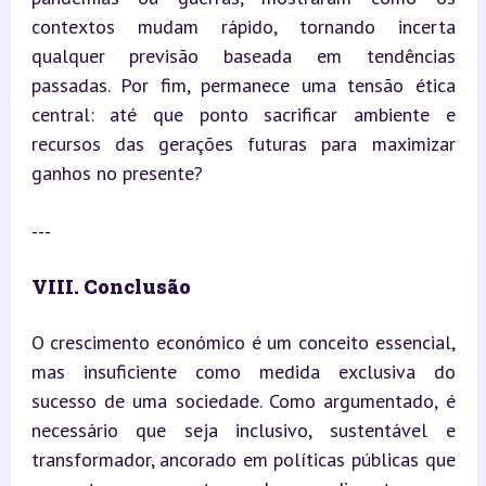
contextos mudam rápido, tornando incerta 
qualquer previsão baseada em tendências 
passadas. Por fim, permanece uma tensão ética 
central: até que ponto sacrificar ambiente e 
recursos das gerações futuras para maximizar 
ganhos no presente?
---
VIII. Conclusão
O crescimento económico é um conceito essencial, 
mas insuficiente como medida exclusiva do 
sucesso de uma sociedade. Como argumentado, é 
necessário que seja inclusivo, sustentável e 
transformador, ancorado em políticas públicas que 