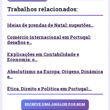
Trabalhos relacionados:
Ideias de prendas de Natal: sugestões...
Comércio internacional em Portugal:
desafios e...
Explicações em Contabilidade e
Economia: o...
Absolutismo na Europa: Origens, Dinâmica
e...
Ética, Direito e Política em Portugal:...
ESCREVE UMA ANÁLISE POR MIM