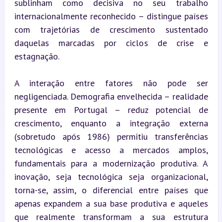
sublinham como decisiva no seu trabalho 
internacionalmente reconhecido – distingue países 
com trajetórias de crescimento sustentado 
daquelas marcadas por ciclos de crise e 
estagnação.
A interação entre fatores não pode ser 
negligenciada. Demografia envelhecida – realidade 
presente em Portugal – reduz potencial de 
crescimento, enquanto a integração externa 
(sobretudo após 1986) permitiu transferências 
tecnológicas e acesso a mercados amplos, 
fundamentais para a modernização produtiva. A 
inovação, seja tecnológica seja organizacional, 
torna-se, assim, o diferencial entre países que 
apenas expandem a sua base produtiva e aqueles 
que realmente transformam a sua estrutura 