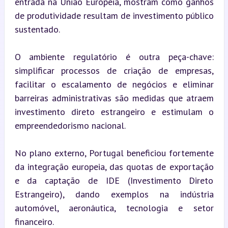
entrada na União Europeia, mostram como ganhos 
de produtividade resultam de investimento público 
sustentado.
O ambiente regulatório é outra peça-chave: 
simplificar processos de criação de empresas, 
facilitar o escalamento de negócios e eliminar 
barreiras administrativas são medidas que atraem 
investimento direto estrangeiro e estimulam o 
empreendedorismo nacional.
No plano externo, Portugal beneficiou fortemente 
da integração europeia, das quotas de exportação 
e da captação de IDE (Investimento Direto 
Estrangeiro), dando exemplos na indústria 
automóvel, aeronáutica, tecnologia e setor 
financeiro.