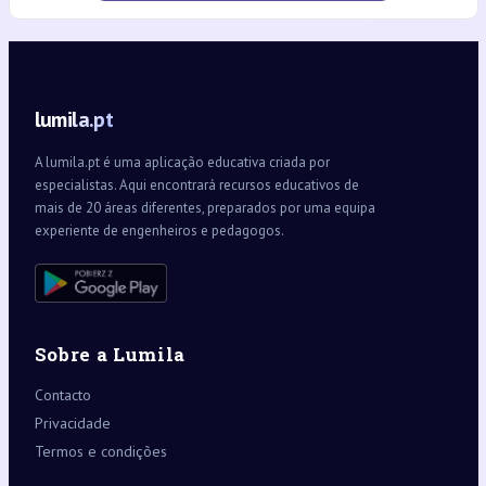
lumila.pt
A lumila.pt é uma aplicação educativa criada por
especialistas. Aqui encontrará recursos educativos de
mais de 20 áreas diferentes, preparados por uma equipa
experiente de engenheiros e pedagogos.
Sobre a Lumila
Contacto
Privacidade
Termos e condições