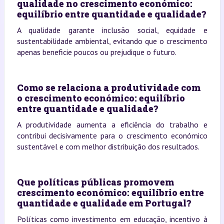
qualidade no crescimento económico:
equilíbrio entre quantidade e qualidade?
A qualidade garante inclusão social, equidade e
sustentabilidade ambiental, evitando que o crescimento
apenas beneficie poucos ou prejudique o futuro.
Como se relaciona a produtividade com
o crescimento económico: equilíbrio
entre quantidade e qualidade?
A produtividade aumenta a eficiência do trabalho e
contribui decisivamente para o crescimento económico
sustentável e com melhor distribuição dos resultados.
Que políticas públicas promovem
crescimento económico: equilíbrio entre
quantidade e qualidade em Portugal?
Políticas como investimento em educação, incentivo à