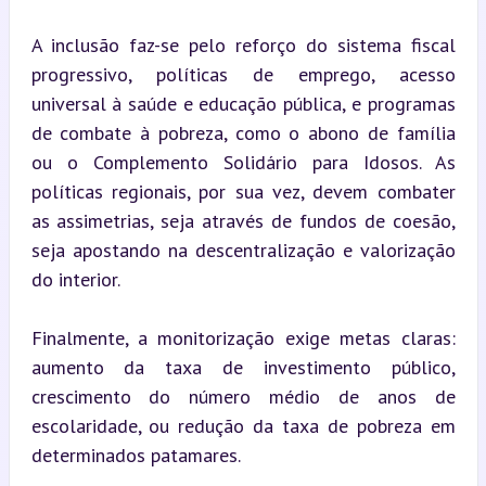
A inclusão faz-se pelo reforço do sistema fiscal 
progressivo, políticas de emprego, acesso 
universal à saúde e educação pública, e programas 
de combate à pobreza, como o abono de família 
ou o Complemento Solidário para Idosos. As 
políticas regionais, por sua vez, devem combater 
as assimetrias, seja através de fundos de coesão, 
seja apostando na descentralização e valorização 
do interior.
Finalmente, a monitorização exige metas claras: 
aumento da taxa de investimento público, 
crescimento do número médio de anos de 
escolaridade, ou redução da taxa de pobreza em 
determinados patamares.