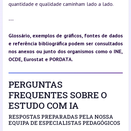
quantidade e qualidade caminham lado a lado.
---
Glossário, exemplos de gráficos, fontes de dados 
e referência bibliográfica podem ser consultados 
nos anexos ou junto dos organismos como o INE, 
OCDE, Eurostat e PORDATA.
PERGUNTAS
FREQUENTES SOBRE O
ESTUDO COM IA
RESPOSTAS PREPARADAS PELA NOSSA
EQUIPA DE ESPECIALISTAS PEDAGÓGICOS