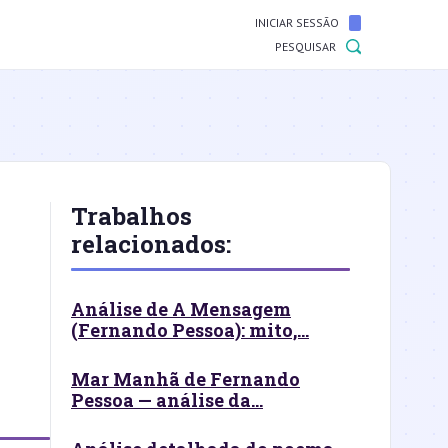
INICIAR SESSÃO
PESQUISAR
Trabalhos
relacionados:
Análise de A Mensagem
(Fernando Pessoa): mito,...
Mar Manhã de Fernando
Pessoa — análise da...