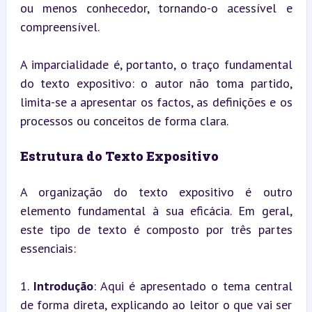
ou menos conhecedor, tornando-o acessível e 
compreensível.
A imparcialidade é, portanto, o traço fundamental 
do texto expositivo: o autor não toma partido, 
limita-se a apresentar os factos, as definições e os 
processos ou conceitos de forma clara.
Estrutura do Texto Expositivo
A organização do texto expositivo é outro 
elemento fundamental à sua eficácia. Em geral, 
este tipo de texto é composto por três partes 
essenciais:
1. 
Introdução
: Aqui é apresentado o tema central 
de forma direta, explicando ao leitor o que vai ser 