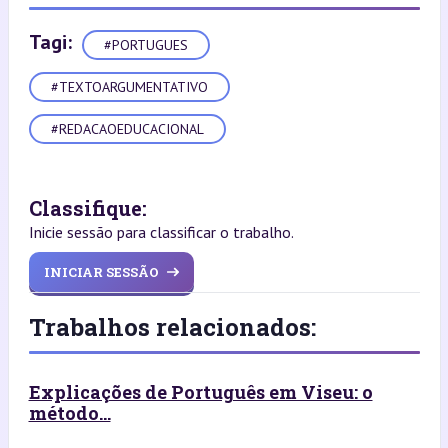
Tagi:
#PORTUGUES
#TEXTOARGUMENTATIVO
#REDACAOEDUCACIONAL
Classifique:
Inicie sessão para classificar o trabalho.
INICIAR SESSÃO
Trabalhos relacionados:
Explicações de Português em Viseu: o
método...