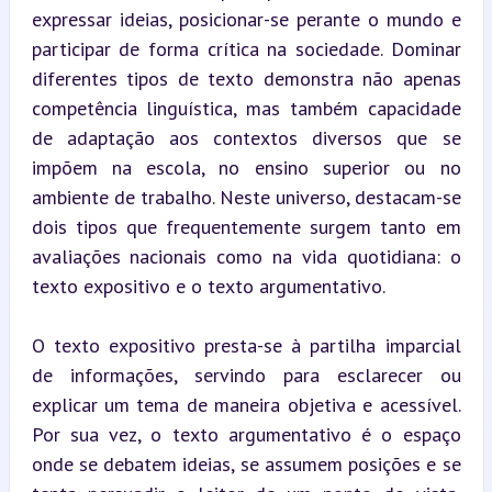
expressar ideias, posicionar-se perante o mundo e 
participar de forma crítica na sociedade. Dominar 
diferentes tipos de texto demonstra não apenas 
competência linguística, mas também capacidade 
de adaptação aos contextos diversos que se 
impõem na escola, no ensino superior ou no 
ambiente de trabalho. Neste universo, destacam-se 
dois tipos que frequentemente surgem tanto em 
avaliações nacionais como na vida quotidiana: o 
texto expositivo e o texto argumentativo.
O texto expositivo presta-se à partilha imparcial 
de informações, servindo para esclarecer ou 
explicar um tema de maneira objetiva e acessível. 
Por sua vez, o texto argumentativo é o espaço 
onde se debatem ideias, se assumem posições e se 