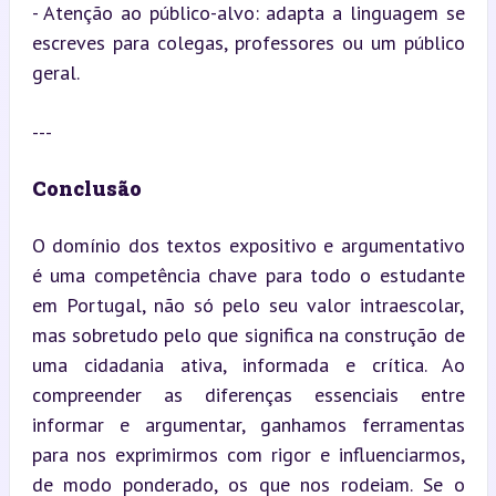
- Atenção ao público-alvo: adapta a linguagem se 
escreves para colegas, professores ou um público 
geral.
---
Conclusão
O domínio dos textos expositivo e argumentativo 
é uma competência chave para todo o estudante 
em Portugal, não só pelo seu valor intraescolar, 
mas sobretudo pelo que significa na construção de 
uma cidadania ativa, informada e crítica. Ao 
compreender as diferenças essenciais entre 
informar e argumentar, ganhamos ferramentas 
para nos exprimirmos com rigor e influenciarmos, 
de modo ponderado, os que nos rodeiam. Se o 