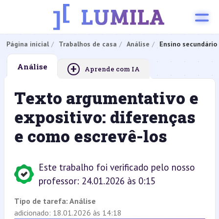
Página inicial
Trabalhos de casa
Análise
Ensino secundário
+
Análise
Aprende com IA
Texto argumentativo e
expositivo: diferenças
e como escrevê-los
Este trabalho foi verificado pelo nosso
professor: 24.01.2026 às 0:15
Tipo de tarefa:
Análise
adicionado: 18.01.2026 às 14:18