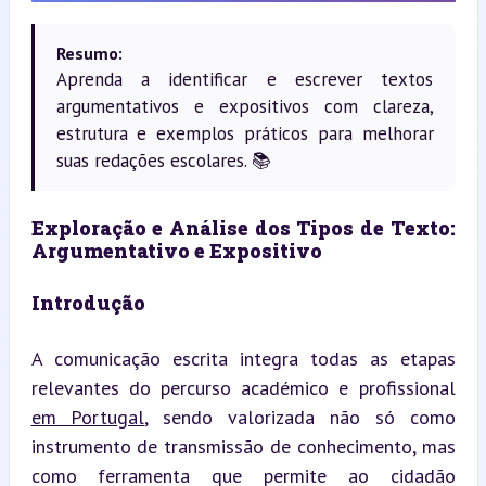
Resumo:
Aprenda a identificar e escrever textos
argumentativos e expositivos com clareza,
estrutura e exemplos práticos para melhorar
suas redações escolares. 📚
Exploração e Análise dos Tipos de Texto: 
Argumentativo e Expositivo
Introdução
A comunicação escrita integra todas as etapas 
relevantes do percurso académico e profissional 
em Portugal
, sendo valorizada não só como 
instrumento de transmissão de conhecimento, mas 
como ferramenta que permite ao cidadão 