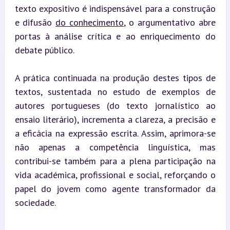
texto expositivo é indispensável para a construção 
e difusão 
do conhecimento
, o argumentativo abre 
portas à análise crítica e ao enriquecimento do 
debate público.
A prática continuada na produção destes tipos de 
textos, sustentada no estudo de exemplos de 
autores portugueses (do texto jornalístico ao 
ensaio literário), incrementa a clareza, a precisão e 
a eficácia na expressão escrita. Assim, aprimora-se 
não apenas a competência linguística, mas 
contribui-se também para a plena participação na 
vida académica, profissional e social, reforçando o 
papel do jovem como agente transformador da 
sociedade.