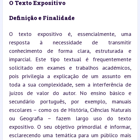
O Texto Expositivo
Definição e Finalidade
O texto expositivo é, essencialmente, uma 
resposta à necessidade de transmitir 
conhecimento de forma clara, estruturada e 
imparcial. Este tipo textual é frequentemente 
solicitado em exames e trabalhos académicos, 
pois privilegia a explicação de um assunto em 
toda a sua complexidade, sem a interferência de 
juízos de valor do autor. No ensino básico e 
secundário português, por exemplo, manuais 
escolares – como os de História, Ciências Naturais 
ou Geografia – fazem largo uso do texto 
expositivo. O seu objetivo primordial é informar, 
esclarecendo uma temática para um público mais 