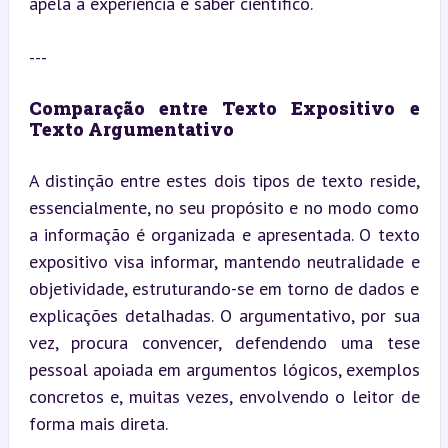
apela à experiência e saber científico.
---
Comparação entre Texto Expositivo e 
Texto Argumentativo
A distinção entre estes dois tipos de texto reside, 
essencialmente, no seu propósito e no modo como 
a informação é organizada e apresentada. O texto 
expositivo visa informar, mantendo neutralidade e 
objetividade, estruturando-se em torno de dados e 
explicações detalhadas. O argumentativo, por sua 
vez, procura convencer, defendendo uma tese 
pessoal apoiada em argumentos lógicos, exemplos 
concretos e, muitas vezes, envolvendo o leitor de 
forma mais direta.