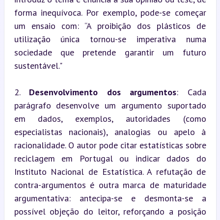
forma inequívoca. Por exemplo, pode-se começar 
um ensaio com: “A proibição dos plásticos de 
utilização única tornou-se imperativa numa 
sociedade que pretende garantir um futuro 
sustentável."
2. 
Desenvolvimento dos argumentos
: Cada 
parágrafo desenvolve um argumento suportado 
em dados, exemplos, autoridades (como 
especialistas nacionais), analogias ou apelo à 
racionalidade. O autor pode citar estatísticas sobre 
reciclagem em Portugal ou indicar dados do 
Instituto Nacional de Estatística. A refutação de 
contra-argumentos é outra marca de maturidade 
argumentativa: antecipa-se e desmonta-se a 
possível objeção do leitor, reforçando a posição 