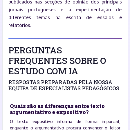
publicados nas secções de opinião dos principais 
jornais portugueses e a experimentação de 
diferentes temas na escrita de ensaios e 
relatórios.
PERGUNTAS
FREQUENTES SOBRE O
ESTUDO COM IA
RESPOSTAS PREPARADAS PELA NOSSA
EQUIPA DE ESPECIALISTAS PEDAGÓGICOS
Quais são as diferenças entre texto
argumentativo e expositivo?
O texto expositivo informa de forma imparcial,
enquanto o argumentativo procura convencer o leitor