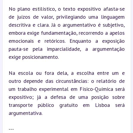
No plano estilístico, o texto expositivo afasta-se 
de juízos de valor, privilegiando uma linguagem 
descritiva e clara. Já o argumentativo é subjetivo, 
embora exige fundamentação, recorrendo a apelos 
emocionais e retóricos. Enquanto a exposição 
pauta-se pela imparcialidade, a argumentação 
exige posicionamento.
Na escola ou fora dela, a escolha entre um e 
outro depende das circunstâncias: o relatório de 
um trabalho experimental em Físico-Química será 
expositivo; já a defesa de uma posição sobre 
transporte público gratuito em Lisboa será 
argumentativa.
---