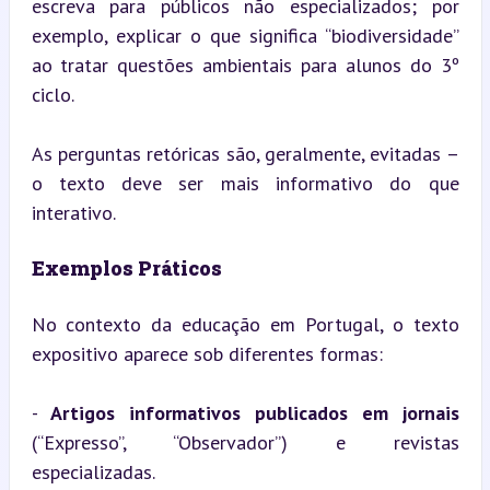
escreva para públicos não especializados; por 
exemplo, explicar o que significa “biodiversidade” 
ao tratar questões ambientais para alunos do 3º 
ciclo.
As perguntas retóricas são, geralmente, evitadas – 
o texto deve ser mais informativo do que 
interativo.
Exemplos Práticos
No contexto da educação em Portugal, o texto 
expositivo aparece sob diferentes formas:
- 
Artigos informativos publicados em jornais
(“Expresso”, “Observador”) e revistas 
especializadas.
