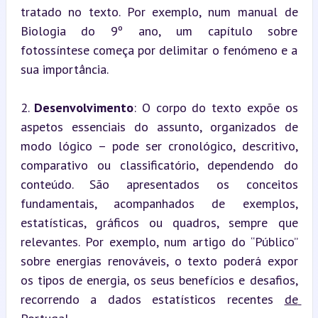
tratado no texto. Por exemplo, num manual de 
Biologia do 9º ano, um capítulo sobre 
fotossíntese começa por delimitar o fenómeno e a 
sua importância.
2. 
Desenvolvimento
: O corpo do texto expõe os 
aspetos essenciais do assunto, organizados de 
modo lógico – pode ser cronológico, descritivo, 
comparativo ou classificatório, dependendo do 
conteúdo. São apresentados os conceitos 
fundamentais, acompanhados de exemplos, 
estatísticas, gráficos ou quadros, sempre que 
relevantes. Por exemplo, num artigo do “Público” 
sobre energias renováveis, o texto poderá expor 
os tipos de energia, os seus benefícios e desafios, 
recorrendo a dados estatísticos recentes 
de 