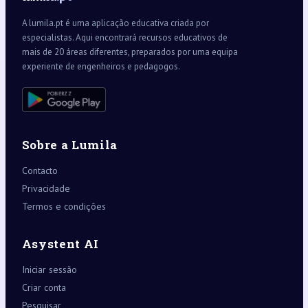
A lumila.pt é uma aplicação educativa criada por
especialistas. Aqui encontrará recursos educativos de
mais de 20 áreas diferentes, preparados por uma equipa
experiente de engenheiros e pedagogos.
Sobre a Lumila
Contacto
Privacidade
Termos e condições
Asystent AI
Iniciar sessão
Criar conta
Pesquisar