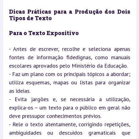
Dicas Práticas para a Produção dos Dois 
Tipos de Texto
Para o Texto Expositivo
- Antes de escrever, recolhe e seleciona apenas 
fontes de informação fidedignas, como manuais 
escolares aprovados pelo Ministério da Educação.

- Faz um plano com os principais tópicos a abordar; 
utiliza esquemas, mapas ou listas para organizar 
as ideias.

- Evita jargões e, se necessária a utilização, 
explica-os – um texto para o público em geral não 
deve pressupor conhecimentos prévios.

- Rele o texto atentamente, corrigindo repetições, 
ambiguidades ou descuidos gramaticais que 