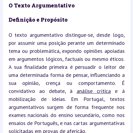
O Texto Argumentativo
Definição e Propósito
O texto argumentativo distingue-se, desde logo, 
por assumir uma posição perante um determinado 
tema ou problemática, expondo opiniões apoiadas 
em argumentos lógicos, factuais ou mesmo éticos. 
A sua finalidade primeira é persuadir o leitor de 
uma determinada forma de pensar, influenciando a 
sua opinião, crença ou comportamento. É 
convidativo ao debate, à 
análise crítica
 e à 
mobilização de ideias. Em Portugal, textos 
argumentativos surgem de forma frequente nos 
exames nacionais do ensino secundário, como nos 
ensaios de Português, e nas cartas argumentativas 
solicitadas em provas de aferição.