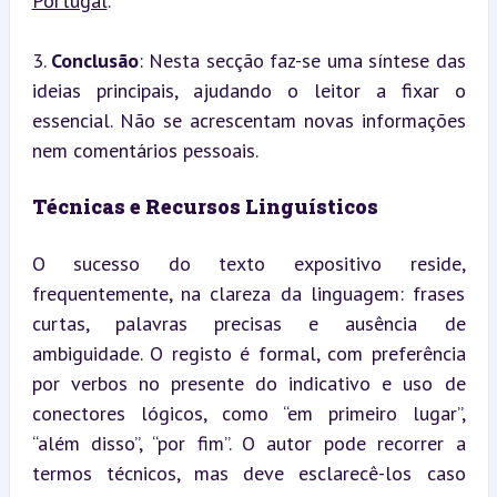
Portugal
.
3. 
Conclusão
: Nesta secção faz-se uma síntese das 
ideias principais, ajudando o leitor a fixar o 
essencial. Não se acrescentam novas informações 
nem comentários pessoais.
Técnicas e Recursos Linguísticos
O sucesso do texto expositivo reside, 
frequentemente, na clareza da linguagem: frases 
curtas, palavras precisas e ausência de 
ambiguidade. O registo é formal, com preferência 
por verbos no presente do indicativo e uso de 
conectores lógicos, como “em primeiro lugar”, 
“além disso”, “por fim”. O autor pode recorrer a 
termos técnicos, mas deve esclarecê-los caso 