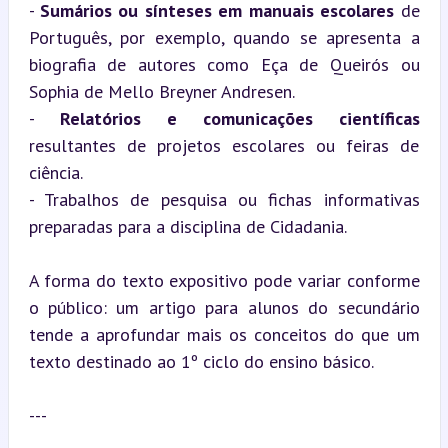
- 
Sumários ou sínteses em manuais escolares
 de 
Português, por exemplo, quando se apresenta a 
biografia de autores como Eça de Queirós ou 
Sophia de Mello Breyner Andresen.

- 
Relatórios e comunicações científicas
resultantes de projetos escolares ou feiras de 
ciência.

- Trabalhos de pesquisa ou fichas informativas 
preparadas para a disciplina de Cidadania.
A forma do texto expositivo pode variar conforme 
o público: um artigo para alunos do secundário 
tende a aprofundar mais os conceitos do que um 
texto destinado ao 1º ciclo do ensino básico.
---