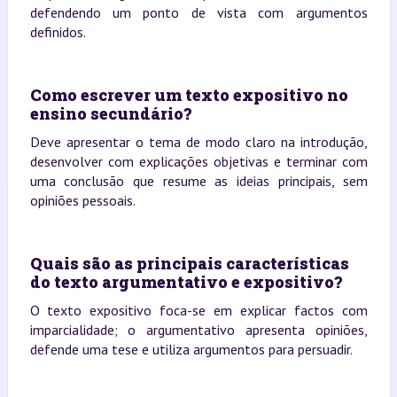
defendendo um ponto de vista com argumentos
definidos.
Como escrever um texto expositivo no
ensino secundário?
Deve apresentar o tema de modo claro na introdução,
desenvolver com explicações objetivas e terminar com
uma conclusão que resume as ideias principais, sem
opiniões pessoais.
Quais são as principais características
do texto argumentativo e expositivo?
O texto expositivo foca-se em explicar factos com
imparcialidade; o argumentativo apresenta opiniões,
defende uma tese e utiliza argumentos para persuadir.