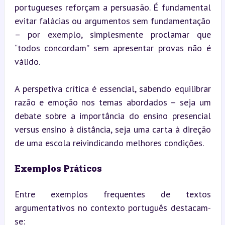
portugueses reforçam a persuasão. É fundamental 
evitar falácias ou argumentos sem fundamentação 
– por exemplo, simplesmente proclamar que 
“todos concordam” sem apresentar provas não é 
válido.
A perspetiva crítica é essencial, sabendo equilibrar 
razão e emoção nos temas abordados – seja um 
debate sobre a importância do ensino presencial 
versus ensino à distância, seja uma carta à direção 
de uma escola reivindicando melhores condições.
Exemplos Práticos
Entre exemplos frequentes de textos 
argumentativos no contexto português destacam-
se: