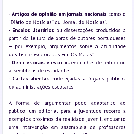
- 
Artigos de opinião em jornais nacionais
 como o 
“Diário de Notícias” ou “Jornal de Notícias”.

- 
Ensaios literários
 ou dissertações produzidos a 
partir da leitura de obras de autores portugueses 
– por exemplo, argumentos sobre a atualidade 
dos temas explorados em “Os Maias”.

- 
Debates orais e escritos
 em clubes de leitura ou 
assembleias de estudantes.

- 
Cartas abertas
 endereçadas a órgãos públicos 
ou administrações escolares.
A forma de argumentar pode adaptar-se ao 
público: um editorial para a juventude recorre a 
exemplos próximos da realidade juvenil, enquanto 
uma intervenção em assembleia de professores 