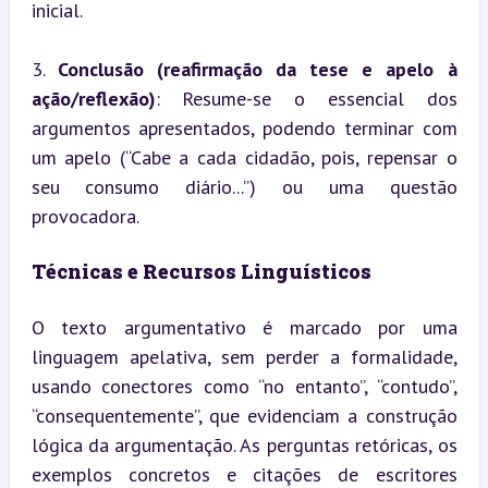
inicial.
3. 
Conclusão (reafirmação da tese e apelo à 
ação/reflexão)
: Resume-se o essencial dos 
argumentos apresentados, podendo terminar com 
um apelo (“Cabe a cada cidadão, pois, repensar o 
seu consumo diário...”) ou uma questão 
provocadora.
Técnicas e Recursos Linguísticos
O texto argumentativo é marcado por uma 
linguagem apelativa, sem perder a formalidade, 
usando conectores como “no entanto”, “contudo”, 
“consequentemente”, que evidenciam a construção 
lógica da argumentação. As perguntas retóricas, os 
exemplos concretos e citações de escritores 