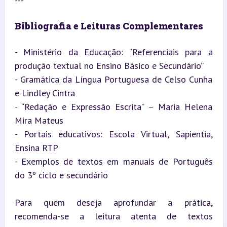
---
Bibliografia e Leituras Complementares
- Ministério da Educação: “Referenciais para a 
produção textual no Ensino Básico e Secundário”

- Gramática da Língua Portuguesa de Celso Cunha 
e Lindley Cintra

- “Redação e Expressão Escrita” – Maria Helena 
Mira Mateus

- Portais educativos: Escola Virtual, Sapientia, 
Ensina RTP

- Exemplos de textos em manuais de Português 
do 3º ciclo e secundário
Para quem deseja aprofundar a prática, 
recomenda-se a leitura atenta de textos 