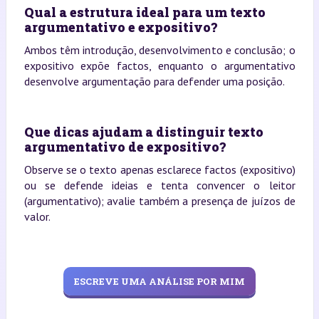
Qual a estrutura ideal para um texto
argumentativo e expositivo?
Ambos têm introdução, desenvolvimento e conclusão; o
expositivo expõe factos, enquanto o argumentativo
desenvolve argumentação para defender uma posição.
Que dicas ajudam a distinguir texto
argumentativo de expositivo?
Observe se o texto apenas esclarece factos (expositivo)
ou se defende ideias e tenta convencer o leitor
(argumentativo); avalie também a presença de juízos de
valor.
ESCREVE UMA ANÁLISE POR MIM