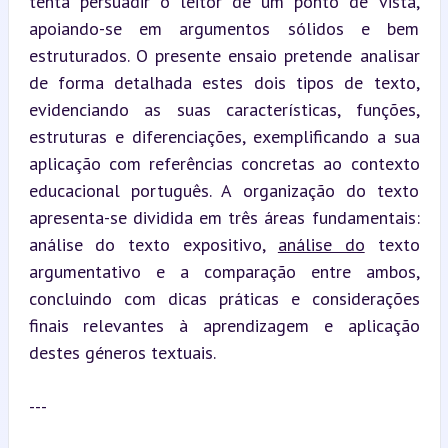
tenta persuadir o leitor de um ponto de vista, 
apoiando-se em argumentos sólidos e bem 
estruturados. O presente ensaio pretende analisar 
de forma detalhada estes dois tipos de texto, 
evidenciando as suas características, funções, 
estruturas e diferenciações, exemplificando a sua 
aplicação com referências concretas ao contexto 
educacional português. A organização do texto 
apresenta-se dividida em três áreas fundamentais: 
análise do texto expositivo, 
análise do
 texto 
argumentativo e a comparação entre ambos, 
concluindo com dicas práticas e considerações 
finais relevantes à aprendizagem e aplicação 
destes géneros textuais.
---