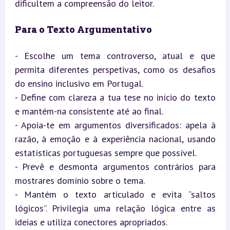
dificultem a compreensão do leitor.
Para o Texto Argumentativo
- Escolhe um tema controverso, atual e que 
permita diferentes perspetivas, como os desafios 
do ensino inclusivo em Portugal.

- Define com clareza a tua tese no início do texto 
e mantém-na consistente até ao final.

- Apoia-te em argumentos diversificados: apela à 
razão, à emoção e à experiência nacional, usando 
estatísticas portuguesas sempre que possível.

- Prevê e desmonta argumentos contrários para 
mostrares domínio sobre o tema.

- Mantém o texto articulado e evita “saltos 
lógicos”. Privilegia uma relação lógica entre as 
ideias e utiliza conectores apropriados.
